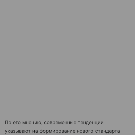
По его мнению, современные тенденции
указывают на формирование нового стандарта