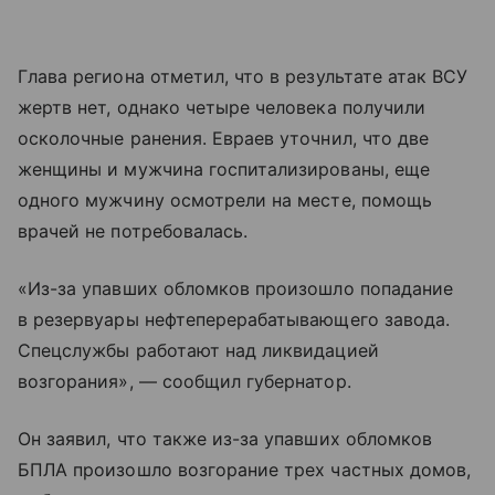
Глава региона отметил, что в результате атак ВСУ
жертв нет, однако четыре человека получили
осколочные ранения. Евраев уточнил, что две
женщины и мужчина госпитализированы, еще
одного мужчину осмотрели на месте, помощь
врачей не потребовалась.
«Из-за упавших обломков произошло попадание
в резервуары нефтеперерабатывающего завода.
Спецслужбы работают над ликвидацией
возгорания», — сообщил губернатор.
Он заявил, что также из-за упавших обломков
БПЛА произошло возгорание трех частных домов,