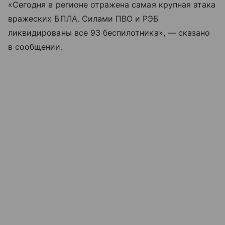
«Сегодня в регионе отражена самая крупная атака
вражеских БПЛА. Силами ПВО и РЭБ
ликвидированы все 93 беспилотника», — сказано
в сообщении.