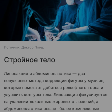
Источник:
Доктор Питер
Стройное тело
Липосакция и абдоминопластика — два
популярных метода коррекции фигуры у мужчин,
которые помогают добиться рельефного торса и
улучшить контуры тела. Липосакция фокусируется
на удалении локальных жировых отложений, а
абдоминопластика решает более комплексные