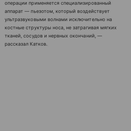
операции применяется специализированный
аппарат — пьезотом, который воздействует
ультразвуковыми волнами исключительно на
костные структуры носа, не затрагивая мягких
тканей, сосудов и нервных окончаний, —
рассказал Катков.