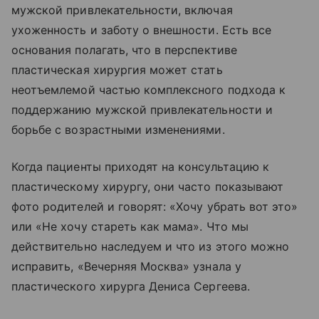
мужской привлекательности, включая
ухоженность и заботу о внешности. Есть все
основания полагать, что в перспективе
пластическая хирургия может стать
неотъемлемой частью комплексного подхода к
поддержанию мужской привлекательности и
борьбе с возрастными изменениями.
Когда пациенты приходят на консультацию к
пластическому хирургу, они часто показывают
фото родителей и говорят: «Хочу убрать вот это»
или «Не хочу стареть как мама». Что мы
действительно наследуем и что из этого можно
исправить, «Вечерняя Москва» узнала у
пластического хирурга Дениса Сергеева.