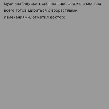
мужчина ощущает себя на пике формы и меньше
всего готов мириться с возрастными
изменениями, отметил доктор: