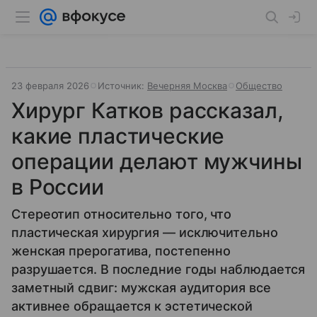
23 февраля 2026
Источник:
Вечерняя Москва
Общество
Хирург Катков рассказал,
какие пластические
операции делают мужчины
в России
Стереотип относительно того, что
пластическая хирургия — исключительно
женская прерогатива, постепенно
разрушается. В последние годы наблюдается
заметный сдвиг: мужская аудитория все
активнее обращается к эстетической