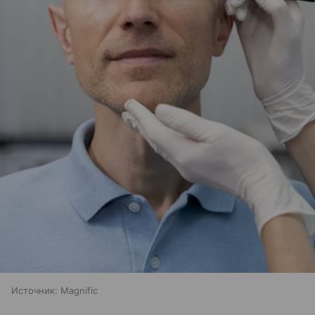
Источник:
Magnific