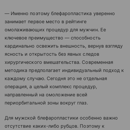
— Именно поэтому блефаропластика уверенно
занимает первое место в рейтинге
омолаживающих процедур для мужчин. Ее
ключевое преимущество — способность
кардинально освежить внешность, вернув взгляду
ясность и открытость без явных следов
хирургического вмешательства. Современная
методика предполагает индивидуальный подход к
каждому случаю. Сегодня это не отдельная
операция, а целый комплекс процедур,
направленный на омоложение всей
периорбитальной зоны вокруг глаз.
Для мужской блефаропластики особенно важно
отсутствие каких-либо рубцов. Поэтому к