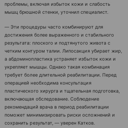
проблемы, включая избыток кожи и слабость
мышц брюшной стенки, уточнил специалист.
— Эти процедуры часто комбинируют для
достижения более выраженного и стабильного
результата: плоского и подтянутого живота с
четким контуром талии. Липосакция убирает жир,
а абдоминопластика устраняет избыток кожи и
укрепляет мышцы. Однако такая комбинация
требует более длительной реабилитации. Перед
операцией необходима консультация
пластического хирурга и тщательная подготовка,
включающая обследование. Соблюдение
рекомендаций врача в период реабилитации
поможет минимизировать риски осложнений и
сохранить результат, — уверен Катков.