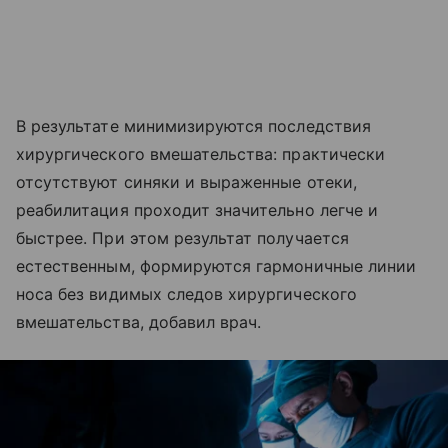
В результате минимизируются последствия
хирургического вмешательства: практически
отсутствуют синяки и выраженные отеки,
реабилитация проходит значительно легче и
быстрее. При этом результат получается
естественным, формируются гармоничные линии
носа без видимых следов хирургического
вмешательства, добавил врач.