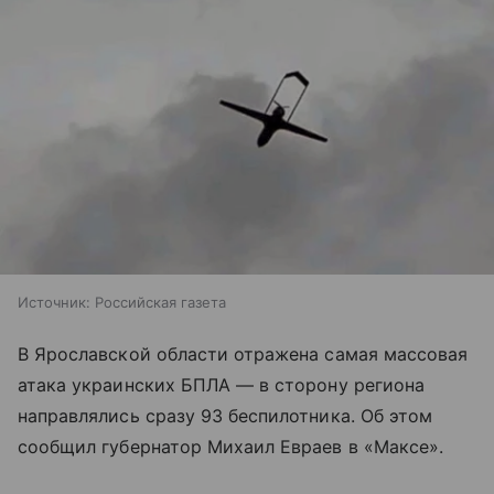
Источник:
Российская газета
В Ярославской области отражена самая массовая
атака украинских БПЛА — в сторону региона
направлялись сразу 93 беспилотника. Об этом
сообщил губернатор Михаил Евраев в «Максе».