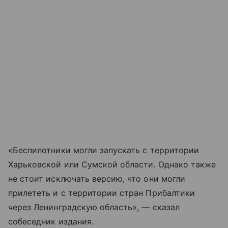
«Беспилотники могли запускать с территории
Харьковской или Сумской области. Однако также
не стоит исключать версию, что они могли
прилететь и с территории стран Прибалтики
через Ленинградскую область», — сказал
собеседник издания.