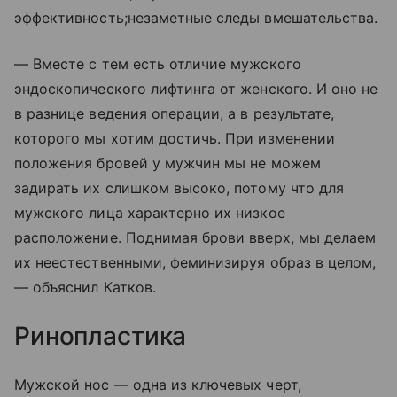
эффективность;незаметные следы вмешательства.
— Вместе с тем есть отличие мужского
эндоскопического лифтинга от женского. И оно не
в разнице ведения операции, а в результате,
которого мы хотим достичь. При изменении
положения бровей у мужчин мы не можем
задирать их слишком высоко, потому что для
мужского лица характерно их низкое
расположение. Поднимая брови вверх, мы делаем
их неестественными, феминизируя образ в целом,
— объяснил Катков.
Ринопластика
Мужской нос — одна из ключевых черт,