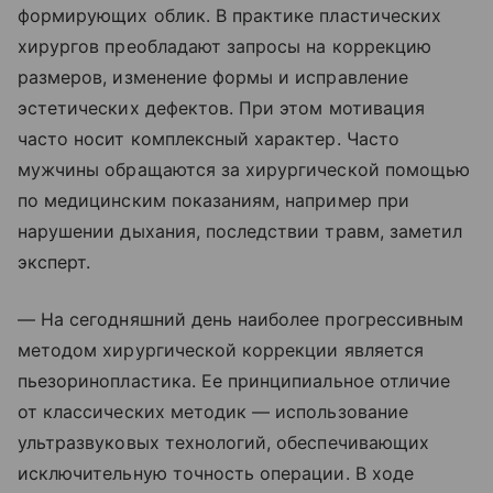
формирующих облик. В практике пластических
хирургов преобладают запросы на коррекцию
размеров, изменение формы и исправление
эстетических дефектов. При этом мотивация
часто носит комплексный характер. Часто
мужчины обращаются за хирургической помощью
по медицинским показаниям, например при
нарушении дыхания, последствии травм, заметил
эксперт.
— На сегодняшний день наиболее прогрессивным
методом хирургической коррекции является
пьезоринопластика. Ее принципиальное отличие
от классических методик — использование
ультразвуковых технологий, обеспечивающих
исключительную точность операции. В ходе