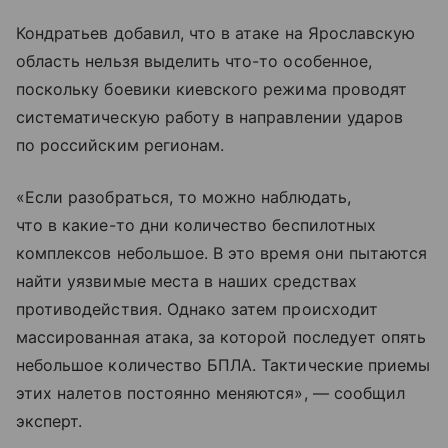
Кондратьев добавил, что в атаке на Ярославскую
область нельзя выделить что-то особенное,
поскольку боевики киевского режима проводят
систематическую работу в направлении ударов
по российским регионам.
«Если разобраться, то можно наблюдать,
что в какие-то дни количество беспилотных
комплексов небольшое. В это время они пытаются
найти уязвимые места в наших средствах
противодействия. Однако затем происходит
массированная атака, за которой последует опять
небольшое количество БПЛА. Тактические приемы
этих налетов постоянно меняются», — сообщил
эксперт.