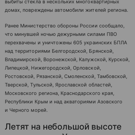
выбиты стекла в нескольких многоквартирных
домах, повреждены автомобили жителей региона.
Ранее Министерство обороны России сообщало,
что минувшей ночью дежурными силами ПВО
перехвачены и уничтожены 605 украинских БПЛА
над территориями Белгородской, Брянской,
Владимирской, Воронежской, Калужской, Курской,
Липецкой, Нижегородской, Орловской,
Ростовской, Рязанской, Смоленской, Тамбовской,
Тверской, Тульской, Ярославской областей,
Московского региона, Краснодарского края,
Республики Крым и над акваториями Азовского
и Черного морей.
Летят на небольшой высоте