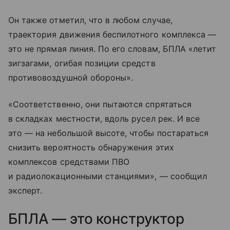
Он также отметил, что в любом случае,
траектория движения беспилотного комплекса —
это не прямая линия. По его словам, БПЛА «летит
зигзагами, огибая позиции средств
противовоздушной обороны».
«Соответственно, они пытаются спрятаться
в складках местности, вдоль русел рек. И все
это — на небольшой высоте, чтобы постараться
снизить вероятность обнаружения этих
комплексов средствами ПВО
и радиолокационными станциями», — сообщил
эксперт.
БПЛА — это конструктор