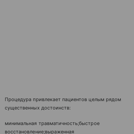
Процедура привлекает пациентов целым рядом
существенных достоинств:
минимальная травматичность;быстрое
восстановление;выраженная