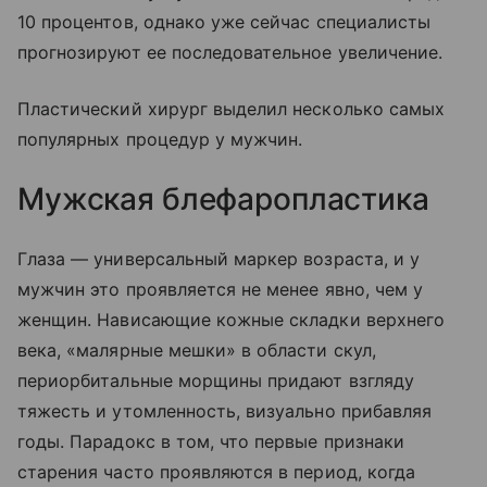
10 процентов, однако уже сейчас специалисты
прогнозируют ее последовательное увеличение.
Пластический хирург выделил несколько самых
популярных процедур у мужчин.
Мужская блефаропластика
Глаза — универсальный маркер возраста, и у
мужчин это проявляется не менее явно, чем у
женщин. Нависающие кожные складки верхнего
века, «малярные мешки» в области скул,
периорбитальные морщины придают взгляду
тяжесть и утомленность, визуально прибавляя
годы. Парадокс в том, что первые признаки
старения часто проявляются в период, когда