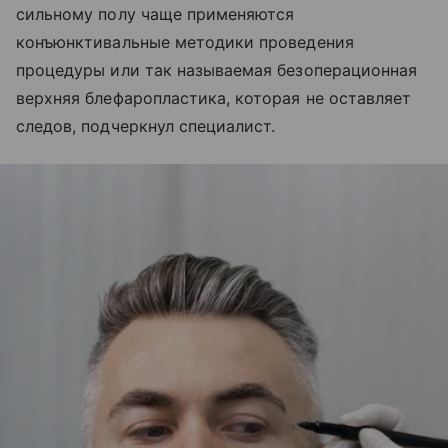
сильному полу чаще применяются
конъюнктивальные методики проведения
процедуры или так называемая безоперационная
верхняя блефаропластика, которая не оставляет
следов, подчеркнул специалист.