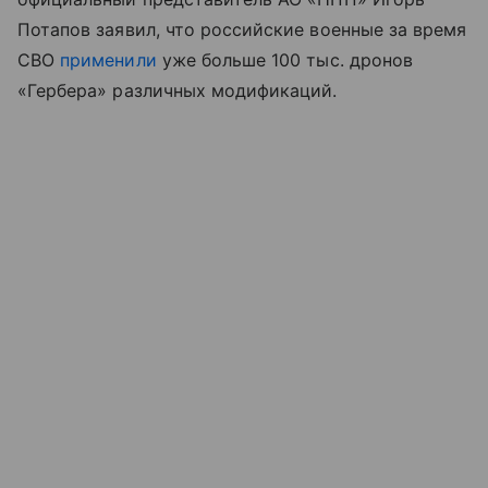
Потапов заявил, что российские военные за время
СВО
применили
уже больше 100 тыс. дронов
«Гербера» различных модификаций.