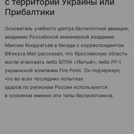
с территории Украины или
Прибалтики
Основатель учебного центра беспилотной авиации,
академик Российской инженерной академии
Максим Кондратьев в беседе с корреспондентом
ВФокусе Mail рассказал, что Ярославскую область
могли атаковать либо БПЛА «Лютый», либо FP-1
украинской компании Fire Point. Он подчеркнул,
что во всех последних попытках
ударов по регионам России используются
в основном именно эти типы беспилотников.