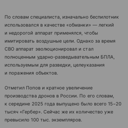
По словам специалиста, изначально беспилотник
использовался в качестве «обманки» — легкий
и недорогой аппарат применялся, чтобы
имитировать воздушные цели. Однако за время
СВО аппарат эволюционировал и стал
полноценным ударно-разведывательным БПЛА,
используемым для разведки, целеуказания
и поражения объектов.
Отметил Попов и кратное увеличение
производства дронов в России. По его словам,
к середине 2025 года выпущено было всего 15−20
тысяч «Гербер». Сейчас же их количество уже
превысило 100 тыс. экземпляров.