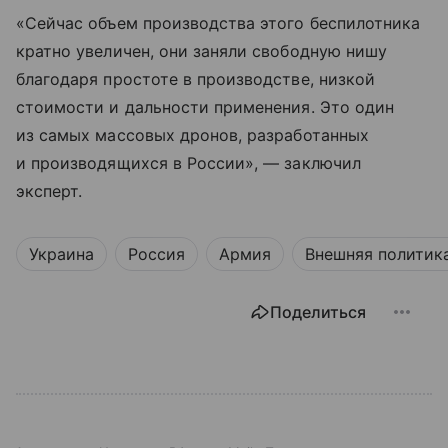
«Сейчас объем производства этого беспилотника
кратно увеличен, они заняли свободную нишу
благодаря простоте в производстве, низкой
стоимости и дальности применения. Это один
из самых массовых дронов, разработанных
и производящихся в России», — заключил
эксперт.
Украина
Россия
Армия
Внешняя политик
Поделиться