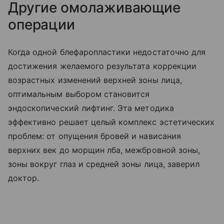
Другие омолаживающие
операции
Когда одной блефаропластики недостаточно для
достижения желаемого результата коррекции
возрастных изменений верхней зоны лица,
оптимальным выбором становится
эндоскопический лифтинг. Эта методика
эффективно решает целый комплекс эстетических
проблем: от опущения бровей и нависания
верхних век до морщин лба, межбровной зоны,
зоны вокруг глаз и средней зоны лица, заверил
доктор.