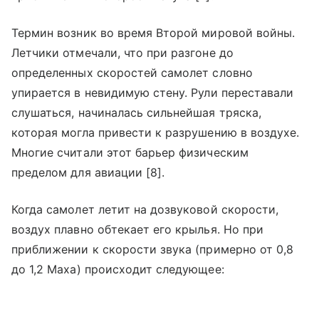
Термин возник во время Второй мировой войны.
Летчики отмечали, что при разгоне до
определенных скоростей самолет словно
упирается в невидимую стену. Рули переставали
слушаться, начиналась сильнейшая тряска,
которая могла привести к разрушению в воздухе.
Многие считали этот барьер физическим
пределом для авиации [8].
Когда самолет летит на дозвуковой скорости,
воздух плавно обтекает его крылья. Но при
приближении к скорости звука (примерно от 0,8
до 1,2 Маха) происходит следующее: