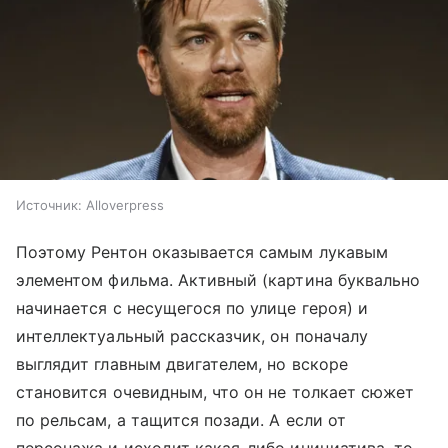
Источник:
Alloverpress
Поэтому Рентон оказывается самым лукавым
элементом фильма. Активный (картина буквально
начинается с несущегося по улице героя) и
интеллектуальный рассказчик, он поначалу
выглядит главным двигателем, но вскоре
становится очевидным, что он не толкает сюжет
по рельсам, а тащится позади. А если от