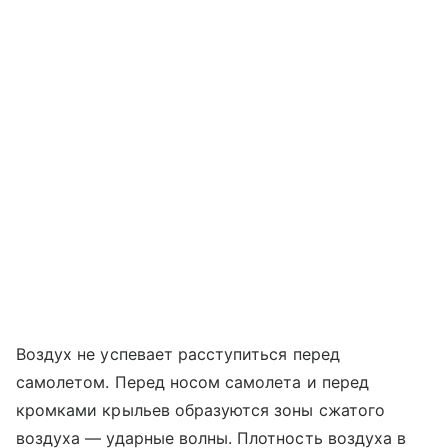
Воздух не успевает расступиться перед
самолетом. Перед носом самолета и перед
кромками крыльев образуются зоны сжатого
воздуха — ударные волны. Плотность воздуха в