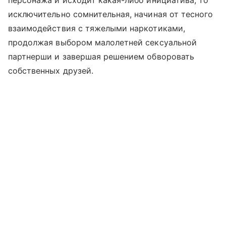
персонажа и исходит какая-либо инициатива, то
исключительно сомнительная, начиная от тесного
взаимодействия с тяжелыми наркотиками,
продолжая выбором малолетней сексуальной
партнерши и завершая решением обворовать
собственных друзей.