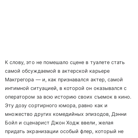
К слову, это не помешало сцене в туалете стать
самой обсуждаемой в актерской карьере
Макгрегора — и, как признавался актер, самой
интимной ситуацией, в которой он оказывался с
оператором за всю историю своих съемок в кино.
Эту дозу сортирного юмора, равно как и
множество других комедийных эпизодов, Дэнни
Бойл и сценарист Джон Ходж ввели, желая
придать экранизации особый флер, который не