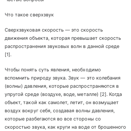
Что такое сверхзвук
Сверхзвуковая скорость — это скорость
движения объекта, которая превышает скорость
распространения звуковых волн в данной среде
[1].
Чтобы понять суть явления, необходимо
вспомнить природу звука. Звук — это колебания
(волны) давления, которые распространяются в
упругой среде (воздухе, воде, металле) [2]. Когда
объект, такой как самолет, летит, он возмущает
воздух вокруг себя, создавая волны давления,
которые разбегаются во все стороны со
скоростью звука, как круги на воде от брошенного