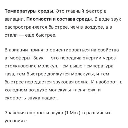
Температуры среды.
Это главный фактор в
авиации.
Плотности и состава среды.
В воде звук
распространяется быстрее, чем в воздухе, а в
стали — еще быстрее.
В авиации принято ориентироваться на свойства
атмосферы. Звук — это передача энергии через
столкновение молекул. Чем выше температура
газа, тем быстрее движутся молекулы, и тем
быстрее передается звуковая волна. И наоборот: в
холодном воздухе молекулы «ленятся», и
скорость звука падает.
Значения скорости звука (1 Мах) в различных
условиях: