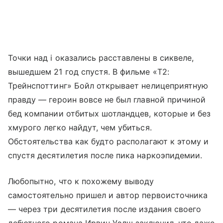
Точки над i оказались расставлены в сиквеле,
вышедшем 21 год спустя. В фильме «T2:
Трейнспоттинг» Бойл открывает нелицеприятную
правду — героин вовсе не был главной причиной
бед компании отбитых шотландцев, которые и без
хмурого легко найдут, чем убиться.
Обстоятельства как будто располагают к этому и
спустя десятилетия после пика наркоэпидемии.
Любопытно, что к похожему выводу
самостоятельно пришел и автор первоисточника
— через три десятилетия после издания своего