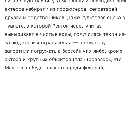
сигаретную фабрику, а массовку и эпизодических
актеров набирали из продюсеров, секретарей,
друзей и родственников. Даже культовая сцена в
туалете, в которой Рентон через унитаз
выныривает в чистые воды, получилась такой из-
за бюджетных ограничений — режиссеру
запретили погружать в бассейн что-либо, кроме
актера и крупных объектов (планировалось, что
Макгрегор будет плавать среди фекалий).