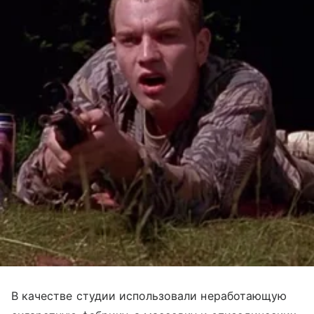
В качестве студии использовали неработающую