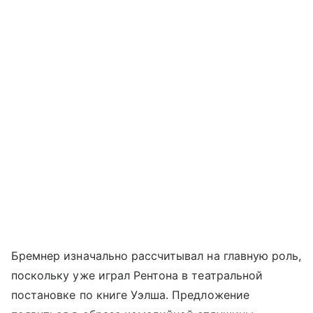
Бремнер изначально рассчитывал на главную роль,
поскольку уже играл Рентона в театральной
постановке по книге Уэлша. Предложение