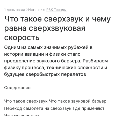
1 день назад
Источник:
РБК Тренды
Что такое сверхзвук и чему
равна сверхзвуковая
скорость
Одним из самых значимых рубежей в
истории авиации и физики стало
преодоление звукового барьера. Разбираем
физику процесса, технические сложности и
будущее сверхбыстрых перелетов
Содержание:
Что такое сверхзвук Что такое звуковой барьер
Переход самолета на сверхзвук Где применяют
Частые вопросы