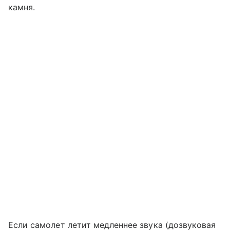
камня.
Если самолет летит медленнее звука (дозвуковая