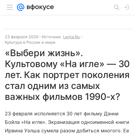
23 февраля 2026
Источник:
Lenta.Ru
Культура в России и мире
«Выбери жизнь».
Культовому «На игле» — 30
лет. Как портрет поколения
стал одним из самых
важных фильмов 1990-х?
23 февраля исполняется 30 лет фильму Дэнни
Бойла «На игле». Экранизация одноименной книги
Ирвина Уэлша сумела разом добиться многого. Ее