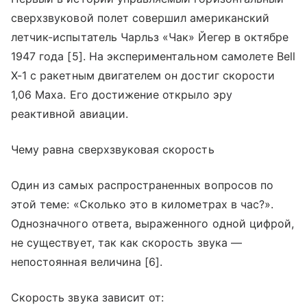
сверхзвуковой полет совершил американский
летчик-испытатель Чарльз «Чак» Йегер в октябре
1947 года [5]. На экспериментальном самолете Bell
X-1 с ракетным двигателем он достиг скорости
1,06 Маха. Его достижение открыло эру
реактивной авиации.
Чему равна сверхзвуковая скорость
Один из самых распространенных вопросов по
этой теме: «Сколько это в километрах в час?».
Однозначного ответа, выраженного одной цифрой,
не существует, так как скорость звука —
непостоянная величина [6].
Скорость звука зависит от: