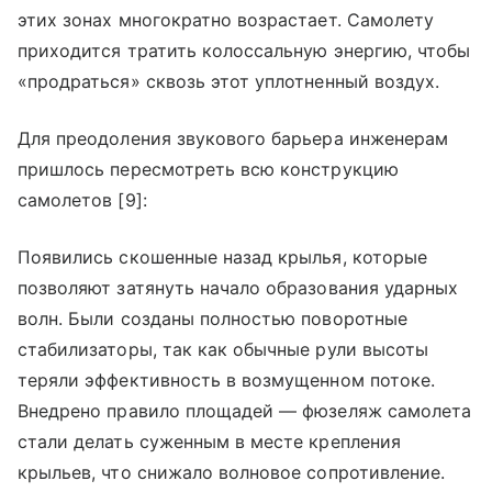
этих зонах многократно возрастает. Самолету
приходится тратить колоссальную энергию, чтобы
«продраться» сквозь этот уплотненный воздух.
Для преодоления звукового барьера инженерам
пришлось пересмотреть всю конструкцию
самолетов [9]:
Появились скошенные назад крылья, которые
позволяют затянуть начало образования ударных
волн. Были созданы полностью поворотные
стабилизаторы, так как обычные рули высоты
теряли эффективность в возмущенном потоке.
Внедрено правило площадей — фюзеляж самолета
стали делать суженным в месте крепления
крыльев, что снижало волновое сопротивление.