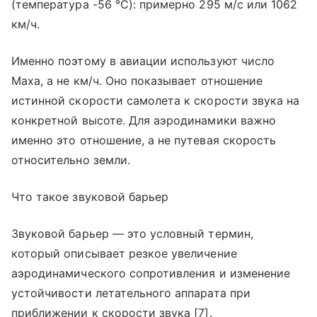
(температура -56 °C): примерно 295 м/с или 1062
км/ч.
Именно поэтому в авиации используют число
Маха, а не км/ч. Оно показывает отношение
истинной скорости самолета к скорости звука на
конкретной высоте. Для аэродинамики важно
именно это отношение, а не путевая скорость
относительно земли.
Что такое звуковой барьер
Звуковой барьер — это условный термин,
который описывает резкое увеличение
аэродинамического сопротивления и изменение
устойчивости летательного аппарата при
приближении к скорости звука [7].