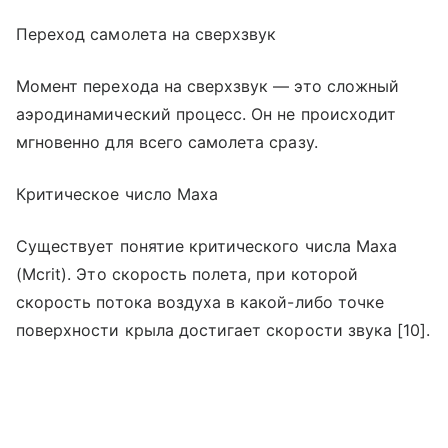
Переход самолета на сверхзвук
Момент перехода на сверхзвук — это сложный
аэродинамический процесс. Он не происходит
мгновенно для всего самолета сразу.
Критическое число Маха
Существует понятие критического числа Маха
(Mcrit). Это скорость полета, при которой
скорость потока воздуха в какой-либо точке
поверхности крыла достигает скорости звука [10].