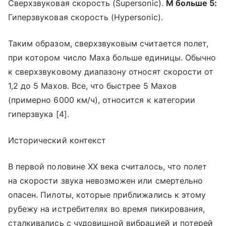
Сверхзвуковая скорость (Supersonic).
М больше 5:
Гиперзвуковая скорость (Hypersonic).
Таким образом, сверхзвуковым считается полет,
при котором число Маха больше единицы. Обычно
к сверхзвуковому диапазону относят скорости от
1,2 до 5 Махов. Все, что быстрее 5 Махов
(примерно 6000 км/ч), относится к категории
гиперзвука [4].
Исторический контекст
В первой половине XX века считалось, что полет
на скорости звука невозможен или смертельно
опасен. Пилоты, которые приближались к этому
рубежу на истребителях во время пикирования,
сталкивались с чудовищной вибрацией и потерей