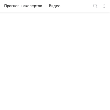
Прогнозы экспертов
Видео