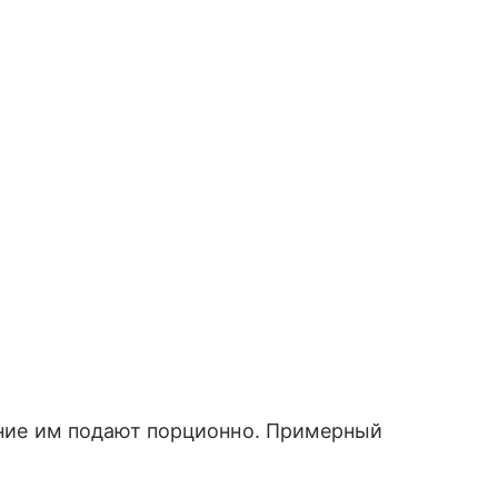
тание им подают порционно. Примерный