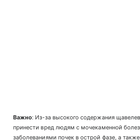
Важно
: Из-за высокого содержания щавеле
принести вред людям с мочекаменной болез
заболеваниями почек в острой фазе, а также