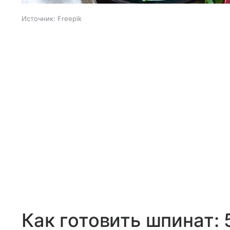
Источник:
Freepik
Как готовить шпинат: 