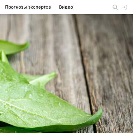
Прогнозы экспертов
Видео