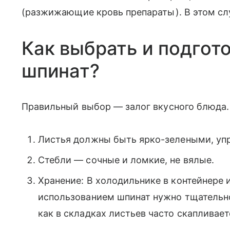
(разжижающие кровь препараты). В этом сл
Как выбрать и подгот
шпинат?
Правильный выбор — залог вкусного блюда.
Листья должны быть ярко-зелеными, упр
Стебли — сочные и ломкие, не вялые.
Хранение: В холодильнике в контейнере и
использованием шпинат нужно тщательн
как в складках листьев часто скапливает