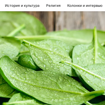
История и культура
Религия
Колонки и интервью