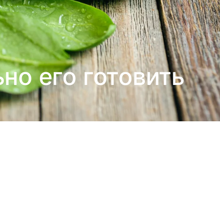
но его готовить