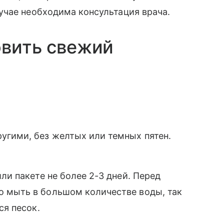
учае необходима консультация врача.
овить свежий
угими, без желтых или темных пятен.
ли пакете не более 2-3 дней. Перед
о мыть в большом количестве воды, так
ся песок.