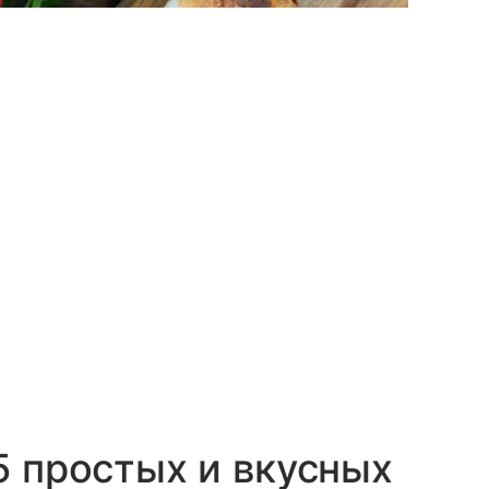
5 простых и вкусных