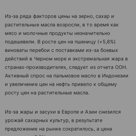
Из-за ряда факторов цены на зерно, сахар и
растительные масла возросли, в то время как
мясо и молочные продукты незначительно
подешевели. В росте цен на пшеницу (+5,8%)
виноваты перебои с поставками из-за боевых
действий в Черном море и экстремальная жара в
странах-производителях, следует из отчета ООН.
Активный спрос на пальмовое масло в Индонезии
и увеличение цен на нефть привело к общему
росту цен на растительные масла.
Из-за жары и засухи в Европе и Азии снизился
урожай сахарных культур, в результате
предложение на рынке сократилось, а цена