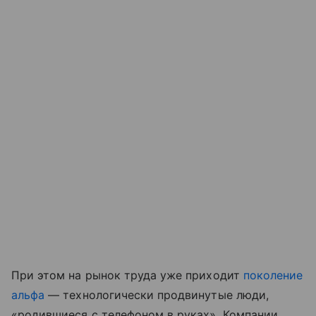
При этом на рынок труда уже приходит
поколение
альфа
— технологически продвинутые люди,
«родившиеся с телефоном в руках». Компании,