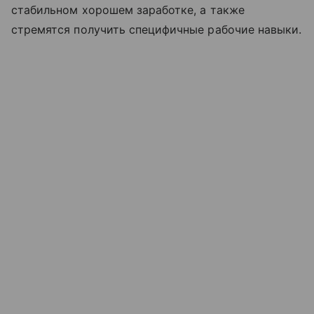
стабильном хорошем заработке, а также
стремятся получить специфичные рабочие навыки.