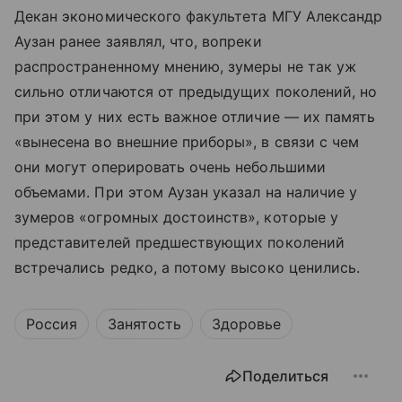
Декан экономического факультета МГУ Александр
Аузан ранее заявлял, что, вопреки
распространенному мнению, зумеры не так уж
сильно отличаются от предыдущих поколений, но
при этом у них есть важное отличие — их память
«вынесена во внешние приборы», в связи с чем
они могут оперировать очень небольшими
объемами. При этом Аузан указал на наличие у
зумеров «огромных достоинств», которые у
представителей предшествующих поколений
встречались редко, а потому высоко ценились.
Россия
Занятость
Здоровье
Поделиться