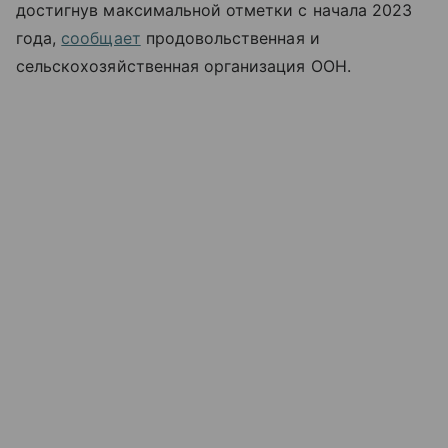
достигнув максимальной отметки с начала 2023
года,
сообщает
продовольственная и
сельскохозяйственная организация ООН.