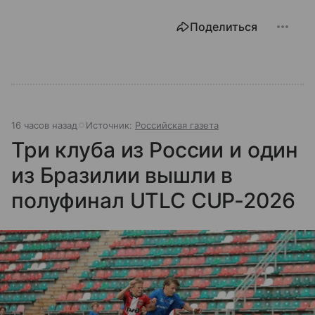
Поделиться
16 часов назад
Источник:
Российская газета
Три клуба из России и один
из Бразилии вышли в
полуфинал UTLC CUP-2026