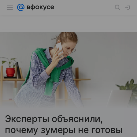
Эксперты объяснили,
почему зумеры не готовы