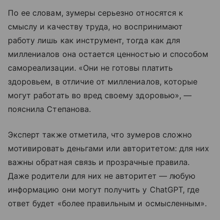
По ее словам, зумеры серьезно относятся к
смыслу и качеству труда, но воспринимают
работу лишь как инструмент, тогда как для
миллениалов она остается ценностью и способом
самореализации. «Они не готовы платить
здоровьем, в отличие от миллениалов, которые
могут работать во вред своему здоровью», —
пояснила Степанова.
Эксперт также отметила, что зумеров сложно
мотивировать деньгами или авторитетом: для них
важны обратная связь и прозрачные правила.
Даже родители для них не авторитет — любую
информацию они могут получить у ChatGPT, где
ответ будет «более правильным и осмысленным».