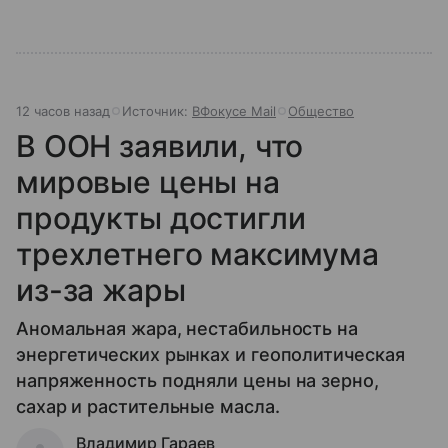
12 часов назад
Источник:
ВФокусе Mail
Общество
В ООН заявили, что
мировые цены на
продукты достигли
трехлетнего максимума
из-за жары
Аномальная жара, нестабильность на
энергетических рынках и геополитическая
напряженность подняли цены на зерно,
сахар и растительные масла.
Владимир Гараев