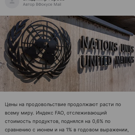
Автор ВФокусе Mail
Цены на продовольствие продолжают расти по
всему миру. Индекс
FAO
, отслеживающий
стоимость продуктов, поднялся на 0,6% по
сравнению с июнем и на 1% в годовом выражении,