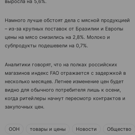
выросла на 5,6%.
Намного лучше обстоят дела с мясной продукцией
– из-за крупных поставок от Бразилии и Европы
цены на мясо снизились на 2,8%. Молоко и
субпродукты подешевели на 0,7%.
Аналитики говорят, что на полках российских
магазинов индекс
FAO
отражается с задержкой в
несколько месяцев. Летнее изменение цен будет
видно для обычного потребителя лишь к осени,
когда ритейлеры начнут пересмотр контрактов и
закупочных цен.
ООН
товары и цены
Новости
Общество