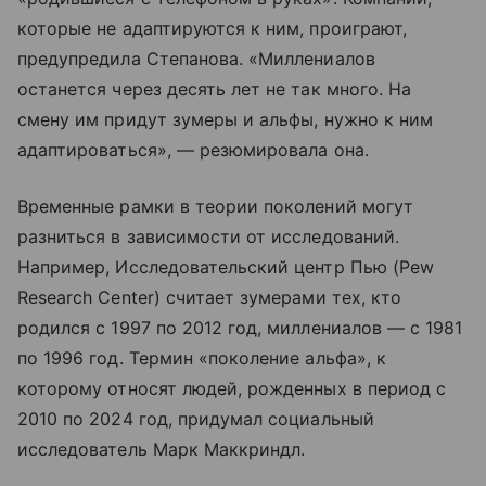
которые не адаптируются к ним, проиграют,
предупредила Степанова. «Миллениалов
останется через десять лет не так много. На
смену им придут зумеры и альфы, нужно к ним
адаптироваться», — резюмировала она.
Временные рамки в теории поколений могут
разниться в зависимости от исследований.
Например, Исследовательский центр Пью (Pew
Research Center) считает зумерами тех, кто
родился с 1997 по 2012 год, миллениалов — с 1981
по 1996 год. Термин «поколение альфа», к
которому относят людей, рожденных в период с
2010 по 2024 год, придумал социальный
исследователь Марк Маккриндл.