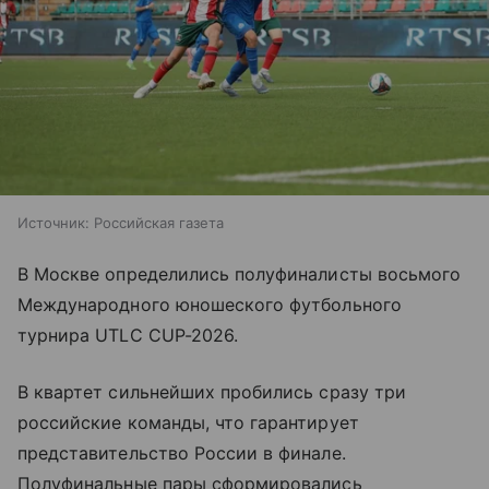
Источник:
Российская газета
В Москве определились полуфиналисты восьмого
Международного юношеского футбольного
турнира UTLC CUP-2026.
В квартет сильнейших пробились сразу три
российские команды, что гарантирует
представительство России в финале.
Полуфинальные пары сформировались