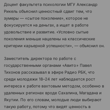
Доцент факультета психологии МГУ Александр
Рикель объяснил ценностный сдвиг тем, что
зумеры — «сытое поколение», которое не
фокусируется на деньгах, а ищет в работе
удовольствие и развитие. «Условно сытые
поколения меньше нацелены на классические
критерии карьерной успешности», — объяснил он.
Заместитель директора по работе с
государственными органами «Авито» Павел
Тихонов рассказывал в эфире Радио РБК, что
среди молодежи 18–24 лет наблюдается рост
интереса к работе вахтовым методом, особенно в
удаленных регионах вроде Сахалина, Магадана и
Якутии. По его словам, молодые люди выбирают
такую работу, потому что видят ценность в