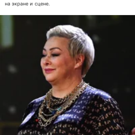
на экране и сцене.