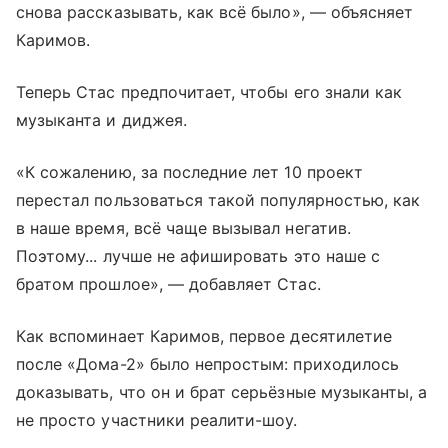
снова рассказывать, как всё было», — объясняет
Каримов.
Теперь Стас предпочитает, чтобы его знали как
музыканта и диджея.
«К сожалению, за последние лет 10 проект
перестал пользоваться такой популярностью, как
в наше время, всё чаще вызывал негатив.
Поэтому... лучше не афишировать это наше с
братом прошлое», — добавляет Стас.
Как вспоминает Каримов, первое десятилетие
после «Дома-2» было непростым: приходилось
доказывать, что он и брат серьёзные музыканты, а
не просто участники реалити-шоу.