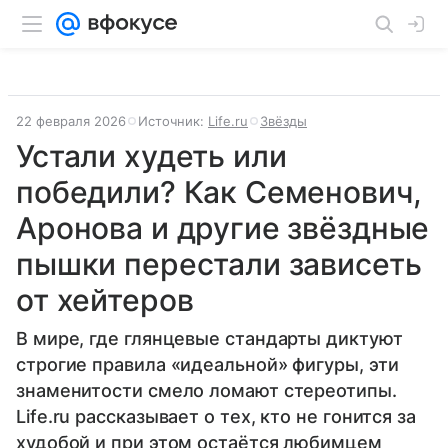
22 февраля 2026
Источник:
Life.ru
Звёзды
Устали худеть или
победили? Как Семенович,
Аронова и другие звёздные
пышки перестали зависеть
от хейтеров
В мире, где глянцевые стандарты диктуют
строгие правила «идеальной» фигуры, эти
знаменитости смело ломают стереотипы.
Life.ru рассказывает о тех, кто не гонится за
худобой и при этом остаётся любимцем