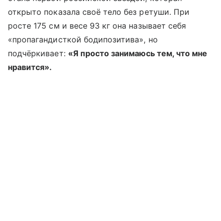
открыто показала своё тело без ретуши. При
росте 175 см и весе 93 кг она называет себя
«пропагандисткой бодипозитива», но
подчёркивает:
«Я просто занимаюсь тем, что мне
нравится».