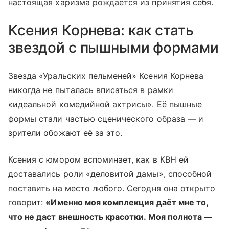
настоящая харизма рождается из принятия себя.
Ксения Корнева: как стать
звездой с пышными формами
Звезда «Уральских пельменей» Ксения Корнева
никогда не пыталась вписаться в рамки
«идеальной комедийной актрисы». Её пышные
формы стали частью сценического образа — и
зрители обожают её за это.
Ксения с юмором вспоминает, как в КВН ей
доставались роли «деловитой дамы», способной
поставить на место любого. Сегодня она открыто
говорит:
«Именно моя комплекция даёт мне то,
что не даст внешность красотки. Моя полнота —