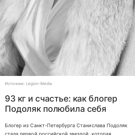
Источник:
Legion-Media
93 кг и счастье: как блогер
Подоляк полюбила себя
Блогер из Санкт-Петербурга Станислава Подоляк
стала первой российской звездой, которая