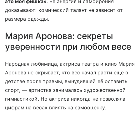
это моя фишка»
. Её энергия и самоирония
доказывают: комический талант не зависит от
размера одежды.
Мария Аронова: секреты
уверенности при любом весе
Народная любимица, актриса театра и кино Мария
Аронова не скрывает, что вес начал расти ещё в
детстве после травмы, вынудившей её оставить
спорт, — артистка занималась художественной
гимнастикой. Но актриса никогда не позволяла
цифрам на весах влиять на самооценку.