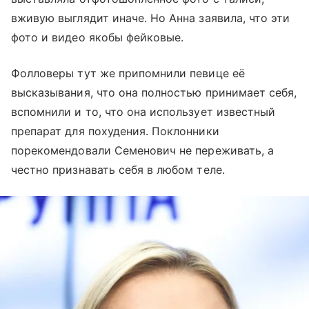
вживую выглядит иначе. Но Анна заявила, что эти
фото и видео якобы фейковые.
Фолловеры тут же припомнили певице её
высказывания, что она полностью принимает себя,
вспомнили и то, что она использует известный
препарат для похудения. Поклонники
порекомендовали Семенович не переживать, а
честно признавать себя в любом теле.