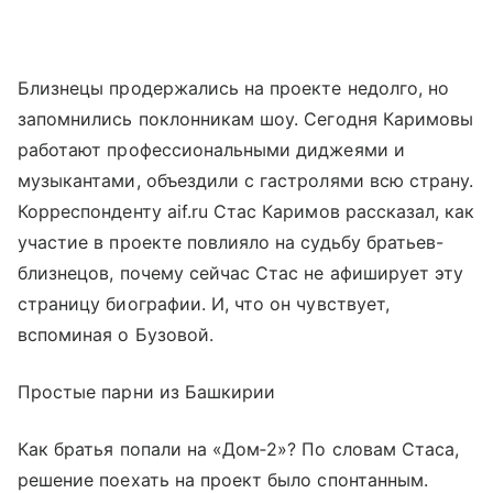
Близнецы продержались на проекте недолго, но
запомнились поклонникам шоу. Сегодня Каримовы
работают профессиональными диджеями и
музыкантами, объездили с гастролями всю страну.
Корреспонденту aif.ru Стас Каримов рассказал, как
участие в проекте повлияло на судьбу братьев-
близнецов, почему сейчас Стас не афиширует эту
страницу биографии. И, что он чувствует,
вспоминая о Бузовой.
Простые парни из Башкирии
Как братья попали на «Дом‑2»? По словам Стаса,
решение поехать на проект было спонтанным.