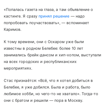
«Попалась газета на глаза, а там объявление о
кастинге. Я сразу
принял решение
— надо
попробовать поучаствовать», — вспоминает
Каримов.
К тому времени, они с Оскаром уже были
известны в родном Белебее: более 10 лет
занимались брейк-дансом и хип-хопом, выступали
на всех городских и республиканских
мероприятиях.
Стас признаётся: «Всё, что я хотел добиться в
Белебее, я уже добился. Была и работа, было
любимое хобби, но чего-то не хватало». Тогда-то
они с братом и решили — пора в Москву.