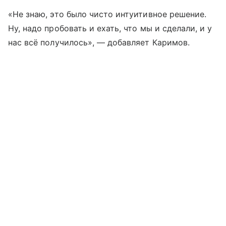
«Не знаю, это было чисто интуитивное решение.
Ну, надо пробовать и ехать, что мы и сделали, и у
нас всё получилось», — добавляет Каримов.