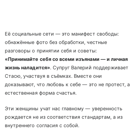
Её социальные сети — это манифест свободы:
обнажённые фото без обработки, честные
разговоры о принятии себя и советы:
«Принимайте себя со всеми изъянами — и личная
жизнь наладится»
. Супруг Валерий поддерживает
Стасю, участвуя в съёмках. Вместе они
доказывают, что любовь к себе — это не протест, а
естественная форма счастья.
Эти женщины учат нас главному — уверенность
рождается не из соответствия стандартам, а из
внутреннего согласия с собой.