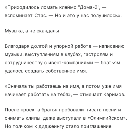
«Приходилось ломать клеймо "Дома‑2", —
вспоминает Стас. — Но и это у нас получилось».
Музыка, а не скандалы
Благодаря долгой и упорной работе — написанию
музыки, выступлениям в клубах, гастролям и
сотрудничеству с ивент-компаниями — братьям
удалось создать собственное имя.
«Сначала ты работаешь на имя, а потом уже имя
начинает работать на тебя», — отмечает Каримов.
После проекта братья пробовали писать песни и
снимать клипы, даже выступали в «Олимпийском».
Но толчком к диджеингу стало приглашение