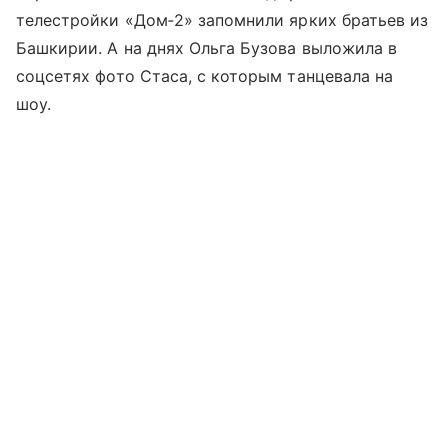
телестройки «Дом‑2» запомнили ярких братьев из
Башкирии. А на днях Ольга Бузова выложила в
соцсетях фото Стаса, с которым танцевала на
шоу.