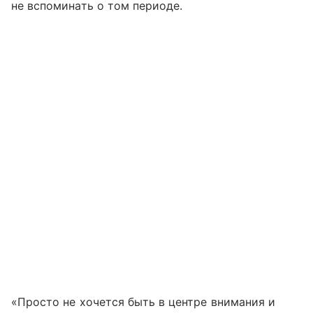
не вспоминать о том периоде.
«Просто не хочется быть в центре внимания и