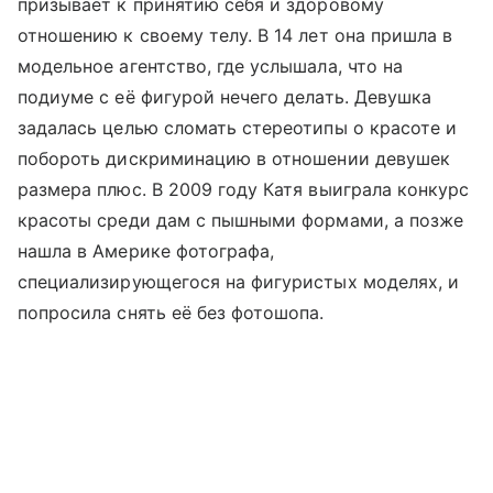
призывает к принятию себя и здоровому
отношению к своему телу. В 14 лет она пришла в
модельное агентство, где услышала, что на
подиуме с её фигурой нечего делать. Девушка
задалась целью сломать стереотипы о красоте и
побороть дискриминацию в отношении девушек
размера плюс. В 2009 году Катя выиграла конкурс
красоты среди дам с пышными формами, а позже
нашла в Америке фотографа,
специализирующегося на фигуристых моделях, и
попросила снять её без фотошопа.