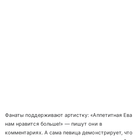
Фанаты поддерживают артистку: «Аппетитная Ева
нам нравится больше!» — пишут они в
комментариях. А сама певица демонстрирует, что