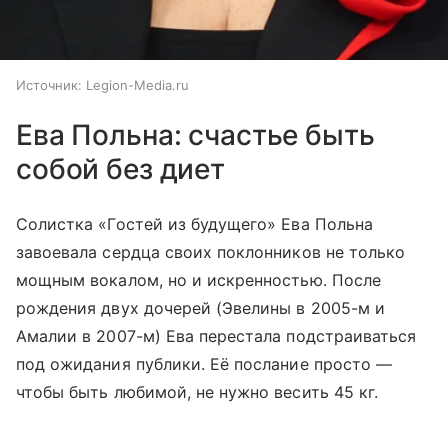
Источник:
Legion-Media.ru
Ева Польна: счастье быть
собой без диет
Солистка «Гостей из будущего» Ева Польна
завоевала сердца своих поклонников не только
мощным вокалом, но и искренностью. После
рождения двух дочерей (Эвелины в 2005-м и
Амалии в 2007-м) Ева перестала подстраиваться
под ожидания публики. Её послание просто —
чтобы быть любимой, не нужно весить 45 кг.