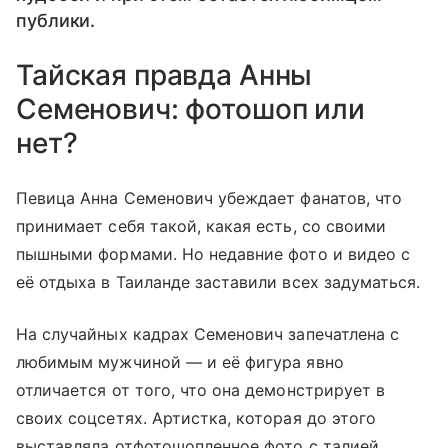
публики.
Тайская правда Анны
Семенович: фотошоп или
нет?
Певица Анна Семенович убеждает фанатов, что
принимает себя такой, какая есть, со своими
пышными формами. Но недавние фото и видео с
её отдыха в Таиланде заставили всех задуматься.
На случайных кадрах Семенович запечатлена с
любимым мужчиной — и её фигура явно
отличается от того, что она демонстрирует в
своих соцсетях. Артистка, которая до этого
выставляла отфотошопленное фото с талией,