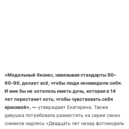
«Модельный бизнес, навязывая стандарты 90–
60–90, делает всё, чтобы люди ненавидели себя.
И мне бы не хотелось иметь дочь, которая в 14
лет перестанет есть, чтобы чувствовать себя
красивой», —
утверждает Екатерина. Также
девушка потребовала разместить на серии своих
снимков надпись «Двадцать лет назад фотомодель