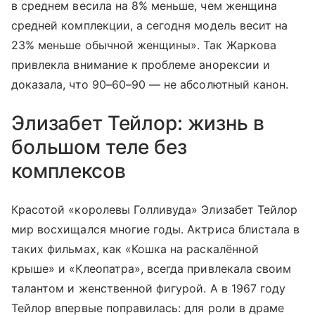
в среднем весила на 8% меньше, чем женщина
средней комплекции, а сегодня модель весит на
23% меньше обычной женщины». Так Жаркова
привлекла внимание к проблеме анорексии и
доказала, что 90–60–90 — не абсолютный канон.
Элизабет Тейлор: жизнь в
большом теле без
комплексов
Красотой «королевы Голливуда» Элизабет Тейлор
мир восхищался многие годы. Актриса блистала в
таких фильмах, как «Кошка на раскалённой
крыше» и «Клеопатра», всегда привлекала своим
талантом и женственной фигурой. А в 1967 году
Тейлор впервые поправилась: для роли в драме