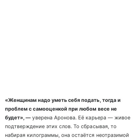
«Женщинам надо уметь себя подать, тогда и
проблем с самооценкой при любом весе не
будет», —
уверена Аронова. Её карьера — живое
подтверждение этих слов. То сбрасывая, то
набирая килограммы, она остаётся неотразимой