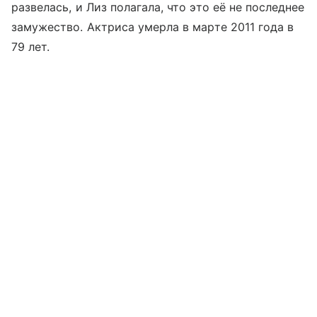
развелась, и Лиз полагала, что это её не последнее
замужество. Актриса умерла в марте 2011 года в
79 лет.