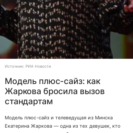
Источник:
РИА Новости
Модель плюс-сайз: как
Жаркова бросила вызов
стандартам
Модель плюс-сайз и телеведущая из Минска
Екатерина Жаркова — одна из тех девушек, кто