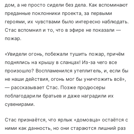
дом, а не просто сидели без дела. Как вспоминают
преданные поклонники проекта, за первыми
героями, их чувствами было интересно наблюдать.
Стас вспомнил и то, что в эфире не показали —
пожар.
«Увидели огонь, побежали тушить пожар, причём
поднялись на крышу в сланцах! Из-за чего все
произошло? Воспламенился утеплитель, и, если бы
не наши действия, огонь мог бы уничтожить всё»,
— рассказывает Стас. Позже продюсеры
поблагодарили братьев и даже наградили их
сувенирами.
Стас признаётся, что ярлык «домовца» остаётся с
ними как данность, но они стараются лишний раз