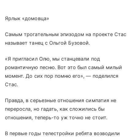
Ярлык «домовца»
Самым трогательным эпизодом на проекте Стас
называет танец с Ольгой Бузовой.
«Я пригласил Олю, мы станцевали под
романтичную песню. Вот это был самый милый
момент. До сих пор помню его», — поделился
Стас.
Правда, в серьезные отношения симпатия не
переросла, но гадать, как сложились бы
отношения, теперь-то уж точно не стоит.
В первые годы телестройки ребята возводили