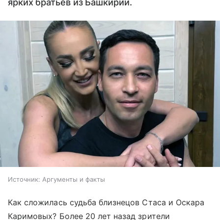
ярких братьев из Башкирии.
Источник:
Аргументы и факты
Как сложилась судьба близнецов Стаса и Оскара
Каримовых? Более 20 лет назад зрители