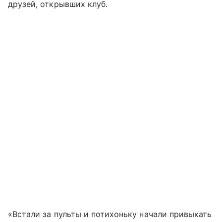
друзей, открывших клуб.
«Встали за пульты и потихоньку начали привыкать