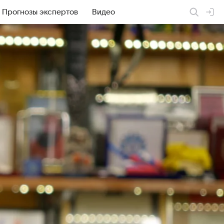
Прогнозы экспертов
Видео