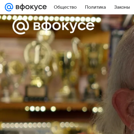
Общество
Политика
Законы