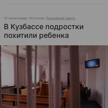
10 часов назад
Источник:
Российская газета
В Кузбассе подростки
похитили ребенка