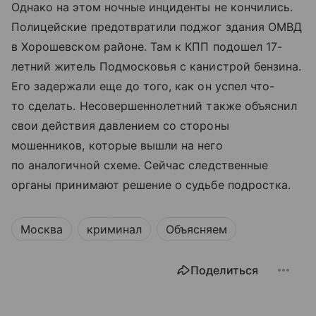
Однако на этом ночные инциденты не кончились.
Полицейские предотвратили поджог здания ОМВД
в Хорошевском районе. Там к КПП подошел 17-
летний житель Подмосковья с канистрой бензина.
Его задержали еще до того, как он успел что-
то сделать. Несовершеннолетний также объяснил
свои действия давлением со стороны
мошенников, которые вышли на него
по аналогичной схеме. Сейчас следственные
органы принимают решение о судьбе подростка.
Москва
криминал
Объясняем
Поделиться