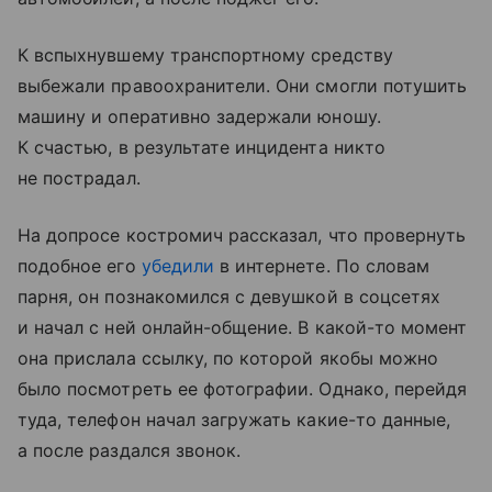
К вспыхнувшему транспортному средству
выбежали правоохранители. Они смогли потушить
машину и оперативно задержали юношу.
К счастью, в результате инцидента никто
не пострадал.
На допросе костромич рассказал, что провернуть
подобное его
убедили
в интернете. По словам
парня, он познакомился с девушкой в соцсетях
и начал с ней онлайн-общение. В какой-то момент
она прислала ссылку, по которой якобы можно
было посмотреть ее фотографии. Однако, перейдя
туда, телефон начал загружать какие-то данные,
а после раздался звонок.