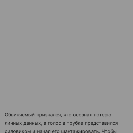
Обвиняемый признался, что осознал потерю
личных данных, а голос в трубке представился
силовиком и начал его шантажировать. Чтобы