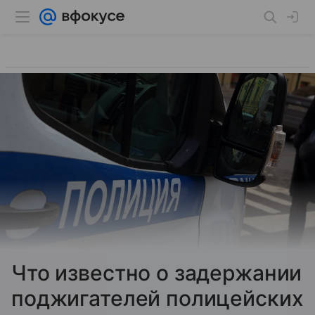
Что известно о задержании
поджигателей полицейских