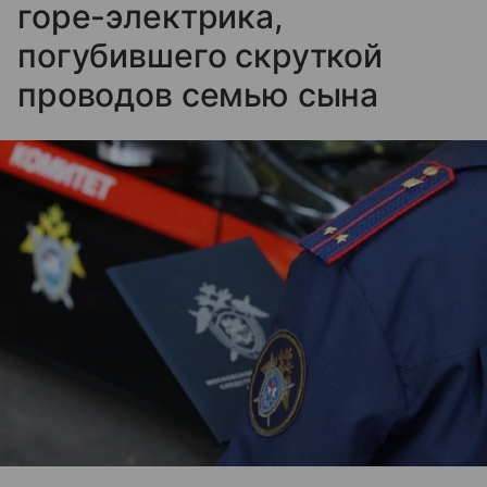
горе-электрика,
погубившего скруткой
проводов семью сына