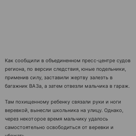
Как сообщили в объединенном пресс-центре судов
региона, по версии следствия, юные подельники,
применив силу, заставили жертву залезть в
багажник ВАЗа, а затем отвезли мальчика в гараж.
Там похищенному ребенку связали руки и ноги
веревкой, вынесли школьника на улицу. Однако,
через некоторое время мальчику удалось
самостоятельно освободиться от веревки и
убежать.