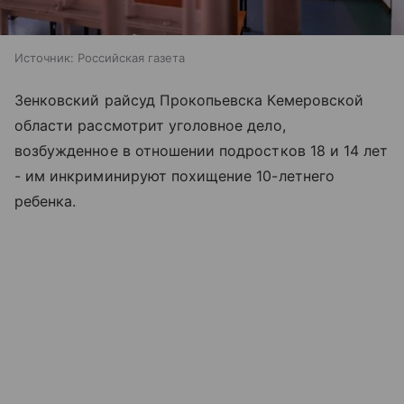
Источник:
Российская газета
Зенковский райсуд Прокопьевска Кемеровской
области рассмотрит уголовное дело,
возбужденное в отношении подростков 18 и 14 лет
- им инкриминируют похищение 10-летнего
ребенка.