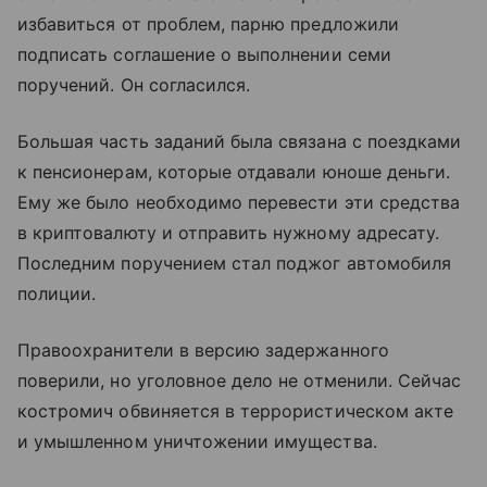
избавиться от проблем, парню предложили
подписать соглашение о выполнении семи
поручений. Он согласился.
Большая часть заданий была связана с поездками
к пенсионерам, которые отдавали юноше деньги.
Ему же было необходимо перевести эти средства
в криптовалюту и отправить нужному адресату.
Последним поручением стал поджог автомобиля
полиции.
Правоохранители в версию задержанного
поверили, но уголовное дело не отменили. Сейчас
костромич обвиняется в террористическом акте
и умышленном уничтожении имущества.