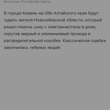
Источник:
Российская газета
В городе Камень-на-Оби Алтайского края будут
судить жителя Новосибирской области, который
решил помочь сыну с электричеством в доме,
скрутив медный и алюминиевый провода в
распределительной коробке. Классическая ошибка
закончилась гибелью людей.