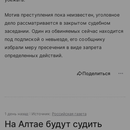
Мотив преступления пока неизвестен, уголовное
дело рассматривается в закрытом судебном
заседании. Один из обвиняемых сейчас находится
под подпиской о невыезде, его сообщнику
избрали меру пресечения в виде запрета
определенных действий.
Поделиться
1 день назад
Источник:
Российская газета
На Алтае будут судить