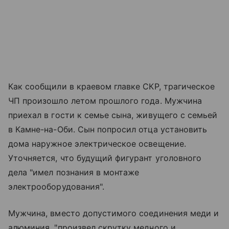
Как сообщили в краевом главке СКР, трагическое
ЧП произошло летом прошлого года. Мужчина
приехал в гости к семье сына, живущего с семьей
в Камне-на-Оби. Сын попросил отца установить
дома наружное электрическое освещение.
Уточняется, что будущий фигурант уголовного
дела "имел познания в монтаже
электрооборудования".
Мужчина, вместо допустимого соединения меди и
алюминия, "произвел скрутку медного и