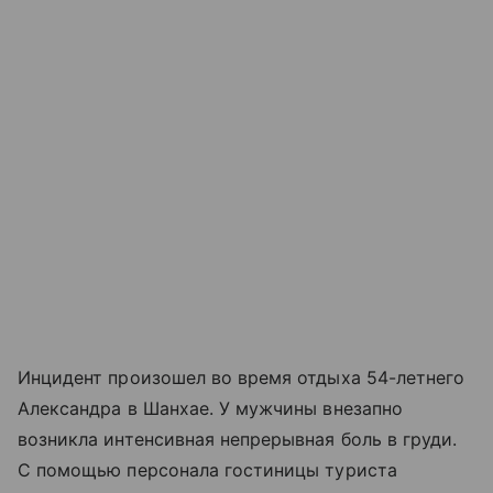
Инцидент произошел во время отдыха 54-летнего
Александра в Шанхае. У мужчины внезапно
возникла интенсивная непрерывная боль в груди.
С помощью персонала гостиницы туриста