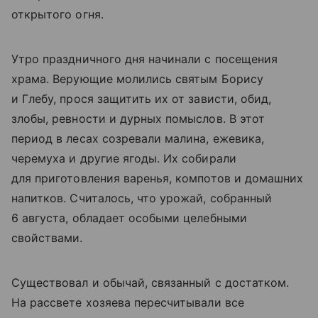
открытого огня.
Утро праздничного дня начинали с посещения
храма. Верующие молились святым Борису
и Глебу, прося защитить их от зависти, обид,
злобы, ревности и дурных помыслов. В этот
период в лесах созревали малина, ежевика,
черемуха и другие ягоды. Их собирали
для приготовления варенья, компотов и домашних
напитков. Считалось, что урожай, собранный
6 августа, обладает особыми целебными
свойствами.
Существовал и обычай, связанный с достатком.
На рассвете хозяева пересчитывали все