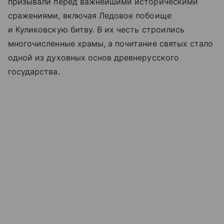
призывали перед важнейшими историческими
сражениями, включая Ледовое побоище
и Куликовскую битву. В их честь строились
многочисленные храмы, а почитание святых стало
одной из духовных основ древнерусского
государства.