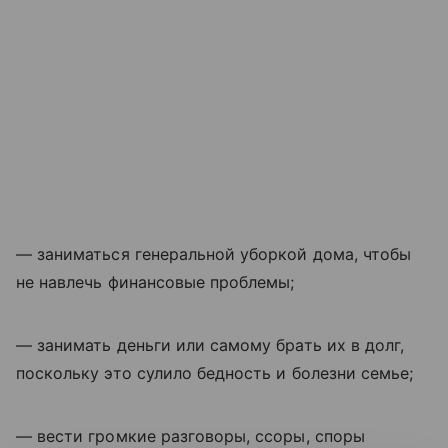
— заниматься генеральной уборкой дома, чтобы
не навлечь финансовые проблемы;
— занимать деньги или самому брать их в долг,
поскольку это сулило бедность и болезни семье;
— вести громкие разговоры, ссоры, споры