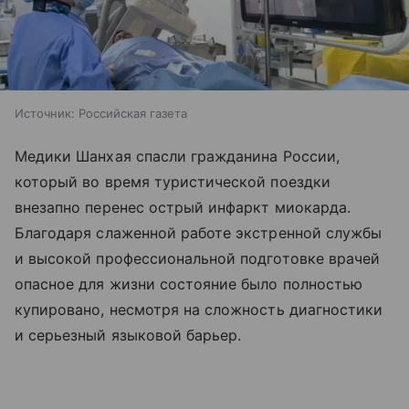
Источник:
Российская газета
Медики Шанхая спасли гражданина России,
который во время туристической поездки
внезапно перенес острый инфаркт миокарда.
Благодаря слаженной работе экстренной службы
и высокой профессиональной подготовке врачей
опасное для жизни состояние было полностью
купировано, несмотря на сложность диагностики
и серьезный языковой барьер.