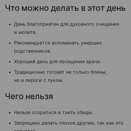
Что можно делать в этот день
День благоприятен для духовного очищения
и молитв.
Рекомендуется вспоминать умерших
родственников.
Хороший день для посещения врача.
Традиционно готовят не только блины,
но и пироги с луком.
Чего нельзя
Нельзя ссориться и таить обиды.
Запрещено делать плохое другим, так как это