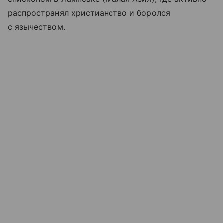
распространял христианство и боролся
с язычеством.