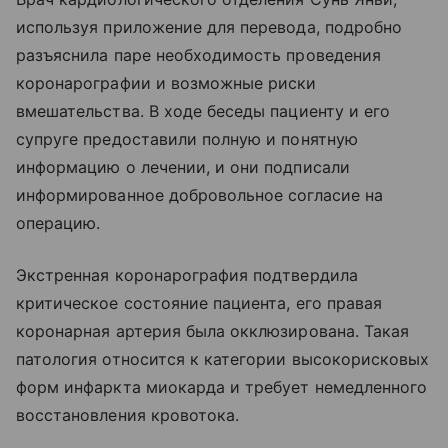
используя приложение для перевода, подробно
разъяснила паре необходимость проведения
коронарографии и возможные риски
вмешательства. В ходе беседы пациенту и его
супруге предоставили полную и понятную
информацию о лечении, и они подписали
информированное добровольное согласие на
операцию.
Экстренная коронарография подтвердила
критическое состояние пациента, его правая
коронарная артерия была окклюзирована. Такая
патология относится к категории высокорисковых
форм инфаркта миокарда и требует немедленного
восстановления кровотока.