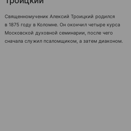
Троицкий
Священномученик Алексий Троицкий родился
в 1875 году в Коломне. Он окончил четыре курса
Московской духовной семинарии, после чего
сначала служил псаломщиком, а затем диаконом.