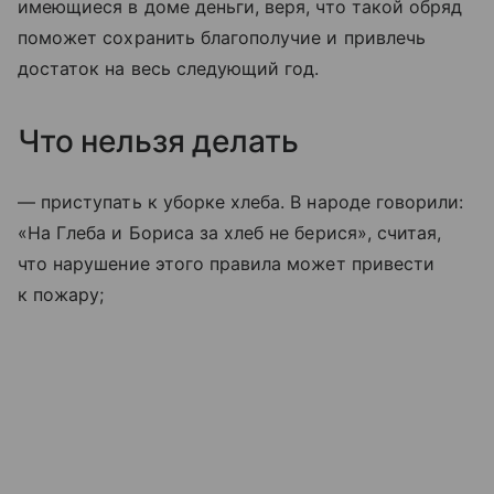
имеющиеся в доме деньги, веря, что такой обряд
поможет сохранить благополучие и привлечь
достаток на весь следующий год.
Что нельзя делать
— приступать к уборке хлеба. В народе говорили:
«На Глеба и Бориса за хлеб не берися», считая,
что нарушение этого правила может привести
к пожару;