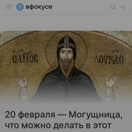
20 февраля — Могущница,
что можно делать в этот