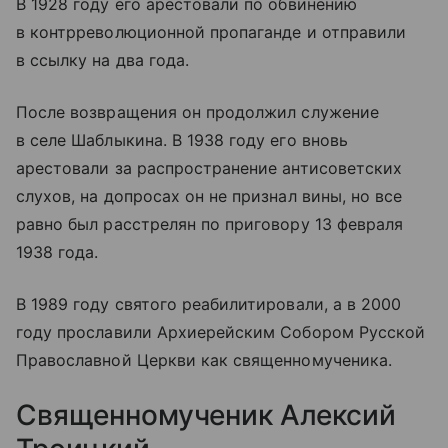
В 1928 году его арестовали по обвинению
в контрреволюционной пропаганде и отправили
в ссылку на два года.
После возвращения он продолжил служение
в селе Шаблыкина. В 1938 году его вновь
арестовали за распространение антисоветских
слухов, на допросах он не признал вины, но все
равно был расстрелян по приговору 13 февраля
1938 года.
В 1989 году святого реабилитировали, а в 2000
году прославили Архиерейским Собором Русской
Православной Церкви как священномученика.
Священномученик Алексий