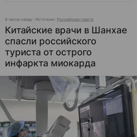
9 часов назад
Источник:
Российская газета
Китайские врачи в Шанхае
спасли российского
туриста от острого
инфаркта миокарда