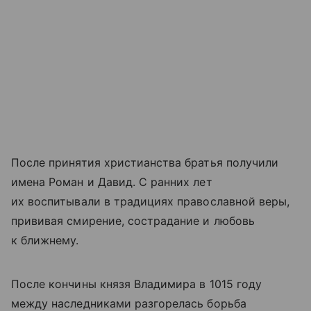
После принятия христианства братья получили
имена Роман и Давид. С ранних лет
их воспитывали в традициях православной веры,
прививая смирение, сострадание и любовь
к ближнему.
После кончины князя Владимира в 1015 году
между наследниками разгорелась борьба