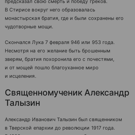
предсказал свою смерть и победу греков.
В Стирисе вокруг него образовалась
монастырская братия, где и были сохранены его
чудотворные мощи.
Скончался Лука 7 февраля 946 или 953 года.
Несмотря на его желание быть брошенным
зверям, братия похоронила его с почестями,
и от мощей пошло благоуханное миро
и исцеления.
Священномученик Александр
Талызин
Александр Иванович Талызин был священником
в Тверской епархии до революции 1917 года.