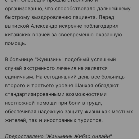
организованно, что способствовало дальнейшему
быстрому выздоровлению пациента. Перед
выпиской Александр искренне поблагодарил
китайских врачей за своевременно оказанную
помощь.
В больнице "Жуйцзинь" подобный успешный
случай экстренного лечения не является
единичным. На сегодняшний день все больницы
второго и третьего уровня Шанхая обладают
стандартизированными возможностями
неотложной помощи при боли в груди,
обеспечивая надежную защиту жизни как местных
жителей, так и иностранных туристов.
Предоставлено "Жэньминь Жибао онлайн"