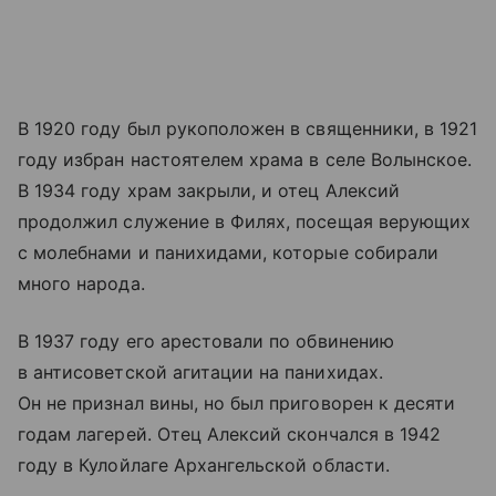
В 1920 году был рукоположен в священники, в 1921
году избран настоятелем храма в селе Волынское.
В 1934 году храм закрыли, и отец Алексий
продолжил служение в Филях, посещая верующих
с молебнами и панихидами, которые собирали
много народа.
В 1937 году его арестовали по обвинению
в антисоветской агитации на панихидах.
Он не признал вины, но был приговорен к десяти
годам лагерей. Отец Алексий скончался в 1942
году в Кулойлаге Архангельской области.