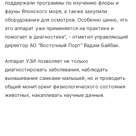
поддержали программы по изучению флоры и
фауны Японского моря, а также закупили
оборудование для осмотров. Особенно ценно, что
это аппарат уже применяется на практике и
помогает в диагностике", - отметил управляющий
директор АО "Восточный Порт" Вадим Байбак.
Аппарат УЗИ позволяет не только
диагностировать заболевания, наблюдать
вынашивание самками малышей, но и проводить
общий мониторинг физиологического состояния
животных, накапливать научные данные.