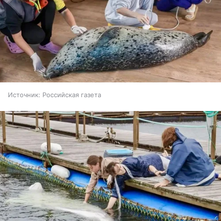
Источник:
Российская газета