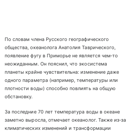
По словам члена Русского географического
общества, океанолога Анатолия Таврического,
появление фугу в Приморье не является чем‑то
неожиданным. Он пояснил, что экосистема
планеты крайне чувствительна: изменение даже
одного параметра (например, температуры или
плотности воды) способно повлиять на общую
обстановку.
За последние 70 лет температура воды в океане
заметно выросла, отмечает океанолог. Также из‑за
климатических изменений и трансформации