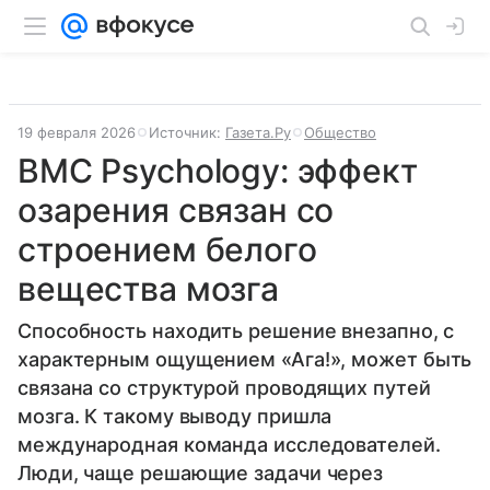
19 февраля 2026
Источник:
Газета.Ру
Общество
BMC Psychology: эффект
озарения связан со
строением белого
вещества мозга
Способность находить решение внезапно, с
характерным ощущением «Ага!», может быть
связана со структурой проводящих путей
мозга. К такому выводу пришла
международная команда исследователей.
Люди, чаще решающие задачи через