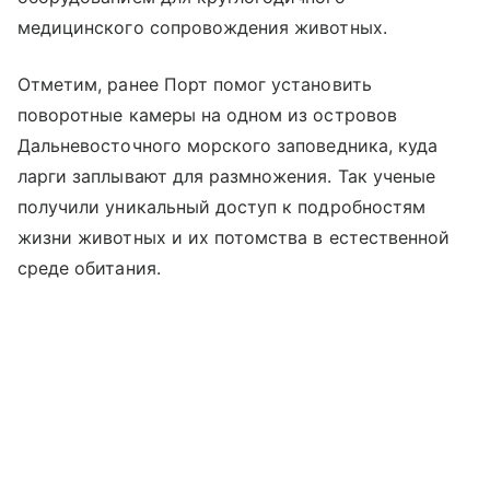
медицинского сопровождения животных.
Отметим, ранее Порт помог установить
поворотные камеры на одном из островов
Дальневосточного морского заповедника, куда
ларги заплывают для размножения. Так ученые
получили уникальный доступ к подробностям
жизни животных и их потомства в естественной
среде обитания.