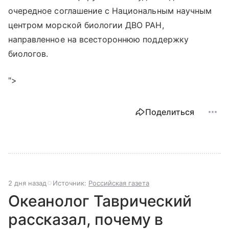
очередное соглашение с Национальным научным
центром морской биологии ДВО РАН,
направленное на всестороннюю поддержку
биологов.
">
Поделиться
2 дня назад
Источник:
Российская газета
Океанолог Таврический
рассказал, почему в