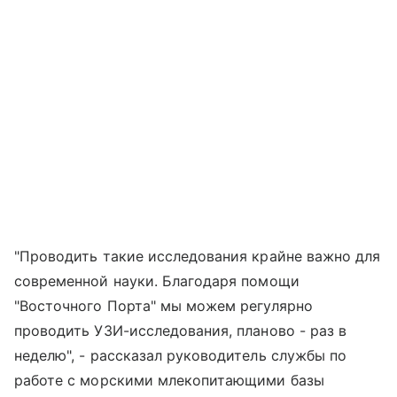
"Проводить такие исследования крайне важно для
современной науки. Благодаря помощи
"Восточного Порта" мы можем регулярно
проводить УЗИ-исследования, планово - раз в
неделю", - рассказал руководитель службы по
работе с морскими млекопитающими базы