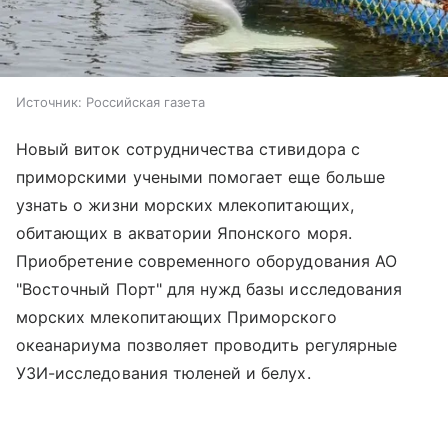
Источник:
Российская газета
Новый виток сотрудничества стивидора с
приморскими учеными помогает еще больше
узнать о жизни морских млекопитающих,
обитающих в акватории Японского моря.
Приобретение современного оборудования АО
"Восточный Порт" для нужд базы исследования
морских млекопитающих Приморского
океанариума позволяет проводить регулярные
УЗИ-исследования тюленей и белух.