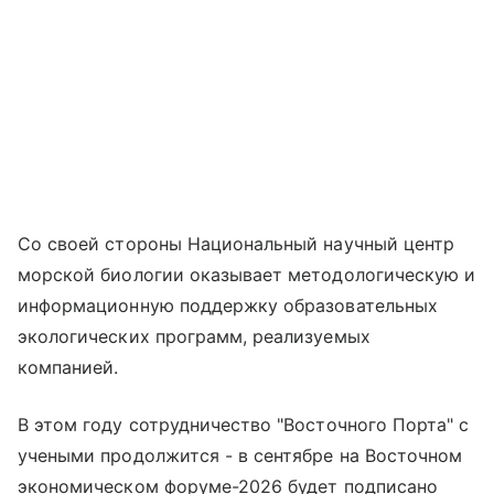
Со своей стороны Национальный научный центр
морской биологии оказывает методологическую и
информационную поддержку образовательных
экологических программ, реализуемых
компанией.
В этом году сотрудничество "Восточного Порта" с
учеными продолжится - в сентябре на Восточном
экономическом форуме-2026 будет подписано