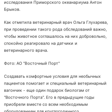
исследования Приморского океанариума Антон
Брыков.
Как отметила ветеринарный врач Ольга Глухарева,
при проведении такого рода обследований важно,
чтобы животное соглашалось на них добровольно,
спокойно реагировало на датчики и
ветеринарного врача.
Фото: АО "Восточный Порт"
Создавать комфортные условия для необычных
пациентов помогает и специальный ветеринарный
вагончик - еще один подарок биологам от
"Восточного Порта". Его в предыдущие годы
приобрели вместе со всем необходимым
оборудованием для круглогодичного