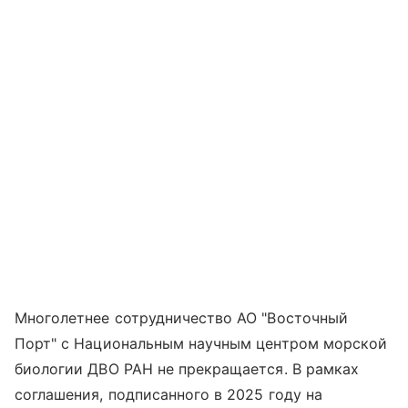
Многолетнее сотрудничество АО "Восточный
Порт" с Национальным научным центром морской
биологии ДВО РАН не прекращается. В рамках
соглашения, подписанного в 2025 году на