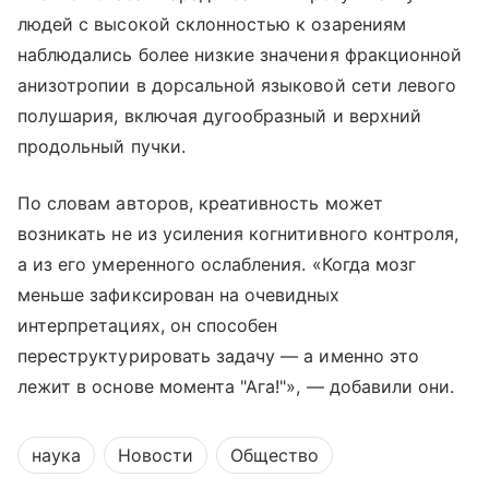
людей с высокой склонностью к озарениям
наблюдались более низкие значения фракционной
анизотропии в дорсальной языковой сети левого
полушария, включая дугообразный и верхний
продольный пучки.
По словам авторов, креативность может
возникать не из усиления когнитивного контроля,
а из его умеренного ослабления. «Когда мозг
меньше зафиксирован на очевидных
интерпретациях, он способен
переструктурировать задачу — а именно это
лежит в основе момента "Ага!"», — добавили они.
наука
Новости
Общество