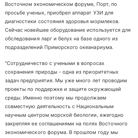
Восточном экономическом форуме, Порт, по
просьбе ученых, приобрел аппарат УЗИ для
диагностики состояния здоровья мормлеков.
Сейчас новейшее оборудование используется для
обследования ларг и белух на базе одного из
подразделений Приморского океанариума.
"Сотрудничество с учеными в вопросах
сохранения природы - одна из приоритетных
задач предприятия. Мы уже много лет проводим
проекты по поддержке и защите окружающей
среды. Именно поэтому мы продолжаем
совместную деятельность с Национальным
научным центром морской биологии, ежегодно
закрепляя ее соглашениями на полях Восточного
экономического форума. В прошлом году мы