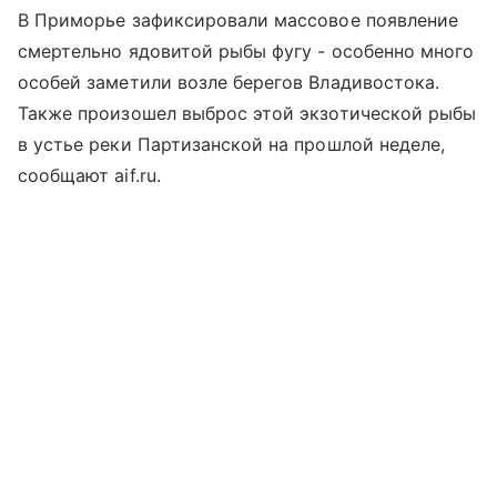
В Приморье зафиксировали массовое появление
смертельно ядовитой рыбы фугу - особенно много
особей заметили возле берегов Владивостока.
Также произошел выброс этой экзотической рыбы
в устье реки Партизанской на прошлой неделе,
сообщают aif.ru.