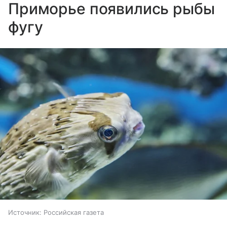
Приморье появились рыбы
фугу
Источник:
Российская газета