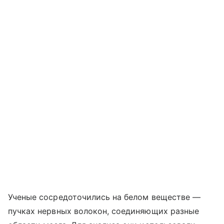
Ученые сосредоточились на белом веществе —
пучках нервных волокон, соединяющих разные