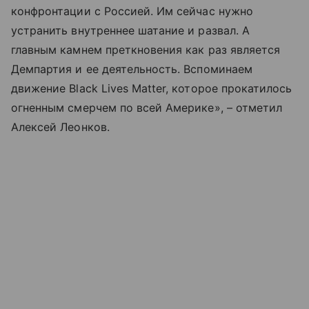
конфронтации с Россией. Им сейчас нужно
устранить внутреннее шатание и развал. А
главным камнем преткновения как раз является
Демпартия и ее деятельность. Вспоминаем
движение Black Lives Matter, которое прокатилось
огненным смерчем по всей Америке», – отметил
Алексей Леонков.