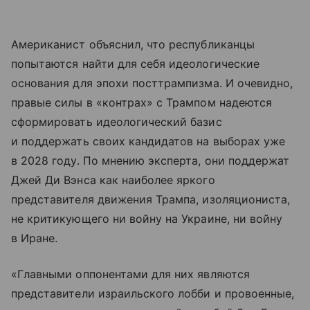
Американист объяснил, что республиканцы
попытаются найти для себя идеологические
основания для эпохи посттрампизма. И очевидно,
правые силы в «контрах» с Трампом надеются
сформировать идеологический базис
и поддержать своих кандидатов на выборах уже
в 2028 году. По мнению эксперта, они поддержат
Джей Ди Вэнса как наиболее яркого
представителя движения Трампа, изоляциониста,
не критикующего ни войну на Украине, ни войну
в Иране.
«Главными оппонентами для них являются
представители израильского лобби и провоенные,