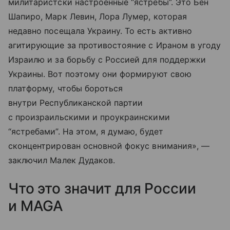
милитаристски настроенные “ястребы”. Это Бен
Шапиро, Марк Левин, Лора Лумер, которая
недавно посещала Украину. То есть активно
агитирующие за противостояние с Ираном в угоду
Израилю и за борьбу с Россией для поддержки
Украины. Вот поэтому они формируют свою
платформу, чтобы бороться
внутри Республиканской партии
с произраильскими и проукраинскими
“ястребами”. На этом, я думаю, будет
сконцентрирован основной фокус внимания», —
заключил Малек Дудаков.
Что это значит для России
и MAGA