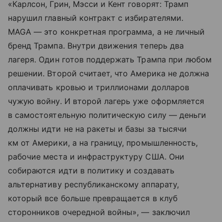
«Карлсон, Грин, Мэсси и Кент говорят: Трамп
нарушил главный контракт с избирателями.
MAGA — это конкретная программа, а не личный
бренд Трампа. Внутри движения теперь два
лагеря. Один готов поддержать Трампа при любом
решении. Второй считает, что Америка не должна
оплачивать кровью и триллионами долларов
чужую войну. И второй лагерь уже оформляется
в самостоятельную политическую силу — деньги
должны идти не на ракеты и базы за тысячи
км от Америки, а на границу, промышленность,
рабочие места и инфраструктуру США. Они
собираются идти в политику и создавать
альтернативу республиканскому аппарату,
который все больше превращается в клуб
сторонников очередной войны», — заключил