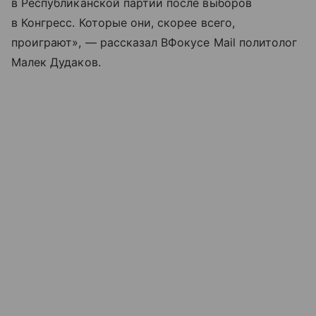
в Республиканской партии после выборов
в Конгресс. Которые они, скорее всего,
проиграют», — рассказал ВФокусе Mail политолог
Малек Дудаков.