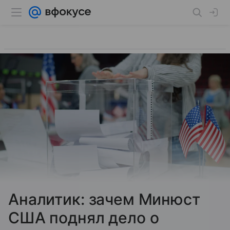
Аналитик: зачем Минюст
США поднял дело о