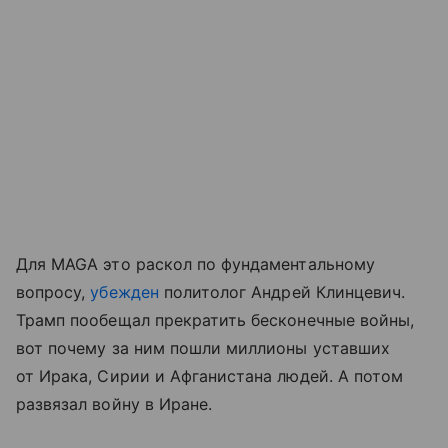
Для MAGA это раскол по фундаментальному
вопросу,
убежден
политолог Андрей Клинцевич.
Трамп пообещал прекратить бесконечные войны,
вот почему за ним пошли миллионы уставших
от Ирака, Сирии и Афганистана людей. А потом
развязал войну в Иране.