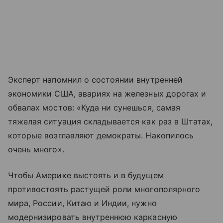
Эксперт напомнил о состоянии внутренней
экономики США, авариях на железных дорогах и
обвалах мостов: «Куда ни сунешься, самая
тяжелая ситуация складывается как раз в Штатах,
которые возглавляют демократы. Накопилось
очень много».
Чтобы Америке выстоять и в будущем
противостоять растущей роли многополярного
мира, России, Китаю и Индии, нужно
модернизировать внутреннюю каркасную