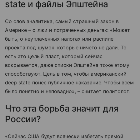
state и файлы Эпштейна
Со слов аналитика, самый страшный закон в
Америке – о лжи и потраченных деньгах: «Может
быть, о неуплаченных налогах или распиле
проекта под шумок, которые ничего не дали. То
есть это целый пласт, который сейчас
вскрывается, даже списки Эпштейна тоже этому
способствуют. Цель в том, чтобы американский
deep state понес публичное наказание. Чтобы всем
было понятно и неповадно», – считает политолог.
Что эта борьба значит для
России?
«Сейчас США будут всячески избегать прямой