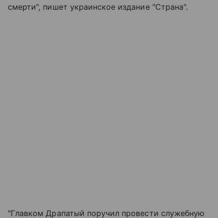
смерти", пишет украинское издание "Страна".
"Главком Драпатый поручил провести служебную