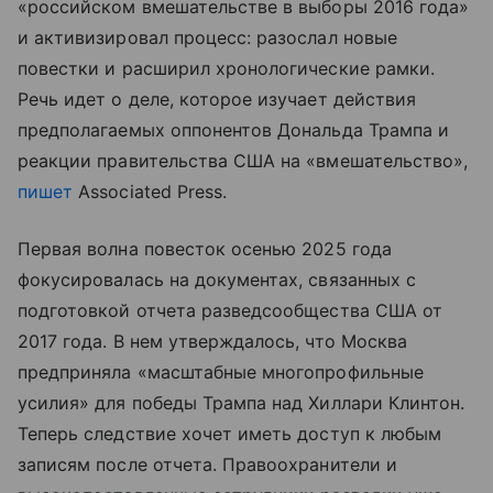
«российском вмешательстве в выборы 2016 года»
и активизировал процесс: разослал новые
повестки и расширил хронологические рамки.
Речь идет о деле, которое изучает действия
предполагаемых оппонентов Дональда Трампа и
реакции правительства США на «вмешательство»,
пишет
Associated Press.
Первая волна повесток осенью 2025 года
фокусировалась на документах, связанных с
подготовкой отчета разведсообщества США от
2017 года. В нем утверждалось, что Москва
предприняла «масштабные многопрофильные
усилия» для победы Трампа над Хиллари Клинтон.
Теперь следствие хочет иметь доступ к любым
записям после отчета. Правоохранители и