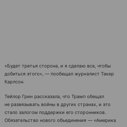
«Будет третья сторона, и я сделаю все, чтобы
добиться этого», — пообещал журналист Такер
Карлсон.
Тейлор Грин рассказала, что Трамп обещал
не развязывать войны в других странах, и это
стало залогом поддержки его сторонников.
Обязательство нового объединения — «Америка