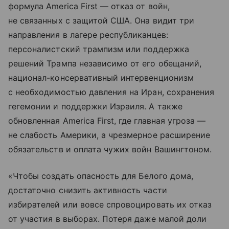
формула America First — отказ от войн,
не связанных с защитой США. Она видит три
направления в лагере республиканцев:
персоналистский трампизм или поддержка
решений Трампа независимо от его обещаний,
национал-консервативный интервенционизм
с необходимостью давления на Иран, сохранения
гегемонии и поддержки Израиля. А также
обновленная America First, где главная угроза —
не слабость Америки, а чрезмерное расширение
обязательств и оплата чужих войн Вашингтоном.
«Чтобы создать опасность для Белого дома,
достаточно снизить активность части
избирателей или вовсе спровоцировать их отказ
от участия в выборах. Потеря даже малой доли