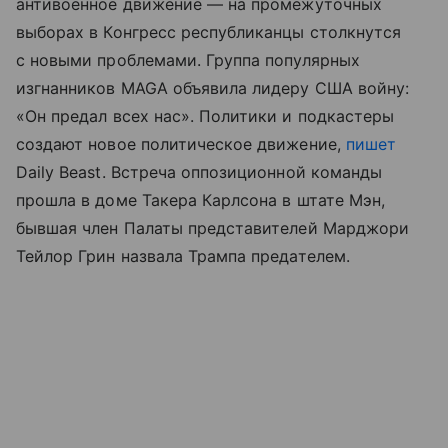
антивоенное движение — на промежуточных
выборах в Конгресс республиканцы столкнутся
с новыми проблемами. Группа популярных
изгнанников MAGA объявила лидеру США войну:
«Он предал всех нас». Политики и подкастеры
создают новое политическое движение,
пишет
Daily Beast. Встреча оппозиционной команды
прошла в доме Такера Карлсона в штате Мэн,
бывшая член Палаты представителей Марджори
Тейлор Грин назвала Трампа предателем.