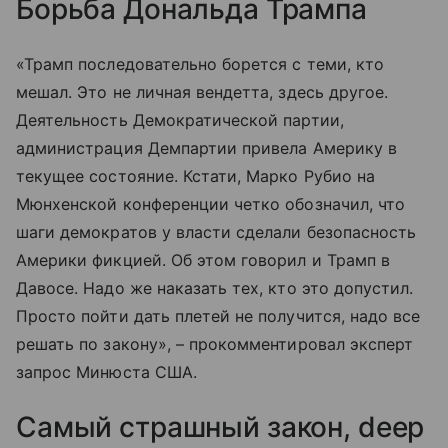
Борьба Дональда Трампа
«Трамп последовательно борется с теми, кто
мешал. Это не личная вендетта, здесь другое.
Деятельность Демократической партии,
администрация Демпартии привела Америку в
текущее состояние. Кстати, Марко Рубио на
Мюнхенской конференции четко обозначил, что
шаги демократов у власти сделали безопасность
Америки фикцией. Об этом говорил и Трамп в
Давосе. Надо же наказать тех, кто это допустил.
Просто пойти дать плетей не получится, надо все
решать по закону», – прокомментировал эксперт
запрос Минюста США.
Самый страшный закон, deep