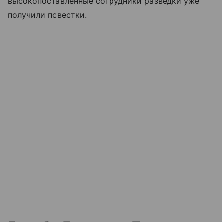
высокопоставленные сотрудники разведки уже
получили повестки.