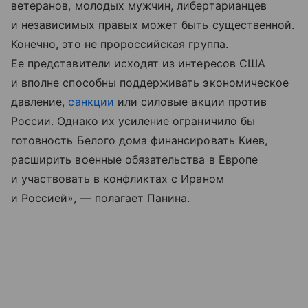
ветеранов, молодых мужчин, либертарианцев
и независимых правых может быть существенной.
Конечно, это не пророссийская группа.
Ее представители исходят из интересов США
и вполне способны поддерживать экономическое
давление,
санкции
или силовые акции против
России. Однако их усиление ограничило бы
готовность Белого дома финансировать Киев,
расширить военные обязательства в Европе
и участвовать в конфликтах с Ираном
и Россией», — полагает Панина.