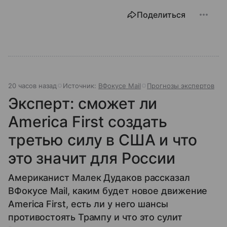
Поделиться
20 часов назад
Источник:
ВФокусе Mail
Прогнозы экспертов
Эксперт: сможет ли
America First создать
третью силу в США и что
это значит для России
Американист Малек Дудаков рассказал
ВФокусе Mail, каким будет новое движение
America First, есть ли у него шансы
противостоять Трампу и что это сулит