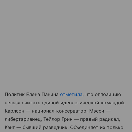
Политик Елена Панина
отметила
, что оппозицию
нельзя считать единой идеологической командой.
Карлсон — национал-консерватор, Мэсси —
либертарианец, Тейлор Грин — правый радикал,
Кент — бывший разведчик. Объединяет их только