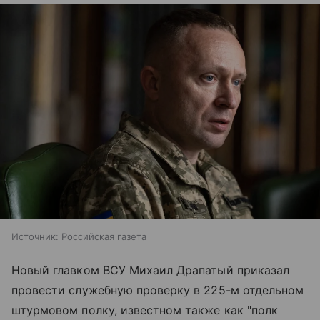
Источник:
Российская газета
Новый главком ВСУ Михаил Драпатый приказал
провести служебную проверку в 225-м отдельном
штурмовом полку, известном также как "полк