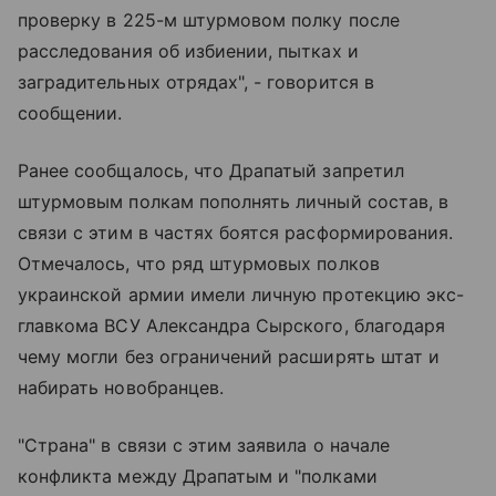
проверку в 225-м штурмовом полку после
расследования об избиении, пытках и
заградительных отрядах", - говорится в
сообщении.
Ранее сообщалось, что Драпатый запретил
штурмовым полкам пополнять личный состав, в
связи с этим в частях боятся расформирования.
Отмечалось, что ряд штурмовых полков
украинской армии имели личную протекцию экс-
главкома ВСУ Александра Сырского, благодаря
чему могли без ограничений расширять штат и
набирать новобранцев.
"Страна" в связи с этим заявила о начале
конфликта между Драпатым и "полками