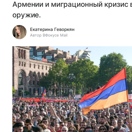
Армении и миграционный кризис в
оружие.
Екатерина Геворкян
Автор ВФокусе Mail