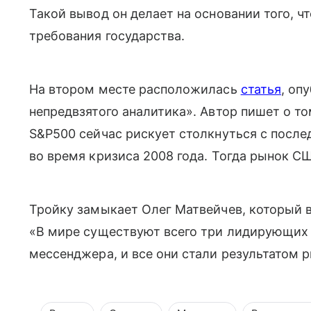
Такой вывод он делает на основании того, ч
требования государства.
На втором месте расположилась
статья
, оп
непредвзятого аналитика». Автор пишет о т
S&P500 сейчас рискует столкнуться с после
во время кризиса 2008 года. Тогда рынок СШ
Тройку замыкает Олег Матвейчев, который в
«В мире существуют всего три лидирующих 
мессенджера, и все они стали результатом