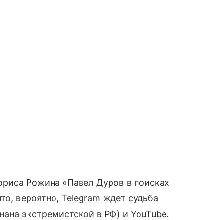
риса Рожина «Павел Дуров в поисках
то, вероятно, Telegram ждет судьба
нана экстремистской в РФ) и YouTube.