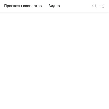
Прогнозы экспертов
Видео