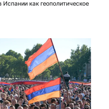
 Испании как геополитическое