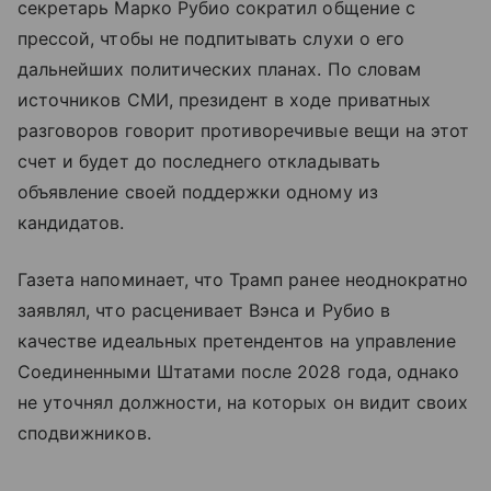
секретарь Марко Рубио сократил общение с
прессой, чтобы не подпитывать слухи о его
дальнейших политических планах. По словам
источников СМИ, президент в ходе приватных
разговоров говорит противоречивые вещи на этот
счет и будет до последнего откладывать
объявление своей поддержки одному из
кандидатов.
Газета напоминает, что Трамп ранее неоднократно
заявлял, что расценивает Вэнса и Рубио в
качестве идеальных претендентов на управление
Соединенными Штатами после 2028 года, однако
не уточнял должности, на которых он видит своих
сподвижников.