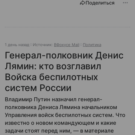
Поделиться
1 день назад
Источник:
ВФокусе Mail
Политика
Генерал-полковник Денис
Лямин: кто возглавил
Войска беспилотных
систем России
Владимир Путин назначил генерал-
полковника Дениса Лямина начальником
Управления войск беспилотных систем. Что
известно о новом командующем и какие
задачи стоят перед ним, — в материале