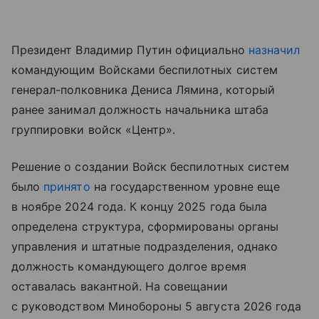
Президент Владимир Путин официально
назначил
командующим Войсками беспилотных систем
генерал-полковника Дениса Лямина, который
ранее занимал должность начальника штаба
группировки войск «Центр».
Решение о создании Войск беспилотных систем
было
принято
на государственном уровне еще
в ноябре 2024 года. К концу 2025 года была
определена структура, сформированы органы
управления и штатные подразделения, однако
должность командующего долгое время
оставалась вакантной. На совещании
с руководством Минобороны 5 августа 2026 года