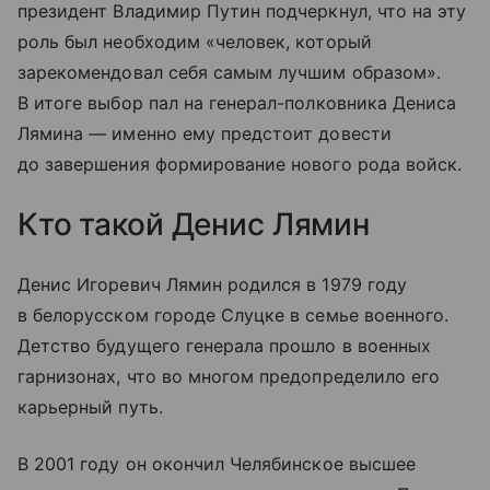
президент Владимир Путин подчеркнул, что на эту
роль был необходим «человек, который
зарекомендовал себя самым лучшим образом».
В итоге выбор пал на генерал-полковника Дениса
Лямина — именно ему предстоит довести
до завершения формирование нового рода войск.
Кто такой Денис Лямин
Денис Игоревич Лямин родился в 1979 году
в белорусском городе Слуцке в семье военного.
Детство будущего генерала прошло в военных
гарнизонах, что во многом предопределило его
карьерный путь.
В 2001 году он окончил Челябинское высшее