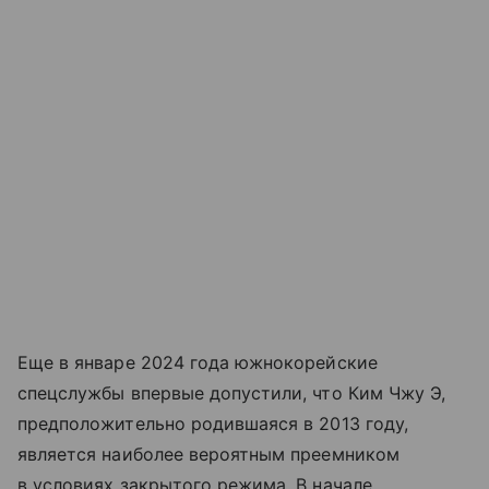
Еще в январе 2024 года южнокорейские
спецслужбы впервые допустили, что Ким Чжу Э,
предположительно родившаяся в 2013 году,
является наиболее вероятным преемником
в условиях закрытого режима. В начале