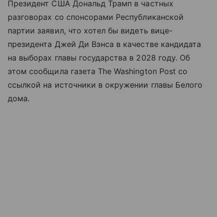
Президент США Дональд Трамп в частных
разговорах со спонсорами Республиканской
партии заявил, что хотел бы видеть вице-
президента Джей Ди Вэнса в качестве кандидата
на выборах главы государства в 2028 году. Об
этом сообщила газета The Washington Post со
ссылкой на источники в окружении главы Белого
дома.