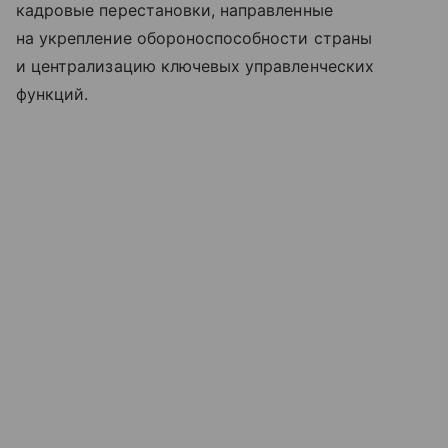
кадровые перестановки, направленные
на укрепление обороноспособности страны
и централизацию ключевых управленческих
функций.