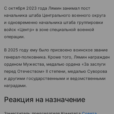
С октября 2023 года Лямин занимал пост
начальника штаба Центрального военного округа
и одновременно начальника штаба группировки
войск «Центр» в зоне специальной военной
операции.
В 2025 году ему было присвоено воинское звание
генерал-полковника. Кроме того, Лямин награжден
орденом Мужества, медалью ордена «За заслуги
перед Отечеством» II степени, медалью Суворова
и другими государственными и ведомственными
наградами.
Реакция на назначение
Заместитель председателя Комитета
Совета