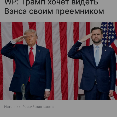
WP: Трамп хочет видеть
Вэнса своим преемником
Источник:
Российская газета