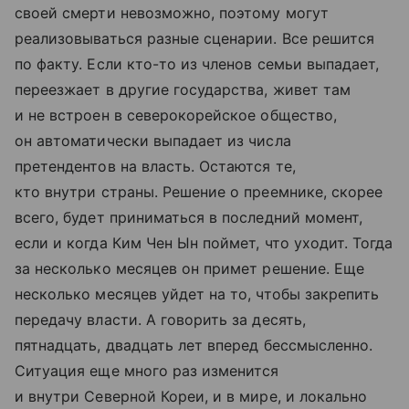
своей смерти невозможно, поэтому могут
реализовываться разные сценарии. Все решится
по факту. Если кто-то из членов семьи выпадает,
переезжает в другие государства, живет там
и не встроен в северокорейское общество,
он автоматически выпадает из числа
претендентов на власть. Остаются те,
кто внутри страны. Решение о преемнике, скорее
всего, будет приниматься в последний момент,
если и когда Ким Чен Ын поймет, что уходит. Тогда
за несколько месяцев он примет решение. Еще
несколько месяцев уйдет на то, чтобы закрепить
передачу власти. А говорить за десять,
пятнадцать, двадцать лет вперед бессмысленно.
Ситуация еще много раз изменится
и внутри Северной Кореи, и в мире, и локально