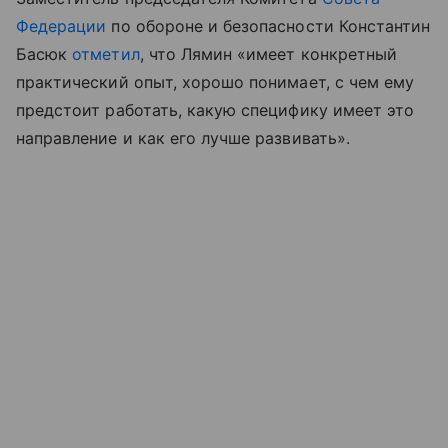
Федерации
по обороне и безопасности Константин
Басюк
отметил
, что Лямин «имеет конкретный
практический опыт, хорошо понимает, с чем ему
предстоит работать, какую специфику имеет это
направление и как его лучше развивать».