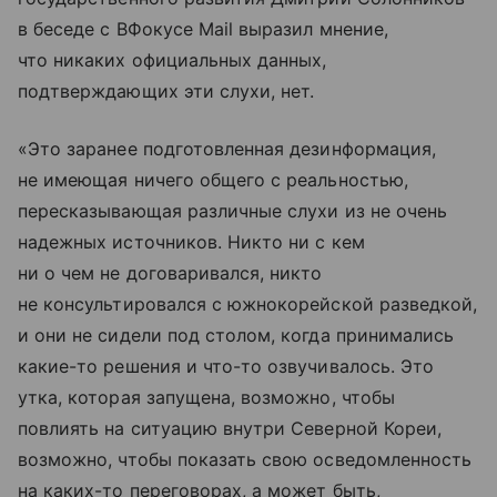
в беседе с ВФокусе Mail выразил мнение,
что никаких официальных данных,
подтверждающих эти слухи, нет.
«Это заранее подготовленная дезинформация,
не имеющая ничего общего с реальностью,
пересказывающая различные слухи из не очень
надежных источников. Никто ни с кем
ни о чем не договаривался, никто
не консультировался с южнокорейской разведкой,
и они не сидели под столом, когда принимались
какие-то решения и что-то озвучивалось. Это
утка, которая запущена, возможно, чтобы
повлиять на ситуацию внутри Северной Кореи,
возможно, чтобы показать свою осведомленность
на каких-то переговорах, а может быть,