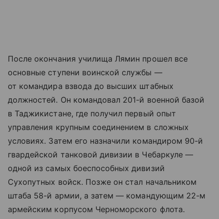
После окончания училища Лямин прошел все
основные ступени воинской службы —
от командира взвода до высших штабных
должностей. Он командовал 201-й военной базой
в Таджикистане, где получил первый опыт
управления крупным соединением в сложных
условиях. Затем его назначили командиром 90-й
гвардейской танковой дивизии в Чебаркуле —
одной из самых боеспособных дивизий
Сухопутных войск. Позже он стал начальником
штаба 58-й армии, а затем — командующим 22-м
армейским корпусом Черноморского флота.