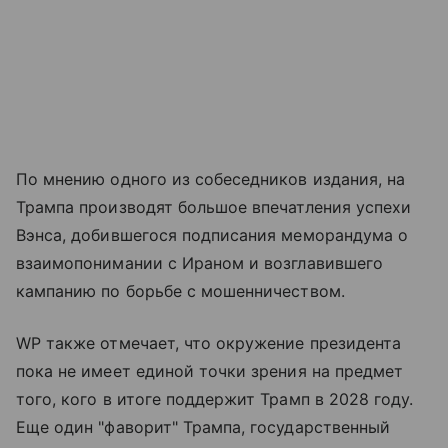
По мнению одного из собеседников издания, на
Трампа производят большое впечатления успехи
Вэнса, добившегося подписания меморандума о
взаимопонимании с Ираном и возглавившего
кампанию по борьбе с мошенничеством.
WP также отмечает, что окружение президента
пока не имеет единой точки зрения на предмет
того, кого в итоге поддержит Трамп в 2028 году.
Еще один "фаворит" Трампа, государственный