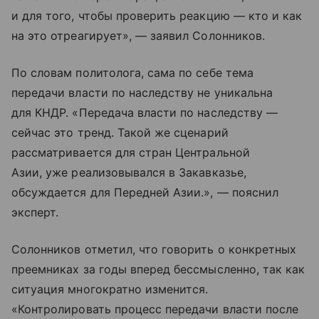
и для того, чтобы проверить реакцию — кто и как
на это отреагирует», — заявил Солонников.
По словам политолога, сама по себе тема
передачи власти по наследству не уникальна
для КНДР. «Передача власти по наследству —
сейчас это тренд. Такой же сценарий
рассматривается для стран Центральной
Азии, уже реализовывался в Закавказье,
обсуждается для Передней Азии.», — пояснил
эксперт.
Солонников отметил, что говорить о конкретных
преемниках за годы вперед бессмысленно, так как
ситуация многократно изменится.
«Контролировать процесс передачи власти после