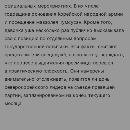
официальных мероприятиях. В их числе
годовщина основания Корейской народной армии
и посещение мавзолея Кумсусан. Кроме того,
девочка уже несколько раз публично высказывала
свою позицию по отдельным вопросам
государственной политики. Эти факты, считают
представители спецслужб, позволяют утверждать,
что процесс выдвижения преемницы перешел
в практическую плоскость. Они намерены
внимательно отслеживать, появится ли дочь
северокорейского лидера на съезде правящей
партии, запланированном на конец текущего
месяца.