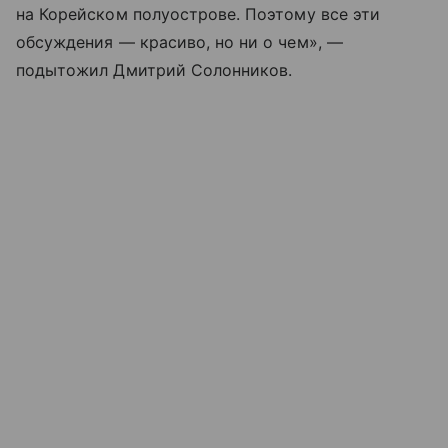
на Корейском полуострове. Поэтому все эти
обсуждения — красиво, но ни о чем», —
подытожил Дмитрий Солонников.