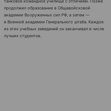
танковое командное училище с отличием. Позже
продолжил образование в Общевойсковой
академии Вооруженных сил РФ, а затем —
в Военной академии Генерального штаба. Каждое
из этих учебных заведений он заканчивал в числе
лучших студентов.