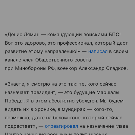
«Денис Лямин — командующий войсками БПС!
Вот это здорово, это профессионал, который даст
развитие этому направлению!» —
написал
в своем
канале член Общественного совета
при Минобороны РФ, военкор Александр Сладков.
«Знаете, я смотрю на это так: те, кого сейчас
назначает президент, — это будущие Маршалы
Победы. Я в этом абсолютно убежден. Мы будем
видеть их в хронике, в мундирах — кого-то,
возможно, даже на белом коне, который сейчас
подрастает», —
отреагировал
на назначение глава
Центра изучения военных и политических