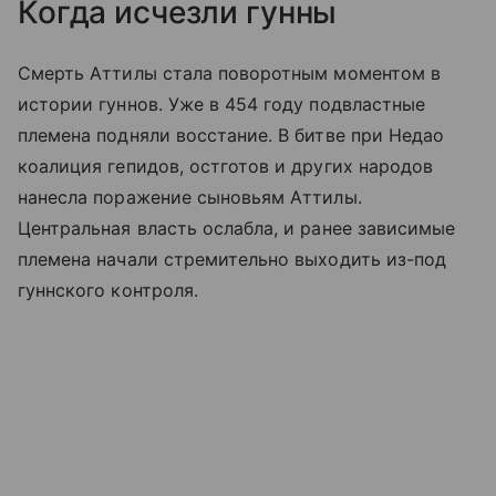
Когда исчезли гунны
Смерть Аттилы стала поворотным моментом в
истории гуннов. Уже в 454 году подвластные
племена подняли восстание. В битве при Недао
коалиция гепидов, остготов и других народов
нанесла поражение сыновьям Аттилы.
Центральная власть ослабла, и ранее зависимые
племена начали стремительно выходить из-под
гуннского контроля.