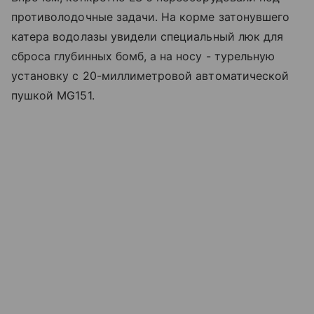
противолодочные задачи. На корме затонувшего
катера водолазы увидели специальный люк для
сброса глубинных бомб, а на носу - турельную
установку с 20-миллиметровой автоматической
пушкой MG151.