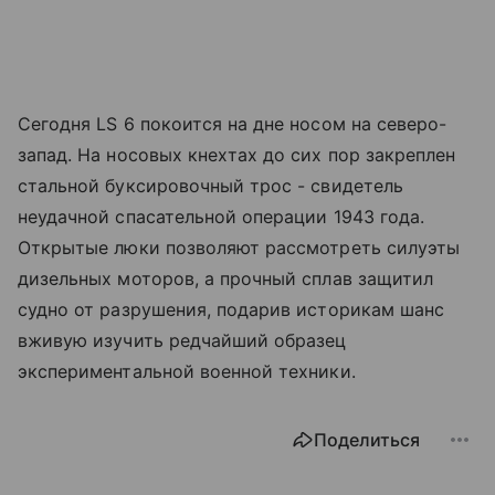
Сегодня LS 6 покоится на дне носом на северо-
запад. На носовых кнехтах до сих пор закреплен
стальной буксировочный трос - свидетель
неудачной спасательной операции 1943 года.
Открытые люки позволяют рассмотреть силуэты
дизельных моторов, а прочный сплав защитил
судно от разрушения, подарив историкам шанс
вживую изучить редчайший образец
экспериментальной военной техники.
Поделиться