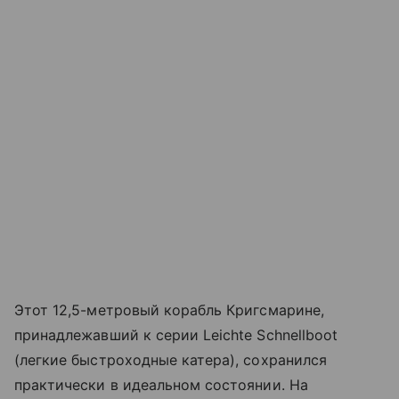
Этот 12,5-метровый корабль Кригсмарине,
принадлежавший к серии Leichte Schnellboot
(легкие быстроходные катера), сохранился
практически в идеальном состоянии. На