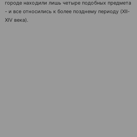
городе находили лишь четыре подобных предмета
- и все относились к более позднему периоду (XII-
XIV века).