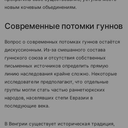
новым кочевым объединениям.
Современные потомки гуннов
Вопрос о современных потомках гуннов остаётся
дискуссионным. Из-за смешанного состава
гуннского союза и отсутствия собственных
письменных источников определить прямую
линию наследования крайне сложно. Некоторые
исследователи предполагают, что отдельные
группы могли стать частью раннетюркских
народов, населявших степи Евразии в
последующие века.
В Венгрии существует историческая традиция,