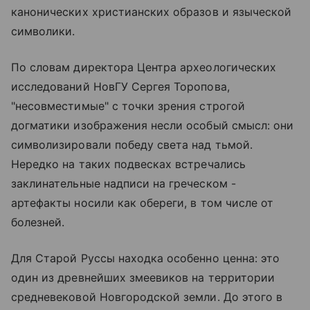
канонических христианских образов и языческой
символики.
По словам директора Центра археологических
исследований НовГУ Сергея Торопова,
"несовместимые" с точки зрения строгой
догматики изображения несли особый смысл: они
символизировали победу света над тьмой.
Нередко на таких подвесках встречались
заклинательные надписи на греческом -
артефакты носили как обереги, в том числе от
болезней.
Для Старой Руссы находка особенно ценна: это
один из древнейших змеевиков на территории
средневековой Новгородской земли. До этого в