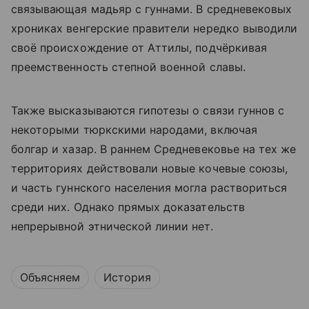
связывающая мадьяр с гуннами. В средневековых
хрониках венгерские правители нередко выводили
своё происхождение от Аттилы, подчёркивая
преемственность степной военной славы.
Также высказываются гипотезы о связи гуннов с
некоторыми тюркскими народами, включая
болгар и хазар. В раннем Средневековье на тех же
территориях действовали новые кочевые союзы,
и часть гуннского населения могла раствориться
среди них. Однако прямых доказательств
непрерывной этнической линии нет.
Объясняем
История