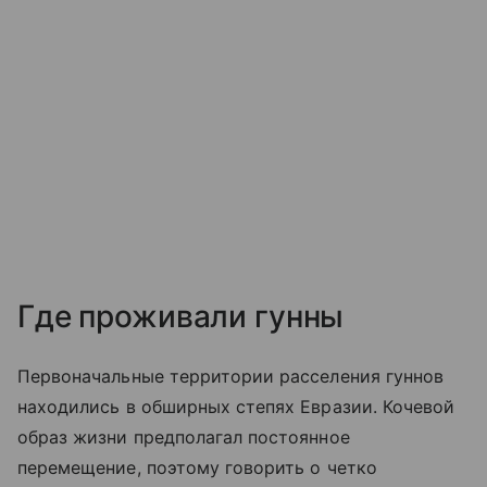
Где проживали гунны
Первоначальные территории расселения гуннов
находились в обширных степях Евразии. Кочевой
образ жизни предполагал постоянное
перемещение, поэтому говорить о четко