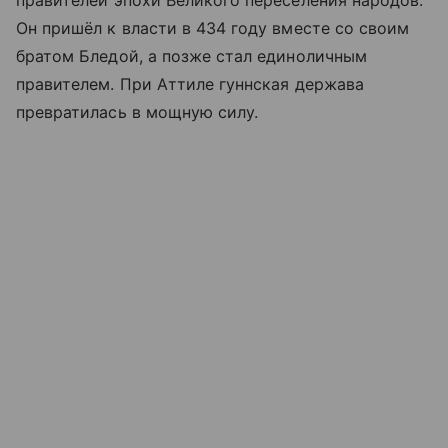
правителей эпохи Великого переселения народов.
Он пришёл к власти в 434 году вместе со своим
братом Бледой, а позже стал единоличным
правителем. При Аттиле гуннская держава
превратилась в мощную силу.