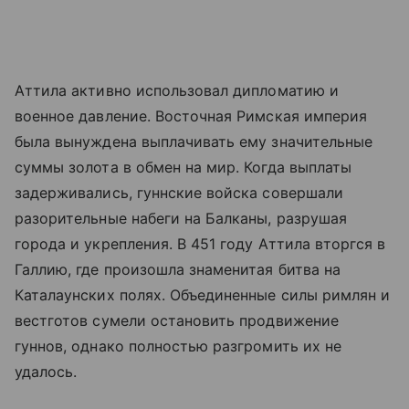
Аттила активно использовал дипломатию и
военное давление. Восточная Римская империя
была вынуждена выплачивать ему значительные
суммы золота в обмен на мир. Когда выплаты
задерживались, гуннские войска совершали
разорительные набеги на Балканы, разрушая
города и укрепления. В 451 году Аттила вторгся в
Галлию, где произошла знаменитая битва на
Каталаунских полях. Объединенные силы римлян и
вестготов сумели остановить продвижение
гуннов, однако полностью разгромить их не
удалось.