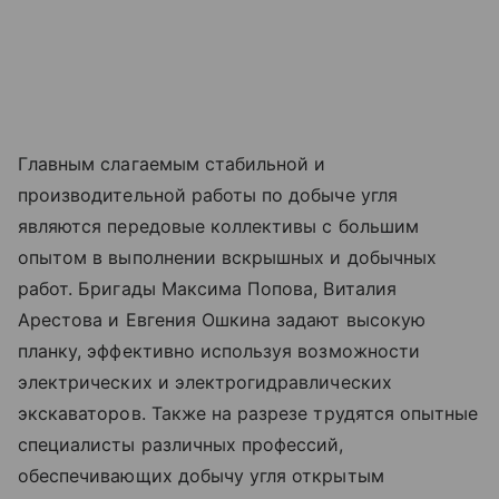
Главным слагаемым стабильной и
производительной работы по добыче угля
являются передовые коллективы с большим
опытом в выполнении вскрышных и добычных
работ. Бригады Максима Попова, Виталия
Арестова и Евгения Ошкина задают высокую
планку, эффективно используя возможности
электрических и электрогидравлических
экскаваторов. Также на разрезе трудятся опытные
специалисты различных профессий,
обеспечивающих добычу угля открытым