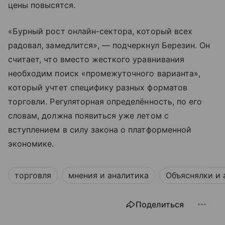
цены повысятся.
«Бурный рост онлайн-сектора, который всех
радовал, замедлится», — подчеркнул Березин. Он
считает, что вместо жесткого уравнивания
необходим поиск «промежуточного варианта»,
который учтет специфику разных форматов
торговли. Регуляторная определённость, по его
словам, должна появиться уже летом с
вступлением в силу закона о платформенной
экономике.
торговля
мнения и аналитика
Объяснялки и 
Поделиться