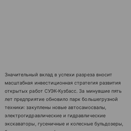
Значительный вклад в успехи разреза вносит
масштабная инвестиционная стратегия развития
открытых работ СУЭК-Кузбасс. За минувшие пять
лет предприятие обновило парк большегрузной
техники: закуплены новые автосамосвалы,
электрогидравлические и гидравлические
экскаваторы, гусеничные и колесные бульдозеры,