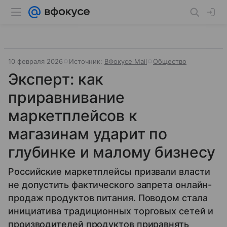
10 февраля 2026
Источник:
ВФокусе Mail
Общество
Эксперт: как
приравнивание
маркетплейсов к
магазинам ударит по
глубинке и малому бизнесу
Российские маркетплейсы призвали власти
не допустить фактического запрета онлайн-
продаж продуктов питания. Поводом стала
инициатива традиционных торговых сетей и
производителей продуктов приравнять