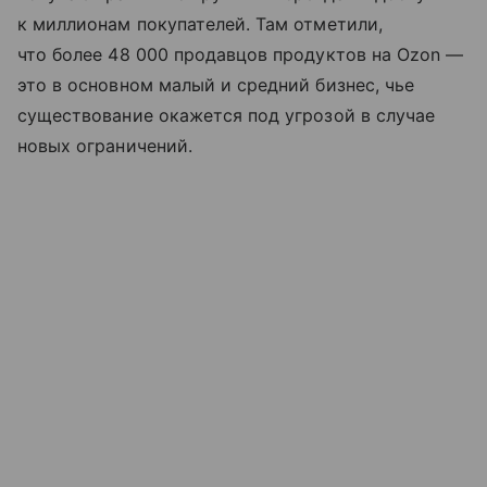
к миллионам покупателей. Там отметили,
что более 48 000 продавцов продуктов на Ozon —
это в основном малый и средний бизнес, чье
существование окажется под угрозой в случае
новых ограничений.