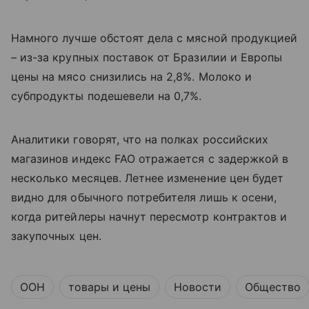
Намного лучше обстоят дела с мясной продукцией
– из-за крупных поставок от Бразилии и Европы
цены на мясо снизились на 2,8%. Молоко и
субпродукты подешевели на 0,7%.
Аналитики говорят, что на полках российских
магазинов индекс
FAO
отражается с задержкой в
несколько месяцев. Летнее изменение цен будет
видно для обычного потребителя лишь к осени,
когда ритейлеры начнут пересмотр контрактов и
закупочных цен.
ООН
товары и цены
Новости
Общество