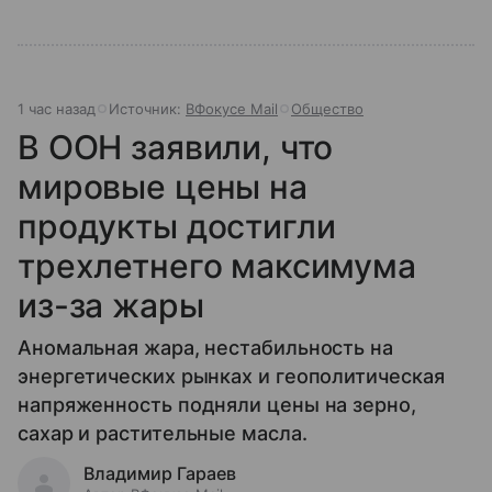
1 час назад
Источник:
ВФокусе Mail
Общество
В ООН заявили, что
мировые цены на
продукты достигли
трехлетнего максимума
из-за жары
Аномальная жара, нестабильность на
энергетических рынках и геополитическая
напряженность подняли цены на зерно,
сахар и растительные масла.
Владимир Гараев