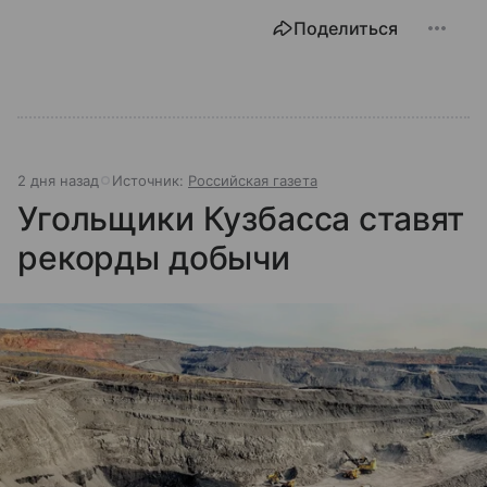
Поделиться
2 дня назад
Источник:
Российская газета
Угольщики Кузбасса ставят
рекорды добычи