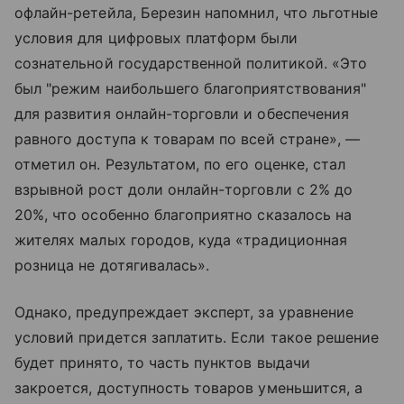
офлайн-ретейла, Березин напомнил, что льготные
условия для цифровых платформ были
сознательной государственной политикой. «Это
был "режим наибольшего благоприятствования"
для развития онлайн-торговли и обеспечения
равного доступа к товарам по всей стране», —
отметил он. Результатом, по его оценке, стал
взрывной рост доли онлайн-торговли с 2% до
20%, что особенно благоприятно сказалось на
жителях малых городов, куда «традиционная
розница не дотягивалась».
Однако, предупреждает эксперт, за уравнение
условий придется заплатить. Если такое решение
будет принято, то часть пунктов выдачи
закроется, доступность товаров уменьшится, а