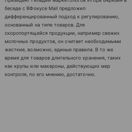
беседе с ВФокусе Mail предложил
дифференцированный подход к регулированию,
основанный на типе товаров. Для
скоропортящейся продукции, например свежих
молочных продуктов, он считает необходимыми
жесткие, возможно, единые правила. В то же
время для товаров длительного хранения, таких
как крупы или макароны, действующих мер
контроля, по его мнению, достаточно.