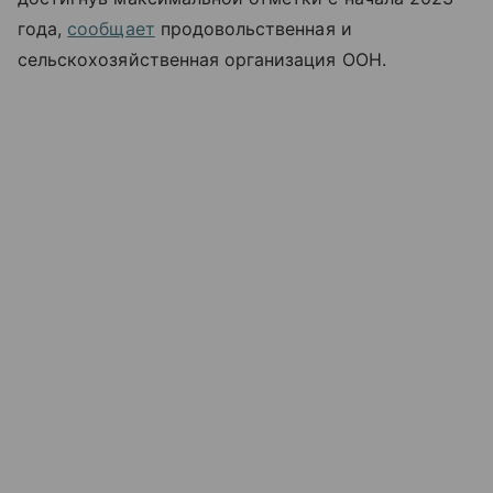
года,
сообщает
продовольственная и
сельскохозяйственная организация ООН.