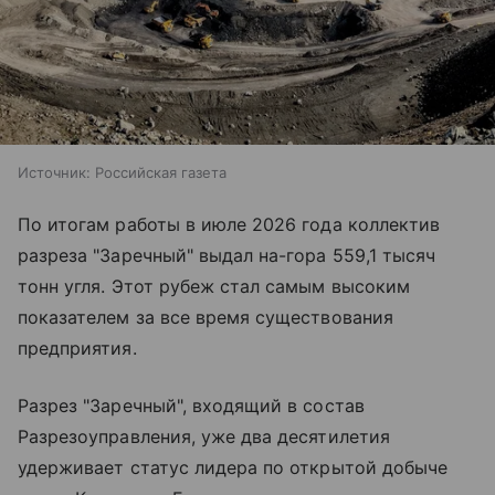
Источник:
Российская газета
По итогам работы в июле 2026 года коллектив
разреза "Заречный" выдал на-гора 559,1 тысяч
тонн угля. Этот рубеж стал самым высоким
показателем за все время существования
предприятия.
Разрез "Заречный", входящий в состав
Разрезоуправления, уже два десятилетия
удерживает статус лидера по открытой добыче