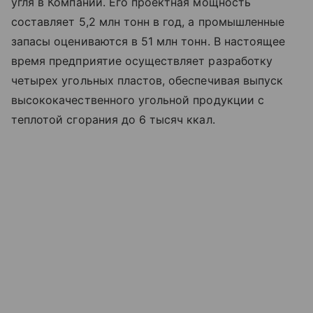
угля в Компании. Его проектная мощность
составляет 5,2 млн тонн в год, а промышленные
запасы оцениваются в 51 млн тонн. В настоящее
время предприятие осуществляет разработку
четырех угольных пластов, обеспечивая выпуск
высококачественного угольной продукции с
теплотой сгорания до 6 тысяч ккал.