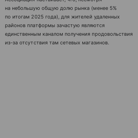
на небольшую общую долю рынка (менее 5%
по итогам 2025 года), для жителей удаленных
районов платформы зачастую являются
единственным каналом получения продовольствия
из-за отсутствия там сетевых магазинов.