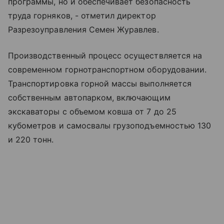
программы, но и обеспечивает безопасность
труда горняков, - отметил директор
Разрезоуправления Семен Журавлев.
Производственный процесс осуществляется на
современном горнотранспортном оборудовании.
Транспортировка горной массы выполняется
собственным автопарком, включающим
экскаваторы с объемом ковша от 7 до 25
кубометров и самосвалы грузоподъемностью 130
и 220 тонн.