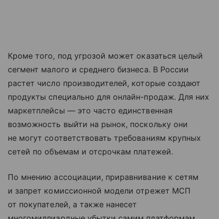
Кроме того, под угрозой может оказаться целый
сегмент малого и среднего бизнеса. В России
растет число производителей, которые создают
продукты специально для онлайн-продаж. Для них
маркетплейсы — это часто единственная
возможность выйти на рынок, поскольку они
не могут соответствовать требованиям крупных
сетей по объемам и отсрочкам платежей.
По мнению ассоциации, приравнивание к сетям
и запрет комиссионной модели отрежет МСП
от покупателей, а также нанесет
многомиллиардные убытки самим платформам.