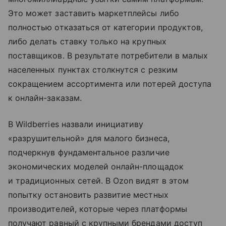
Это может заставить маркетплейсы либо
полностью отказаться от категории продуктов,
либо делать ставку только на крупных
поставщиков. В результате потребители в малых
населенных пунктах столкнутся с резким
сокращением ассортимента или потерей доступа
к онлайн-заказам.
В Wildberries назвали инициативу
«разрушительной» для малого бизнеса,
подчеркнув фундаментальное различие
экономических моделей онлайн-площадок
и традиционных сетей. В Ozon видят в этом
попытку остановить развитие местных
производителей, которые через платформы
получают равный с крупными брендами доступ