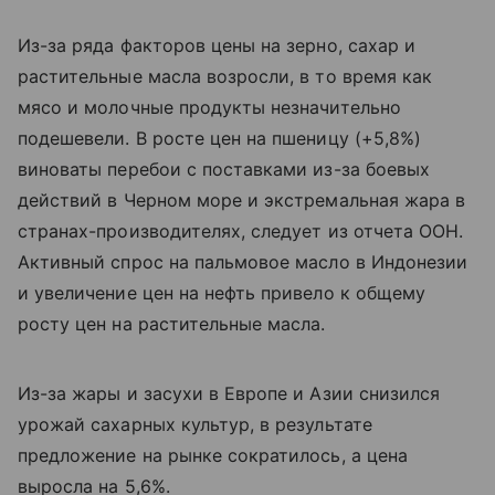
Из-за ряда факторов цены на зерно, сахар и
растительные масла возросли, в то время как
мясо и молочные продукты незначительно
подешевели. В росте цен на пшеницу (+5,8%)
виноваты перебои с поставками из-за боевых
действий в Черном море и экстремальная жара в
странах-производителях, следует из отчета ООН.
Активный спрос на пальмовое масло в Индонезии
и увеличение цен на нефть привело к общему
росту цен на растительные масла.
Из-за жары и засухи в Европе и Азии снизился
урожай сахарных культур, в результате
предложение на рынке сократилось, а цена
выросла на 5,6%.