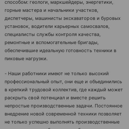
способом: геологи, маркшейдеры, энергетики,
горные мастера и начальники участков,
диспетчеры, машинисты экскаваторов и буровых
установок, водители карьерных самосвалов,
специалисты службы контроля качества,
ремонтные и вспомогательные бригады,
обеспечившие идеальную готовность техники в
пиковые нагрузки.
- Наши работники имеют не только высокий
профессиональный опыт, они еще и объединились
в крепкий трудовой коллектив, где каждый может
раскрыть свой потенциал и вместе решить
непростые производственные задачи. Постоянное
внедрение новой современной техники позволяет
не только успешно выполнять производственные