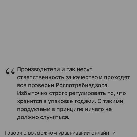
Производители и так несут
ответственность за качество и проходят
все проверки Роспотребнадзора.
Избыточно строго регулировать то, что
хранится в упаковке годами. С такими
продуктами в принципе ничего не
должно случиться.
Говоря о возможном уравнивании онлайн- и