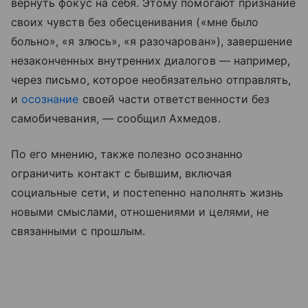
вернуть фокус на себя. Этому помогают признание
своих чувств без обесценивания («мне было
больно», «я злюсь», «я разочарован»), завершение
незаконченных внутренних диалогов — например,
через письмо, которое необязательно отправлять,
и
осознание
своей части ответственности без
самобичевания, — сообщил Ахмедов.
По его мнению, также полезно осознанно
ограничить контакт с бывшим, включая
социальные сети, и постепенно наполнять жизнь
новыми смыслами, отношениями и целями, не
связанными с прошлым.