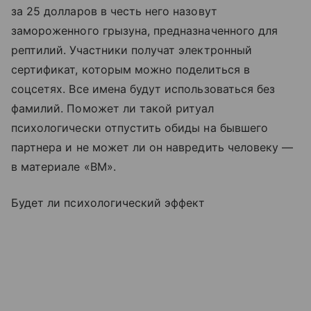
за 25 долларов в честь него назовут
замороженного грызуна, предназначенного для
рептилий. Участники получат электронный
сертификат, которым можно поделиться в
соцсетях. Все имена будут использоваться без
фамилий. Поможет ли такой ритуал
психологически отпустить обиды на бывшего
партнера и не может ли он навредить человеку —
в материале «ВМ».
Будет ли психологический эффект