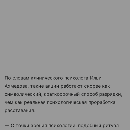
По словам клинического психолога Ильи
Ахмедова, такие акции работают скорее как
символический, краткосрочный способ разрядки,
чем как реальная психологическая проработка
расставания.
— С точки зрения психологии, подобный ритуал