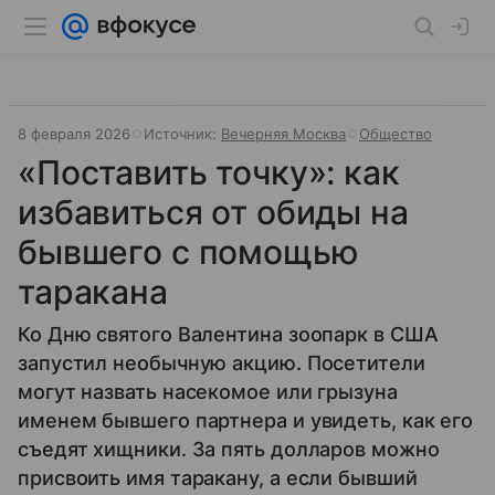
8 февраля 2026
Источник:
Вечерняя Москва
Общество
«Поставить точку»: как
избавиться от обиды на
бывшего с помощью
таракана
Ко Дню святого Валентина зоопарк в США
запустил необычную акцию. Посетители
могут назвать насекомое или грызуна
именем бывшего партнера и увидеть, как его
съедят хищники. За пять долларов можно
присвоить имя таракану, а если бывший