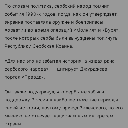
По словам политика, сербский народ помнит
события 1990-х годов, когда, как он утверждает,
Украина поставляла оружие и боеприпасы
Хорватии во время операций «Молния» и «Буря»,
после которых сербы были вынуждены покинуть
Республику Сербская Краина.
«Для нас это не забытая история, а живая рана
сербского народа», — цитирует Джурджева
портал «Правда».
Он также подчеркнул, что сербы не забыли
поддержку России в наиболее тяжелые периоды
своей истории, поэтому приезд Зеленского, по его
мнению, не отвечает национальным интересам
страны.