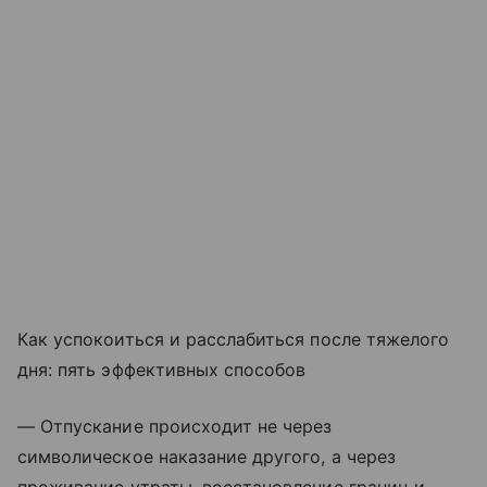
Как успокоиться и расслабиться после тяжелого
дня: пять эффективных способов
— Отпускание происходит не через
символическое наказание другого, а через