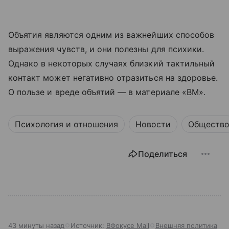
Объятия являются одним из важнейших способов
выражения чувств, и они полезны для психики.
Однако в некоторых случаях близкий тактильный
контакт может негативно отразиться на здоровье.
О пользе и вреде объятий — в материале «ВМ».
Психология и отношения
Новости
Обществ
Поделиться
43 минуты назад
Источник:
ВФокусе Mail
Внешняя политика