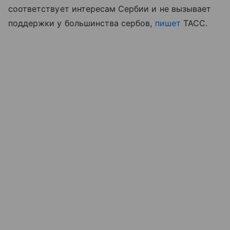
соответствует интересам Сербии и не вызывает
поддержки у большинства сербов,
пишет
ТАСС.