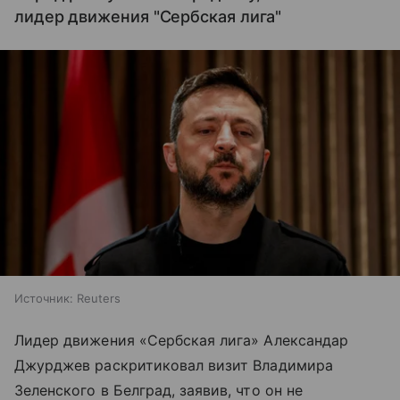
лидер движения "Сербская лига"
Источник:
Reuters
Лидер движения «Сербская лига» Александар
Джурджев раскритиковал визит Владимира
Зеленского в Белград, заявив, что он не