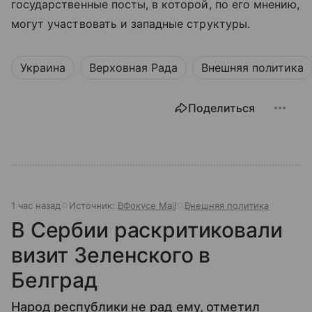
государственные посты, в которой, по его мнению,
могут участвовать и западные структуры.
Украина
Верховная Рада
Внешняя политика
Поделиться
1 час назад
Источник:
ВФокусе Mail
Внешняя политика
В Сербии раскритиковали
визит Зеленского в
Белград
Народ республики не рад ему, отметил