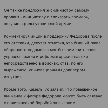
Он также предложил экс-министру самому
проявить инициативу и «показать пример»,
вступив в ряды украинской армии.
Комментируя акции в поддержку Федорова после
его отставки, депутат отметил, что бывший глава
оборонного ведомства мог бы применить свои
управленческие и реформаторские навыки
непосредственно в войсках, став, по его
выражению, «инновационным драйвером
изнутри».
Кроме того, Камельчук заявил, что повышенное
внимание к фигуре Федорова может быть связано
с политической борьбой за высокие