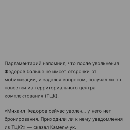
Парламентарий напомнил, что после увольнения
Федоров больше не имеет отсрочки от
мобилизации, и задался вопросом, получал ли он
повестки из территориального центра
комплектования (ТЦК).
«Михаил Федоров сейчас уволен… у него нет
бронирования. Приходили ли к нему уведомления
из ТЦК?» — сказал Камельчук.