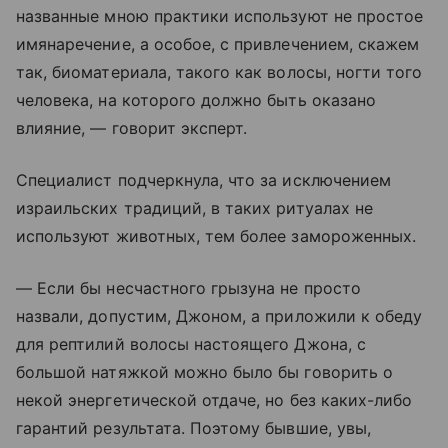
названные мною практики используют не простое
имянаречение, а особое, с привлечением, скажем
так, биоматериала, такого как волосы, ногти того
человека, на которого должно быть оказано
влияние, — говорит эксперт.
Специалист подчеркнула, что за исключением
израильских традиций, в таких ритуалах не
используют животных, тем более замороженных.
— Если бы несчастного грызуна не просто
назвали, допустим, Джоном, а приложили к обеду
для рептилий волосы настоящего Джона, с
большой натяжкой можно было бы говорить о
некой энергетической отдаче, но без каких-либо
гарантий результата. Поэтому бывшие, увы,