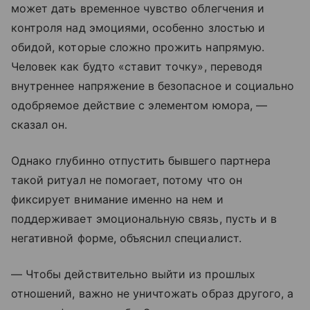
может дать временное чувство облегчения и
контроля над эмоциями, особенно злостью и
обидой, которые сложно прожить напрямую.
Человек как будто «ставит точку», переводя
внутреннее напряжение в безопасное и социально
одобряемое действие с элементом юмора, —
сказал он.
Однако глубинно отпустить бывшего партнера
такой ритуал не помогает, потому что он
фиксирует внимание именно на нем и
поддерживает эмоциональную связь, пусть и в
негативной форме, объяснил специалист.
— Чтобы действительно выйти из прошлых
отношений, важно не уничтожать образ другого, а