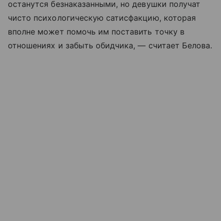
останутся безнаказанными, но девушки получат
чисто психологическую сатисфакцию, которая
вполне может помочь им поставить точку в
отношениях и забыть обидчика, — считает Белова.