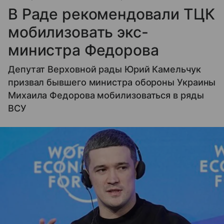
В Раде рекомендовали ТЦК
мобилизовать экс-
министра Федорова
Депутат Верховной рады Юрий Камельчук
призвал бывшего министра обороны Украины
Михаила Федорова мобилизоваться в ряды
ВСУ