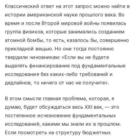
Классический ответ на этот запрос можно найти в
истории американской науки прошлого века. Во
время и после Второй мировой войны появилась
группа физиков, которые занимались созданием
атомной бомбы, то есть, казалось бы, совершенно
прикладной вещью. Но они тогда постоянно
твердили чиновникам: «Если вы не будете
выделять финансирование под фундаментальные
исследования без каких-либо требований и
дедлайнов, то ничего от нас не получите».
В этом смысле главная проблема, которая, я
думаю, будет обсуждаться весь XXI век, — это
постепенное исчезновение фундаментальных
исследований, какими мы знали их в прошлом.
Если посмотреть на структуру бюджетных