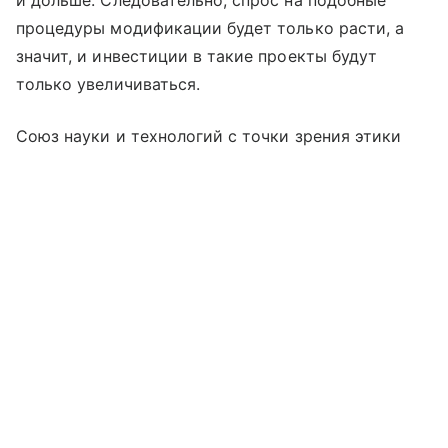
и дольше. Следовательно, спрос на подобные
процедуры модификации будет только расти, а
значит, и инвестиции в такие проекты будут
только увеличиваться.
Союз науки и технологий с точки зрения этики