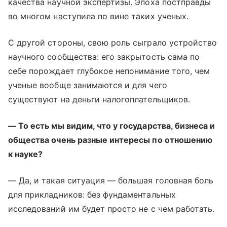
качества научной экспертизы. Эпоха постправды
во многом наступила по вине таких ученых.
С другой стороны, свою роль сыграло устройство
научного сообщества: его закрытость сама по
себе порождает глубокое непонимание того, чем
ученые вообще занимаются и для чего
существуют на деньги налогоплательщиков.
— То есть мы видим, что у государства, бизнеса и
общества очень разные интересы по отношению
к науке?
— Да, и такая ситуация — большая головная боль
для прикладников: без фундаментальных
исследований им будет просто не с чем работать.