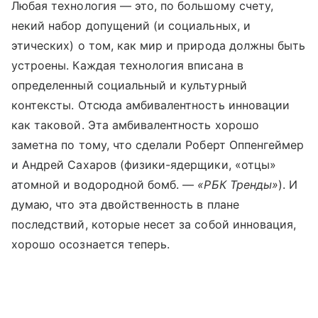
Любая технология — это, по большому счету,
некий набор допущений (и социальных, и
этических) о том, как мир и природа должны быть
устроены. Каждая технология вписана в
определенный социальный и культурный
контексты. Отсюда амбивалентность инновации
как таковой. Эта амбивалентность хорошо
заметна по тому, что сделали Роберт Оппенгеймер
и Андрей Сахаров (физики-ядерщики, «отцы»
атомной и водородной бомб. —
«РБК Тренды»
). И
думаю, что эта двойственность в плане
последствий, которые несет за собой инновация,
хорошо осознается теперь.