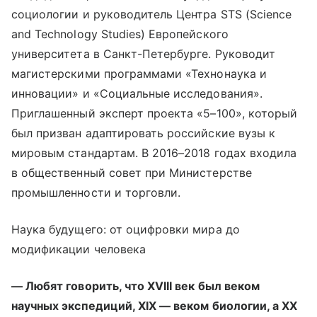
социологии и руководитель Центра STS (Science
and Technology Studies) Европейского
университета в Санкт-Петербурге. Руководит
магистерскими программами «Технонаука и
инновации» и «Социальные исследования».
Приглашенный эксперт проекта «5–100», который
был призван адаптировать российские вузы к
мировым стандартам. В 2016–2018 годах входила
в общественный совет при Министерстве
промышленности и торговли.
Наука будущего: от оцифровки мира до
модификации человека
— Любят говорить, что XVIII век был веком
научных экспедиций, XIX — веком биологии, а XX