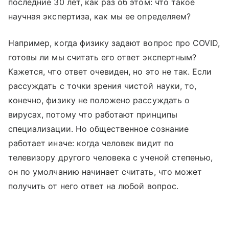
последние 30 лет, как раз об этом: что такое
научная экспертиза, как мы ее определяем?
Например, когда физику задают вопрос про COVID,
готовы ли мы считать его ответ экспертным?
Кажется, что ответ очевиден, но это не так. Если
рассуждать с точки зрения чистой науки, то,
конечно, физику не положено рассуждать о
вирусах, потому что работают принципы
специализации. Но общественное сознание
работает иначе: когда человек видит по
телевизору другого человека с ученой степенью,
он по умолчанию начинает считать, что может
получить от него ответ на любой вопрос.