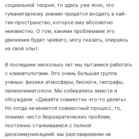
социальной теории, то здесь уже ясно, что
гуманитарному знанию придется входить в хай-
тек-пространство, которое ему абсолютно
неизвестно. О том, какими проблемами это
движение будет чревато, могу сказать, опираясь
на свой опыт.
В последние несколько лет мы пытаемся работать
с климатологами. Это очень большая группа
ученых: физики атмосферы, биологи, географы,
палеоклиматологи. Мы собирались вместе и
обсуждали: «Давайте совместно что-то делать».
Но когда начинается совместный процесс, то,
помимо чисто бюрократических проблем,
постоянно сталкиваемся с полной
дискоммуникацией: мы разговариваем на