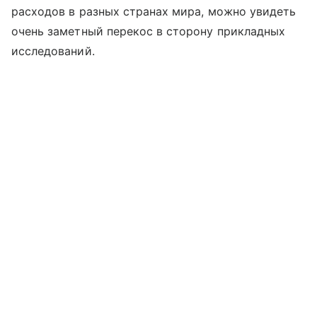
расходов в разных странах мира, можно увидеть
очень заметный перекос в сторону прикладных
исследований.