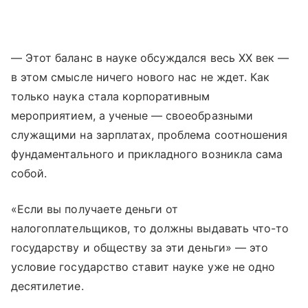
— Этот баланс в науке обсуждался весь XX век —
в этом смысле ничего нового нас не ждет. Как
только наука стала корпоративным
мероприятием, а ученые — своеобразными
служащими на зарплатах, проблема соотношения
фундаментального и прикладного возникла сама
собой.
«Если вы получаете деньги от
налогоплательщиков, то должны выдавать что-то
государству и обществу за эти деньги» — это
условие государство ставит науке уже не одно
десятилетие.