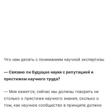
Что нам делать с пониманием научной экспертизы
— Связано ли будущее науки с репутацией и
престижем научного труда?
— Мне кажется, сейчас мы должны говорить не
столько о престиже научного знания, сколько о
том, как научное сообщество в принципе должно