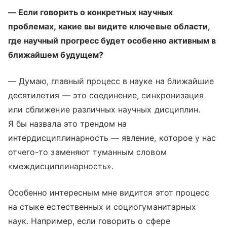
— Если говорить о конкретных научных
проблемах, какие вы видите ключевые области,
где научный прогресс будет особенно активным в
ближайшем будущем?
— Думаю, главный процесс в науке на ближайшие
десятилетия — это соединение, синхронизация
или сближение различных научных дисциплин.
Я бы назвала это трендом на
интердисциплинарность — явление, которое у нас
отчего-то заменяют туманным словом
«междисциплинарность».
Особенно интересным мне видится этот процесс
на стыке естественных и социогуманитарных
наук. Например, если говорить о сфере