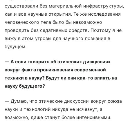
существовали без материальной инфраструктуры,
как и все научные открытия. Те же исследования
человеческого тела было бы невозможно
проводить без седативных средств. Поэтому я не
вижу в этом угрозы для научного познания в
будущем.
— А если говорить об этических дискуссиях
вокруг факта проникновения современной
техники в науку? Будут ли они как-то влиять на
науку будущего?
— Думаю, что этические дискуссии вокруг союза
науки и технологий никуда не исчезнут, а
возможно, даже станут более интенсивными.