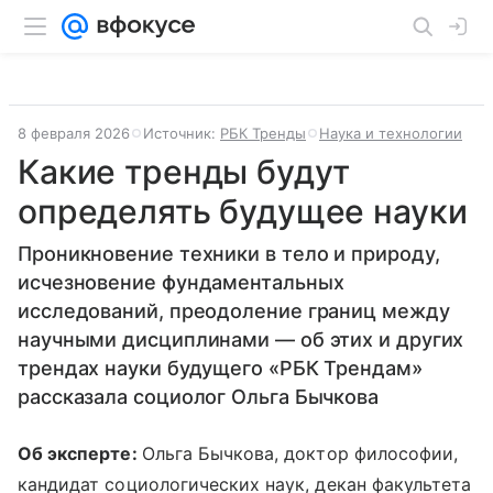
8 февраля 2026
Источник:
РБК Тренды
Наука и технологии
Какие тренды будут
определять будущее науки
Проникновение техники в тело и природу,
исчезновение фундаментальных
исследований, преодоление границ между
научными дисциплинами — об этих и других
трендах науки будущего «РБК Трендам»
рассказала социолог Ольга Бычкова
Об эксперте:
Ольга Бычкова, доктор философии,
кандидат социологических наук, декан факультета