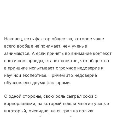
Наконец, есть фактор общества, которое чаще
всего вообще не понимает, чем ученые
занимаются. А если принять во внимание контекст
эпохи постправды, станет понятно, что общество
в принципе испытывает огромное недоверие к
научной экспертизе. Причем это недоверие
обусловлено двумя факторами.
С одной стороны, свою роль сыграл союз с
корпорациями, на который пошли многие ученые
и который, очевидно, не сыграл на пользу