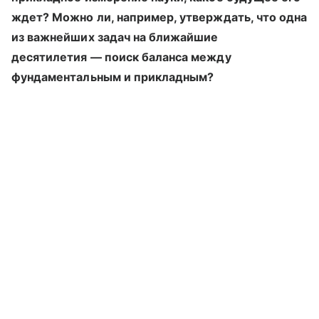
ждет? Можно ли, например, утверждать, что одна
из важнейших задач на ближайшие
десятилетия — поиск баланса между
фундаментальным и прикладным?