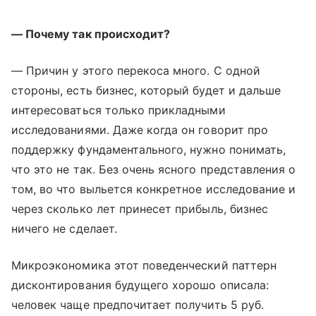
— Почему так происходит?
— Причин у этого перекоса много. С одной
стороны, есть бизнес, который будет и дальше
интересоваться только прикладными
исследованиями. Даже когда он говорит про
поддержку фундаментального, нужно понимать,
что это не так. Без очень ясного представления о
том, во что выльется конкретное исследование и
через сколько лет принесет прибыль, бизнес
ничего не сделает.
Микроэкономика этот поведенческий паттерн
дисконтирования будущего хорошо описала:
человек чаще предпочитает получить 5 руб.