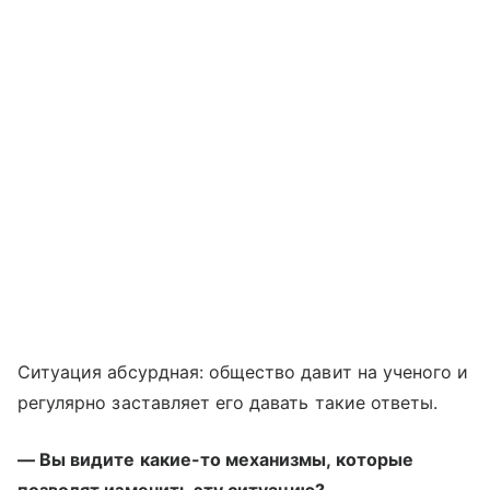
Ситуация абсурдная: общество давит на ученого и
регулярно заставляет его давать такие ответы.
— Вы видите какие-то механизмы, которые