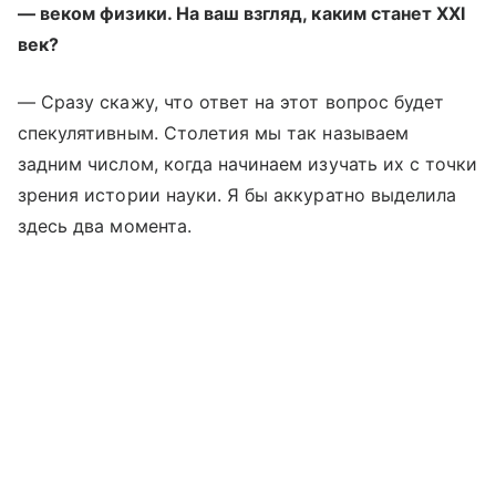
— веком физики. На ваш взгляд, каким станет XXI
век?
— Сразу скажу, что ответ на этот вопрос будет
спекулятивным. Столетия мы так называем
задним числом, когда начинаем изучать их с точки
зрения истории науки. Я бы аккуратно выделила
здесь два момента.