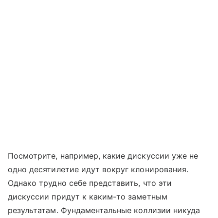
Посмотрите, например, какие дискуссии уже не
одно десятилетие идут вокруг клонирования.
Однако трудно себе представить, что эти
дискуссии придут к каким-то заметным
результатам. Фундаментальные коллизии никуда