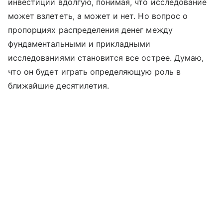
инвестиции вдолгую, понимая, что исследование
может взлететь, а может и нет. Но вопрос о
пропорциях распределения денег между
фундаментальными и прикладными
исследованиями становится все острее. Думаю,
что он будет играть определяющую роль в
ближайшие десятилетия.