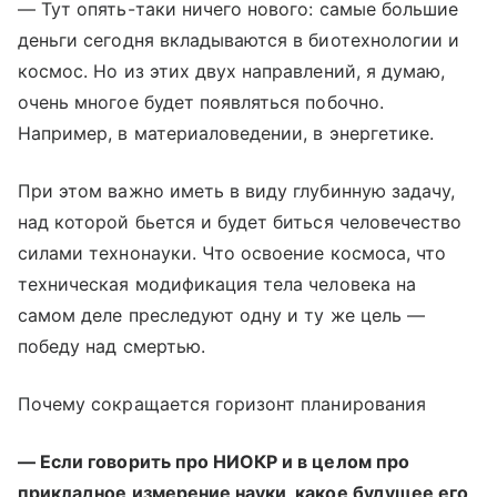
— Тут опять-таки ничего нового: самые большие
деньги сегодня вкладываются в биотехнологии и
космос. Но из этих двух направлений, я думаю,
очень многое будет появляться побочно.
Например, в материаловедении, в энергетике.
При этом важно иметь в виду глубинную задачу,
над которой бьется и будет биться человечество
силами технонауки. Что освоение космоса, что
техническая модификация тела человека на
самом деле преследуют одну и ту же цель —
победу над смертью.
Почему сокращается горизонт планирования
— Если говорить про НИОКР и в целом про
прикладное измерение науки, какое будущее его