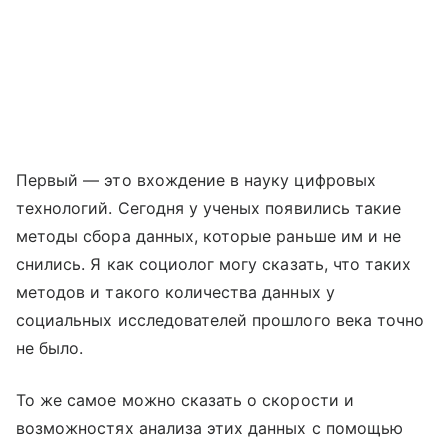
Первый — это вхождение в науку цифровых
технологий. Сегодня у ученых появились такие
методы сбора данных, которые раньше им и не
снились. Я как социолог могу сказать, что таких
методов и такого количества данных у
социальных исследователей прошлого века точно
не было.
То же самое можно сказать о скорости и
возможностях анализа этих данных с помощью