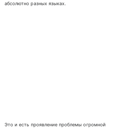
абсолютно разных языках.
Это и есть проявление проблемы огромной