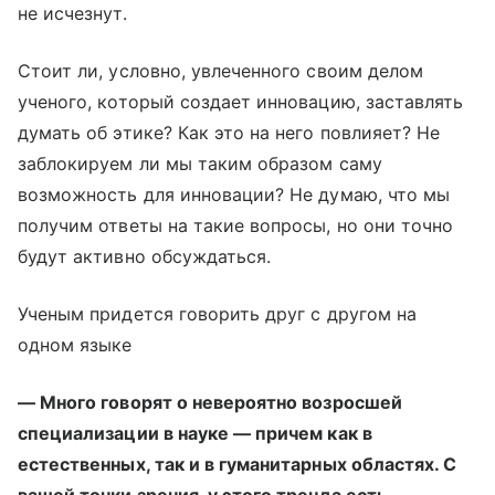
не исчезнут.
Стоит ли, условно, увлеченного своим делом
ученого, который создает инновацию, заставлять
думать об этике? Как это на него повлияет? Не
заблокируем ли мы таким образом саму
возможность для инновации? Не думаю, что мы
получим ответы на такие вопросы, но они точно
будут активно обсуждаться.
Ученым придется говорить друг с другом на
одном языке
— Много говорят о невероятно возросшей
специализации в науке — причем как в
естественных, так и в гуманитарных областях. С