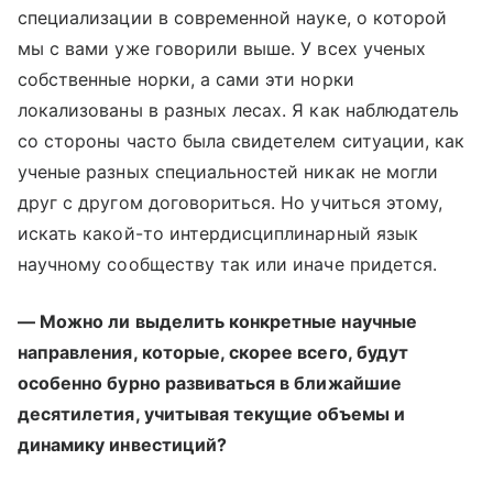
специализации в современной науке, о которой
мы с вами уже говорили выше. У всех ученых
собственные норки, а сами эти норки
локализованы в разных лесах. Я как наблюдатель
со стороны часто была свидетелем ситуации, как
ученые разных специальностей никак не могли
друг с другом договориться. Но учиться этому,
искать какой-то интердисциплинарный язык
научному сообществу так или иначе придется.
— Можно ли выделить конкретные научные
направления, которые, скорее всего, будут
особенно бурно развиваться в ближайшие
десятилетия, учитывая текущие объемы и
динамику инвестиций?