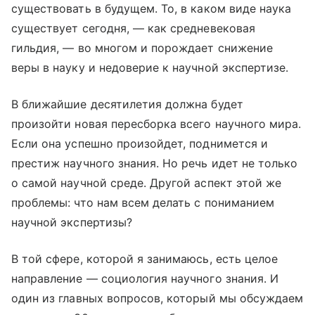
существовать в будущем. То, в каком виде наука
существует сегодня, — как средневековая
гильдия, — во многом и порождает снижение
веры в науку и недоверие к научной экспертизе.
В ближайшие десятилетия должна будет
произойти новая пересборка всего научного мира.
Если она успешно произойдет, поднимется и
престиж научного знания. Но речь идет не только
о самой научной среде. Другой аспект этой же
проблемы: что нам всем делать с пониманием
научной экспертизы?
В той сфере, которой я занимаюсь, есть целое
направление — социология научного знания. И
один из главных вопросов, который мы обсуждаем