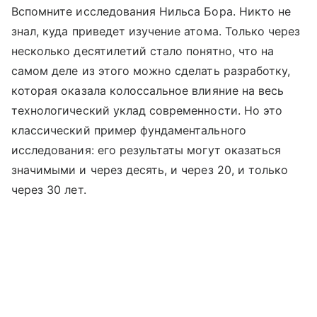
Вспомните исследования Нильса Бора. Никто не
знал, куда приведет изучение атома. Только через
несколько десятилетий стало понятно, что на
самом деле из этого можно сделать разработку,
которая оказала колоссальное влияние на весь
технологический уклад современности. Но это
классический пример фундаментального
исследования: его результаты могут оказаться
значимыми и через десять, и через 20, и только
через 30 лет.