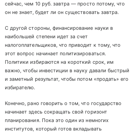
сейчас, чем 10 руб. завтра — просто потому, что
он не знает, будет ли он существовать завтра.
С другой стороны, финансирование науки в
наибольшей степени идет за счет
налогоплательщиков, что приводит к тому, что
этот вопрос начинает политизироваться.
Политики избираются на короткий срок, им
важно, чтобы инвестиции в науку давали быстрый
и заметный результат, чтобы потом «продать» его
избирателю.
Конечно, рано говорить о том, что государство
начинает здесь сокращать свой горизонт
планирования. Пока это один из немногих
институтов, который готов вкладывать