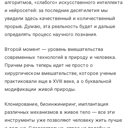
алгоритмов, «слабого» искусственного интеллекта
и нейросетей: за последние десятилетия мы
увидели здесь качественный и количественный
прорыв. Думаю, эта реальность будет и дальше
определять процесс научного познания.
Второй момент — уровень вмешательства
современных технологий в природу и человека.
Причем речь теперь идет не просто о
хирургическом вмешательстве, которое ученые
практиковали еще в XVIII веке, а о буквальной
модификации живой природы.
Клонирование, биоинжиниринг, имплантация
различных механизмов в живое тело — все эти
инструменты уже позволяют человеку жить лучше