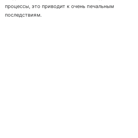
процессы, это приводит к очень печальным
последствиям.