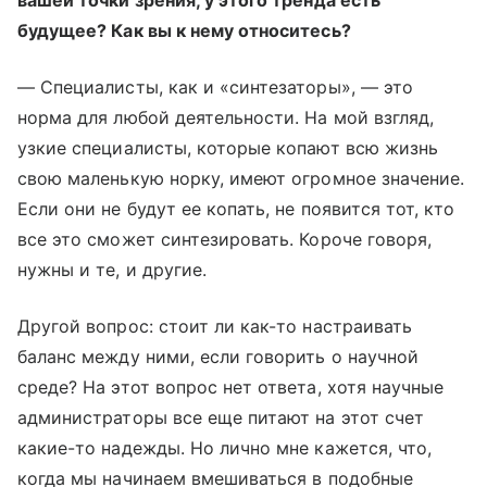
вашей точки зрения, у этого тренда есть
будущее? Как вы к нему относитесь?
— Специалисты, как и «синтезаторы», — это
норма для любой деятельности. На мой взгляд,
узкие специалисты, которые копают всю жизнь
свою маленькую норку, имеют огромное значение.
Если они не будут ее копать, не появится тот, кто
все это сможет синтезировать. Короче говоря,
нужны и те, и другие.
Другой вопрос: стоит ли как-то настраивать
баланс между ними, если говорить о научной
среде? На этот вопрос нет ответа, хотя научные
администраторы все еще питают на этот счет
какие-то надежды. Но лично мне кажется, что,
когда мы начинаем вмешиваться в подобные