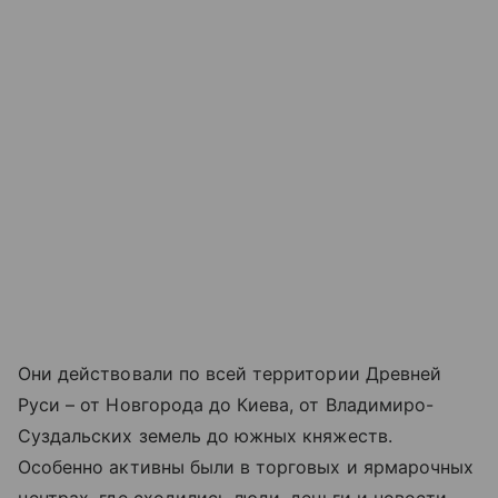
Они действовали по всей территории Древней
Руси – от Новгорода до Киева, от Владимиро-
Суздальских земель до южных княжеств.
Особенно активны были в торговых и ярмарочных