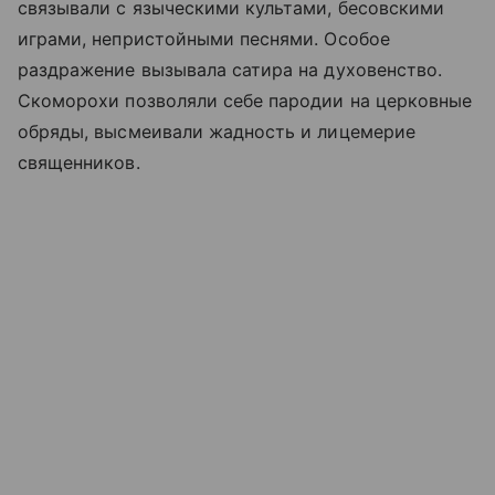
связывали с языческими культами, бесовскими
играми, непристойными песнями. Особое
раздражение вызывала сатира на духовенство.
Скоморохи позволяли себе пародии на церковные
обряды, высмеивали жадность и лицемерие
священников.