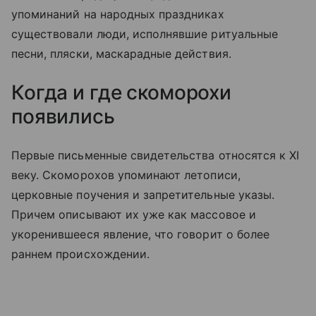
упоминаний на народных праздниках
существовали люди, исполнявшие ритуальные
песни, пляски, маскарадные действия.
Когда и где скоморохи
появились
Первые письменные свидетельства относятся к XI
веку. Скоморохов упоминают летописи,
церковные поучения и запретительные указы.
Причем описывают их уже как массовое и
укоренившееся явление, что говорит о более
раннем происхождении.