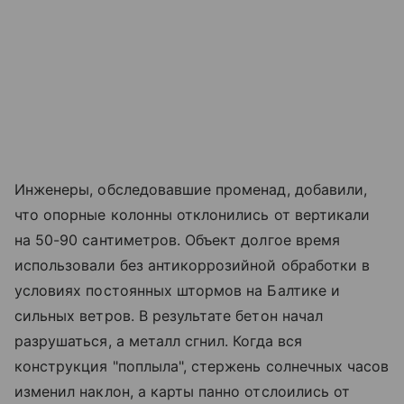
Инженеры, обследовавшие променад, добавили,
что опорные колонны отклонились от вертикали
на 50-90 сантиметров. Объект долгое время
использовали без антикоррозийной обработки в
условиях постоянных штормов на Балтике и
сильных ветров. В результате бетон начал
разрушаться, а металл сгнил. Когда вся
конструкция "поплыла", стержень солнечных часов
изменил наклон, а карты панно отслоились от