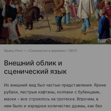
Франц Рисс — «Скоморохи в деревне» (1857)
Внешний облик и
сценический язык
Их внешний вид был частью представления. Яркие
рубахи, пестрые кафтаны, колпаки с бубенцами,
маски – все строилось на гротеске. Впрочем, в
нем было и изрядное количество драмы, как без