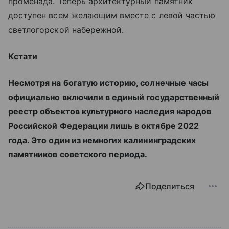
променада. Теперь архитектурный памятник
доступен всем желающим вместе с левой частью
светлогорской набережной.
Кстати
Несмотря на богатую историю, солнечные часы
официально включили в единый государственный
реестр объектов культурного наследия народов
Российской Федерации лишь в октябре 2022
года. Это один из немногих калининградских
памятников советского периода.
Поделиться