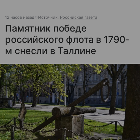
12 часов назад
Источник:
Российская газета
Памятник победе
российского флота в 1790-
м снесли в Таллине