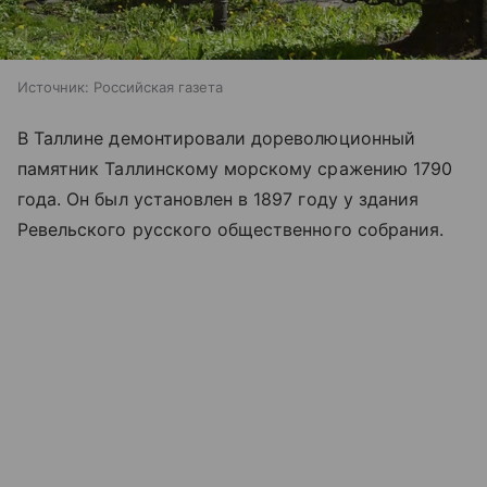
Источник:
Российская газета
В Таллине демонтировали дореволюционный
памятник Таллинскому морскому сражению 1790
года. Он был установлен в 1897 году у здания
Ревельского русского общественного собрания.