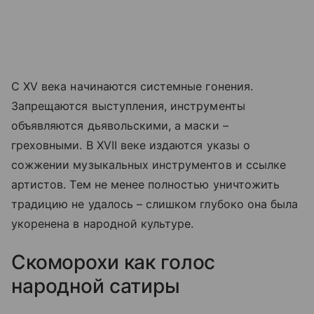
С XV века начинаются системные гонения.
Запрещаются выступления, инструменты
объявляются дьявольскими, а маски –
греховными. В XVII веке издаются указы о
сожжении музыкальных инструментов и ссылке
артистов. Тем не менее полностью уничтожить
традицию не удалось – слишком глубоко она была
укоренена в народной культуре.
Скоморохи как голос
народной сатиры