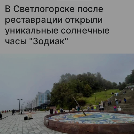
В Светлогорске после
реставрации открыли
уникальные солнечные
часы "Зодиак"