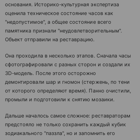
основания. Историко-культурная экспертиза
оценила техническое состояние часов как
"недопустимое", а общее состояние всего
памятника признали "неудовлетворительным".
Объект отправили на реставрацию.
Она проходила в несколько этапов. Сначала часы
сфотографировали с разных сторон и создали их
3D-модель. После этого осторожно
демонтировали шар и гномон (стержень, по тени
от которого определяют время). Панно очистили,
промыли и подготовили к снятию мозаики.
Дальше началось самое сложное: реставраторам
предстояло не только сохранить каждый кубик
зодиакального "паззла", но и запомнить его