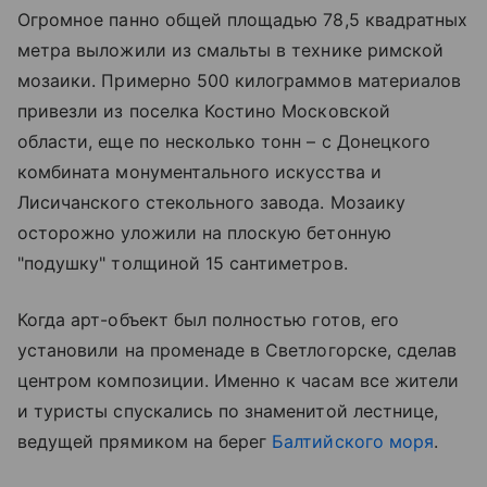
Огромное панно общей площадью 78,5 квадратных
метра выложили из смальты в технике римской
мозаики. Примерно 500 килограммов материалов
привезли из поселка Костино Московской
области, еще по несколько тонн – с Донецкого
комбината монументального искусства и
Лисичанского стекольного завода. Мозаику
осторожно уложили на плоскую бетонную
"подушку" толщиной 15 сантиметров.
Когда арт-объект был полностью готов, его
установили на променаде в Светлогорске, сделав
центром композиции. Именно к часам все жители
и туристы спускались по знаменитой лестнице,
ведущей прямиком на берег
Балтийского моря
.