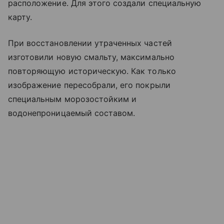
расположение. Для этого создали специальную
карту.
При восстановлении утраченных частей
изготовили новую смальту, максимально
повторяющую историческую. Как только
изображение пересобрали, его покрыли
специальным морозостойким и
водонепроницаемый составом.