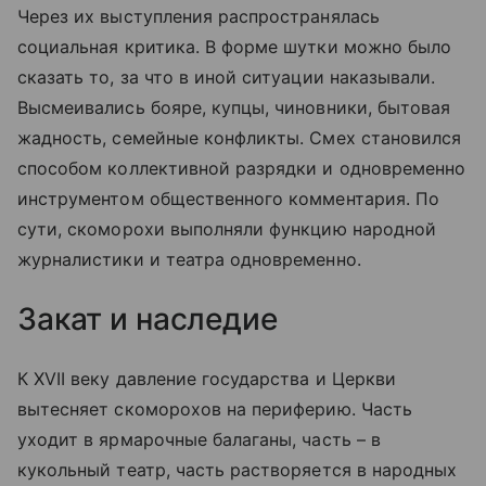
Через их выступления распространялась
социальная критика. В форме шутки можно было
сказать то, за что в иной ситуации наказывали.
Высмеивались бояре, купцы, чиновники, бытовая
жадность, семейные конфликты. Смех становился
способом коллективной разрядки и одновременно
инструментом общественного комментария. По
сути, скоморохи выполняли функцию народной
журналистики и театра одновременно.
Закат и наследие
К XVII веку давление государства и Церкви
вытесняет скоморохов на периферию. Часть
уходит в ярмарочные балаганы, часть – в
кукольный театр, часть растворяется в народных