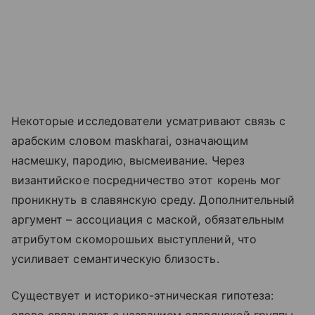
Некоторые исследователи усматривают связь с
арабским словом maskharai, означающим
насмешку, пародию, высмеивание. Через
византийское посредничество этот корень мог
проникнуть в славянскую среду. Дополнительный
аргумент – ассоциация с маской, обязательным
атрибутом скоморошьих выступлений, что
усиливает семантическую близость.
Существует и историко-этническая гипотеза: