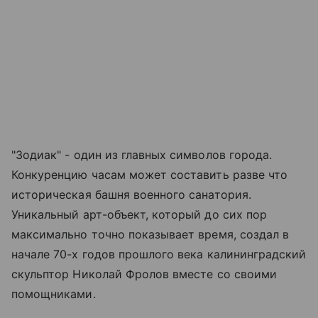
"Зодиак" - один из главных символов города.
Конкуренцию часам может составить разве что
историческая башня военного санатория.
Уникальный арт-объект, который до сих пор
максимально точно показывает время, создал в
начале 70-х годов прошлого века калининградский
скульптор Николай Фролов вместе со своими
помощниками.