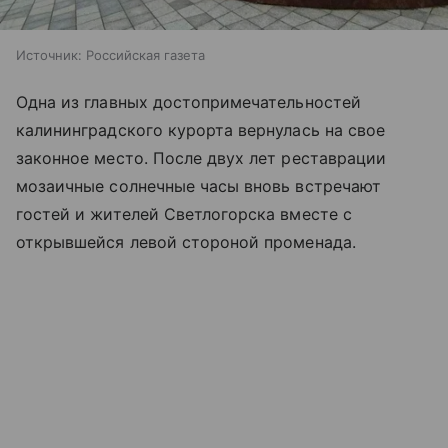
Источник:
Российская газета
Одна из главных достопримечательностей
калининградского курорта вернулась на свое
законное место. После двух лет реставрации
мозаичные солнечные часы вновь встречают
гостей и жителей Светлогорска вместе с
открывшейся левой стороной променада.