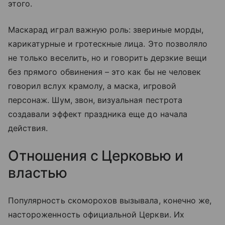
этого.
Маскарад играл важную роль: звериные морды,
карикатурные и гротескные лица. Это позволяло
не только веселить, но и говорить дерзкие вещи
без прямого обвинения – это как бы не человек
говорил вслух крамолу, а маска, игровой
персонаж. Шум, звон, визуальная пестрота
создавали эффект праздника еще до начала
действия.
Отношения с Церковью и
властью
Популярность скоморохов вызывала, конечно же,
настороженность официальной Церкви. Их