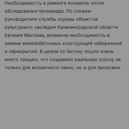
Необходимость в ремонте возникла после
обследования променада. По словам
руководителя службы охраны объектов
культурного наследия Калининградской области
Евгения Маслова, возникла необходимость в
замене железобетонных конструкций набережной
и перекрытий. В целом по бетону пошло очень
много трещин, что создавало реальную угрозу не
только для мозаичного панно, но и для прохожих.