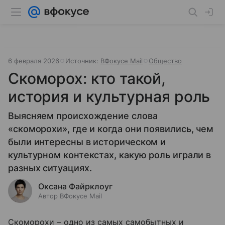
6 февраля 2026
Источник:
ВФокусе Mail
Общество
Скоморох: кто такой,
история и культурная роль
Выясняем происхождение слова
«скоморохи», где и когда они появились, чем
были интересны в историческом и
культурном контекстах, какую роль играли в
разных ситуациях.
Оксана Файрклоуг
Автор ВФокусе Mail
Скоморохи – одно из самых самобытных и