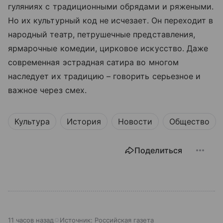
гуляниях с традиционными обрядами и ряжеными.
Но их культурный код не исчезает. Он переходит в
народный театр, петрушечные представления,
ярмарочные комедии, цирковое искусство. Даже
современная эстрадная сатира во многом
наследует их традицию – говорить серьезное и
важное через смех.
Культура
История
Новости
Общество
Поделиться
11 часов назад
Источник:
Российская газета