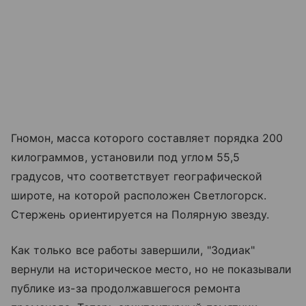
Гномон, масса которого составляет порядка 200
килограммов, установили под углом 55,5
градусов, что соответствует географической
широте, на которой расположен Светлогорск.
Стержень ориентируется на Полярную звезду.
Как только все работы завершили, "Зодиак"
вернули на историческое место, но не показывали
публике из-за продолжавшегося ремонта