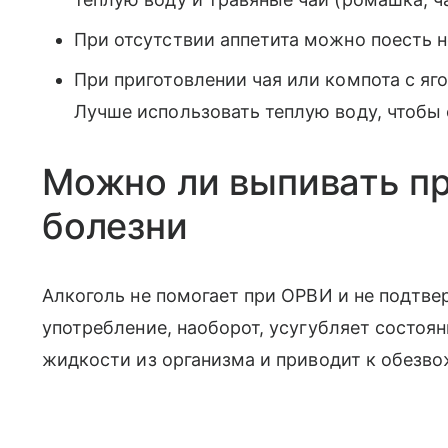
При отсутствии аппетита можно поесть н
При приготовлении чая или компота с яго
Лучше использовать теплую воду, чтобы 
Можно ли выпивать п
болезни
Алкоголь не помогает при ОРВИ и не подтве
употребление, наоборот, усугубляет состоян
жидкости из организма и приводит к обезво