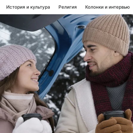
История и культура
Религия
Колонки и интервью