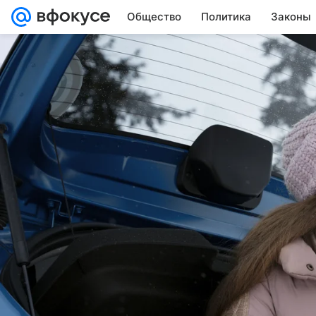
Общество
Политика
Законы