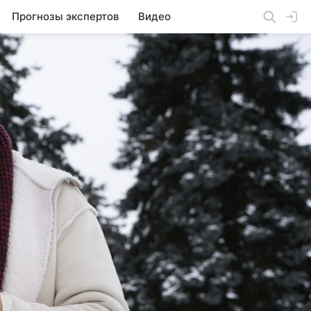
Прогнозы экспертов
Видео