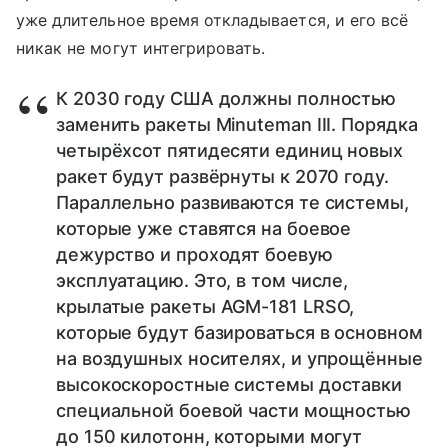
уже длительное время откладывается, и его всё
никак не могут интегрировать.
К 2030 году США должны полностью
заменить ракеты Minuteman III. Порядка
четырёхсот пятидесяти единиц новых
ракет будут развёрнуты к 2070 году.
Параллельно развиваются те системы,
которые уже ставятся на боевое
дежурство и проходят боевую
эксплуатацию. Это, в том числе,
крылатые ракеты AGM-181 LRSO,
которые будут базироваться в основном
на воздушных носителях, и упрощённые
высокоскоростные системы доставки
специальной боевой части мощностью
до 150 килотонн, которыми могут