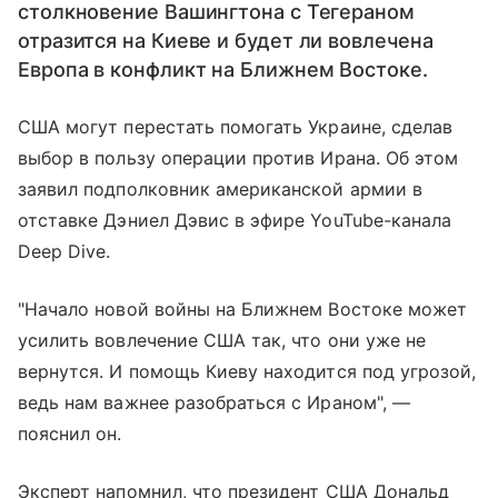
столкновение Вашингтона с Тегераном
отразится на Киеве и будет ли вовлечена
Европа в конфликт на Ближнем Востоке.
США могут перестать помогать Украине, сделав
выбор в пользу операции против Ирана. Об этом
заявил подполковник американской армии в
отставке Дэниел Дэвис в эфире YouTube-канала
Deep Dive.
"Начало новой войны на Ближнем Востоке может
усилить вовлечение США так, что они уже не
вернутся. И помощь Киеву находится под угрозой,
ведь нам важнее разобраться с Ираном", —
пояснил он.
Эксперт напомнил, что президент США Дональд