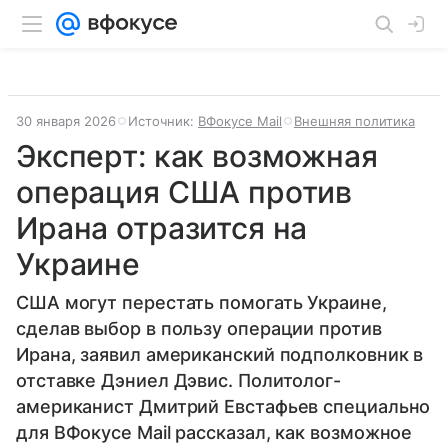
30 января 2026
Источник:
ВФокусе Mail
Внешняя политика
Эксперт: как возможная
операция США против
Ирана отразится на
Украине
США могут перестать помогать Украине,
сделав выбор в пользу операции против
Ирана, заявил американский подполковник в
отставке Дэниел Дэвис. Политолог-
американист Дмитрий Евстафьев специально
для ВФокусе Mail рассказал, как возможное