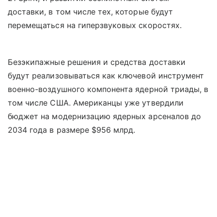
доставки, в том числе тех, которые будут
перемещаться на гиперзвуковых скоростях.
Безэкипажные решения и средства доставки
будут реализовываться как ключевой инструмент
военно-воздушного компонента ядерной триады, в
том числе США. Американцы уже утвердили
бюджет на модернизацию ядерных арсеналов до
2034 года в размере $956 млрд.