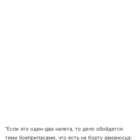
“Если это один-два налета, то дело обойдется
теми боеприпасами, что есть на борту авианосца.