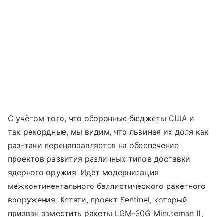
С учётом того, что оборонные бюджеты США и
так рекордные, мы видим, что львиная их доля как
раз-таки перенаправляется на обеспечение
проектов развития различных типов доставки
ядерного оружия. Идёт модернизация
межконтинентального баллистического ракетного
вооружения. Кстати, проект Sentinel, который
призван заместить ракеты LGM-30G Minuteman III,