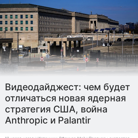
Видеодайджест: чем будет
отличаться новая ядерная
стратегия США, война
Anthropic и Palantir