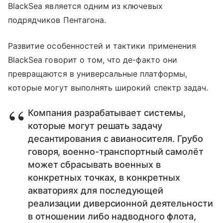
BlackSea является одним из ключевых
подрядчиков Пентагона.
Развитие особенностей и тактики применения
BlackSea говорит о том, что де-факто они
превращаются в универсальные платформы,
которые могут выполнять широкий спектр задач.
Компания разрабатывает системы,
которые могут решать задачу
десантирования с авианосителя. Грубо
говоря, военно-транспортный самолёт
может сбрасывать военных в
конкретных точках, в конкретных
акваториях для последующей
реализации диверсионной деятельности
в отношении либо надводного флота,