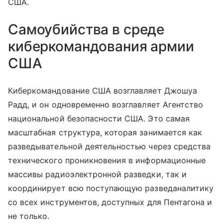
США.
Самоубийства в среде
киберкомандования армии
США
Киберкомандование США возглавляет Джошуа
Радд, и он одновременно возглавляет Агентство
национальной безопасности США. Это самая
масштабная структура, которая занимается как
разведывательной деятельностью через средства
технического проникновения в информационные
массивы радиоэлектронной разведки, так и
координирует всю поступающую разведаналитику
со всех инструментов, доступных для Пентагона и
не только.