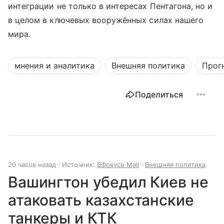
интеграции не только в интересах Пентагона, но и
в целом в ключевых вооружённых силах нашего
мира.
мнения и аналитика
Внешняя политика
Прог
Поделиться
20 часов назад
Источник:
ВФокусе Mail
Внешняя политика
Вашингтон убедил Киев не
атаковать казахстанские
танкеры и КТК