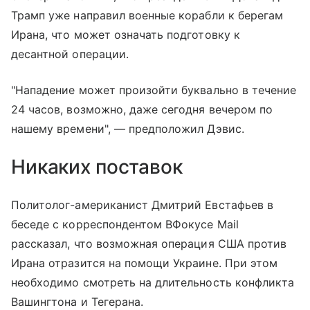
Трамп уже направил военные корабли к берегам
Ирана, что может означать подготовку к
десантной операции.
"Нападение может произойти буквально в течение
24 часов, возможно, даже сегодня вечером по
нашему времени", — предположил Дэвис.
Никаких поставок
Политолог-американист Дмитрий Евстафьев в
беседе с корреспондентом ВФокусе Mail
рассказал, что возможная операция США против
Ирана отразится на помощи Украине. При этом
необходимо смотреть на длительность конфликта
Вашингтона и Тегерана.