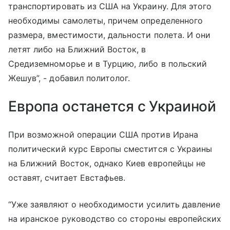
транспортировать из США на Украину. Для этого
необходимы самолеты, причем определенного
размера, вместимости, дальности полета. И они
летят либо на Ближний Восток, в
Средиземноморье и в Турцию, либо в польский
Жешув”, - добавил политолог.
Европа останется с Украиной
При возможной операции США против Ирана
политический курс Европы сместится с Украины
на Ближний Восток, однако Киев европейцы не
оставят, считает Евстафьев.
“Уже заявляют о необходимости усилить давление
на иранское руководство со стороны европейских