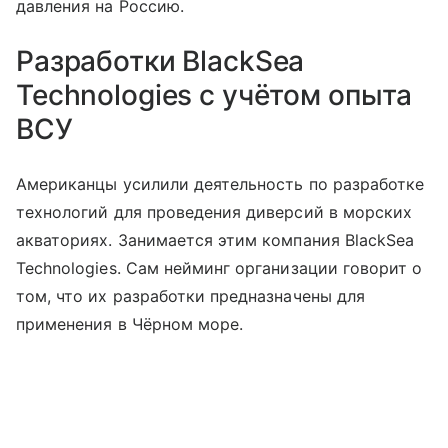
давления на Россию.
Разработки BlackSea
Technologies с учётом опыта
ВСУ
Американцы усилили деятельность по разработке
технологий для проведения диверсий в морских
акваториях. Занимается этим компания BlackSea
Technologies. Сам нейминг организации говорит о
том, что их разработки предназначены для
применения в Чёрном море.