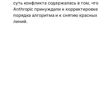
суть конфликта содержалась в том, что
Anthropic принуждали к корректировке
порядка алгоритма и к снятию красных
линий.