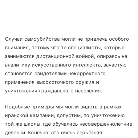
Случаи самоубийства могли не привлечь особого
внимания, потому что те специалисты, которые
занимаются дистанционной войной, опираясь на
аналитику искусственного интеллекта, зачастую
становятся свидетелями некорректного
применения высокоточного оружия и
уничтожения гражданского населения.
Подобные примеры мы могли видеть в рамках
иранской кампании, допустим, по уничтожению
той же школы, где обучались несовершеннолетние
девочки. Конечно, это очень серьёзная