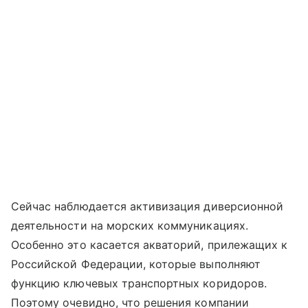
Сейчас наблюдается активизация диверсионной
деятельности на морских коммуникациях.
Особенно это касается акваторий, прилежащих к
Российской Федерации, которые выполняют
функцию ключевых транспортных коридоров.
Поэтому очевидно, что решения компании