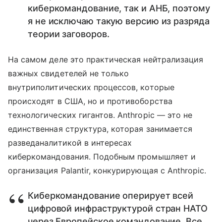
киберкомандование, так и АНБ, поэтому
я не исключаю такую версию из разряда
теории заговоров.
На самом деле это практическая нейтрализация
важных свидетелей не только
внутриполитических процессов, которые
происходят в США, но и противоборства
технологических гигантов. Anthropic — это не
единственная структура, которая занимается
разведаналитикой в интересах
киберкомандования. Подобным промышляет и
организация Palantir, конкурирующая с Anthropic.
Киберкомандование оперирует всей
цифровой инфраструктурой стран НАТО
через Европейское командование. Все