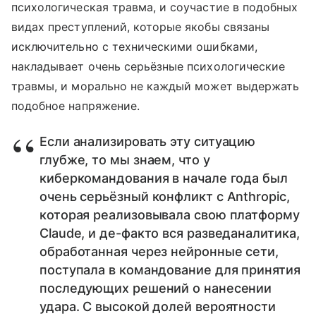
психологическая травма, и соучастие в подобных
видах преступлений, которые якобы связаны
исключительно с техническими ошибками,
накладывает очень серьёзные психологические
травмы, и морально не каждый может выдержать
подобное напряжение.
Если анализировать эту ситуацию
глубже, то мы знаем, что у
киберкомандования в начале года был
очень серьёзный конфликт с Anthropic,
которая реализовывала свою платформу
Claude, и де-факто вся разведаналитика,
обработанная через нейронные сети,
поступала в командование для принятия
последующих решений о нанесении
удара. С высокой долей вероятности