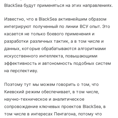
BlackSea будут применяться на этих направлениях.
Известно, что в BlackSea активнейшим образом
интегрируют полученный по линии ВСУ опыт. Это
касается не только боевого применения и
разработки различных тактик, а в том числе и
данных, которые обрабатываются алгоритмами
искусственного интеллекта, повышающими
эффективность и автономность подобных систем
на перспективу.
Поэтому тут мы можем говорить о том, что
Киевский режим обеспечивает, в том числе,
научно-техническое и аналитическое
сопровождение ключевых проектов BlackSea, в
том числе в интересах Пентагона, потому что