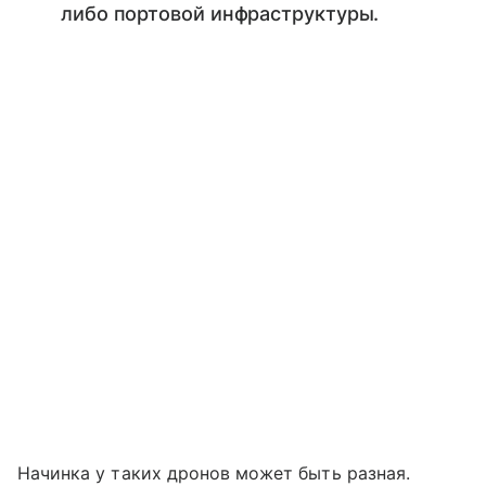
либо портовой инфраструктуры.
Начинка у таких дронов может быть разная.