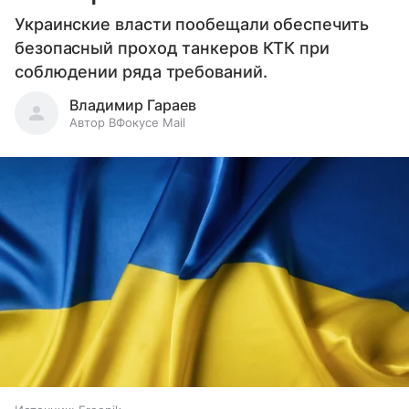
Украинские власти пообещали обеспечить
безопасный проход танкеров КТК при
соблюдении ряда требований.
Владимир Гараев
Автор ВФокусе Mail