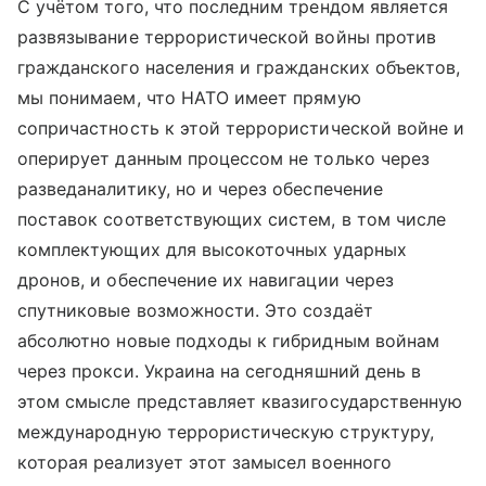
С учётом того, что последним трендом является
развязывание террористической войны против
гражданского населения и гражданских объектов,
мы понимаем, что НАТО имеет прямую
сопричастность к этой террористической войне и
оперирует данным процессом не только через
разведаналитику, но и через обеспечение
поставок соответствующих систем, в том числе
комплектующих для высокоточных ударных
дронов, и обеспечение их навигации через
спутниковые возможности. Это создаёт
абсолютно новые подходы к гибридным войнам
через прокси. Украина на сегодняшний день в
этом смысле представляет квазигосударственную
международную террористическую структуру,
которая реализует этот замысел военного