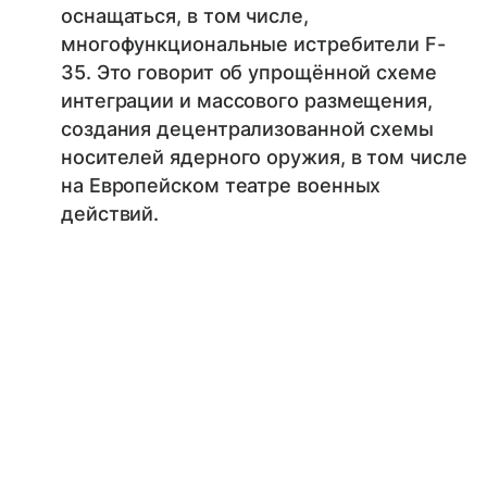
оснащаться, в том числе,
многофункциональные истребители F-
35. Это говорит об упрощённой схеме
интеграции и массового размещения,
создания децентрализованной схемы
носителей ядерного оружия, в том числе
на Европейском театре военных
действий.