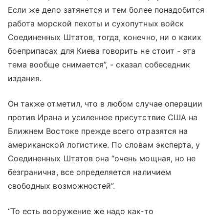
Если же дело затянется и тем более понадобится
работа морской пехоты и сухопутных войск
Соединенных Штатов, тогда, конечно, ни о каких
боеприпасах для Киева говорить не стоит - эта
тема вообще снимается”, - сказал собеседник
издания.
Он также отметил, что в любом случае операции
против Ирана и усиленное присутствие США на
Ближнем Востоке прежде всего отразятся на
американской логистике. По словам эксперта, у
Соединенных Штатов она “очень мощная, но не
безгранична, все определяется наличием
свободных возможностей”.
“То есть вооружение же надо как-то