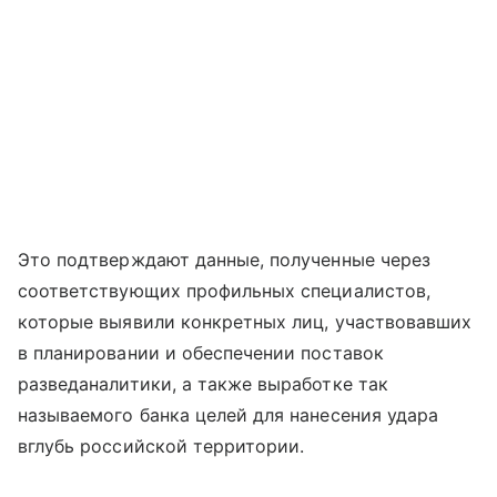
Это подтверждают данные, полученные через
соответствующих профильных специалистов,
которые выявили конкретных лиц, участвовавших
в планировании и обеспечении поставок
разведаналитики, а также выработке так
называемого банка целей для нанесения удара
вглубь российской территории.