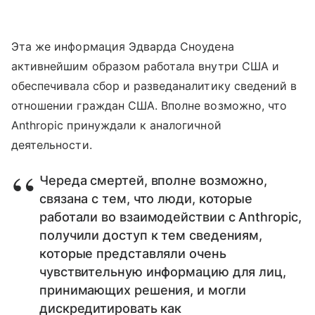
Эта же информация Эдварда Сноудена
активнейшим образом работала внутри США и
обеспечивала сбор и разведаналитику сведений в
отношении граждан США. Вполне возможно, что
Anthropic принуждали к аналогичной
деятельности.
Череда смертей, вполне возможно,
связана с тем, что люди, которые
работали во взаимодействии с Anthropic,
получили доступ к тем сведениям,
которые представляли очень
чувствительную информацию для лиц,
принимающих решения, и могли
дискредитировать как