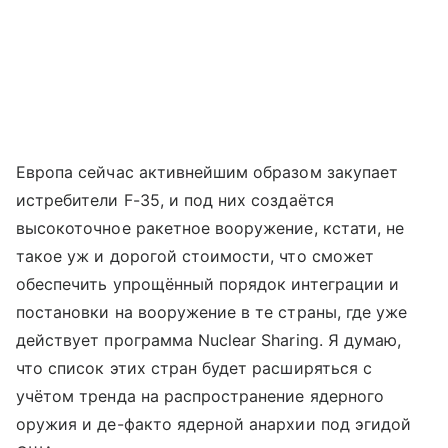
Европа сейчас активнейшим образом закупает
истребители F-35, и под них создаётся
высокоточное ракетное вооружение, кстати, не
такое уж и дорогой стоимости, что сможет
обеспечить упрощённый порядок интеграции и
постановки на вооружение в те страны, где уже
действует программа Nuclear Sharing. Я думаю,
что список этих стран будет расширяться с
учётом тренда на распространение ядерного
оружия и де-факто ядерной анархии под эгидой