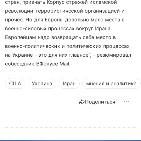
стран, признать Корпус стражей исламской
революции террористической организацией и
прочее. Но для Европы довольно мало места в
военно-силовых процессах вокруг Ирана.
Европейцам надо возвращать себе место в
военно-политических и политических процессах
на Украине - это для них главное”, - резюмировал
собеседник ВФокусе Mail.
США
Украина
Иран
мнения и аналитика
Поделиться