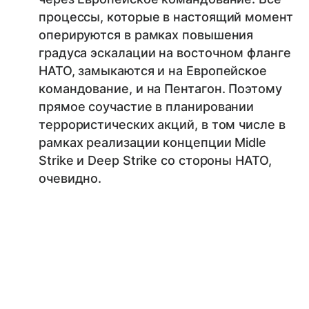
процессы, которые в настоящий момент
оперируются в рамках повышения
градуса эскалации на восточном фланге
НАТО, замыкаются и на Европейское
командование, и на Пентагон. Поэтому
прямое соучастие в планировании
террористических акций, в том числе в
рамках реализации концепции Midle
Strike и Deep Strike со стороны НАТО,
очевидно.