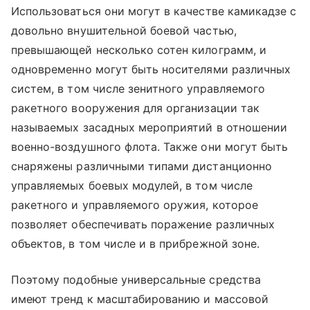
Использоваться они могут в качестве камикадзе с
довольно внушительной боевой частью,
превышающей несколько сотен килограмм, и
одновременно могут быть носителями различных
систем, в том числе зенитного управляемого
ракетного вооружения для организации так
называемых засадных мероприятий в отношении
военно-воздушного флота. Также они могут быть
снаряжены различными типами дистанционно
управляемых боевых модулей, в том числе
ракетного и управляемого оружия, которое
позволяет обеспечивать поражение различных
объектов, в том числе и в прибрежной зоне.
Поэтому подобные универсальные средства
имеют тренд к масштабированию и массовой