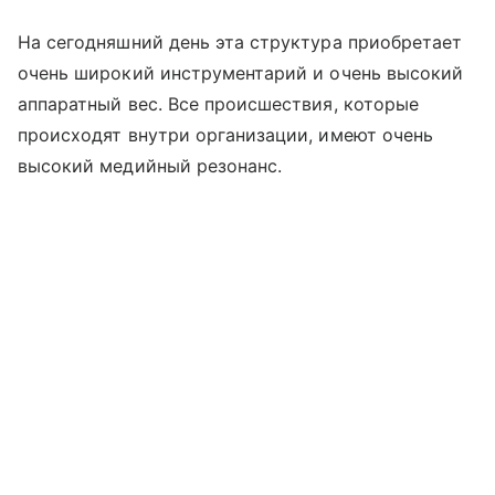
На сегодняшний день эта структура приобретает
очень широкий инструментарий и очень высокий
аппаратный вес. Все происшествия, которые
происходят внутри организации, имеют очень
высокий медийный резонанс.