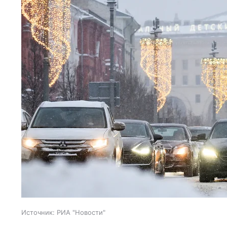
Источник:
РИА "Новости"