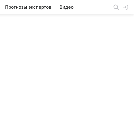
Прогнозы экспертов
Видео