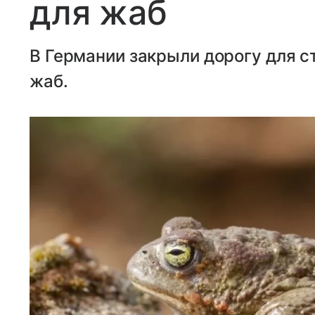
для жаб
В Германии закрыли дорогу для с
жаб.