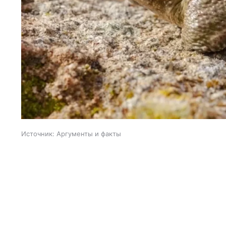
Источник:
Аргументы и факты