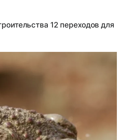
троительства 12 переходов для