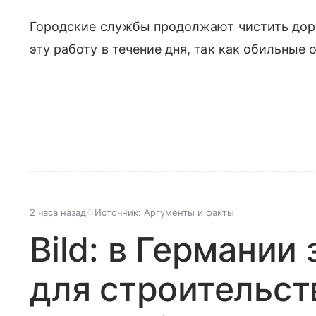
Городские службы продолжают чистить доро
эту работу в течение дня, так как обильные 
2 часа назад
Источник:
Аргументы и факты
Bild: в Германии
для строительст