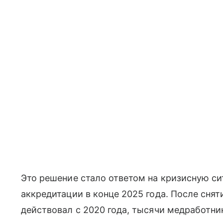
Это решение стало ответом на кризисную с
аккредитации в конце 2025 года. После сня
действовал с 2020 года, тысячи медработни