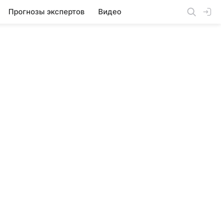
Прогнозы экспертов
Видео