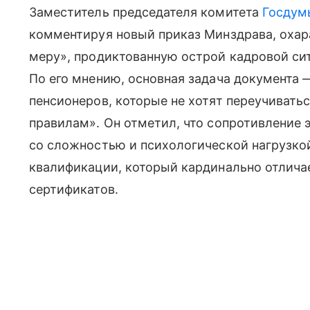
Заместитель председателя комитета
Госдум
комментируя новый приказ Минздрава, охар
меру», продиктованную острой кадровой си
По его мнению, основная задача документа 
пенсионеров, которые не хотят переучивать
правилам». Он отметил, что сопротивление 
со сложностью и психологической нагрузко
квалификации, который кардинально отлича
сертификатов.