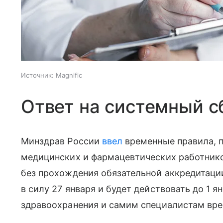
Источник:
Magnific
Ответ на системный с
Минздрав России
ввел
временные правила, 
медицинских и фармацевтических работников
без прохождения обязательной аккредитаци
в силу 27 января и будет действовать до 1 я
здравоохранения и самим специалистам вр