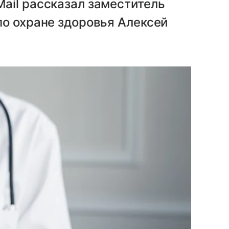
ail рассказал заместитель
по охране здоровья Алексей