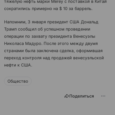
тяжелую нефть марки Merey с поставкой в ​​Китай
сократились примерно на $ 10 за баррель.
Напомним, 3 января президент США Дональд
Трамп сообщил об успешном проведении
операции по захвату президента Венесуэлы
Николаса Мадуро. После этого между двумя
странами была заключена сделка, оформившая
переход контроля над продажей венесуэльской
нефти к США.
Общество
Поделиться