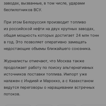
заводах, вызванные, в том числе, ударами
беспилотников ВСУ.
При этом Белоруссия производит топливо
из российской нефти на двух крупных заводах,
общая мощность которых достигает 24 млн тонн
в год. Это позволяет оперативно замещать
недостающие объемы ближайшего союзника.
Журналисты отмечают, что Москва также
продолжает работу по поиску альтернативных
источников поставки топлива. Импорт уже
налажен с Индией и Марокко, а с Казахстаном
ведутся переговоры о наращивании встречных
потоков.