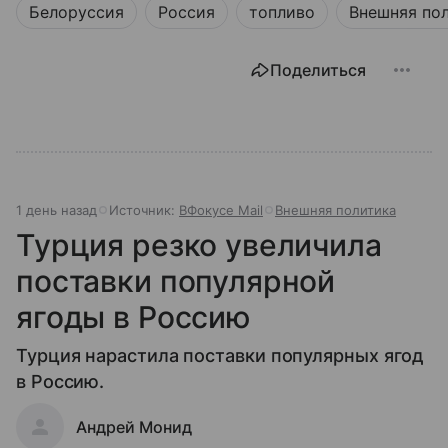
Белоруссия
Россия
топливо
Внешняя по
Поделиться
1 день назад
Источник:
ВФокусе Mail
Внешняя политика
Турция резко увеличила
поставки популярной
ягоды в Россию
Турция нарастила поставки популярных ягод
в Россию.
Андрей Монид