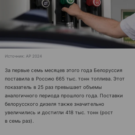
Источник:
AP 2024
За первые семь месяцев этого года Белоруссия
поставила в Россию 665 тыс. тонн топлива. Этот
показатель в 25 раз превышает объемы
аналогичного периода прошлого года. Поставки
белорусского дизеля также значительно
увеличились и достигли 418 тыс. тонн (рост
в семь раз).