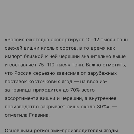
«Россия ежегодно экспортирует 10−12 тысяч тонн
свежей вишни кислых сортов, в то время как
импорт близкой к ней черешни значительно выше
и составляет 75−110 тысяч тонн. Важно отметить,
что Россия серьезно зависима от зарубежных
поставок косточковых ягод — на ввоз из-
за границы приходится до 70% всего
ассортимента вишни и черешни, а внутреннее
производство закрывает лишь около 30%», —
отметила Главина.
Основными регионами-производителям ягоды