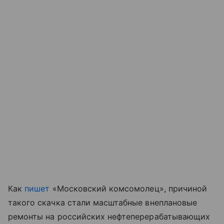
Как
пишет
«Московский комсомолец», причиной
такого скачка стали масштабные внеплановые
ремонты на российских нефтеперерабатывающих