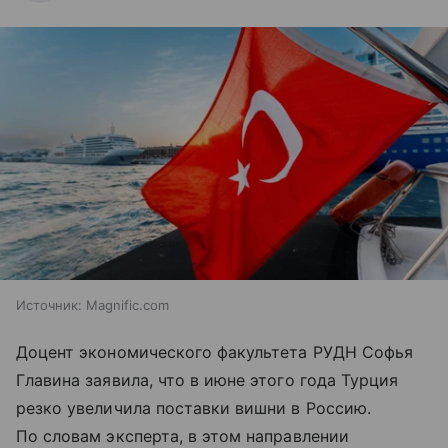
Источник:
Magnific.com
Доцент экономического факультета РУДН Софья
Главина заявила, что в июне этого года Турция
резко увеличила поставки вишни в Россию.
По словам эксперта, в этом направлении