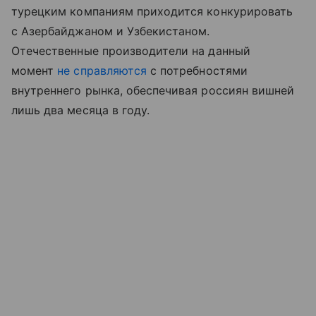
турецким компаниям приходится конкурировать
с Азербайджаном и Узбекистаном.
Отечественные производители на данный
момент
не справляются
с потребностями
внутреннего рынка, обеспечивая россиян вишней
лишь два месяца в году.