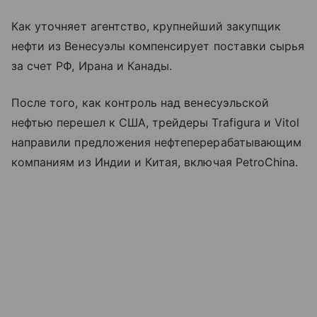
Как уточняет агентство, крупнейший закупщик
нефти из Венесуэлы компенсирует поставки сырья
за счет РФ, Ирана и Канады.
После того, как контроль над венесуэльской
нефтью перешел к США, трейдеры Trafigura и Vitol
направили предложения нефтеперерабатывающим
компаниям из Индии и Китая, включая PetroChina.