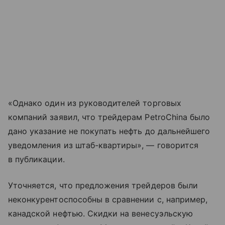
«Однако один из руководителей торговых
компаний заявил, что трейдерам PetroChina было
дано указание не покупать нефть до дальнейшего
уведомления из штаб-квартиры», — говорится
в публикации.
Уточняется, что предложения трейдеров были
неконкурентоспособны в сравнении с, например,
канадской нефтью. Скидки на венесуэльскую