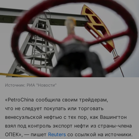
Источник:
РИА "Новости"
«PetroChina сообщила своим трейдерам,
что не следует покупать или торговать
венесуэльской нефтью с тех пор, как Вашингтон
взял под контроль экспорт нефти из страны-члена
ОПЕК», — пишет
Reuters
со ссылкой на источники.