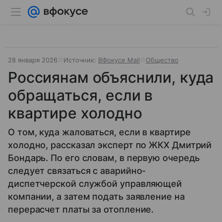
28 января 2026
Источник:
ВФокусе Mail
Общество
Россиянам объяснили, куда
обращаться, если в
квартире холодно
О том, куда жаловаться, если в квартире
холодно, рассказал эксперт по ЖКХ Дмитрий
Бондарь. По его словам, в первую очередь
следует связаться с аварийно-
диспетчерской службой управляющей
компании, а затем подать заявление на
перерасчет платы за отопление.