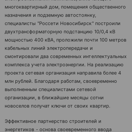
многоквартирный дом, помещения общественного
назначения и подземную автостоянку,
специалисты "Россети Новосибирск" построили
двухтрансформаторную подстанцию 10/0,4 кВ
мощностью 400 кВА, проложили почти 100 метров
кабельных линий электропередачи и
смонтировали два современных интеллектуальных
комплекса учета электроэнергии. На реализацию
проекта сетевая организация направила более 4
млн рублей. Благодаря работам, своевременно
выполненным специалистами сетевой
организации, в ближайшие месяцы сотни
новоселов получат ключи от своих квартир.
Эффективное партнерство строителей и
энергетиков - основа своевременного ввода