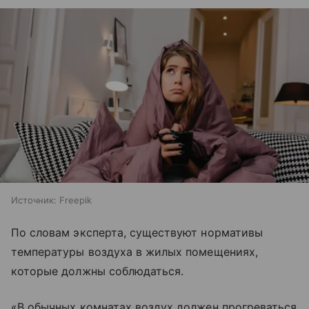
Источник:
Freepik
По словам эксперта, существуют нормативы
температуры воздуха в жилых помещениях,
которые должны соблюдаться.
«В обычных комнатах воздух должен прогреваться