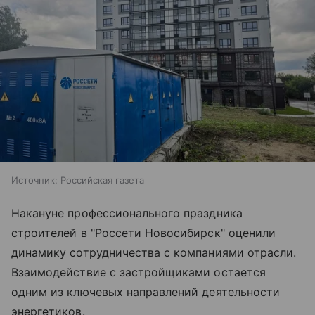
Источник:
Российская газета
Накануне профессионального праздника
строителей в "Россети Новосибирск" оценили
динамику сотрудничества с компаниями отрасли.
Взаимодействие с застройщиками остается
одним из ключевых направлений деятельности
энергетиков.