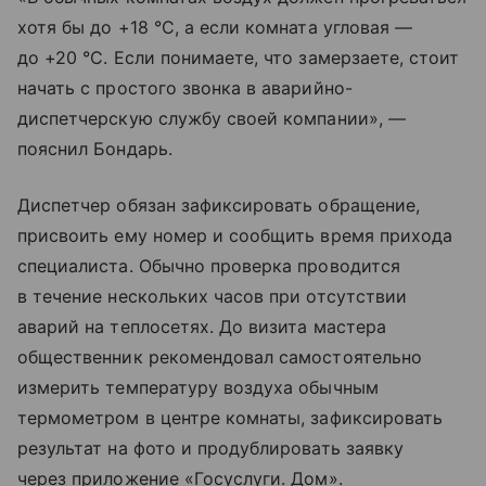
хотя бы до +18 °С, а если комната угловая —
до +20 °С. Если понимаете, что замерзаете, стоит
начать с простого звонка в аварийно-
диспетчерскую службу своей компании», —
пояснил Бондарь.
Диспетчер обязан зафиксировать обращение,
присвоить ему номер и сообщить время прихода
специалиста. Обычно проверка проводится
в течение нескольких часов при отсутствии
аварий на теплосетях. До визита мастера
общественник рекомендовал самостоятельно
измерить температуру воздуха обычным
термометром в центре комнаты, зафиксировать
результат на фото и продублировать заявку
через приложение «Госуслуги. Дом».