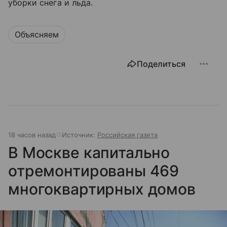
уборки снега и льда.
Объясняем
Поделиться
18 часов назад
Источник:
Российская газета
В Москве капитально
отремонтированы 469
многоквартирных домов