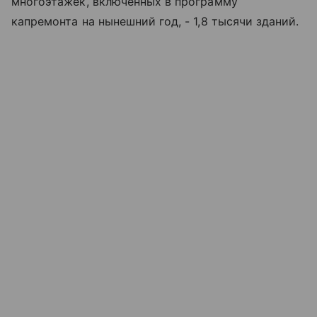
многоэтажек, включенных в программу
капремонта на нынешний год, - 1,8 тысячи зданий.