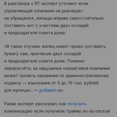
В разговоре с RT эксперт уточнил: если
управляющая компания не реагирует
на обращения, жильцы вправе самостоятельно
составить акт с участием двух соседей
и председателя совета дома.
«В таких случаях жилец имеет право составить
бумагу сам, пригласив двух соседей
и председателя совета дома. Помимо
перерасчёта, за нарушение нормативов компании
может грозить наказание по административному
кодексу — взыскание от 5 до 10 тыс. рублей
для юрлица», —
добавил
он.
Ранее эксперт рассказал, как
получить
компенсацию если получили травму из-за плохой