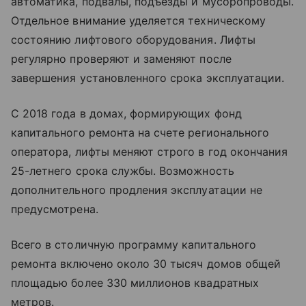
автоматика, подвалы, подъезды и мусоропроводы.
Отдельное внимание уделяется техническому
состоянию лифтового оборудования. Лифты
регулярно проверяют и заменяют после
завершения установленного срока эксплуатации.
С 2018 года в домах, формирующих фонд
капитального ремонта на счете регионального
оператора, лифты меняют строго в год окончания
25-летнего срока службы. Возможность
дополнительного продления эксплуатации не
предусмотрена.
Всего в столичную программу капитального
ремонта включено около 30 тысяч домов общей
площадью более 330 миллионов квадратных
метров.