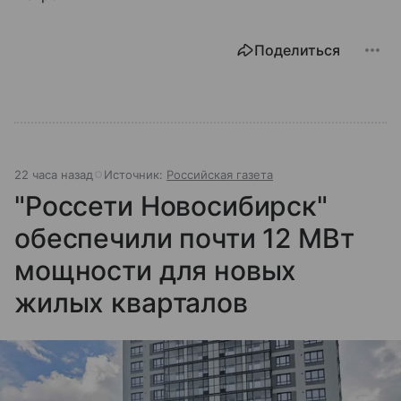
Поделиться
22 часа назад
Источник:
Российская газета
"Россети Новосибирск"
обеспечили почти 12 МВт
мощности для новых
жилых кварталов