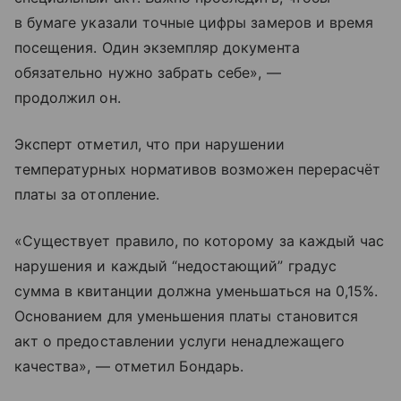
в бумаге указали точные цифры замеров и время
посещения. Один экземпляр документа
обязательно нужно забрать себе», —
продолжил он.
Эксперт отметил, что при нарушении
температурных нормативов возможен перерасчёт
платы за отопление.
«Существует правило, по которому за каждый час
нарушения и каждый “недостающий” градус
сумма в квитанции должна уменьшаться на 0,15%.
Основанием для уменьшения платы становится
акт о предоставлении услуги ненадлежащего
качества», — отметил Бондарь.