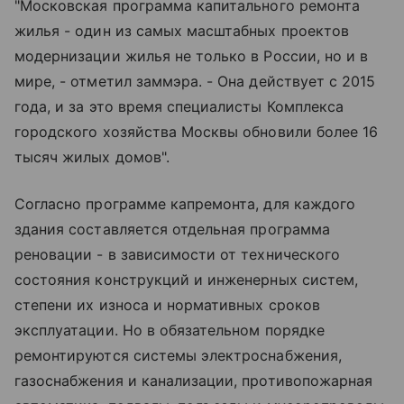
"Московская программа капитального ремонта
жилья - один из самых масштабных проектов
модернизации жилья не только в России, но и в
мире, - отметил заммэра. - Она действует с 2015
года, и за это время специалисты Комплекса
городского хозяйства Москвы обновили более 16
тысяч жилых домов".
Согласно программе капремонта, для каждого
здания составляется отдельная программа
реновации - в зависимости от технического
состояния конструкций и инженерных систем,
степени их износа и нормативных сроков
эксплуатации. Но в обязательном порядке
ремонтируются системы электроснабжения,
газоснабжения и канализации, противопожарная