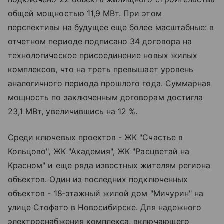
общей мощностью 11,9 МВт. При этом
перспективы на будущее еще более масштабные: в
отчетном периоде подписано 34 договора на
технологическое присоединение новых жилых
комплексов, что на треть превышает уровень
аналогичного периода прошлого года. Суммарная
мощность по заключенным договорам достигла
23,1 МВт, увеличившись на 12 %.
Среди ключевых проектов - ЖК "Счастье в
Кольцово", ЖК "Академия", ЖК "Расцветай на
Красном" и еще ряда известных жителям региона
объектов. Один из последних подключенных
объектов - 18‑этажный жилой дом "Мичурин" на
улице Стофато в Новосибирске. Для надежного
электроснабжения комплекса, включающего