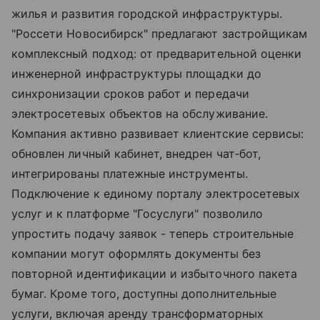
жилья и развития городской инфраструктуры.
"Россети Новосибирск" предлагают застройщикам
комплексный подход: от предварительной оценки
инженерной инфраструктуры площадки до
синхронизации сроков работ и передачи
электросетевых объектов на обслуживание.
Компания активно развивает клиентские сервисы:
обновлен личный кабинет, внедрен чат‑бот,
интегрированы платежные инструменты.
Подключение к единому порталу электросетевых
услуг и к платформе "Госуслуги" позволило
упростить подачу заявок - теперь строительные
компании могут оформлять документы без
повторной идентификации и избыточного пакета
бумаг. Кроме того, доступны дополнительные
услуги, включая аренду трансформаторных