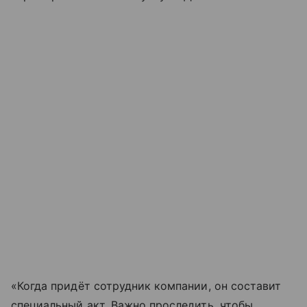
«Когда придёт сотрудник компании, он составит
специальный акт. Важно проследить, чтобы