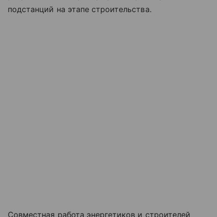
подстанций на этапе строительства.
Совместная работа энергетиков и строителей