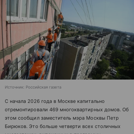
Источник:
Российская газета
С начала 2026 года в Москве капитально
отремонтировали 469 многоквартирных домов. Об
этом сообщил заместитель мэра Москвы Петр
Бирюков. Это больше четверти всех столичных