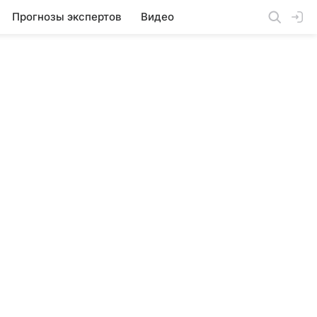
Прогнозы экспертов
Видео