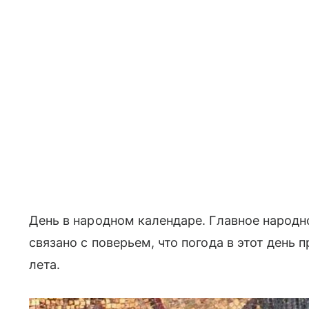
День в народном календаре. Главное народн
связано с поверьем, что погода в этот день
лета.