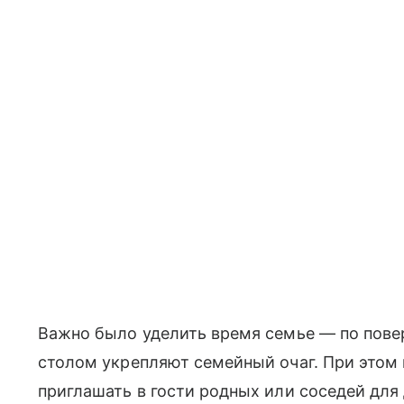
Важно было уделить время семье — по пове
столом укрепляют семейный очаг. При это
приглашать в гости родных или соседей для