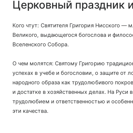
Церковный праздник и
Кого чтут: Святителя Григория Нисского — 
Великого, выдающегося богослова и философа
Вселенского Собора.
О чем молятся: Святому Григорию традицио
успехах в учебе и богословии, о защите от л
народного образа как трудолюбивого покров
и достатке в хозяйственных делах. На Руси 
трудолюбием и ответственностью и особенн
эти качества.