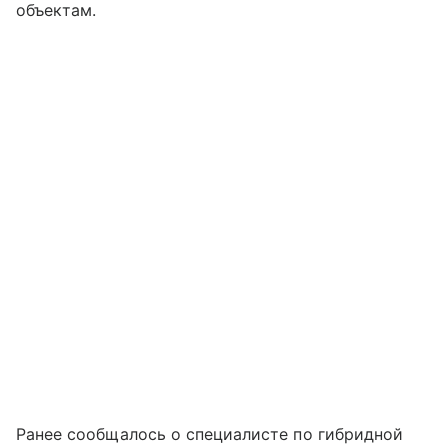
объектам.
Ранее сообщалось о специалисте по гибридной