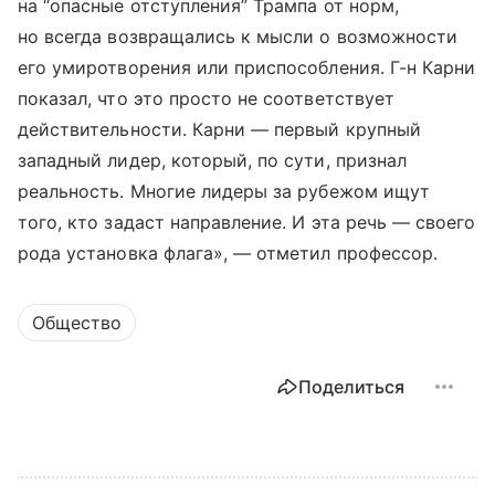
на “опасные отступления” Трампа от норм,
но всегда возвращались к мысли о возможности
его умиротворения или приспособления. Г-н Карни
показал, что это просто не соответствует
действительности. Карни — первый крупный
западный лидер, который, по сути, признал
реальность. Многие лидеры за рубежом ищут
того, кто задаст направление. И эта речь — своего
рода установка флага», — отметил профессор.
Общество
Поделиться