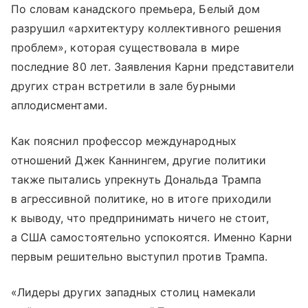
По словам канадского премьера, Белый дом
разрушил «архитектуру коллективного решения
проблем», которая существовала в мире
последние 80 лет. Заявления Карни представители
других стран встретили в зале бурными
аплодисментами.
Как пояснил профессор международных
отношений Джек Каннингем, другие политики
также пытались упрекнуть Дональда Трампа
в агрессивной политике, но в итоге приходили
к выводу, что предпринимать ничего не стоит,
а США самостоятельно успокоятся. Именно Карни
первым решительно выступил против Трампа.
«Лидеры других западных столиц намекали