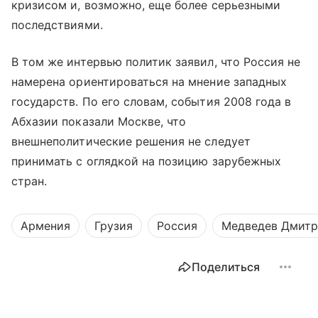
кризисом и, возможно, еще более серьезными
последствиями.
В том же интервью политик заявил, что Россия не
намерена ориентироваться на мнение западных
государств. По его словам, события 2008 года в
Абхазии показали Москве, что
внешнеполитические решения не следует
принимать с оглядкой на позицию зарубежных
стран.
Армения
Грузия
Россия
Медведев Дмит
Поделиться