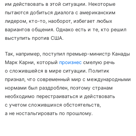
им действовать в этой ситуации. Некоторые
пытаются добиться диалога с американским
лидером, кто-то, наоборот, избегает любых
вариантов общения. Однако есть и те, кто решил
выступить против США.
Так, например, поступил премьер-министр Канады
Марк Карни, который
произнес
смелую речь
о сложившейся в мире ситуации. Политик
признал, что современный мир с международными
нормами был раздроблен, поэтому странам
необходимо перестраиваться и действовать
с учетом сложившихся обстоятельств,
а не ностальгировать по прошлому.