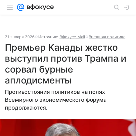
21 января 2026
Источник:
ВФокусе Mail
Внешняя политика
Премьер Канады жестко
выступил против Трампа и
сорвал бурные
аплодисменты
Противостояния политиков на полях
Всемирного экономического форума
продолжаются.