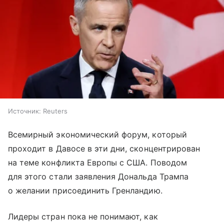
Источник:
Reuters
Всемирный экономический форум, который
проходит в Давосе в эти дни, сконцентрирован
на теме конфликта Европы с США. Поводом
для этого стали заявления Дональда Трампа
о желании присоединить Гренландию.
Лидеры стран пока не понимают, как