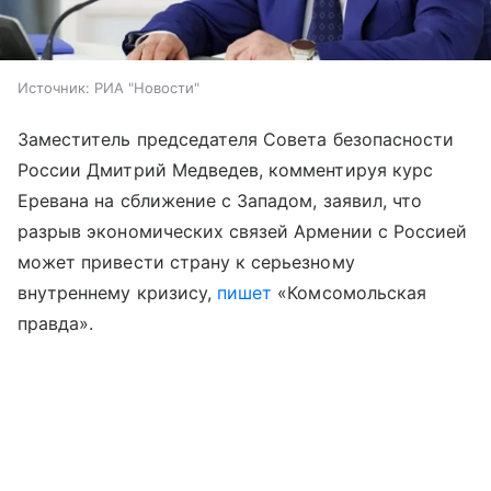
Источник:
РИА "Новости"
Заместитель председателя Совета безопасности
России Дмитрий Медведев, комментируя курс
Еревана на сближение с Западом, заявил, что
разрыв экономических связей Армении с Россией
может привести страну к серьезному
внутреннему кризису,
пишет
«Комсомольская
правда».