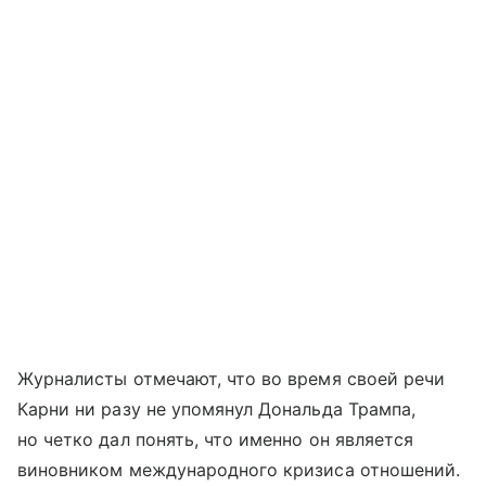
Журналисты отмечают, что во время своей речи
Карни ни разу не упомянул Дональда Трампа,
но четко дал понять, что именно он является
виновником международного кризиса отношений.