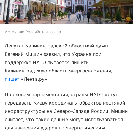
Источник:
Российская газета
Депутат Калининградской областной думы
Евгений Мишин заявил, что Украина при
поддержке НАТО пытается лишить
Калининградскую область энергоснабжения,
пишет
«Лента.ру»
По словам парламентария, страны НАТО могут
передавать Киеву координаты объектов нефтяной
инфраструктуры на Северо-Западе России. Мишин
считает, что такие данные могут использоваться
для нанесения ударов по энергетическим