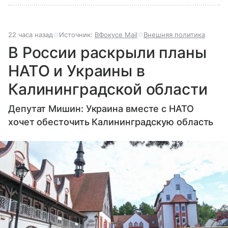
22 часа назад
Источник:
ВФокусе Mail
Внешняя политика
В России раскрыли планы
НАТО и Украины в
Калининградской области
Депутат Мишин: Украина вместе с НАТО
хочет обесточить Калининградскую область