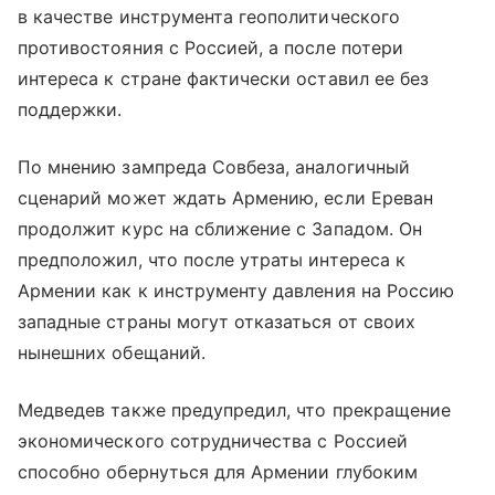
в качестве инструмента геополитического
противостояния с Россией, а после потери
интереса к стране фактически оставил ее без
поддержки.
По мнению зампреда Совбеза, аналогичный
сценарий может ждать Армению, если Ереван
продолжит курс на сближение с Западом. Он
предположил, что после утраты интереса к
Армении как к инструменту давления на Россию
западные страны могут отказаться от своих
нынешних обещаний.
Медведев также предупредил, что прекращение
экономического сотрудничества с Россией
способно обернуться для Армении глубоким