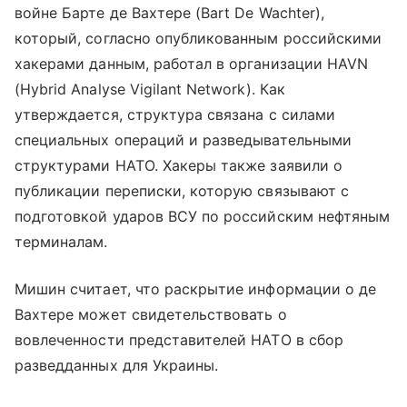
войне Бартe де Вахтере (Bart De Wachter),
который, согласно опубликованным российскими
хакерами данным, работал в организации HAVN
(Hybrid Analyse Vigilant Network). Как
утверждается, структура связана с силами
специальных операций и разведывательными
структурами НАТО. Хакеры также заявили о
публикации переписки, которую связывают с
подготовкой ударов ВСУ по российским нефтяным
терминалам.
Мишин считает, что раскрытие информации о де
Вахтере может свидетельствовать о
вовлеченности представителей НАТО в сбор
разведданных для Украины.