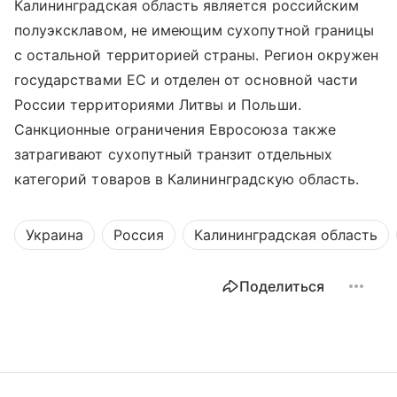
Калининградская область является российским
полуэксклавом, не имеющим сухопутной границы
с остальной территорией страны. Регион окружен
государствами ЕС и отделен от основной части
России территориями Литвы и Польши.
Санкционные ограничения Евросоюза также
затрагивают сухопутный транзит отдельных
категорий товаров в Калининградскую область.
Украина
Россия
Калининградская область
Поделиться