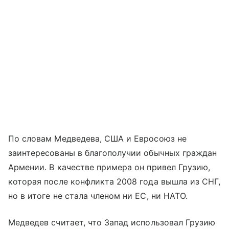
По словам Медведева, США и Евросоюз не
заинтересованы в благополучии обычных граждан
Армении. В качестве примера он привел Грузию,
которая после конфликта 2008 года вышла из СНГ,
но в итоге не стала членом ни ЕС, ни НАТО.
Медведев считает, что Запад использовал Грузию