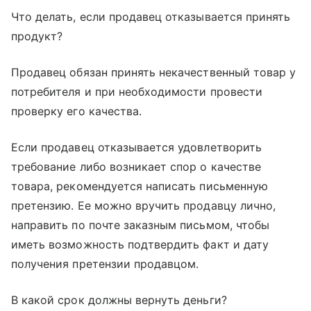
Что делать, если продавец отказывается принять
продукт?
Продавец обязан принять некачественный товар у
потребителя и при необходимости провести
проверку его качества.
Если продавец отказывается удовлетворить
требование либо возникает спор о качестве
товара, рекомендуется написать письменную
претензию. Ее можно вручить продавцу лично,
направить по почте заказным письмом, чтобы
иметь возможность подтвердить факт и дату
получения претензии продавцом.
В какой срок должны вернуть деньги?