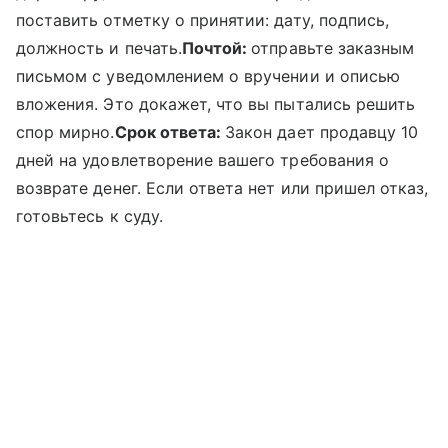
поставить отметку о принятии: дату, подпись,
должность и печать.
Почтой:
отправьте заказным
письмом с уведомлением о вручении и описью
вложения. Это докажет, что вы пытались решить
спор мирно.
Срок ответа:
Закон дает продавцу 10
дней на удовлетворение вашего требования о
возврате денег. Если ответа нет или пришел отказ,
готовьтесь к суду.