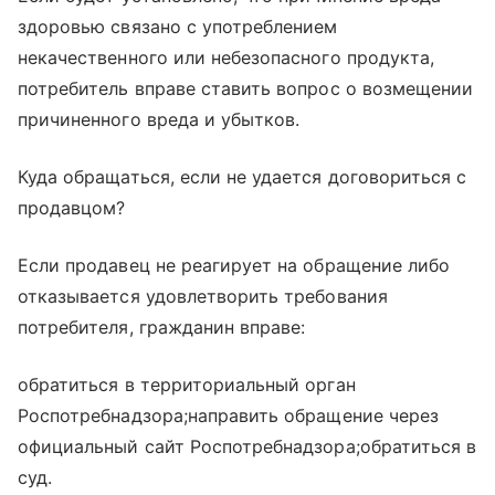
здоровью связано с употреблением
некачественного или небезопасного продукта,
потребитель вправе ставить вопрос о возмещении
причиненного вреда и убытков.
Куда обращаться, если не удается договориться с
продавцом?
Если продавец не реагирует на обращение либо
отказывается удовлетворить требования
потребителя, гражданин вправе:
обратиться в территориальный орган
Роспотребнадзора;направить обращение через
официальный сайт Роспотребнадзора;обратиться в
суд.