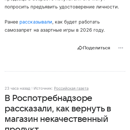
попросить предъявить удостоверение личности.
Ранее
рассказывали
, как будет работать
самозапрет на азартные игры в 2026 году.
Поделиться
23 часа назад
Источник:
Российская газета
В Роспотребнадзоре
рассказали, как вернуть в
магазин некачественный
продукт