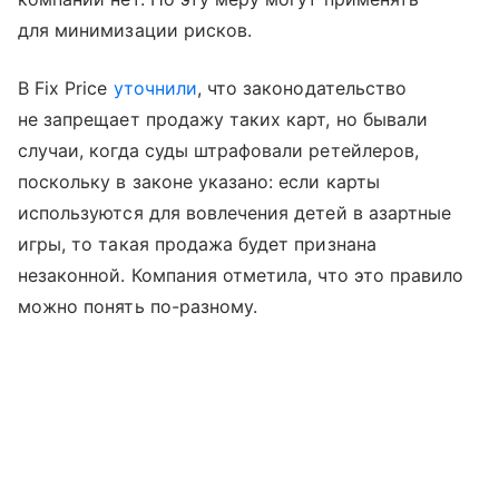
для минимизации рисков.
В Fix Price
уточнили
, что законодательство
не запрещает продажу таких карт, но бывали
случаи, когда суды штрафовали ретейлеров,
поскольку в законе указано: если карты
используются для вовлечения детей в азартные
игры, то такая продажа будет признана
незаконной. Компания отметила, что это правило
можно понять по-разному.