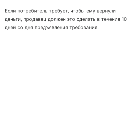
Если потребитель требует, чтобы ему вернули
деньги, продавец должен это сделать в течение 10
дней со дня предъявления требования.