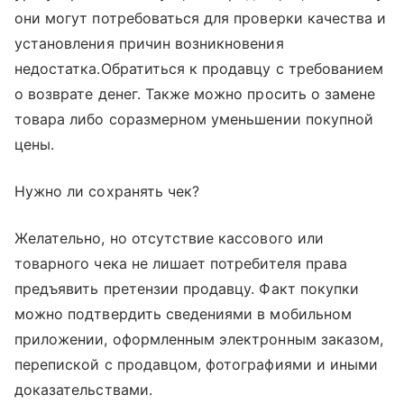
они могут потребоваться для проверки качества и
установления причин возникновения
недостатка.Обратиться к продавцу с требованием
о возврате денег. Также можно просить о замене
товара либо соразмерном уменьшении покупной
цены.
Нужно ли сохранять чек?
Желательно, но отсутствие кассового или
товарного чека не лишает потребителя права
предъявить претензии продавцу. Факт покупки
можно подтвердить сведениями в мобильном
приложении, оформленным электронным заказом,
перепиской с продавцом, фотографиями и иными
доказательствами.