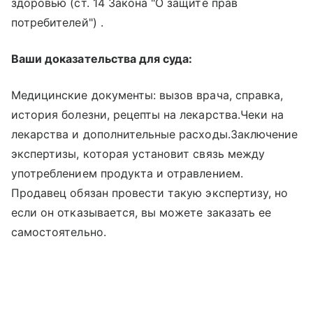
здоровью (ст. 14 Закона "О защите прав
потребителей") .
Ваши доказательства для суда:
Медицинские документы: вызов врача, справка,
история болезни, рецепты на лекарства.Чеки на
лекарства и дополнительные расходы.Заключение
экспертизы, которая установит связь между
употреблением продукта и отравлением.
Продавец обязан провести такую экспертизу, но
если он отказывается, вы можете заказать ее
самостоятельно.