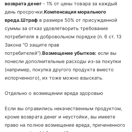
возврата денег
- 1% от цены товара за каждый
день просрочки.
Компенсация морального
вреда.
Штраф
в размере 50% от присужденной
суммы за отказ удовлетворить требование
потребителя в добровольном порядке (п. 6 ст. 13
Закона "О защите прав
потребителей").
Возмещение убытков:
если вы
понесли дополнительные расходы из-за покупки
(например, покупка другого продукта вместо
испорченного), их тоже можно взыскать.
Отдельно о возмещении вреда здоровью
Если вы отравились некачественным продуктом,
кроме возврата денег и неустойки, вы имеете
право на полное возмещение вреда, причиненного