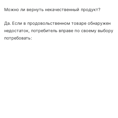
Можно ли вернуть некачественный продукт?
Да. Если в продовольственном товаре обнаружен
недостаток, потребитель вправе по своему выбору
потребовать: