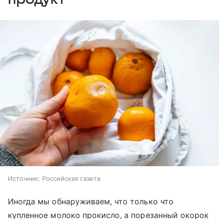
Источник:
Российская газета
Иногда мы обнаруживаем, что только что
купленное молоко прокисло, а порезанный окорок