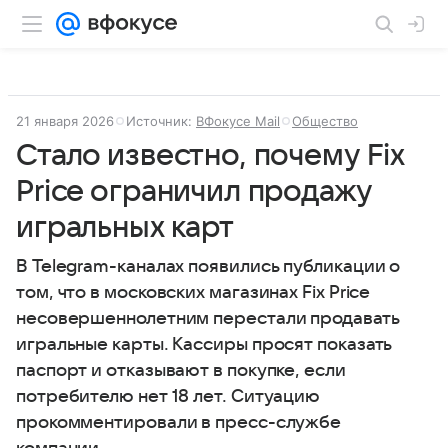
21 января 2026
Источник:
ВФокусе Mail
Общество
Стало известно, почему Fix
Price ограничил продажу
игральных карт
В Telegram-каналах появились публикации о
том, что в московских магазинах Fix Price
несовершеннолетним перестали продавать
игральные карты. Кассиры просят показать
паспорт и отказывают в покупке, если
потребителю нет 18 лет. Ситуацию
прокомментировали в пресс-службе