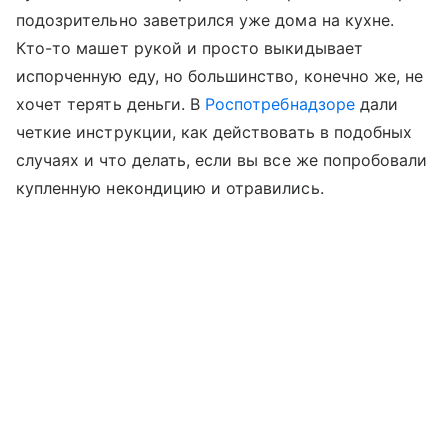
подозрительно заветрился уже дома на кухне.
Кто-то машет рукой и просто выкидывает
испорченную еду, но большинство, конечно же, не
хочет терять деньги. В
Роспотребнадзоре
дали
четкие инструкции, как действовать в подобных
случаях и что делать, если вы все же попробовали
купленную некондицию и отравились.