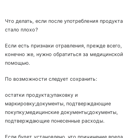
Что делать, если после употребления продукта
стало плохо?
Если есть признаки отравления, прежде всего,
конечно же, нужно обратиться за медицинской
помощью.
По возможности следует сохранить:
остатки продукта;упаковку и
маркировку;документы, подтверждающие
покупку;медицинские документы;документы,
подтверждающие понесенные расходы.
Если будет установлено, что причинение вреда