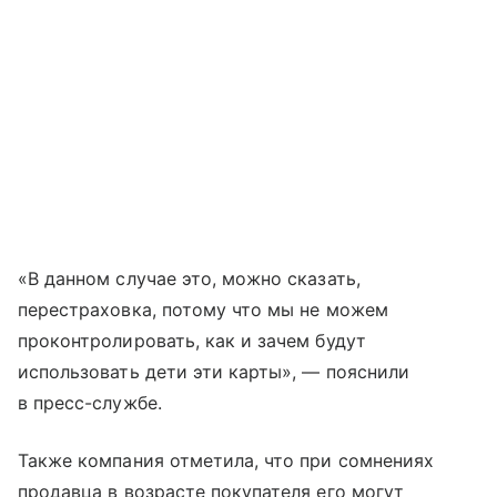
«В данном случае это, можно сказать,
перестраховка, потому что мы не можем
проконтролировать, как и зачем будут
использовать дети эти карты», — пояснили
в пресс-службе.
Также компания отметила, что при сомнениях
продавца в возрасте покупателя его могут