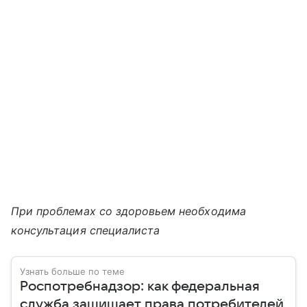
При проблемах со здоровьем необходима
консультация специалиста
Узнать больше по теме
Роспотребнадзор: как федеральная
служба защищает права потребителей