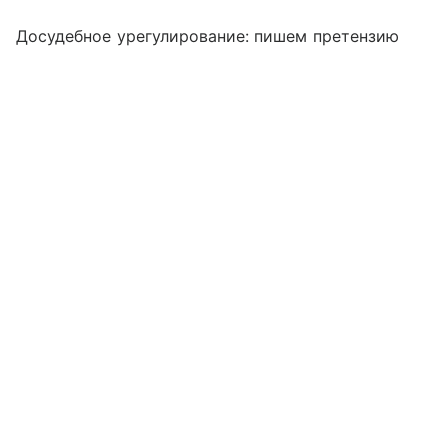
Досудебное урегулирование: пишем претензию