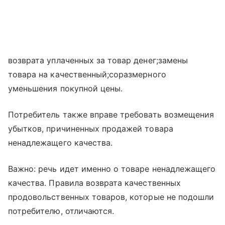
возврата уплаченных за товар денег;замены
товара на качественный;соразмерного
уменьшения покупной цены.
Потребитель также вправе требовать возмещения
убытков, причиненных продажей товара
ненадлежащего качества.
Важно: речь идет именно о товаре ненадлежащего
качества. Правила возврата качественных
продовольственных товаров, которые не подошли
потребителю, отличаются.