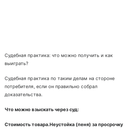
Судебная практика: что можно получить и как
выиграть?
Судебная практика по таким делам на стороне
потребителя, если он правильно собрал
доказательства.
Что можно взыскать через суд:
Стоимость товара.
Неустойка (пеня) за просрочку