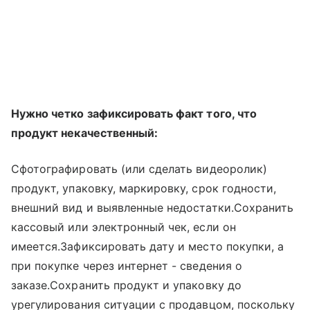
Нужно четко зафиксировать факт того, что
продукт некачественный:
Сфотографировать (или сделать видеоролик)
продукт, упаковку, маркировку, срок годности,
внешний вид и выявленные недостатки.Сохранить
кассовый или электронный чек, если он
имеется.Зафиксировать дату и место покупки, а
при покупке через интернет - сведения о
заказе.Сохранить продукт и упаковку до
урегулирования ситуации с продавцом, поскольку