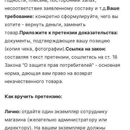
несоответствие заявленному составу и т.д.
Ваше
требование:
конкретно сформулируйте, чего вы
хотите - вернуть деньги, заменить
товар.
Приложите к претензии доказательства:
документы, подтверждающие вашу позицию
(копия чека, фотографии).
Ссылка на закон:
составляя текст претензии, сошлитесь на ст. 18
Закона "О защите прав потребителей" - основная
норма, дающая вам право на возврат
некачественного товара.
Как вручить претензию:
Лично:
отдайте один экземпляр сотруднику
магазина (желательно администратору или
директору). На вашем экземпляре должны