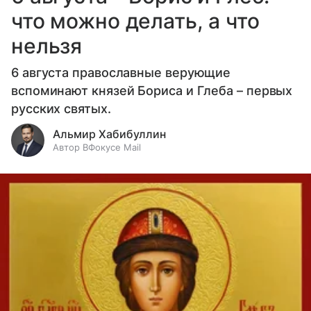
что можно делать, а что
нельзя
6 августа православные верующие
вспоминают князей Бориса и Глеба – первых
русских святых.
Альмир Хабибуллин
Автор ВФокусе Mail