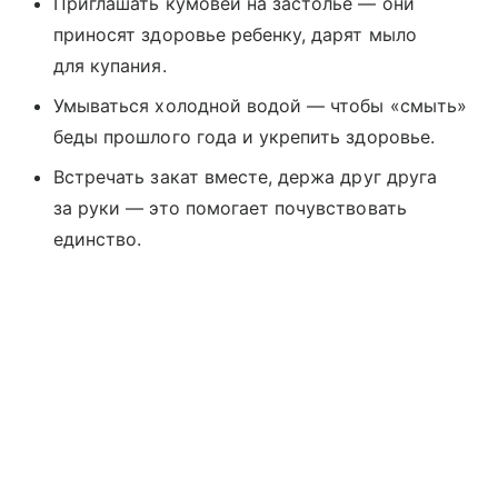
Приглашать кумовей на застолье — они
приносят здоровье ребенку, дарят мыло
для купания.
Умываться холодной водой — чтобы «смыть»
беды прошлого года и укрепить здоровье.
Встречать закат вместе, держа друг друга
за руки — это помогает почувствовать
единство.