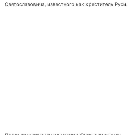
Святославовича, известного как креститель Руси.