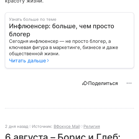
красоту жизни.
Узнать больше по теме
Инфлюенсер: больше, чем просто
блогер
Сегодня инфлюенсер — не просто блогер, а
ключевая фигура в маркетинге, бизнесе и даже
общественной жизни.
Читать дальше
Поделиться
2 дня назад
Источник:
ВФокусе Mail
Религия
6 августа – Борис и Глеб: