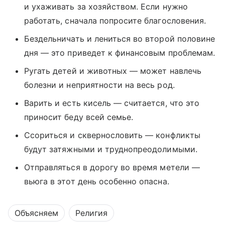
и ухаживать за хозяйством. Если нужно
работать, сначала попросите благословения.
Бездельничать и лениться во второй половине
дня — это приведет к финансовым проблемам.
Ругать детей и животных — может навлечь
болезни и неприятности на весь род.
Варить и есть кисель — считается, что это
приносит беду всей семье.
Ссориться и сквернословить — конфликты
будут затяжными и труднопреодолимыми.
Отправляться в дорогу во время метели —
вьюга в этот день особенно опасна.
Объясняем
Религия