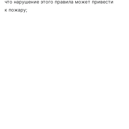
что нарушение этого правила может привести
к пожару;