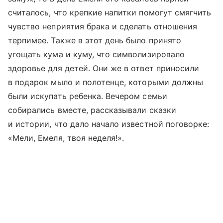
считалось, что крепкие напитки помогут смягчить
чувство неприятия брака и сделать отношения
терпимее. Также в этот день было принято
угощать кума и куму, что символизировало
здоровье для детей. Они же в ответ приносили
в подарок мыло и полотенце, которыми должны
были искупать ребенка. Вечером семьи
собирались вместе, рассказывали сказки
и истории, что дало начало известной поговорке:
«Мели, Емеля, твоя неделя!».