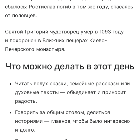
сбылось: Ростислав погиб в том же году, спасаясь
от половцев.
Святой Григорий чудотворец умер в 1093 году
и похоронен в Ближних пещерах Киево-
Печерского монастыря.
Что можно делать в этот день
Читать вслух сказки, семейные рассказы или
духовные тексты — объединяет и приносит
радость.
Говорить за общим столом, делиться
историями — главное, чтобы было интересно
и долго.