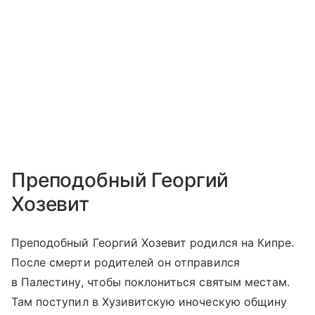
Преподобный Георгий
Хозевит
Преподобный Георгий Хозевит родился на Кипре.
После смерти родителей он отправился
в Палестину, чтобы поклониться святым местам.
Там поступил в Хузивитскую иноческую общину