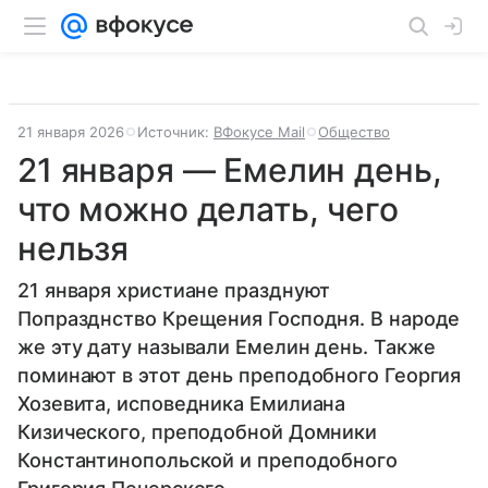
21 января 2026
Источник:
ВФокусе Mail
Общество
21 января — Емелин день,
что можно делать, чего
нельзя
21 января христиане празднуют
Попразднство Крещения Господня. В народе
же эту дату называли Емелин день. Также
поминают в этот день преподобного Георгия
Хозевита, исповедника Емилиана
Кизического, преподобной Домники
Константинопольской и преподобного