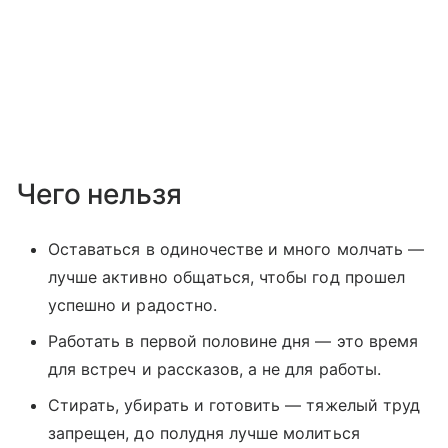
Чего нельзя
Оставаться в одиночестве и много молчать —
лучше активно общаться, чтобы год прошел
успешно и радостно.
Работать в первой половине дня — это время
для встреч и рассказов, а не для работы.
Стирать, убирать и готовить — тяжелый труд
запрещен, до полудня лучше молиться