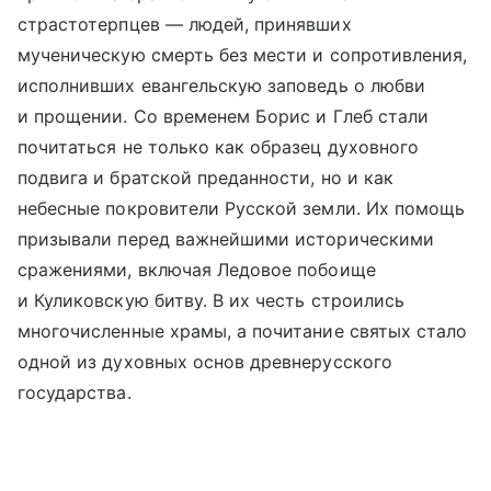
страстотерпцев — людей, принявших
мученическую смерть без мести и сопротивления,
исполнивших евангельскую заповедь о любви
и прощении. Со временем Борис и Глеб стали
почитаться не только как образец духовного
подвига и братской преданности, но и как
небесные покровители Русской земли. Их помощь
призывали перед важнейшими историческими
сражениями, включая Ледовое побоище
и Куликовскую битву. В их честь строились
многочисленные храмы, а почитание святых стало
одной из духовных основ древнерусского
государства.