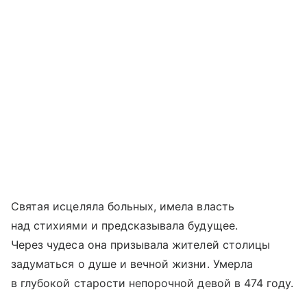
Святая исцеляла больных, имела власть
над стихиями и предсказывала будущее.
Через чудеса она призывала жителей столицы
задуматься о душе и вечной жизни. Умерла
в глубокой старости непорочной девой в 474 году.