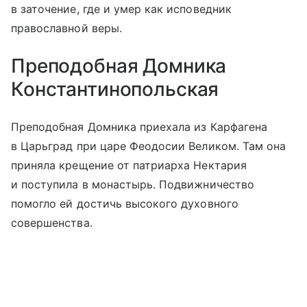
в заточение, где и умер как исповедник
православной веры.
Преподобная Домника
Константинопольская
Преподобная Домника приехала из Карфагена
в Царьград при царе Феодосии Великом. Там она
приняла крещение от патриарха Нектария
и поступила в монастырь. Подвижничество
помогло ей достичь высокого духовного
совершенства.