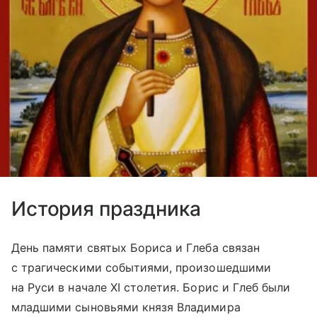
История праздника
День памяти святых Бориса и Глеба связан
с трагическими событиями, произошедшими
на Руси в начале XI столетия. Борис и Глеб были
младшими сыновьями князя Владимира