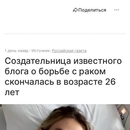
Поделиться
1 день назад
Источник:
Российская газета
Создательница известного
блога о борьбе с раком
скончалась в возрасте 26
лет