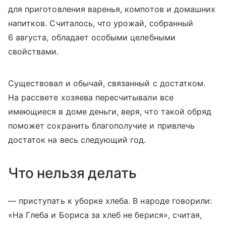
для приготовления варенья, компотов и домашних
напитков. Считалось, что урожай, собранный
6 августа, обладает особыми целебными
свойствами.
Существовал и обычай, связанный с достатком.
На рассвете хозяева пересчитывали все
имеющиеся в доме деньги, веря, что такой обряд
поможет сохранить благополучие и привлечь
достаток на весь следующий год.
Что нельзя делать
— приступать к уборке хлеба. В народе говорили:
«На Глеба и Бориса за хлеб не берися», считая,