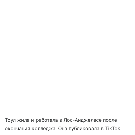
Тоул жила и работала в Лос-Анджелесе после
окончания колледжа. Она публиковала в TikTok