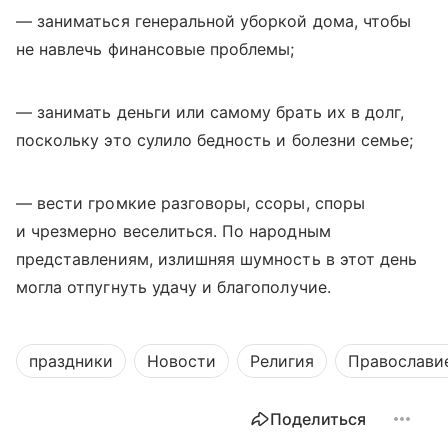
— заниматься генеральной уборкой дома, чтобы
не навлечь финансовые проблемы;
— занимать деньги или самому брать их в долг,
поскольку это сулило бедность и болезни семье;
— вести громкие разговоры, ссоры, споры
и чрезмерно веселиться. По народным
представлениям, излишняя шумность в этот день
могла отпугнуть удачу и благополучие.
праздники
Новости
Религия
Православи
Поделиться