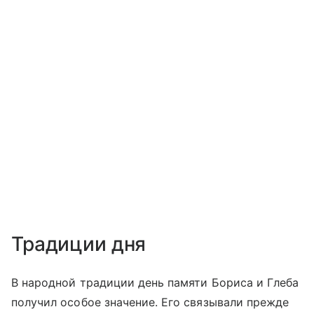
Традиции дня
В народной традиции день памяти Бориса и Глеба
получил особое значение. Его связывали прежде