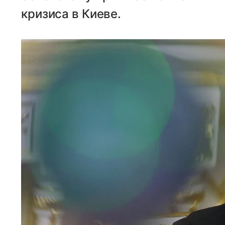
кризиса в Киеве.