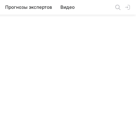
Прогнозы экспертов
Видео