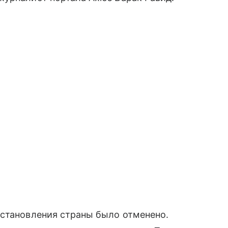
сстановления страны было отменено.