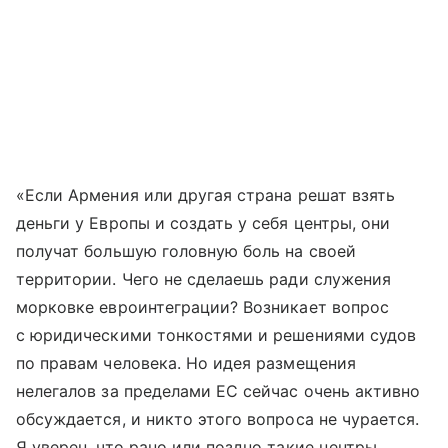
«Если Армения или другая страна решат взять
деньги у Европы и создать у себя центры, они
получат большую головную боль на своей
территории. Чего не сделаешь ради служения
морковке евроинтеграции? Возникает вопрос
с юридическими тонкостями и решениями судов
по правам человека. Но идея размещения
нелегалов за пределами ЕС сейчас очень активно
обсуждается, и никто этого вопроса не чурается.
Я уверен, что рано или поздно такие центры