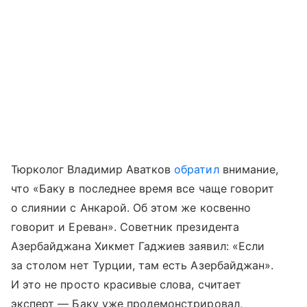
Тюрколог Владимир Аватков
обратил
внимание,
что «Баку в последнее время все чаще говорит
о слиянии с Анкарой. Об этом же косвенно
говорит и Ереван». Советник президента
Азербайджана Хикмет Гаджиев заявил: «Если
за столом нет Турции, там есть Азербайджан».
И это не просто красивые слова, считает
эксперт — Баку уже продемонстрировал,