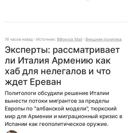
16 часов назад
Источник:
ВФокусе Mail
Внешняя политика
Эксперты: рассматривает
ли Италия Армению как
хаб для нелегалов и что
ждет Ереван
Политологи обсудили решение Италии
вынести потоки мигрантов за пределы
Европы по "албанской модели", тюркский
мир для Армении и миграционный кризис в
Испании как геополитическое оружие.