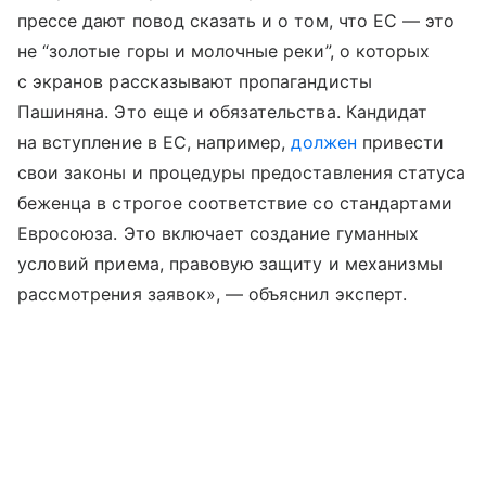
прессе дают повод сказать и о том, что ЕС — это
не “золотые горы и молочные реки”, о которых
с экранов рассказывают пропагандисты
Пашиняна. Это еще и обязательства. Кандидат
на вступление в ЕС, например,
должен
привести
свои законы и процедуры предоставления статуса
беженца в строгое соответствие со стандартами
Евросоюза. Это включает создание гуманных
условий приема, правовую защиту и механизмы
рассмотрения заявок», — объяснил эксперт.