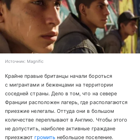
Источник:
Magnific
Крайне правые британцы начали бороться
с мигрантами и беженцами на территории
соседней страны. Дело в том, что на севере
Франции расположен лагерь, где располагаются
приезжие нелегалы. Оттуда они в большом
количестве переплывают в Англию. Чтобы этого
не допустить, наиболее активные граждане
приезжают
громить
небольшое поселение.