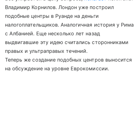
Владимир Корнилов. Лондон уже построил
подобные центры в Руанде на деньги
налогоплательщиков. Аналогичная история у Рима
с Албанией. Еще несколько лет назад
выдвигавшие эту идею считались сторонниками
правых и ультраправых течений.
Теперь же создание подобных центров выносится
на обсуждение на уровне Еврокомиссии.