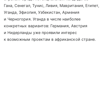
Гана, Сенегал, Тунис, Ливия, Мавритания, Египет,
Уганда, Эфиопия, Узбекистан, Армения
и Черногория. Уганда в числе наиболее
конкретных вариантов: Германия, Австрия
и Нидерланды уже проявили интерес
к возможным проектам в африканской стране.