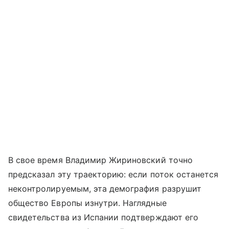
В свое время Владимир Жириновский точно
предсказал эту траекторию: если поток останется
неконтролируемым, эта демография разрушит
общество Европы изнутри. Наглядные
свидетельства из Испании подтверждают его