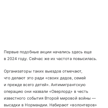
Первые подобные акции начались здесь еще
в 2024 году. Сейчас же их частота повысилась.
Организаторы таких выездов отмечают,
что делают это ради «своих дедов, семей
и прежде всего детей». Антимигрантскую
операцию они назвали «Оверлорд» в честь
известного события Второй мировой войны —
высадки в Нормандии. Набирают «волонтеров»