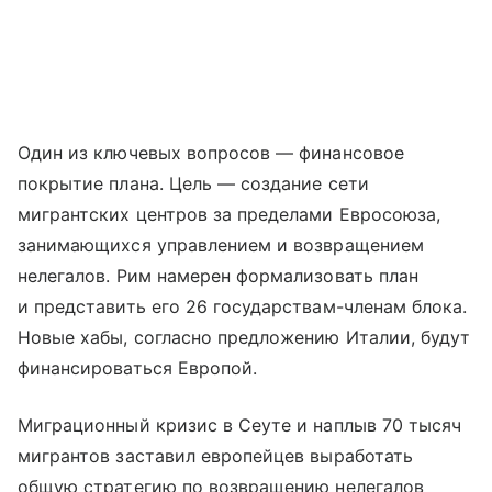
Один из ключевых вопросов — финансовое
покрытие плана. Цель — создание сети
мигрантских центров за пределами Евросоюза,
занимающихся управлением и возвращением
нелегалов. Рим намерен формализовать план
и представить его 26 государствам-членам блока.
Новые хабы, согласно предложению Италии, будут
финансироваться Европой.
Миграционный кризис в Сеуте и наплыв 70 тысяч
мигрантов заставил европейцев выработать
общую стратегию по возвращению нелегалов