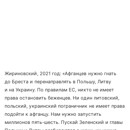
Жириновский, 2021 год: «Афганцев нужно гнать
до Бреста и перенаправлять в Польшу, Литву
и на Украину. По правилам ЕС, никто не имеет
права остановить беженцев. Ни один литовский,
польский, украинский пограничник не имеет права
подойти к афганцу. Нам нужно запустить
миллионов пять-​шесть. Пускай Зеленский и главы