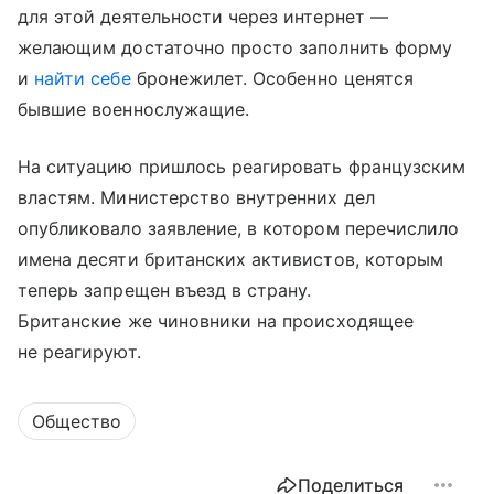
для этой деятельности через интернет —
желающим достаточно просто заполнить форму
и
найти себе
бронежилет. Особенно ценятся
бывшие военнослужащие.
На ситуацию пришлось реагировать французским
властям. Министерство внутренних дел
опубликовало заявление, в котором перечислило
имена десяти британских активистов, которым
теперь запрещен въезд в страну.
Британские же чиновники на происходящее
не реагируют.
Общество
Поделиться