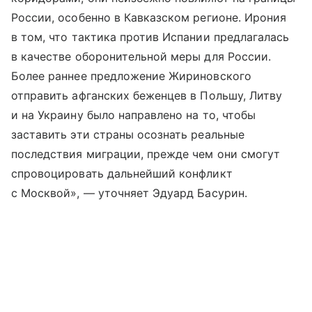
России, особенно в Кавказском регионе. Ирония
в том, что тактика против Испании предлагалась
в качестве оборонительной меры для России.
Более раннее предложение Жириновского
отправить афганских беженцев в Польшу, Литву
и на Украину было направлено на то, чтобы
заставить эти страны осознать реальные
последствия миграции, прежде чем они смогут
спровоцировать дальнейший конфликт
с Москвой», — уточняет Эдуард Басурин.