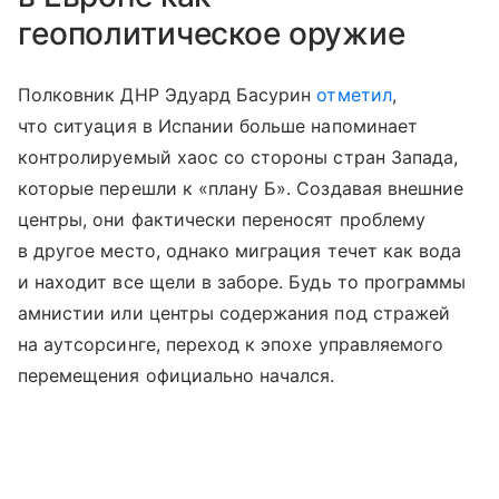
геополитическое оружие
Полковник ДНР Эдуард Басурин
отметил
,
что ситуация в Испании больше напоминает
контролируемый хаос со стороны стран Запада,
которые перешли к «плану Б». Создавая внешние
центры, они фактически переносят проблему
в другое место, однако миграция течет как вода
и находит все щели в заборе. Будь то программы
амнистии или центры содержания под стражей
на аутсорсинге, переход к эпохе управляемого
перемещения официально начался.