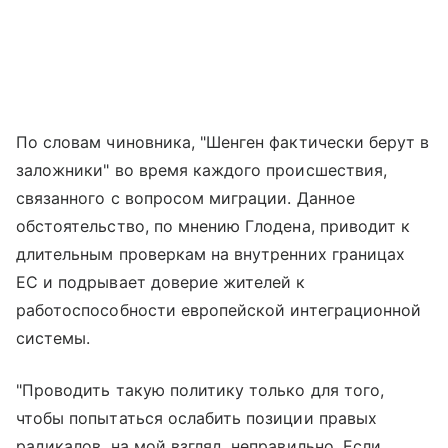
По словам чиновника, "Шенген фактически берут в
заложники" во время каждого происшествия,
связанного с вопросом миграции. Данное
обстоятельство, по мнению Глодена, приводит к
длительным проверкам на внутренних границах
ЕС и подрывает доверие жителей к
работоспособности европейской интеграционной
системы.
"Проводить такую политику только для того,
чтобы попытаться ослабить позиции правых
радикалов, на мой взгляд, неправильно. Если