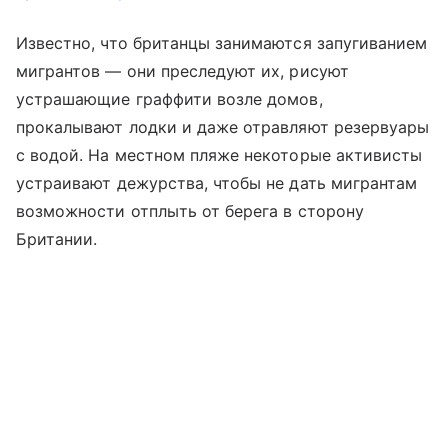
Известно, что британцы занимаются запугиванием
мигрантов — они преследуют их, рисуют
устрашающие граффити возле домов,
прокалывают лодки и даже отравляют резервуары
с водой. На местном пляже некоторые активисты
устраивают дежурства, чтобы не дать мигрантам
возможности отплыть от берега в сторону
Британии.