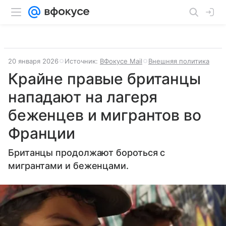
20 января 2026
Источник:
ВФокусе Mail
Внешняя политика
Крайне правые британцы
нападают на лагеря
беженцев и мигрантов во
Франции
Британцы продолжают бороться с
мигрантами и беженцами.