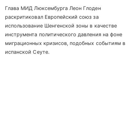
Глава МИД Люксембурга Леон Глоден
раскритиковал Европейский союз за
использование Шенгенской зоны в качестве
инструмента политического давления на фоне
миграционных кризисов, подобных событиям в
испанской Сеуте.