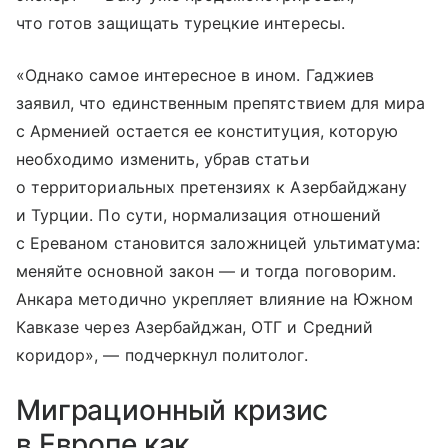
что готов защищать турецкие интересы.
«Однако самое интересное в ином. Гаджиев
заявил, что единственным препятствием для мира
с Арменией остается ее конституция, которую
необходимо изменить, убрав статьи
о территориальных претензиях к Азербайджану
и Турции. По сути, нормализация отношений
с Ереваном становится заложницей ультиматума:
меняйте основной закон — и тогда поговорим.
Анкара методично укрепляет влияние на Южном
Кавказе через Азербайджан, ОТГ и Средний
коридор», — подчеркнул политолог.
Миграционный кризис
в Европе как