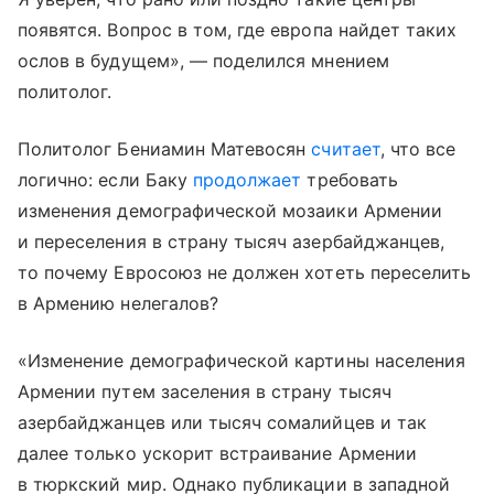
появятся. Вопрос в том, где европа найдет таких
ослов в будущем», — поделился мнением
политолог.
Политолог Бениамин Матевосян
считает
, что все
логично: если Баку
продолжает
требовать
изменения демографической мозаики Армении
и переселения в страну тысяч азербайджанцев,
то почему Евросоюз не должен хотеть переселить
в Армению нелегалов?
«Изменение демографической картины населения
Армении путем заселения в страну тысяч
азербайджанцев или тысяч сомалийцев и так
далее только ускорит встраивание Армении
в тюркский мир. Однако публикации в западной