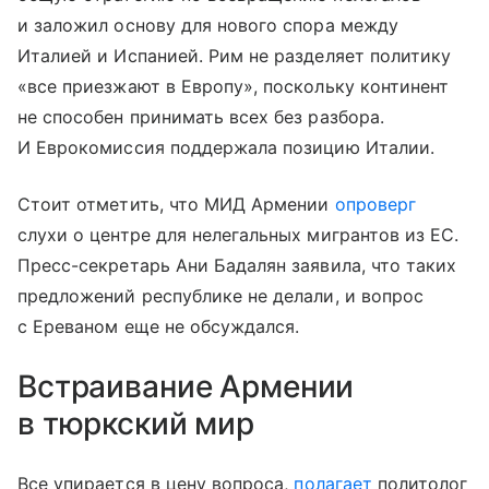
и заложил основу для нового спора между
Италией и Испанией. Рим не разделяет политику
«все приезжают в Европу», поскольку континент
не способен принимать всех без разбора.
И Еврокомиссия поддержала позицию Италии.
Стоит отметить, что МИД Армении
опроверг
слухи о центре для нелегальных мигрантов из ЕС.
Пресс-секретарь Ани Бадалян заявила, что таких
предложений республике не делали, и вопрос
с Ереваном еще не обсуждался.
Встраивание Армении
в тюркский мир
Все упирается в цену вопроса,
полагает
политолог