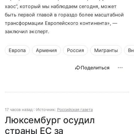
хаос”, который мы наблюдаем сегодня, может
быть первой главой в гораздо более масштабной
трансформации Европейского континента», —
заключил эксперт.
Европа
Армения
Россия
Мигранты
Вн
Поделиться
17 часов назад
Источник:
Российская газета
Люксембург осудил
страны ЕС за