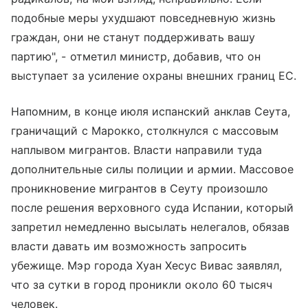
подобные меры ухудшают повседневную жизнь
граждан, они не станут поддерживать вашу
партию", - отметил министр, добавив, что он
выступает за усиление охраны внешних границ ЕС.
Напомним, в конце июля испанский анклав Сеута,
граничащий с Марокко, столкнулся с массовым
наплывом мигрантов. Власти направили туда
дополнительные силы полиции и армии. Массовое
проникновение мигрантов в Сеуту произошло
после решения верховного суда Испании, который
запретил немедленно высылать нелегалов, обязав
власти давать им возможность запросить
убежище. Мэр города Хуан Хесус Вивас заявлял,
что за сутки в город проникли около 60 тысяч
человек.