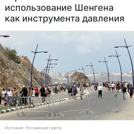
использование Шенгена
как инструмента давления
Источник:
Российская газета