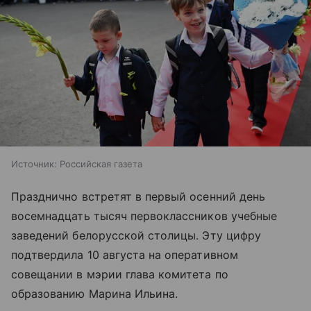
Источник:
Российская газета
Празднично встретят в первый осенний день
восемнадцать тысяч первоклассников учебные
заведений белорусской столицы. Эту цифру
подтвердила 10 августа на оперативном
совещании в мэрии глава комитета по
образованию Марина Ильина.