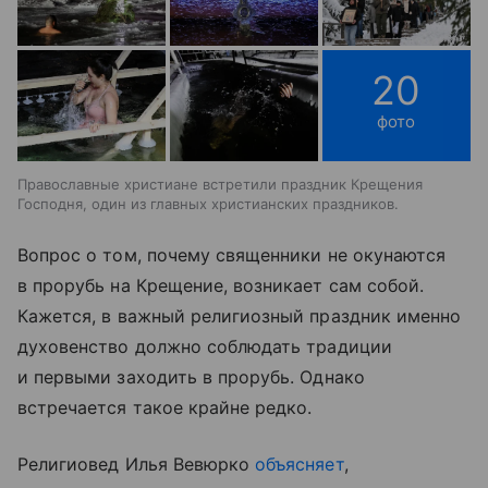
20
фото
Православные христиане встретили праздник Крещения
Господня, один из главных христианских праздников.
Вопрос о том, почему священники не окунаются
в прорубь на Крещение, возникает сам собой.
Кажется, в важный религиозный праздник именно
духовенство должно соблюдать традиции
и первыми заходить в прорубь. Однако
встречается такое крайне редко.
Религиовед Илья Вевюрко
объясняет
,