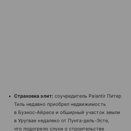
Страховка элит:
соучредитель Palantir Питер
Тиль недавно приобрел недвижимость
в Буэнос-Айресе и обширный участок земли
в Уругвае недалеко от Пунта-дель-Эсте,
что подогрело слухи о строительстве