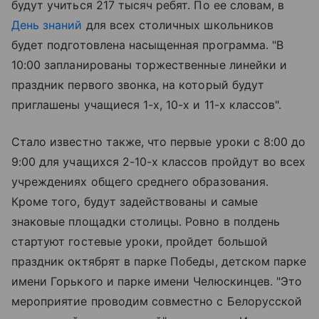
будут учиться 217 тысяч ребят. По ее словам, в
День знаний
для всех столичных школьников
будет подготовлена насыщенная программа. "В
10:00 запланированы торжественные линейки и
праздник первого звонка, на который будут
приглашены учащиеся 1-х, 10-х и 11-х классов".
Стало известно также, что первые уроки с 8:00 до
9:00 для учащихся 2-10-х классов пройдут во всех
учреждениях общего среднего образования.
Кроме того, будут задействованы и самые
знаковые площадки столицы. Ровно в полдень
стартуют гостевые уроки, пройдет большой
праздник октябрят в парке Победы, детском парке
имени Горького и парке имени Челюскинцев. "Это
мероприятие проводим совместно с Белорусской