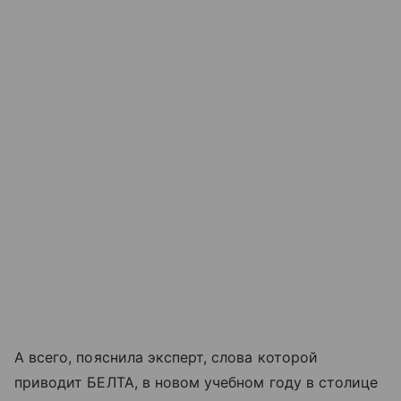
А всего, пояснила эксперт, слова которой
приводит БЕЛТА, в новом учебном году в столице