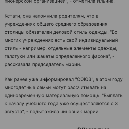
пионерской организацией", - отметила Ильина.
Кстати, она напомнила родителям, что в
учреждениях общего среднего образования
столицы обязателен деловой стиль одежды. "Во
многих учреждениях есть свой индивидуальный
стиль - например, отдельные элементы одежды,
галстуки или жакеты определенного фасона", -
рассказала председатель мэрии.
Как ранее уже информировал "СОЮЗ", в этом году
многодетные семьи могут рассчитывать на
единовременную материальную помощь. "Выплаты
к началу учебного года уже осуществляются с 3
августа", - подытожила чиновник мэрии.