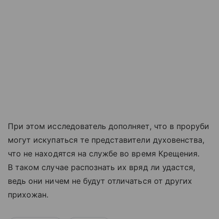
При этом исследователь дополняет, что в проруби
могут искупаться те представители духовенства,
что не находятся на службе во время Крещения.
В таком случае распознать их вряд ли удастся,
ведь они ничем не будут отличаться от других
прихожан.