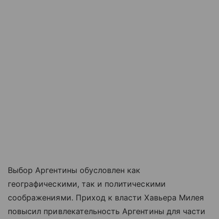
Выбор Аргентины обусловлен как
географическими, так и политическими
соображениями. Приход к власти Хавьера Милея
повысил привлекательность Аргентины для части