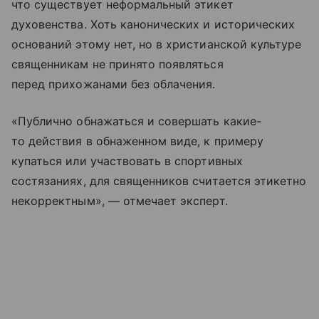
что существует неформальный этикет
духовенства. Хоть канонических и исторических
оснований этому нет, но в христианской культуре
священникам не принято появляться
перед прихожанами без облачения.
«Публично обнажаться и совершать какие-
то действия в обнаженном виде, к примеру
купаться или участвовать в спортивных
состязаниях, для священников считается этикетно
некорректным», — отмечает эксперт.