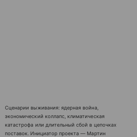
Сценарии выживания: ядерная война,
экономический коллапс, климатическая
катастрофа или длительный сбой в цепочках
поставок. Инициатор проекта — Мартин