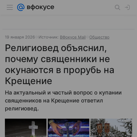
19 января 2026
Источник:
ВФокусе Mail
Общество
Религиовед объяснил,
почему священники не
окунаются в прорубь на
Крещение
На актуальный и частый вопрос о купании
священников на Крещение ответил
религиовед.