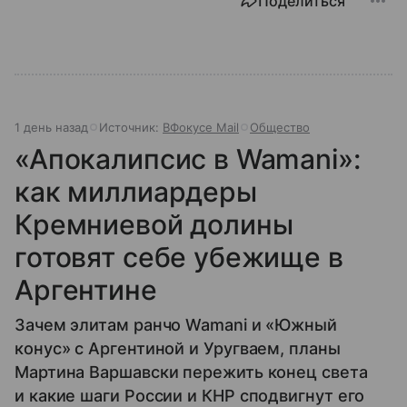
Поделиться
1 день назад
Источник:
ВФокусе Mail
Общество
«Апокалипсис в Wamani»:
как миллиардеры
Кремниевой долины
готовят себе убежище в
Аргентине
Зачем элитам ранчо Wamani и «Южный
конус» с Аргентиной и Уругваем, планы
Мартина Варшавски пережить конец света
и какие шаги России и КНР сподвигнут его