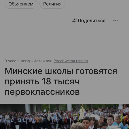
Объясняем
Религия
Поделиться
9 часов назад
Источник:
Российская газета
Минские школы готовятся
принять 18 тысяч
первоклассников