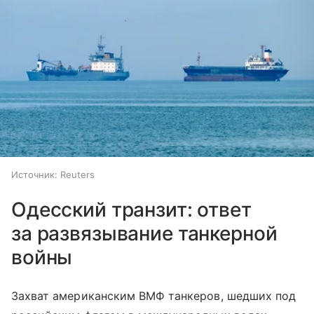
Источник:
Reuters
Одесский транзит: ответ
за развязывание танкерной
войны
Захват американским ВМФ танкеров, шедших под