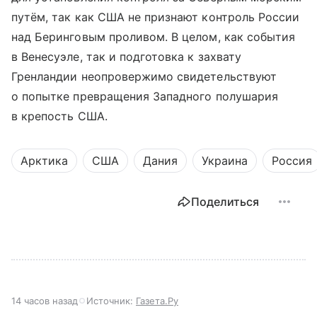
путём, так как США не признают контроль России
над Беринговым проливом. В целом, как события
в Венесуэле, так и подготовка к захвату
Гренландии неопровержимо свидетельствуют
о попытке превращения Западного полушария
в крепость США.
Арктика
США
Дания
Украина
Россия
Поделиться
14 часов назад
Источник:
Газета.Ру