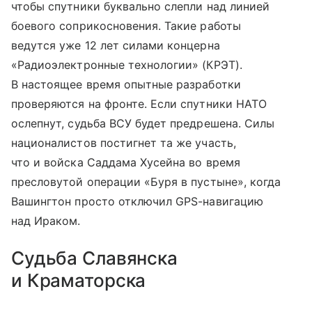
чтобы спутники буквально слепли над линией
боевого соприкосновения. Такие работы
ведутся уже 12 лет силами концерна
«Радиоэлектронные технологии» (КРЭТ).
В настоящее время опытные разработки
проверяются на фронте. Если спутники НАТО
ослепнут, судьба ВСУ будет предрешена. Силы
националистов постигнет та же участь,
что и войска Саддама Хусейна во время
пресловутой операции «Буря в пустыне», когда
Вашингтон просто отключил GPS-навигацию
над Ираком.
Судьба Славянска
и Краматорска