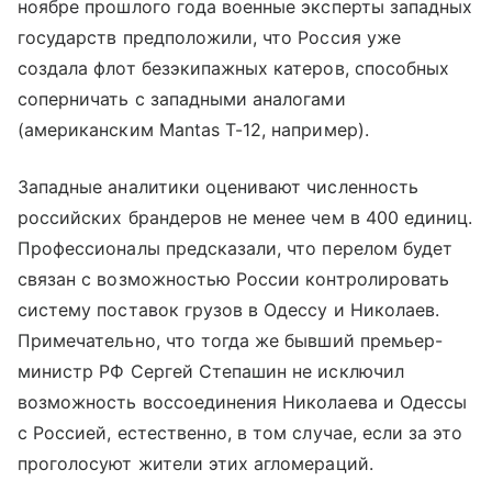
ноябре прошлого года военные эксперты западных
государств предположили, что Россия уже
создала флот безэкипажных катеров, способных
соперничать с западными аналогами
(американским Mantas T-12, например).
Западные аналитики оценивают численность
российских брандеров не менее чем в 400 единиц.
Профессионалы предсказали, что перелом будет
связан с возможностью России контролировать
систему поставок грузов в Одессу и Николаев.
Примечательно, что тогда же бывший премьер-
министр РФ Сергей Степашин не исключил
возможность воссоединения Николаева и Одессы
с Россией, естественно, в том случае, если за это
проголосуют жители этих агломераций.