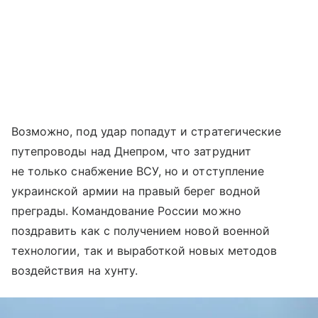
Возможно, под удар попадут и стратегические
путепроводы над Днепром, что затруднит
не только снабжение ВСУ, но и отступление
украинской армии на правый берег водной
преграды. Командование России можно
поздравить как с получением новой военной
технологии, так и выработкой новых методов
воздействия на хунту.