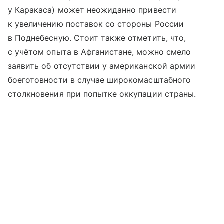
у Каракаса) может неожиданно привести
к увеличению поставок со стороны России
в Поднебесную. Стоит также отметить, что,
с учётом опыта в Афганистане, можно смело
заявить об отсутствии у американской армии
боеготовности в случае широкомасштабного
столкновения при попытке оккупации страны.