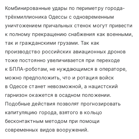
Комбинированные удары по периметру города-
трёхмиллионика Одессы с одновременным
уничтожением причальных стенок могут привести
к полному прекращению снабжения как военными,
так и гражданскими грузами. Так как
производство российских авиационных дронов
тоже постоянно увеличивается при переходе
к БПЛА-роботам, не нуждающимся в операторе,
можно предположить, что и ротация войск
в Одессе станет невозможной, а нацистский
гарнизон окажется в осадном положении.
Подобные действия позволят прогнозировать
капитуляцию города, взятого в кольцо
бесконтактным методом при помощи
современных видов вооружений.