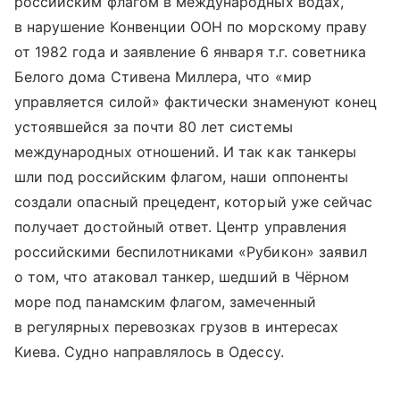
российским флагом в международных водах,
в нарушение Конвенции ООН по морскому праву
от 1982 года и заявление 6 января т.г. советника
Белого дома Стивена Миллера, что «мир
управляется силой» фактически знаменуют конец
устоявшейся за почти 80 лет системы
международных отношений. И так как танкеры
шли под российским флагом, наши оппоненты
создали опасный прецедент, который уже сейчас
получает достойный ответ. Центр управления
российскими беспилотниками «Рубикон» заявил
о том, что атаковал танкер, шедший в Чёрном
море под панамским флагом, замеченный
в регулярных перевозках грузов в интересах
Киева. Судно направлялось в Одессу.