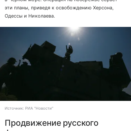
эти планы, приведя к освобождению Херсона,
Одессы и Николаева.
Источник:
РИА "Новости"
Продвижение русского