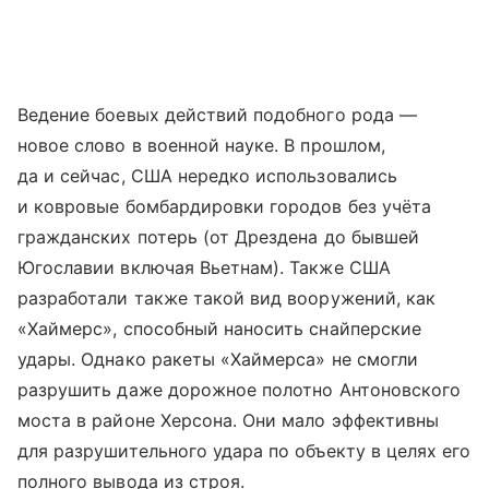
Ведение боевых действий подобного рода —
новое слово в военной науке. В прошлом,
да и сейчас, США нередко использовались
и ковровые бомбардировки городов без учёта
гражданских потерь (от Дрездена до бывшей
Югославии включая Вьетнам). Также США
разработали также такой вид вооружений, как
«Хаймерс», способный наносить снайперские
удары. Однако ракеты «Хаймерса» не смогли
разрушить даже дорожное полотно Антоновского
моста в районе Херсона. Они мало эффективны
для разрушительного удара по объекту в целях его
полного вывода из строя.