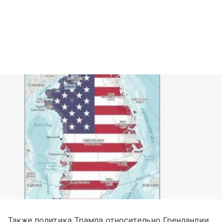
Также политика Трампа относительно Гренландии