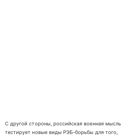
С другой стороны, российская военная мысль
тестирует новые виды РЭБ-борьбы для того,