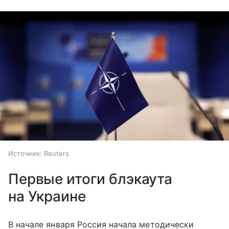
Источник:
Reuters
Первые итоги блэкаута
на Украине
В начале января Россия начала методически