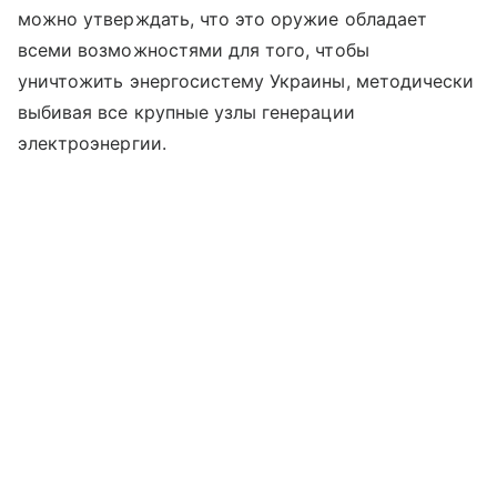
можно утверждать, что это оружие обладает
всеми возможностями для того, чтобы
уничтожить энергосистему Украины, методически
выбивая все крупные узлы генерации
электроэнергии.