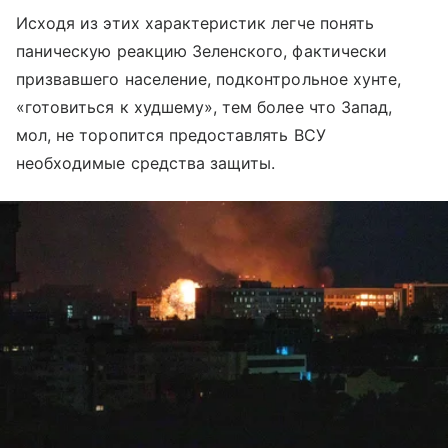
Исходя из этих характеристик легче понять
паническую реакцию Зеленского, фактически
призвавшего население, подконтрольное хунте,
«готовиться к худшему», тем более что Запад,
мол, не торопится предоставлять ВСУ
необходимые средства защиты.