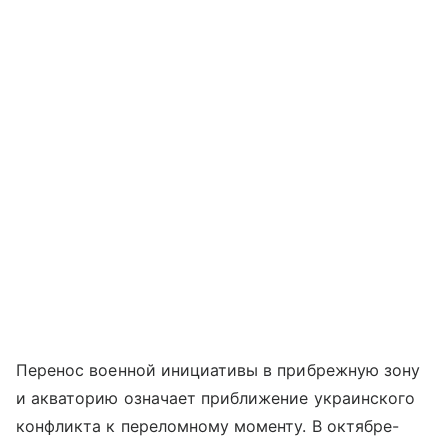
Перенос военной инициативы в прибрежную зону
и акваторию означает приближение украинского
конфликта к переломному моменту. В октябре-