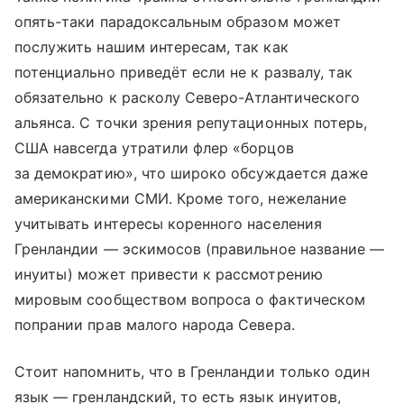
опять-таки парадоксальным образом может
послужить нашим интересам, так как
потенциально приведёт если не к развалу, так
обязательно к расколу Северо-Атлантического
альянса. С точки зрения репутационных потерь,
США навсегда утратили флер «борцов
за демократию», что широко обсуждается даже
американскими СМИ. Кроме того, нежелание
учитывать интересы коренного населения
Гренландии — эскимосов (правильное название —
инуиты) может привести к рассмотрению
мировым сообществом вопроса о фактическом
попрании прав малого народа Севера.
Стоит напомнить, что в Гренландии только один
язык — гренландский, то есть язык инуитов,