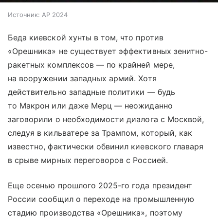
Источник:
AP 2024
Беда киевской хунты в том, что против
«Орешника» не существует эффективных зенитно-
ракетных комплексов — по крайней мере,
на вооружении западных армий. Хотя
действительно западные политики — будь
то Макрон или даже Мерц — неожиданно
заговорили о необходимости диалога с Москвой,
следуя в кильватере за Трампом, который, как
известно, фактически обвинил киевского главаря
в срыве мирных переговоров с Россией.
Еще осенью прошлого 2025-го года президент
России сообщил о переходе на промышленную
стадию производства «Орешника», поэтому