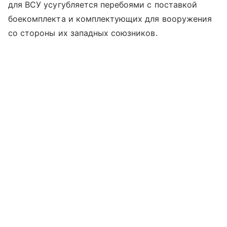
для ВСУ усугубляется перебоями с поставкой
боекомплекта и комплектующих для вооружения
со стороны их западных союзников.