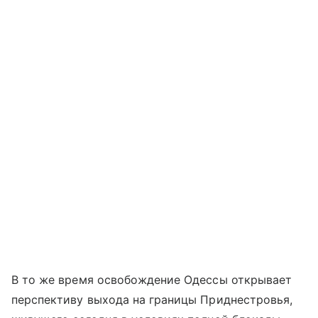
В то же время освобождение Одессы открывает
перспективу выхода на границы Приднестровья,