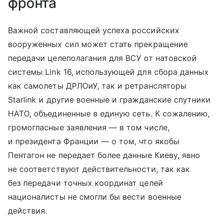
фронта
Важной составляющей успеха российских
вооруженных сил может стать прекращение
передачи целеполагания для ВСУ от натовской
системы Link 16, использующей для сбора данных
как самолеты ДРЛОиУ, так и ретрансляторы
Starlink и другие военные и гражданские спутники
НАТО, объединенные в единую сеть. К сожалению,
громогласные заявления — в том числе,
и президента Франции — о том, что якобы
Пентагон не передает более данные Киеву, явно
не соответствуют действительности, так как
без передачи точных координат целей
националисты не смогли бы вести военные
действия.