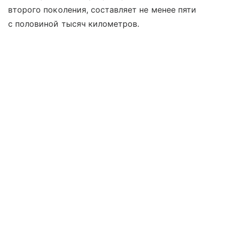
второго поколения, составляет не менее пяти
с половиной тысяч километров.