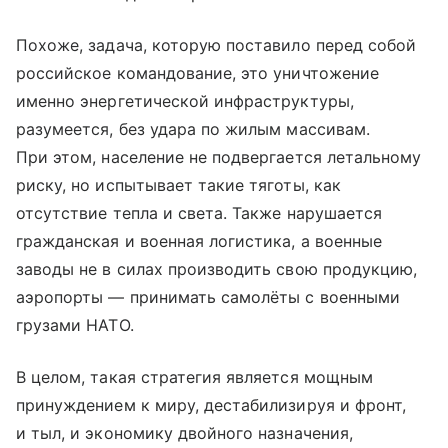
Похоже, задача, которую поставило перед собой
российское командование, это уничтожение
именно энергетической инфраструктуры,
разумеется, без удара по жилым массивам.
При этом, население не подвергается летальному
риску, но испытывает такие тяготы, как
отсутствие тепла и света. Также нарушается
гражданская и военная логистика, а военные
заводы не в силах производить свою продукцию,
аэропорты — принимать самолёты с военными
грузами НАТО.
В целом, такая стратегия является мощным
принуждением к миру, дестабилизируя и фронт,
и тыл, и экономику двойного назначения,