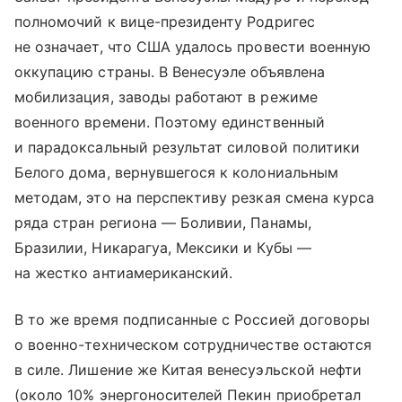
полномочий к вице-президенту Родригес
не означает, что США удалось провести военную
оккупацию страны. В Венесуэле объявлена
мобилизация, заводы работают в режиме
военного времени. Поэтому единственный
и парадоксальный результат силовой политики
Белого дома, вернувшегося к колониальным
методам, это на перспективу резкая смена курса
ряда стран региона — Боливии, Панамы,
Бразилии, Никарагуа, Мексики и Кубы —
на жестко антиамериканский.
В то же время подписанные с Россией договоры
о военно-техническом сотрудничестве остаются
в силе. Лишение же Китая венесуэльской нефти
(около 10% энергоносителей Пекин приобретал