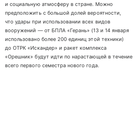
и социальную атмосферу в стране. Можно
предположить с большой долей вероятности,
что удары при использовании всех видов
вооружений — от БПЛА «Герань» (13 и 14 января
использовано более 200 единиц этой техники)
до ОТРК «Искандер» и ракет комплекса
«Орешник» будут идти по нарастающей в течение
всего первого семестра нового года.