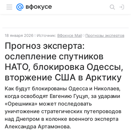
18 января 2026
Источник:
ВФокусе Mail
Прогнозы экспертов
Прогноз эксперта:
ослепление спутников
НАТО, блокировка Одессы,
вторжение США в Арктику
Как будут блокированы Одесса и Николаев,
когда освободят Евгению Гуцул, за ударами
«Орешника» может последовать
уничтожение стратегических путепроводов
над Днепром в колонке военного эксперта
Александра Артамонова.