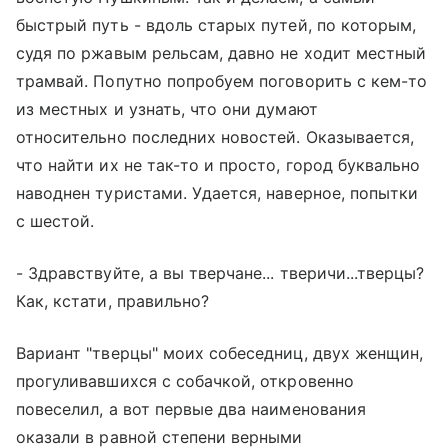
быстрый путь - вдоль старых путей, по которым,
судя по ржавым рельсам, давно не ходит местный
трамвай. Попутно попробуем поговорить с кем-то
из местных и узнать, что они думают
относительно последних новостей. Оказывается,
что найти их не так-то и просто, город буквально
наводнен туристами. Удается, наверное, попытки
с шестой.
- Здравствуйте, а вы тверчане... тверичи...тверцы?
Как, кстати, правильно?
Вариант "тверцы" моих собеседниц, двух женщин,
прогуливавшихся с собачкой, откровенно
повеселил, а вот первые два наименования
оказали в равной степени верными