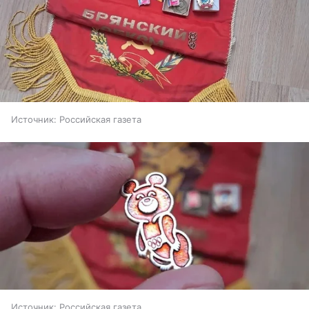
Источник:
Российская газета
Источник:
Российская газета