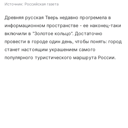
Источник:
Российская газета
Древняя русская Тверь недавно прогремела в
информационном пространстве - ее наконец-таки
включили в "Золотое кольцо". Достаточно
провести в городе один день, чтобы понять: город
станет настоящим украшением самого
популярного туристического маршрута России.