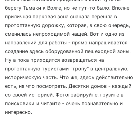
берегу Тьмаки к Волге, но не тут-то было. Вполне
приличная парковая зона сначала перешла в
протоптанную дорожку, которая, в свою очередь,
сменилась непроходимой чащей. Вот и одно из
направлений для работы - прямо напрашивается
создание здесь оборудованной пешеходной зоны.
Ну а пока приходится возвращаться на
протоптанную туристами "тропу" в центральную,
историческую часть. Что же, здесь действительно
есть, на что посмотреть. Десятки домов - каждый
со своей историей. Фотографируйте, грузите в
поисковики и читайте - очень познавательно и
интересно.