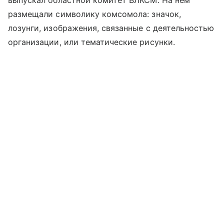
размещали символику комсомола: значок,
лозунги, изображения, связанные с деятельностью
организации, или тематические рисунки.