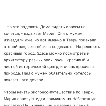
- Но что поделать. Дома сидеть совсем не
хочется, - вздыхает Мария. Они с мужем
изъездили уже, но вот именно в Тверь приехали
второй раз, чего обычно не делают. - На редкость
красивый город. Здесь можно посмотреть и
архитектуру разных эпох, очень красивый и
чистый исторический центр, и очень красивая
природа. Нам с мужем обязательно хотелось
показать это дочери.
Чтобы начать экспресс-путешествие по Твери,
Мария советует идти прямиком на Набережную,
воспетую Пушкиным. Так и делаем, а самый