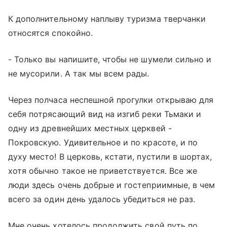
К дополнительному наплыву туризма тверчанки
относятся спокойно.
- Только вы напишите, чтобы не шумели сильно и
не мусорили. А так мы всем рады.
Через полчаса неспешной прогулки открываю для
себя потрясающий вид на изгиб реки Тьмаки и
одну из древнейших местных церквей -
Покровскую. Удивительное и по красоте, и по
духу место! В церковь, кстати, пустили в шортах,
хотя обычно такое не приветствуется. Все же
люди здесь очень добрые и гостеприимные, в чем
всего за один день удалось убедиться не раз.
Мне очень хотелось продолжить свой путь по