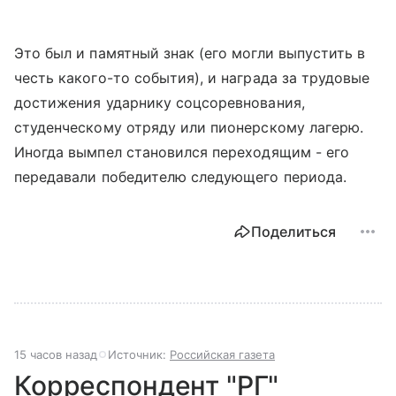
Это был и памятный знак (его могли выпустить в
честь какого-то события), и награда за трудовые
достижения ударнику соцсоревнования,
студенческому отряду или пионерскому лагерю.
Иногда вымпел становился переходящим - его
передавали победителю следующего периода.
Поделиться
15 часов назад
Источник:
Российская газета
Корреспондент "РГ"