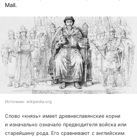
Mail.
Источник:
wikipedia.org
Слово «князь» имеет древнеславянские корни
и изначально означало предводителя войска или
старейшину рода. Его сравнивают с английским