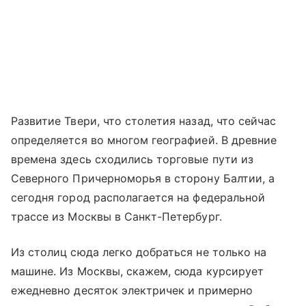
Развитие Твери, что столетия назад, что сейчас
определяется во многом географией. В древние
времена здесь сходились торговые пути из
Северного Причерноморья в сторону Балтии, а
сегодня город располагается на федеральной
трассе из Москвы в Санкт-Петербург.
Из столиц сюда легко добраться не только на
машине. Из Москвы, скажем, сюда курсирует
ежедневно десяток электричек и примерно