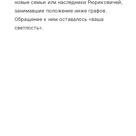
новые семьи или наследники Рюриковичей,
занимавшие положение ниже графов.
Обращение к ним оставалось «ваша
светлость».