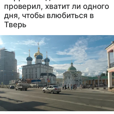
проверил, хватит ли одного
дня, чтобы влюбиться в
Тверь