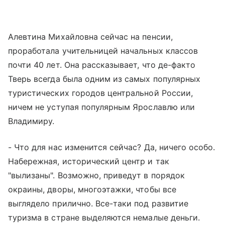
Алевтина Михайловна сейчас на пенсии,
проработала учительницей начальных классов
почти 40 лет. Она рассказывает, что де-факто
Тверь всегда была одним из самых популярных
туристических городов центральной России,
ничем не уступая популярным Ярославлю или
Владимиру.
- Что для нас изменится сейчас? Да, ничего особо.
Набережная, исторический центр и так
"вылизаны". Возможно, приведут в порядок
окраины, дворы, многоэтажки, чтобы все
выглядело прилично. Все-таки под развитие
туризма в стране выделяются немалые деньги.