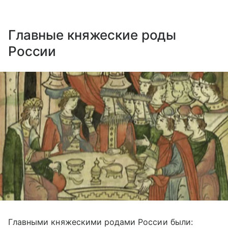
Главные княжеские роды
России
Главными княжескими родами России были: