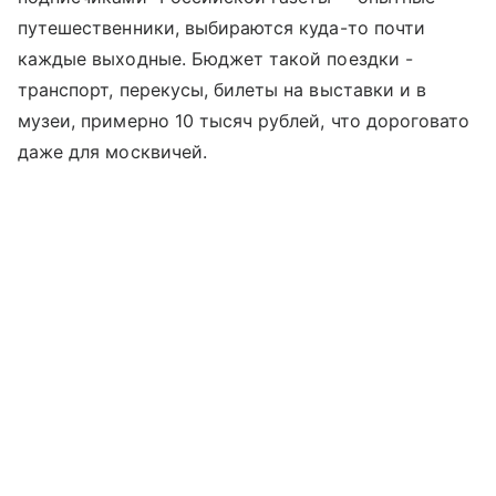
путешественники, выбираются куда-то почти
каждые выходные. Бюджет такой поездки -
транспорт, перекусы, билеты на выставки и в
музеи, примерно 10 тысяч рублей, что дороговато
даже для москвичей.