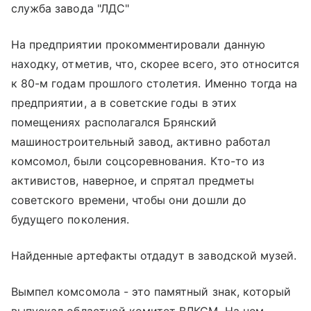
служба завода "ЛДС"
На предприятии прокомментировали данную
находку, отметив, что, скорее всего, это относится
к 80-м годам прошлого столетия. Именно тогда на
предприятии, а в советские годы в этих
помещениях располагался Брянский
машиностроительный завод, активно работал
комсомол, были соцсоревнования. Кто-то из
активистов, наверное, и спрятал предметы
советского времени, чтобы они дошли до
будущего поколения.
Найденные артефакты отдадут в заводской музей.
Вымпел комсомола - это памятный знак, который
выпускал областной комитет ВЛКСМ. На нем