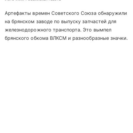
Артефакты времен Советского Союза обнаружили
на брянском заводе по выпуску запчастей для
железнодорожного транспорта. Это вымпел
брянского обкома ВЛКСМ и разнообразные значки.