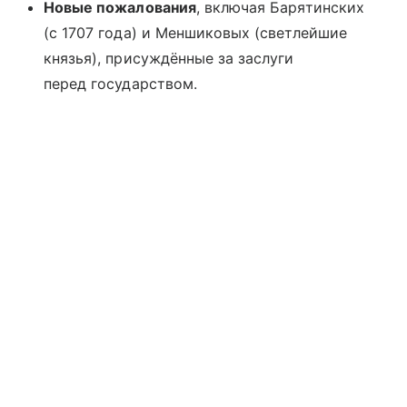
Новые пожалования
, включая Барятинских
(с 1707 года) и Меншиковых (светлейшие
князья), присуждённые за заслуги
перед государством.