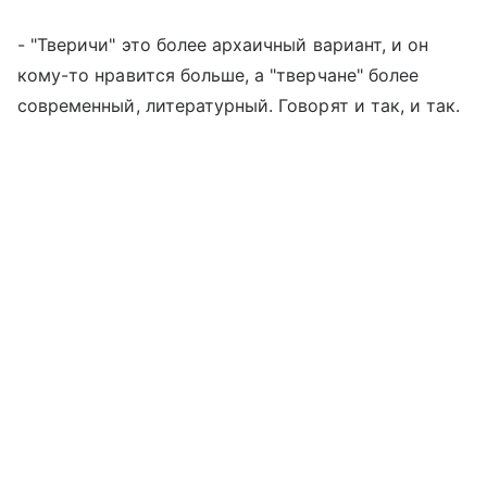
- "Тверичи" это более архаичный вариант, и он
кому-то нравится больше, а "тверчане" более
современный, литературный. Говорят и так, и так.