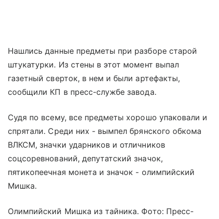
Нашлись данные предметы при разборе старой
штукатурки. Из стены в этот момент выпал
газетный сверток, в нем и были артефакты,
сообщили КП в пресс-службе завода.
Судя по всему, все предметы хорошо упаковали и
спрятали. Среди них - вымпел брянского обкома
ВЛКСМ, значки ударников и отличников
соцсоревнований, депутатский значок,
пятикопеечная монета и значок - олимпийский
Мишка.
Олимпийский Мишка из тайника. Фото: Пресс-