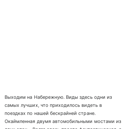
Выходим на Набережную. Виды здесь одни из
самых лучших, что приходилось видеть в
поездках по нашей бескрайней стране.
Окаймленная двумя автомобильными мостами из