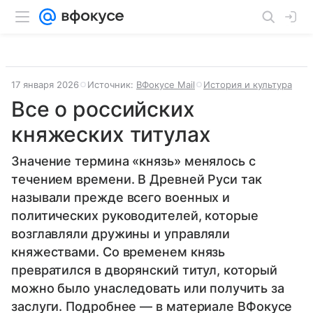
17 января 2026
Источник:
ВФокусе Mail
История и культура
Все о российских
княжеских титулах
Значение термина «князь» менялось с
течением времени. В Древней Руси так
называли прежде всего военных и
политических руководителей, которые
возглавляли дружины и управляли
княжествами. Со временем князь
превратился в дворянский титул, который
можно было унаследовать или получить за
заслуги. Подробнее — в материале ВФокусе