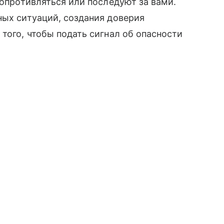
сопротивляться или последуют за вами.
ных ситуаций, создания доверия
того, чтобы подать сигнал об опасности