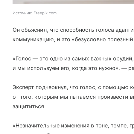
Источник:
Freepik.com
Он объяснил, что способность голоса адапт
коммуникацию, и это «безусловно полезный
«Голос — это одно из самых важных орудий,
и мы используем его, когда это нужно», — р
Эксперт подчеркнул, что голос, с помощью 
от того, которым мы пытаемся произвести в
защититься.
«Незначительные изменения в тоне, темпе, 