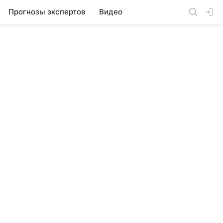
Прогнозы экспертов
Видео