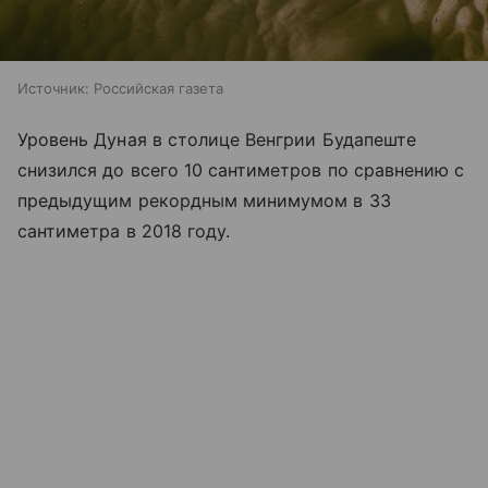
Источник:
Российская газета
Уровень Дуная в столице Венгрии Будапеште
снизился до всего 10 сантиметров по сравнению с
предыдущим рекордным минимумом в 33
сантиметра в 2018 году.