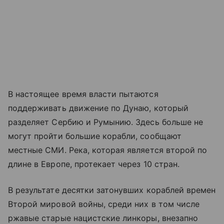
В настоящее время власти пытаются
поддерживать движение по Дунаю, который
разделяет Сербию и Румынию. Здесь больше не
могут пройти большие корабли, сообщают
местные СМИ. Река, которая является второй по
длине в Европе, протекает через 10 стран.
В результате десятки затонувших кораблей времен
Второй мировой войны, среди них в том числе
ржавые старые нацистские линкоры, внезапно