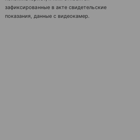
зафиксированные в акте свидетельские
показания, данные с видеокамер.