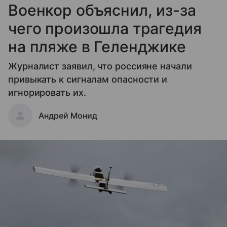
Военкор объяснил, из-за
чего произошла трагедия
на пляже в Геленджике
Журналист заявил, что россияне начали
привыкать к сигналам опасности и
игнорировать их.
Андрей Монид