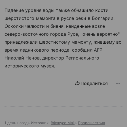
Падение уровня воды также обнажило кости
шерстистого мамонта в русле реки в Болгарии.
Осколки челюсти и бивня, найденные возле
северо-восточного города Русе, "очень вероятно"
принадлежали шерстистому мамонту, жившему во
время ледникового периода, сообщил AFP
Николай Ненов, директор Регионального
исторического музея.
Поделиться
1 день назад
Источник:
ВФокусе Mail
Происшествия