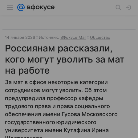
14 января 2026
Источник:
ВФокусе Mail
Общество
Россиянам рассказали,
кого могут уволить за мат
на работе
За мат в офисе некоторые категории
сотрудников могут уволить. Об этом
предупредила профессор кафедры
трудового права и права социального
обеспечения имени Гусова Московского
государственного юридического
университета имени Кутафина Ирина