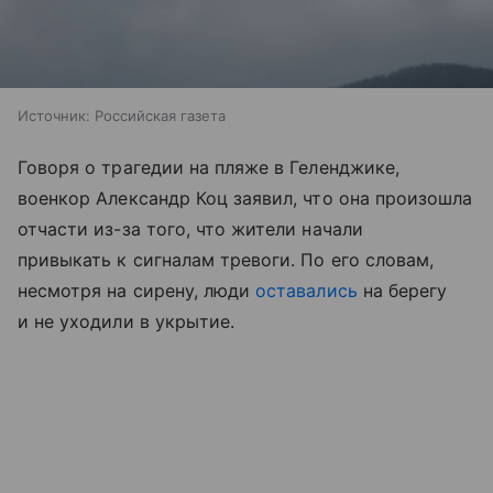
Источник:
Российская газета
Говоря о трагедии на пляже в Геленджике,
военкор Александр Коц заявил, что она произошла
отчасти из-за того, что жители начали
привыкать к сигналам тревоги. По его словам,
несмотря на сирену, люди
оставались
на берегу
и не уходили в укрытие.