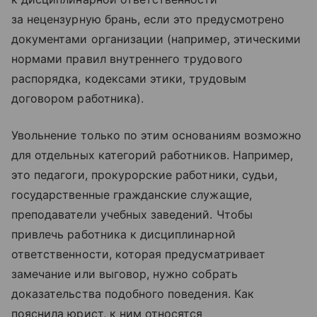
за нецензурную брань, если это предусмотрено
документами организации (например, этическими
нормами правил внутреннего трудового
распорядка, кодексами этики, трудовым
договором работника).
Увольнение только по этим основаниям возможно
для отдельных категорий работников. Например,
это педагоги, прокурорские работники, судьи,
государственные гражданские служащие,
преподаватели учебных заведений. Чтобы
привлечь работника к дисциплинарной
ответственности, которая предусматривает
замечание или выговор, нужно собрать
доказательства подобного поведения. Как
пояснила юрист, к ним относятся