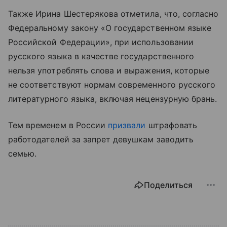
Также Ирина Шестерякова отметила, что, согласно
Федеральному закону «О государственном языке
Российской Федерации», при использовании
русского языка в качестве государственного
нельзя употреблять слова и выражения, которые
не соответствуют нормам современного русского
литературного языка, включая нецензурную брань.
Тем временем в России
призвали
штрафовать
работодателей за запрет девушкам заводить
семью.
Поделиться