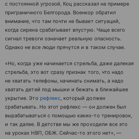
с постоянной угрозой, Коц рассказал на примере
приграничного Белгорода. Военкор обратил
внимание, что там почти не бывает ситуаций,
когда сирена срабатывает впустую. Чаще всего
сигнал тревоги означает реальную опасность.
Однако не все люди прячутся и в таком случае.
«Но, когда уже начинается стрельба, даже далекая
стрельба, это вот сразу признак того, что надо
не хватать телефоны, начинать снимать, а надо
хватать детей под мышки и бежать в ближайшее
укрытие. Это
рефлекс
, который должен
срабатывать. Но этот рефлекс — он должен был
вырабатываться с помощью каких-то тренировок,
и так далее. В детстве мы же проходили все это
на уроках НВП, ОБЖ. Сейчас-то этого нет», —