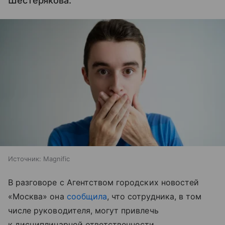
Шестерякова.
Источник:
Magnific
В разговоре с Агентством городских новостей
«Москва» она
сообщила
, что сотрудника, в том
числе руководителя, могут привлечь
к дисциплинарной ответственности