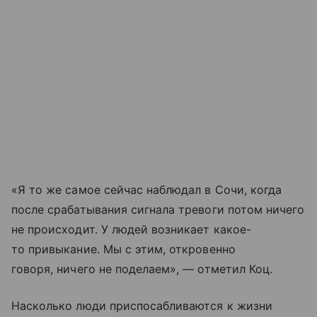
«Я то же самое сейчас наблюдал в Сочи, когда
после срабатывания сигнала тревоги потом ничего
не происходит. У людей возникает какое-
то привыкание. Мы с этим, откровенно
говоря, ничего не поделаем», — отметил Коц.
Насколько люди приспосабливаются к жизни