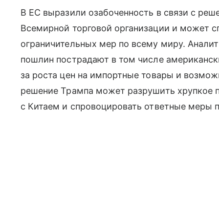
В ЕС выразили озабоченность в связи с реш
Всемирной торговой организации и может 
ограничительных мер по всему миру. Аналит
пошлин пострадают в том числе американск
за роста цен на импортные товары и возмож
решение Трампа может разрушить хрупкое 
с Китаем и спровоцировать ответные меры п