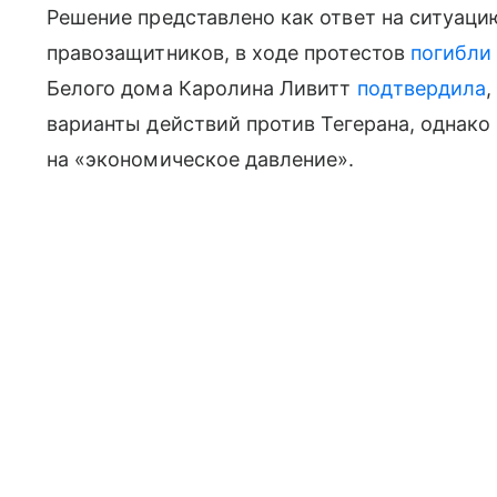
Решение представлено как ответ на ситуацию
правозащитников, в ходе протестов
погибли
Белого дома Каролина Ливитт
подтвердила
,
варианты действий против Тегерана, однако
на «экономическое давление».