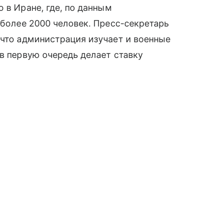
 в Иране, где, по данным
более 2000 человек. Пресс-секретарь
 что администрация изучает и военные
 в первую очередь делает ставку