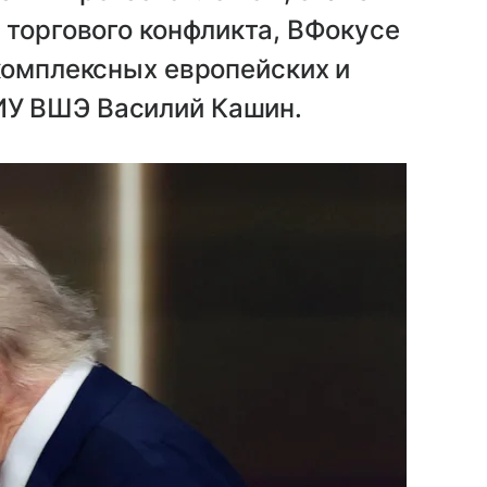
 торгового конфликта, ВФокусе
комплексных европейских и
У ВШЭ Василий Кашин.