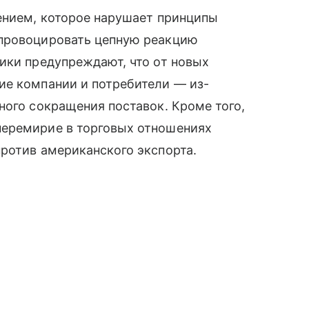
ением, которое нарушает принципы
спровоцировать цепную реакцию
ики предупреждают, что от новых
ие компании и потребители — из-
ного сокращения поставок. Кроме того,
перемирие в торговых отношениях
ротив американского экспорта.