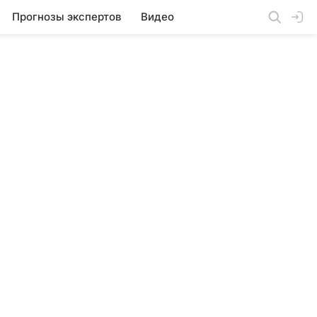
Прогнозы экспертов
Видео