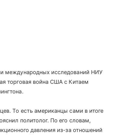
 и международных исследований НИУ
ая торговая война США с Китаем
ингтона.
ев. То есть американцы сами в итоге
ояснил политолог. По его словам,
нкционного давления из-за отношений