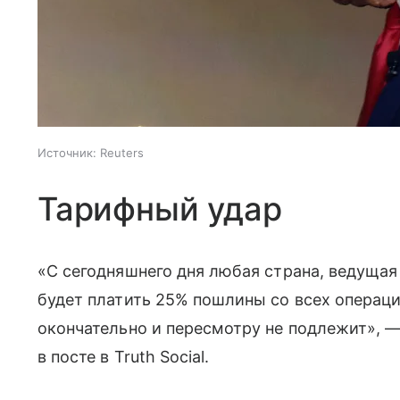
Источник:
Reuters
Тарифный удар
«С сегодняшнего дня любая страна, ведущая
будет платить 25% пошлины со всех операц
окончательно и пересмотру не подлежит», 
в посте в Truth Social.