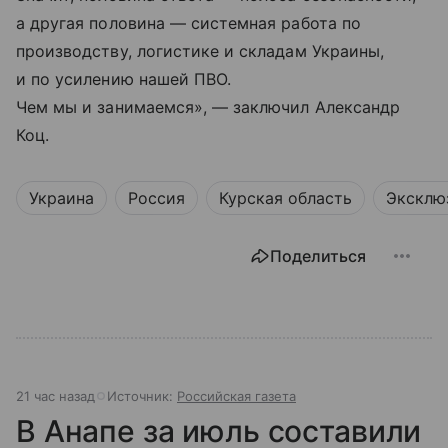
а другая половина — системная работа по
производству, логистике и складам Украины,
и по усилению нашей ПВО.
Чем мы и занимаемся», — заключил Александр
Коц.
Украина
Россия
Курская область
Эксклю
Поделиться
21 час назад
Источник:
Российская газета
В Анапе за июль составили