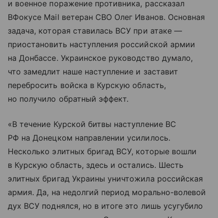
и военное поражение противника, рассказал
ВФокусе Mail ветеран СВО Олег Иванов. Основная
задача, которая ставилась ВСУ при атаке —
приостановить наступления российской армии
на Донбассе. Украинское руководство думало,
что замедлит наше наступление и заставит
перебросить войска в Курскую область,
но получило обратный эффект.
«В течение Курской битвы наступление ВС
РФ на Донецком направлении усилилось.
Несколько элитных бригад ВСУ, которые вошли
в Курскую область, здесь и остались. Шесть
элитных бригад Украины уничтожила российская
армия. Да, на недолгий период морально-волевой
дух ВСУ поднялся, но в итоге это лишь усугубило