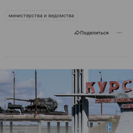
министерства и ведомства
Поделиться