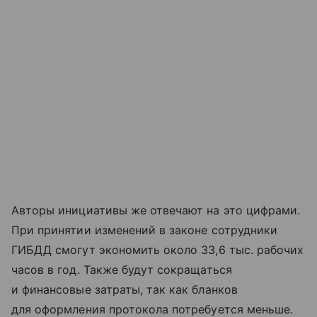
Авторы инициативы же отвечают на это цифрами.
При принятии изменений в законе сотрудники
ГИБДД смогут экономить около 33,6 тыс. рабочих
часов в год. Также будут сокращаться
и финансовые затраты, так как бланков
для оформления протокола потребуется меньше.