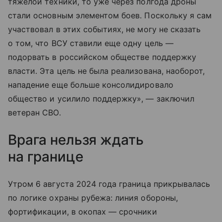
тяжелой техники, то уже через полгода дроны
стали основным элементом боев. Поскольку я сам
участвовал в этих событиях, не могу не сказать
о том, что ВСУ ставили еще одну цель —
подорвать в российском обществе поддержку
власти. Эта цель не была реализована, наоборот,
нападение еще больше консолидировало
общество и усилило поддержку», — заключил
ветеран СВО.
Врага нельзя ждать
на границе
Утром 6 августа 2024 года граница прикрывалась
по логике охраны рубежа: линия обороны,
фортификации, в окопах — срочники