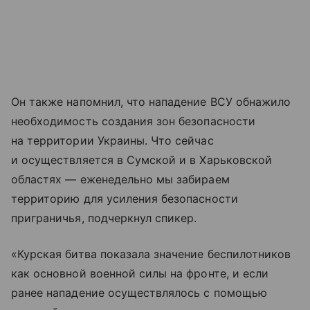
Он также напомнил, что нападение ВСУ обнажило
необходимость создания зон безопасности
на территории Украины. Что сейчас
и осуществляется в Сумской и в Харьковской
областях — еженедельно мы забираем
территорию для усиления безопасности
приграничья, подчеркнул спикер.
«Курская битва показала значение беспилотников
как основной военной силы на фронте, и если
ранее нападение осуществлялось с помощью