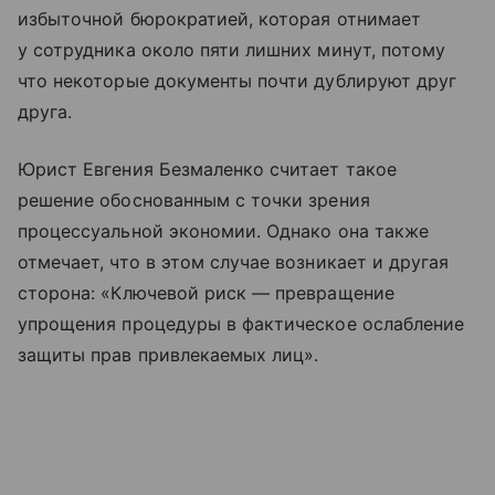
избыточной бюрократией, которая отнимает
у сотрудника около пяти лишних минут, потому
что некоторые документы почти дублируют друг
друга.
Юрист Евгения Безмаленко считает такое
решение обоснованным с точки зрения
процессуальной экономии. Однако она также
отмечает, что в этом случае возникает и другая
сторона: «Ключевой риск — превращение
упрощения процедуры в фактическое ослабление
защиты прав привлекаемых лиц».