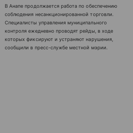
В Анапе продолжается работа по обеспечению
соблюдения несанкционированной торговли.
Специалисты управления муниципального
контроля ежедневно проводят рейды, в ходе
которых фиксируют и устраняют нарушения,
сообщили в пресс-службе местной мэрии.