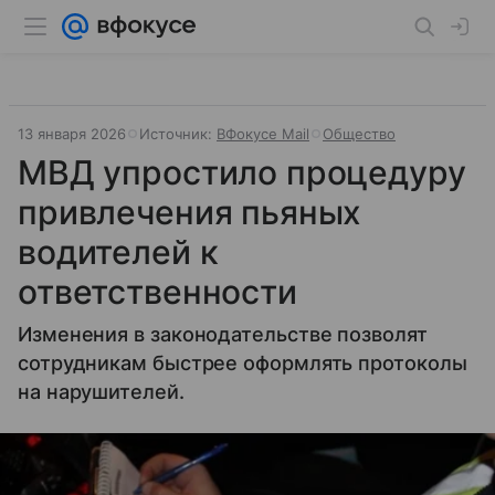
13 января 2026
Источник:
ВФокусе Mail
Общество
МВД упростило процедуру
привлечения пьяных
водителей к
ответственности
Изменения в законодательстве позволят
сотрудникам быстрее оформлять протоколы
на нарушителей.