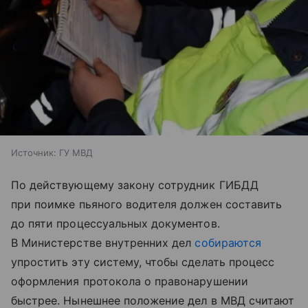
Источник:
ГУ МВД
По действующему закону сотрудник ГИБДД
при поимке пьяного водителя должен составить
до пяти процессуальных документов.
В Министерстве внутренних дел
собираются
упростить эту систему, чтобы сделать процесс
оформления протокола о правонарушении
быстрее. Нынешнее положение дел в МВД считают