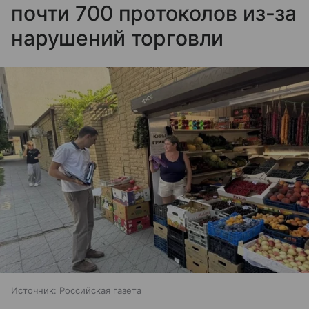
почти 700 протоколов из-за
нарушений торговли
Источник:
Российская газета