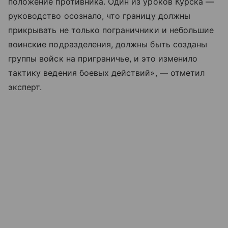
положение противника. Один из уроков Курска —
руководство осознало, что границу должны
прикрывать не только пограничники и небольшие
воинские подразделения, должны быть созданы
группы войск на приграничье, и это изменило
тактику ведения боевых действий», — отметил
эксперт.