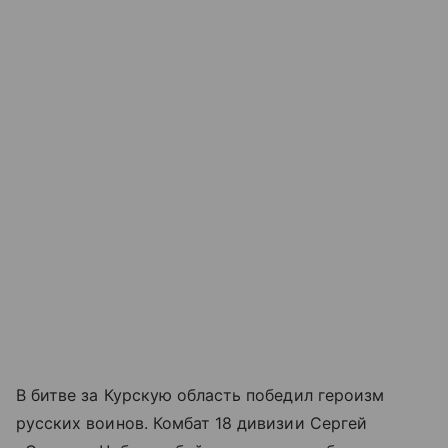
В битве за Курскую область победил героизм
русских воинов. Комбат 18 дивизии Сергей