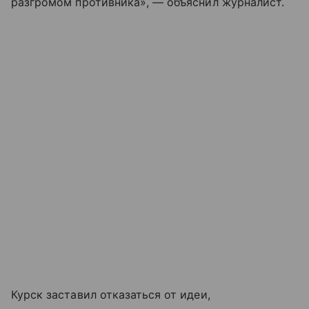
разгромом противника», — объяснил журналист.
Курск заставил отказаться от идеи,