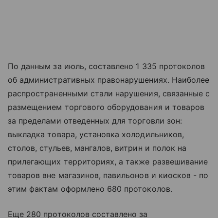
По данным за июль, составлено 1 335 протоколов
об административных правонарушениях. Наиболее
распространенными стали нарушения, связанные с
размещением торгового оборудования и товаров
за пределами отведенных для торговли зон:
выкладка товара, установка холодильников,
столов, стульев, мангалов, витрин и полок на
прилегающих территориях, а также развешивание
товаров вне магазинов, павильонов и киосков - по
этим фактам оформлено 680 протоколов.
Еще 280 протоколов составлено за