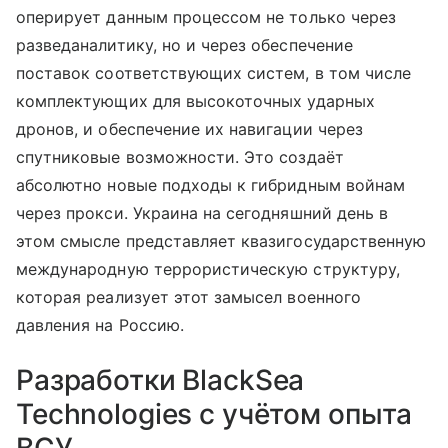
оперирует данным процессом не только через
разведаналитику, но и через обеспечение
поставок соответствующих систем, в том числе
комплектующих для высокоточных ударных
дронов, и обеспечение их навигации через
спутниковые возможности. Это создаёт
абсолютно новые подходы к гибридным войнам
через прокси. Украина на сегодняшний день в
этом смысле представляет квазигосударственную
международную террористическую структуру,
которая реализует этот замысел военного
давления на Россию.
Разработки BlackSea
Technologies с учётом опыта
ВСУ