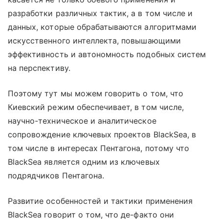
разработки различных тактик, а в том числе и
данных, которые обрабатываются алгоритмами
искусственного интеллекта, повышающими
эффективность и автономность подобных систем
на перспективу.
Поэтому тут мы можем говорить о том, что
Киевский режим обеспечивает, в том числе,
научно-техническое и аналитическое
сопровождение ключевых проектов BlackSea, в
том числе в интересах Пентагона, потому что
BlackSea является одним из ключевых
подрядчиков Пентагона.
Развитие особенностей и тактики применения
BlackSea говорит о том, что де-факто они