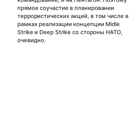
прямое соучастие в планировании
террористических акций, в том числе в
рамках реализации концепции Midle
Strike и Deep Strike со стороны НАТО,
очевидно.