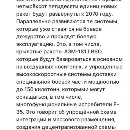
четырёхсот пятидесяти единиц новых
ракет будут развёрнуты к 2070 году.
Параллельно развиваются те системы,
которые уже ставятся на боевое
дежурство и проходят боевую
эксплуатацию. Это, в том числе,
крылатые ракеты AGM-181 LRSO,
которые будут базироваться в основном
на воздушных носителях, и упрощённые
высокоскоростные системы доставки
специальной боевой части мощностью
до 150 килотонн, которыми могут
оснащаться, в том числе,
многофункциональные истребители F-
35. Это говорит об упрощённой схеме
интеграции и массового размещения,
создания децентрализованной схемы