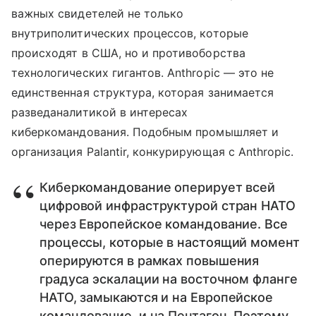
важных свидетелей не только
внутриполитических процессов, которые
происходят в США, но и противоборства
технологических гигантов. Anthropic — это не
единственная структура, которая занимается
разведаналитикой в интересах
киберкомандования. Подобным промышляет и
организация Palantir, конкурирующая с Anthropic.
Киберкомандование оперирует всей
цифровой инфраструктурой стран НАТО
через Европейское командование. Все
процессы, которые в настоящий момент
оперируются в рамках повышения
градуса эскалации на восточном фланге
НАТО, замыкаются и на Европейское
командование, и на Пентагон. Поэтому