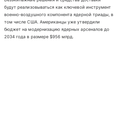
будут реализовываться как ключевой инструмент
военно-воздушного компонента ядерной триады, в
том числе США. Американцы уже утвердили
бюджет на модернизацию ядерных арсеналов до
2034 года в размере $956 млрд.