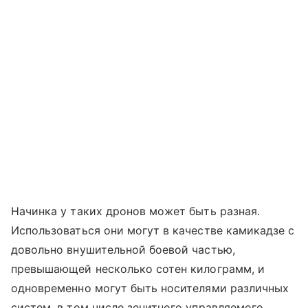
Начинка у таких дронов может быть разная.
Использоваться они могут в качестве камикадзе с
довольно внушительной боевой частью,
превышающей несколько сотен килограмм, и
одновременно могут быть носителями различных
систем, в том числе зенитного управляемого