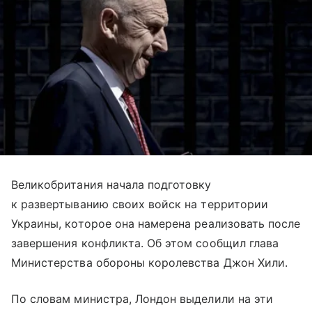
Великобритания начала подготовку
к развертыванию своих войск на территории
Украины, которое она намерена реализовать после
завершения конфликта. Об этом сообщил глава
Министерства обороны королевства Джон Хили.
По словам министра, Лондон выделили на эти