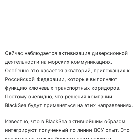
Сейчас наблюдается активизация диверсионной
деятельности на морских коммуникациях.
Особенно это касается акваторий, прилежащих к
Российской Федерации, которые выполняют
функцию ключевых транспортных коридоров.
Поэтому очевидно, что решения компании
BlackSea будут применяться на этих направлениях.
Известно, что в BlackSea активнейшим образом
интегрируют полученный по линии ВСУ опыт. Это
касается не только боевого применения и