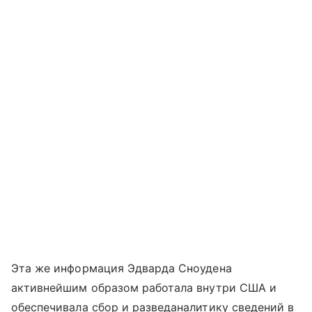
Эта же информация Эдварда Сноудена
активнейшим образом работала внутри США и
обеспечивала сбор и разведаналитику сведений в