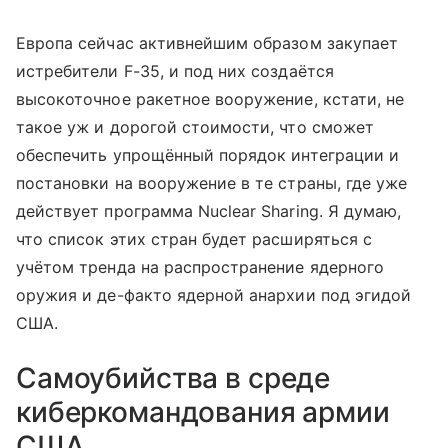
Европа сейчас активнейшим образом закупает
истребители F-35, и под них создаётся
высокоточное ракетное вооружение, кстати, не
такое уж и дорогой стоимости, что сможет
обеспечить упрощённый порядок интеграции и
постановки на вооружение в те страны, где уже
действует программа Nuclear Sharing. Я думаю,
что список этих стран будет расширяться с
учётом тренда на распространение ядерного
оружия и де-факто ядерной анархии под эгидой
США.
Самоубийства в среде
киберкомандования армии
США