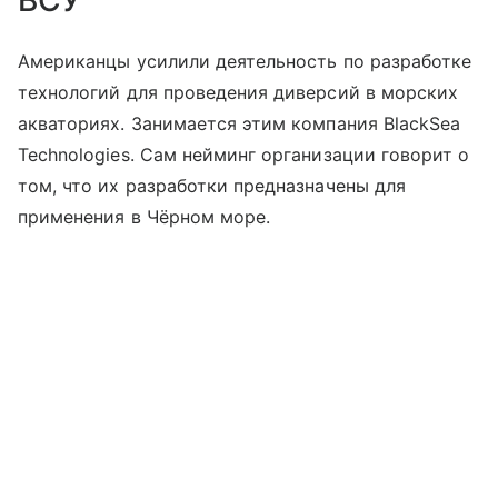
Американцы усилили деятельность по разработке
технологий для проведения диверсий в морских
акваториях. Занимается этим компания BlackSea
Technologies. Сам нейминг организации говорит о
том, что их разработки предназначены для
применения в Чёрном море.