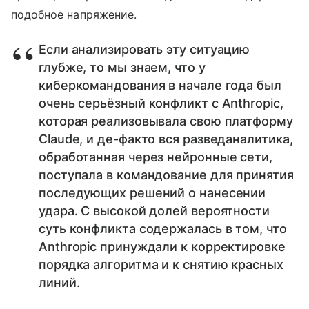
подобное напряжение.
Если анализировать эту ситуацию
глубже, то мы знаем, что у
киберкомандования в начале года был
очень серьёзный конфликт с Anthropic,
которая реализовывала свою платформу
Claude, и де-факто вся разведаналитика,
обработанная через нейронные сети,
поступала в командование для принятия
последующих решений о нанесении
удара. С высокой долей вероятности
суть конфликта содержалась в том, что
Anthropic принуждали к корректировке
порядка алгоритма и к снятию красных
линий.