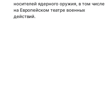
носителей ядерного оружия, в том числе
на Европейском театре военных
действий.