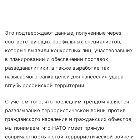
Это подтверждают данные, полученные через
соответствующих профильных специалистов,
которые выявили конкретных лиц, участвовавших
в планировании и обеспечении поставок
разведаналитики, а также выработке так
называемого банка целей для нанесения удара
вглубь российской территории.
С учётом того, что последним трендом является
развязывание террористической войны против
гражданского населения и гражданских объектов,
мы понимаем, что НАТО имеет прямую
сопричастность к этой террористической войне и