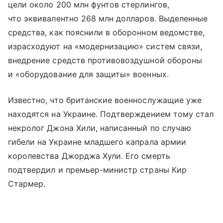
цели около 200 млн фунтов стерлингов,
что эквивалентно 268 млн долларов. Выделенные
средства, как пояснили в оборонном ведомстве,
израсходуют на «модернизацию» систем связи,
внедрение средств противовоздушной обороны
и «оборудование для защиты» военных.
Известно, что британские военнослужащие уже
находятся на Украине. Подтверждением тому стал
некролог Джона Хили, написанный по случаю
гибели на Украине младшего капрала армии
королевства Джорджа Хули. Его смерть
подтвердил и премьер-министр страны Кир
Стармер.