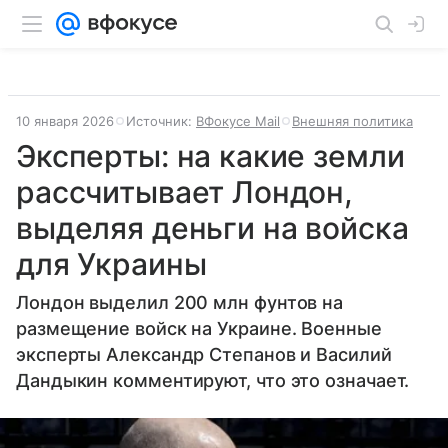
10 января 2026
Источник:
ВФокусе Mail
Внешняя политика
Эксперты: на какие земли
рассчитывает Лондон,
выделяя деньги на войска
для Украины
Лондон выделил 200 млн фунтов на
размещение войск на Украине. Военные
эксперты Александр Степанов и Василий
Дандыкин комментируют, что это означает.