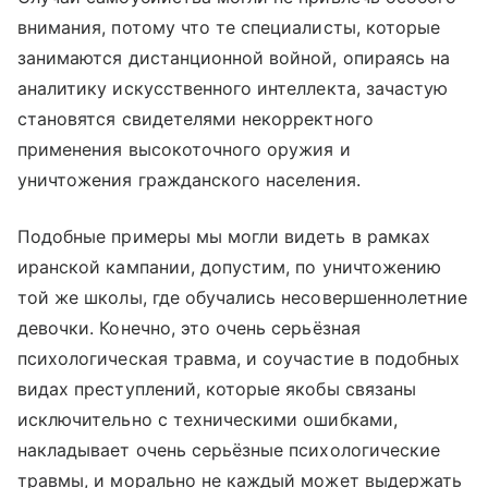
внимания, потому что те специалисты, которые
занимаются дистанционной войной, опираясь на
аналитику искусственного интеллекта, зачастую
становятся свидетелями некорректного
применения высокоточного оружия и
уничтожения гражданского населения.
Подобные примеры мы могли видеть в рамках
иранской кампании, допустим, по уничтожению
той же школы, где обучались несовершеннолетние
девочки. Конечно, это очень серьёзная
психологическая травма, и соучастие в подобных
видах преступлений, которые якобы связаны
исключительно с техническими ошибками,
накладывает очень серьёзные психологические
травмы, и морально не каждый может выдержать