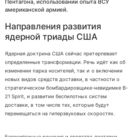
Пентагона, использовании опыта ВСУ
американской армией.
Направления развития
ядерной триады США
Ядерная доктрина США сейчас претерпевает
определенные трансформации. Речь идёт как об
изменении парка носителей, так и о включении
новых видов средств доставки, в частности о
стратегическом бомбардировщике-невидимке B-
21 Spirit, и развитии беспилотных систем
доставки, в том числе тех, которые будут
перемещаться на гиперзвуковых скоростях.
Безэкипажные решения и средства доставки