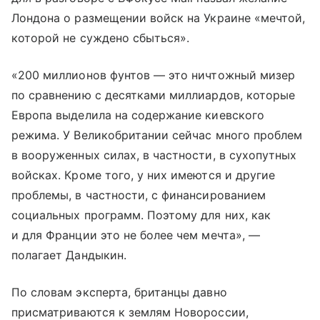
Лондона о размещении войск на Украине «мечтой,
которой не суждено сбыться».
«200 миллионов фунтов — это ничтожный мизер
по сравнению с десятками миллиардов, которые
Европа выделила на содержание киевского
режима. У Великобритании сейчас много проблем
в вооруженных силах, в частности, в сухопутных
войсках. Кроме того, у них имеются и другие
проблемы, в частности, с финансированием
социальных программ. Поэтому для них, как
и для Франции это не более чем мечта», —
полагает Дандыкин.
По словам эксперта, британцы давно
присматриваются к землям Новороссии,