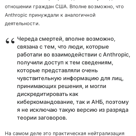
отношении граждан США. Вполне возможно, что
Anthropic принуждали к аналогичной
деятельности.
Череда смертей, вполне возможно,
связана с тем, что люди, которые
работали во взаимодействии с Anthropic,
получили доступ к тем сведениям,
которые представляли очень
чувствительную информацию для лиц,
принимающих решения, и могли
дискредитировать как
киберкомандование, так и АНБ, поэтому
я не исключаю такую версию из разряда
теории заговоров.
На самом деле это практическая нейтрализация