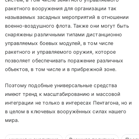
ракетного вооружения для организации так
называемых засадных мероприятий в отношении
военно-воздушного флота. Также они могут быть
снаряжены различными типами дистанционно
управляемых боевых модулей, в том числе
ракетного и управляемого оружия, которое
позволяет обеспечивать поражение различных
объектов, в том числе и в прибрежной зоне.
Поэтому подобные универсальные средства
имеют тренд к масштабированию и массовой
интеграции не только в интересах Пентагона, но и
в целом в ключевых вооружённых силах нашего
мира.