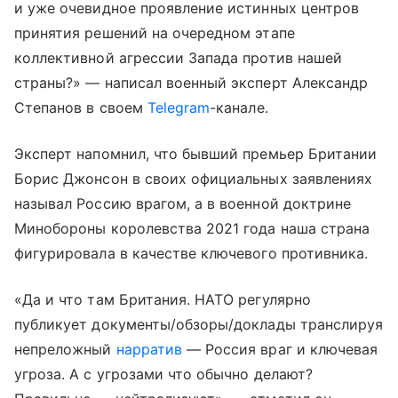
и уже очевидное проявление истинных центров
принятия решений на очередном этапе
коллективной агрессии Запада против нашей
страны?» — написал военный эксперт Александр
Степанов в своем
Telegram
-канале.
Эксперт напомнил, что бывший премьер Британии
Борис Джонсон в своих официальных заявлениях
называл Россию врагом, а в военной доктрине
Минобороны королевства 2021 года наша страна
фигурировала в качестве ключевого противника.
«Да и что там Британия. НАТО регулярно
публикует документы/обзоры/доклады транслируя
непреложный
нарратив
— Россия враг и ключевая
угроза. А с угрозами что обычно делают?