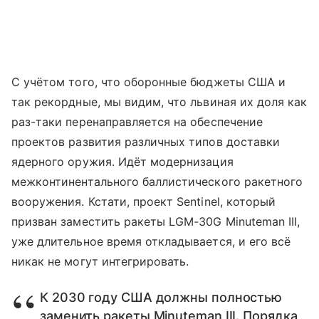
С учётом того, что оборонные бюджеты США и
так рекордные, мы видим, что львиная их доля как
раз-таки перенаправляется на обеспечение
проектов развития различных типов доставки
ядерного оружия. Идёт модернизация
межконтинентального баллистического ракетного
вооружения. Кстати, проект Sentinel, который
призван заместить ракеты LGM-30G Minuteman III,
уже длительное время откладывается, и его всё
никак не могут интегрировать.
К 2030 году США должны полностью
заменить ракеты Minuteman III. Порядка