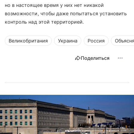
но в настоящее время у них нет никакой
возможности, чтобы даже попытаться установить
контроль над этой территорией.
Великобритания
Украина
Россия
Объясн
Поделиться