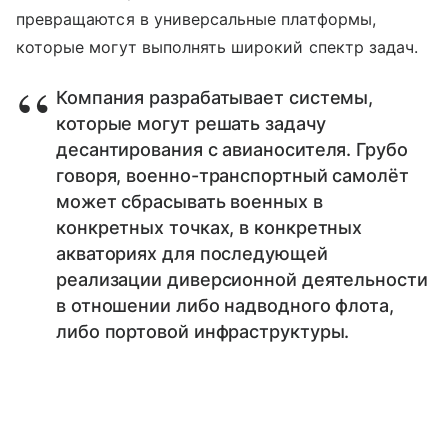
превращаются в универсальные платформы,
которые могут выполнять широкий спектр задач.
Компания разрабатывает системы,
которые могут решать задачу
десантирования с авианосителя. Грубо
говоря, военно-транспортный самолёт
может сбрасывать военных в
конкретных точках, в конкретных
акваториях для последующей
реализации диверсионной деятельности
в отношении либо надводного флота,
либо портовой инфраструктуры.