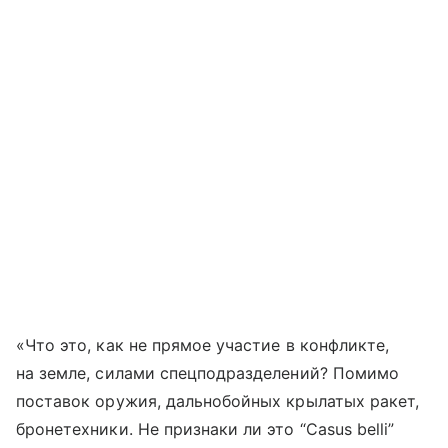
«Что это, как не прямое участие в конфликте,
на земле, силами спецподразделений? Помимо
поставок оружия, дальнобойных крылатых ракет,
бронетехники. Не признаки ли это “Casus belli”