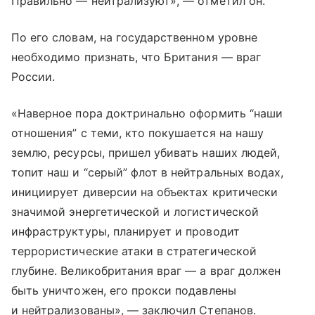
Правильно — нейтрализуют», — отметил он.
По его словам, на государственном уровне
необходимо признать, что Британия — враг
России.
«Наверное пора доктринально оформить “наши
отношения” с теми, кто покушается на нашу
землю, ресурсы, пришел убивать наших людей,
топит наш и “серый” флот в нейтральных водах,
инициирует диверсии на объектах критически
значимой энергетической и логистической
инфраструктуры, планирует и проводит
террористические атаки в стратегической
глубине. Великобритания враг — а враг должен
быть уничтожен, его прокси подавлены
и нейтрализованы», — заключил Степанов.