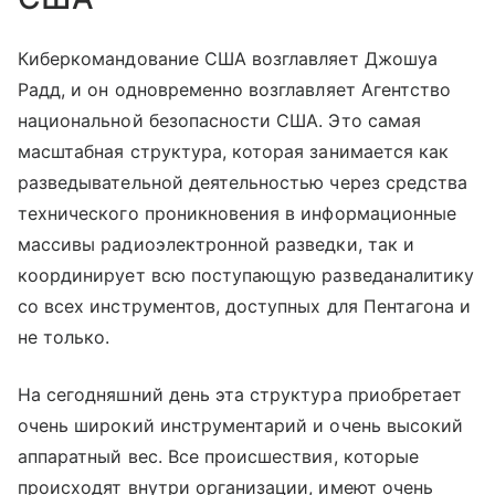
Киберкомандование США возглавляет Джошуа
Радд, и он одновременно возглавляет Агентство
национальной безопасности США. Это самая
масштабная структура, которая занимается как
разведывательной деятельностью через средства
технического проникновения в информационные
массивы радиоэлектронной разведки, так и
координирует всю поступающую разведаналитику
со всех инструментов, доступных для Пентагона и
не только.
На сегодняшний день эта структура приобретает
очень широкий инструментарий и очень высокий
аппаратный вес. Все происшествия, которые
происходят внутри организации, имеют очень