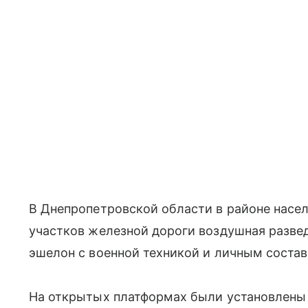
В Днепропетровской области в районе насел
участков железной дороги воздушная разве
эшелон с военной техникой и личным соста
На открытых платформах были установлены 