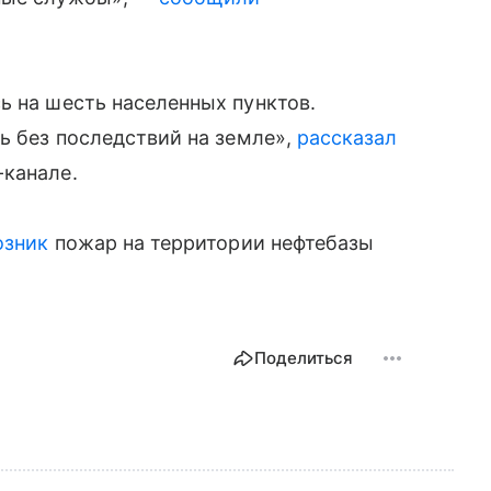
ь на шесть населенных пунктов.
сь без последствий на земле»,
рассказал
-канале.
озник
пожар на территории нефтебазы
Поделиться