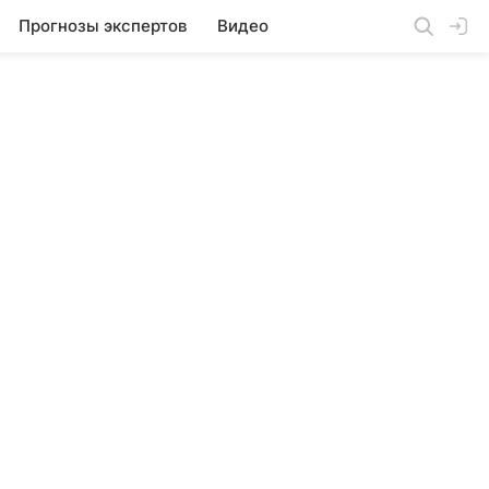
Прогнозы экспертов
Видео