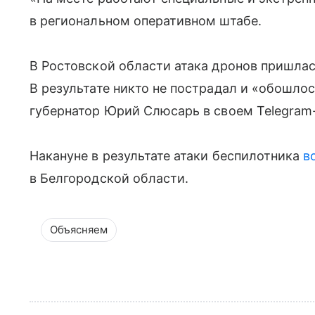
в региональном оперативном штабе.
В Ростовской области атака дронов пришлас
В результате никто не пострадал и «обошло
губернатор Юрий Слюсарь в своем Telegram
Накануне в результате атаки беспилотника
в
в Белгородской области.
Объясняем