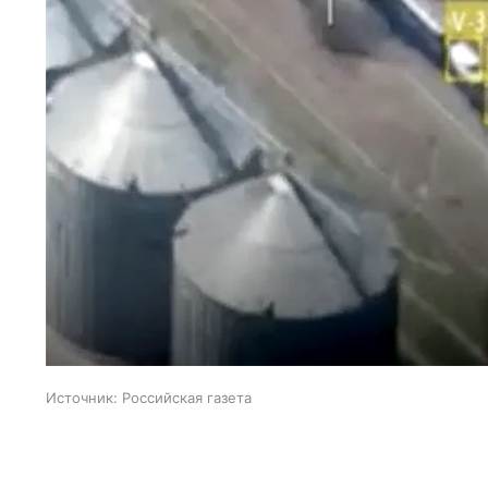
Источник:
Российская газета