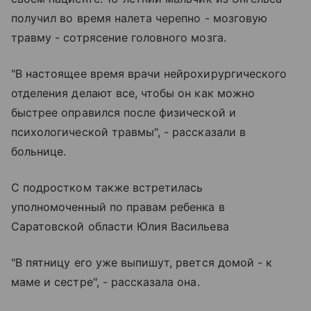
получил во время налета черепно - мозговую
травму - сотрясение головного мозга.
"В настоящее время врачи нейрохирургического
отделения делают все, чтобы он как можно
быстрее оправился после физической и
психологической травмы", - рассказали в
больнице.
С подростком также встретилась
уполномоченный по правам ребенка в
Саратовской области Юлия Васильева
"В пятницу его уже выпишут, рвется домой - к
маме и сестре", - рассказала она.