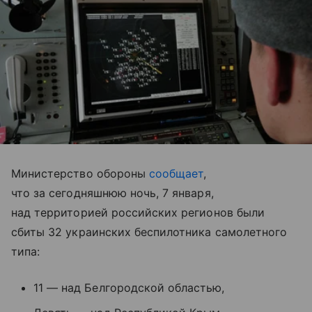
Министерство обороны
сообщает
,
что за сегодняшнюю ночь, 7 января,
над территорией российских регионов были
сбиты 32 украинских беспилотника самолетного
типа:
11 — над Белгородской областью,