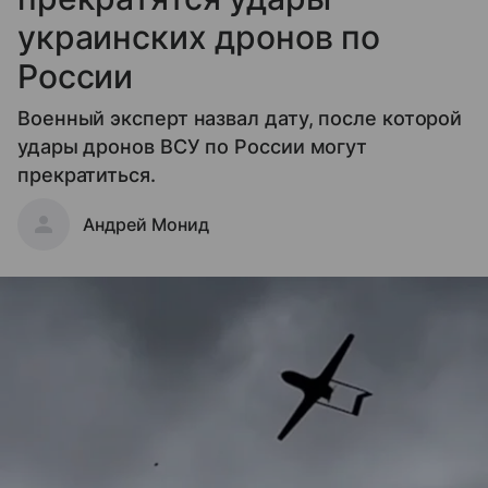
украинских дронов по
России
Военный эксперт назвал дату, после которой
удары дронов ВСУ по России могут
прекратиться.
Андрей Монид