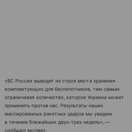
«ВС России выводят из строя места хранения
комплектующих для беспилотников, тем самым
ограничивая количество, которое Украина может
применить против нас. Результаты наших
массированных ракетных ударов мы увидим
в течение ближайших двух-трех недель», —
сообщил эксперт.