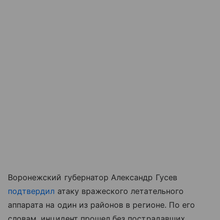
Воронежский губернатор Александр Гусев
подтвердил
атаку вражеского летательного
аппарата на один из районов в регионе. По его
словам, инцидент прошел без пострадавших