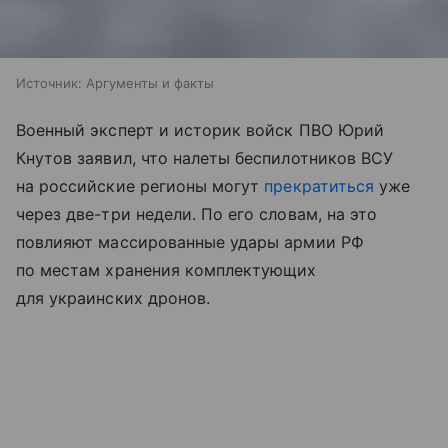
Источник:
Аргументы и факты
Военный эксперт и историк войск ПВО Юрий
Кнутов заявил, что налеты беспилотников ВСУ
на российские регионы могут
прекратиться
уже
через две-три недели. По его словам, на это
повлияют массированные удары армии РФ
по местам хранения комплектующих
для украинских дронов.