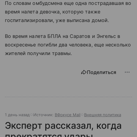
По словам омбудсмена еще одна пострадавшая во
время налета девочка, которую также
госпитализировали, уже выписана домой.
Во время налета БПЛА на Саратов и Энгельс в
воскресенье погибли два человека, еще несколько
жителей получили травмы.
Поделиться
1 день назад
Источник:
ВФокусе Mail
Внешняя политика
Эксперт рассказал, когда
прекратятся удары