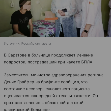
Источник:
Российская газета
В Саратове в больнице продолжает лечение
подросток, пострадавший при налете БПЛА.
Заместитель министра здравоохранения региона
Денис Грайфер на брифинге сообщил, что
состояние несовершеннолетнего пациента
оценивается как средней степени тяжести. Он
проходит лечение в областной детской
клинической больнице.