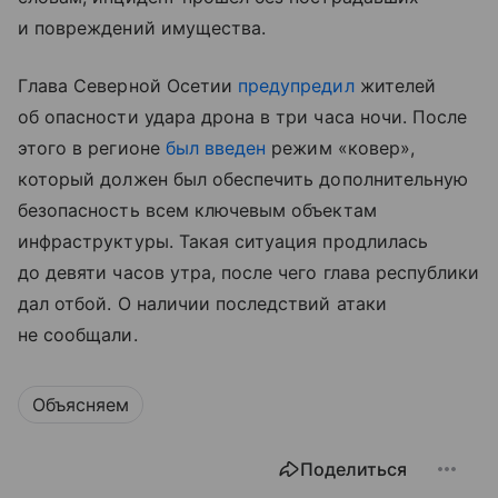
и повреждений имущества.
Глава Северной Осетии
предупредил
жителей
об опасности удара дрона в три часа ночи. После
этого в регионе
был введен
режим «ковер»,
который должен был обеспечить дополнительную
безопасность всем ключевым объектам
инфраструктуры. Такая ситуация продлилась
до девяти часов утра, после чего глава республики
дал отбой. О наличии последствий атаки
не сообщали.
Объясняем
Поделиться