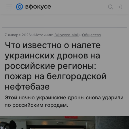
7 января 2026
Источник:
ВФокусе Mail
Общество
Что известно о налете
украинских дронов на
российские регионы:
пожар на белгородской
нефтебазе
Этой ночью украинские дроны снова ударили
по российским городам.