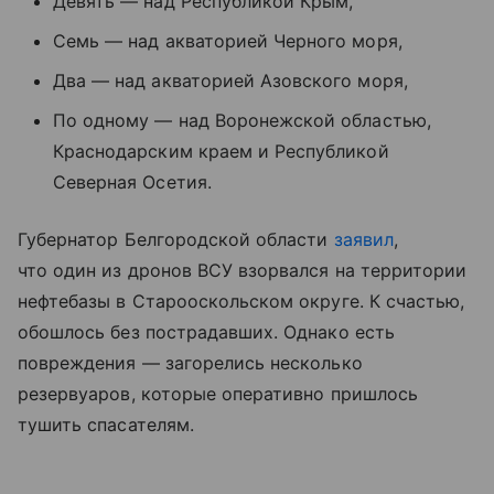
Девять — над Республикой Крым,
Семь — над акваторией Черного моря,
Два — над акваторией
Азовского моря
,
По одному — над Воронежской областью,
Краснодарским краем и Республикой
Северная Осетия.
Губернатор Белгородской области
заявил
,
что один из дронов ВСУ взорвался на территории
нефтебазы в Старооскольском округе. К счастью,
обошлось без пострадавших. Однако есть
повреждения — загорелись несколько
резервуаров, которые оперативно пришлось
тушить спасателям.