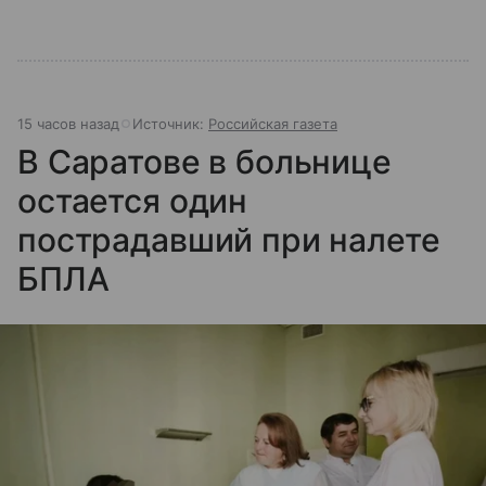
15 часов назад
Источник:
Российская газета
В Саратове в больнице
остается один
пострадавший при налете
БПЛА