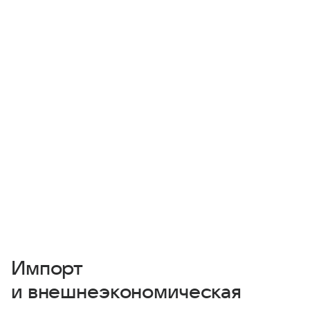
Импорт
и внешнеэкономическая