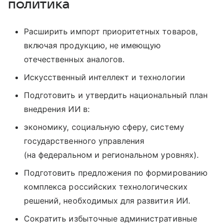
политика
Расширить импорт приоритетных товаров,
включая продукцию, не имеющую
отечественных аналогов.
Искусственный интеллект и технологии
Подготовить и утвердить национальный план
внедрения ИИ в:
экономику, социальную сферу, систему
государственного управления
(на федеральном и региональном уровнях).
Подготовить предложения по формированию
комплекса российских технологических
решений, необходимых для развития ИИ.
Сократить избыточные административные