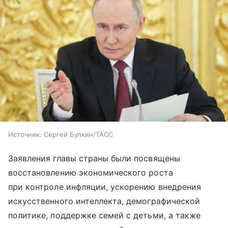
Источник:
Сергей Булкин/ТАСС
Заявления главы страны были посвящены
восстановлению экономического роста
при контроле инфляции, ускорению внедрения
искусственного интеллекта, демографической
политике, поддержке семей с детьми, а также