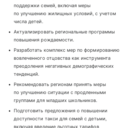
поддержки семей, включая меры
по улучшению жилищных условий, с учетом
числа детей.
Актуализировать региональные программы
повышения рождаемости.
Разработать комплекс мер по формированию
вовлеченного отцовства как инструмента
преодоления негативных демографических
тенденций.
Рекомендовать регионам принять меры
по улучшению ситуации с продленными
группами для младших школьников.
Подготовить предложения о повышении
доступности такси для семей с детьми,
включая введение льготных тарифов