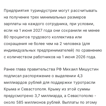
Предприятия туриндустрии могут рассчитывать
на получение трех минимальных размеров
зарплаты на каждого сотрудника, при условии,
если на 1 июня 2027 года они сохранили не менее
80 процентов трудового коллектива или
сокращения не более чем на 2 человека (для
индивидуальных предпринимателей) по сравнению
с количеством работников на 1 июня 2026 года.
Ранее глава правительства РФ Михаил Мишустин
подписал распоряжение о выделении 4,3
миллиардов рублей для поддержки туротрасли
Крыма и Севастополя. Крыму из этой суммы
предусмотрено 3,7 миллиарда, а Севастополю -
около 585 миллионов рублей. Выплаты по этому