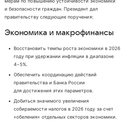
мерам по повышению устойчивости экономики
и безопасности граждан. Президент дал
правительству следующие поручения:
Экономика и макрофинансы
Восстановить темпы роста экономики в 2026
году при удержании инфляции в диапазоне
4−5%.
Обеспечить координацию действий
правительства и Банка России
для достижения этих параметров.
Добиться значимого увеличения
собираемости налогов в 2026 году за счет
«обеления» отдельных секторов экономики.