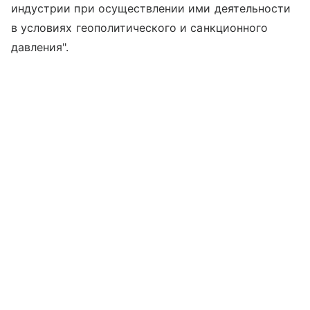
индустрии при осуществлении ими деятельности
в условиях геополитического и санкционного
давления".