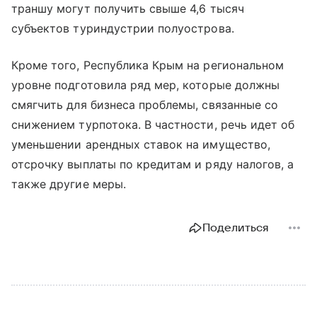
траншу могут получить свыше 4,6 тысяч
субъектов туриндустрии полуострова.
Кроме того, Республика Крым на региональном
уровне подготовила ряд мер, которые должны
смягчить для бизнеса проблемы, связанные со
снижением турпотока. В частности, речь идет об
уменьшении арендных ставок на имущество,
отсрочку выплаты по кредитам и ряду налогов, а
также другие меры.
Поделиться