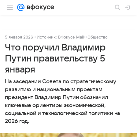
5 января 2026
Источник:
ВФокусе Mail
Общество
Что поручил Владимир
Путин правительству 5
января
На заседании Совета по стратегическому
развитию и национальным проектам
президент Владимир Путин обозначил
ключевые ориентиры экономической,
социальной и технологической политики на
2026 год.