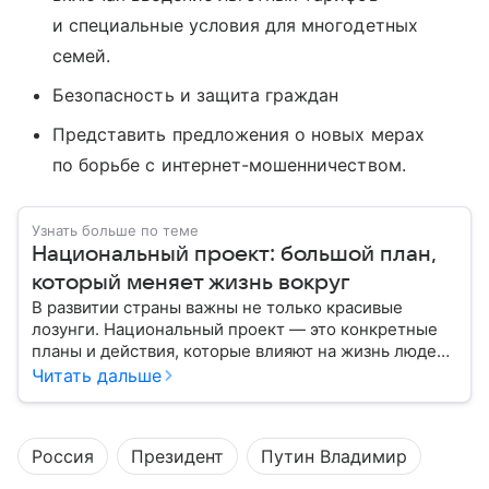
и специальные условия для многодетных
семей.
Безопасность и защита граждан
Представить предложения о новых мерах
по борьбе с интернет-мошенничеством.
Узнать больше по теме
Национальный проект: большой план,
который меняет жизнь вокруг
В развитии страны важны не только красивые
лозунги. Национальный проект — это конкретные
планы и действия, которые влияют на жизнь людей
уже сегодня.
Читать дальше
Россия
Президент
Путин Владимир