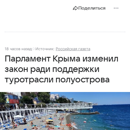
Поделиться
18 часов назад
Источник:
Российская газета
Парламент Крыма изменил
закон ради поддержки
туротрасли полуострова