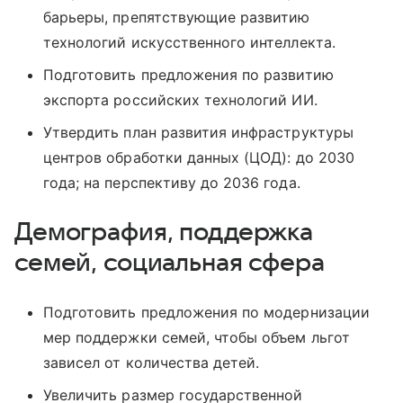
барьеры, препятствующие развитию
технологий искусственного интеллекта.
Подготовить предложения по развитию
экспорта российских технологий ИИ.
Утвердить план развития инфраструктуры
центров обработки данных (ЦОД): до 2030
года; на перспективу до 2036 года.
Демография, поддержка
семей, социальная сфера
Подготовить предложения по модернизации
мер поддержки семей, чтобы объем льгот
зависел от количества детей.
Увеличить размер государственной