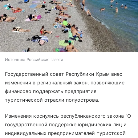
Источник:
Российская газета
Государственный совет Республики Крым внес
изменения в региональный закон, позволяющие
финансово поддержать предприятия
туристической отрасли полуострова.
Изменения коснулись республиканского закона "О
государственной поддержке юридических лиц и
индивидуальных предпринимателей туристской