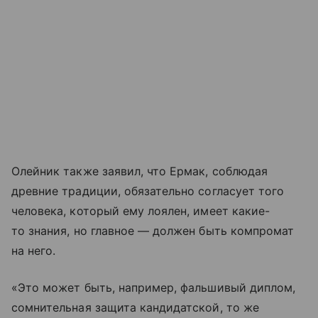
Олейник также заявил, что Ермак, соблюдая
древние традиции, обязательно согласует того
человека, который ему лоялен, имеет какие-
то знания, но главное — должен быть компромат
на него.
«Это может быть, например, фальшивый диплом,
сомнительная защита кандидатской, то же