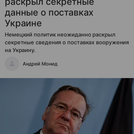
раскрыл секретные
данные о поставках
Украине
Немецкий политик неожиданно раскрыл
секретные сведения о поставках вооружения
на Украину.
Андрей Монид