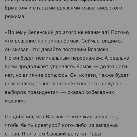
Ермаком и старыми друзьями главы киевского
режима.
«Почему Зеленский до этого не назначал? Потому
что решение не принял Ермак. Сейчас, видимо,
он сказал, что давайте поставим Власюка.
Но он будет номинальным персонажем. А реально
всем продолжает управлять Ермак — должности
нет, но влияние осталось. Он, кстати, также будет
возглавлять теневой штаб Зеленского в случае
выборов президента», — сказал собеседник
издания.
Он добавил, что Власюк — «мелкий человек»,
чтобы быть креатурой кого-либо из западных
стран. При этом бывший депутат Рады