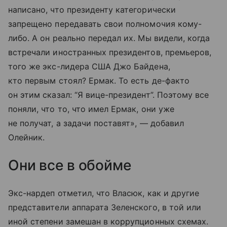
написано, что президенту категорически
запрещено передавать свои полномочия кому-
либо. А он реально передал их. Мы видели, когда
встречали иностранных президентов, премьеров,
того же экс-лидера США Джо Байдена,
кто первым стоял? Ермак. То есть де-факто
он этим сказал: “Я вице-президент”. Поэтому все
поняли, что то, что имел Ермак, они уже
не получат, а задачи поставят», — добавил
Олейник.
Они все в обойме
Экс-нардеп отметил, что Власюк, как и другие
представители аппарата Зеленского, в той или
иной степени замешан в коррупционных схемах.