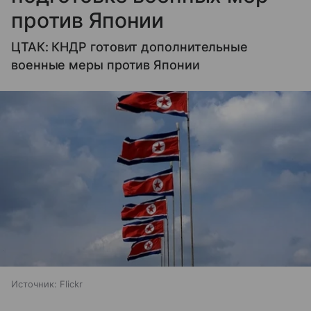
против Японии
ЦТАК: КНДР готовит дополнительные
военные меры против Японии
Источник:
Flickr