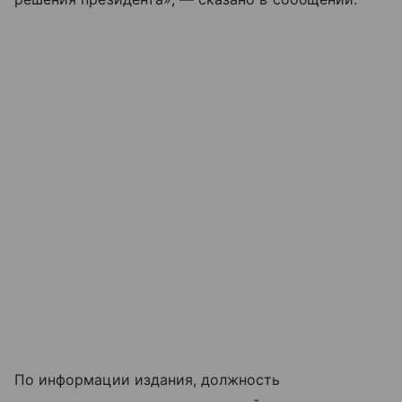
По информации издания, должность