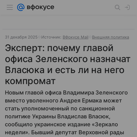
31 декабря 2025
Источник:
ВФокусе Mail
Внешняя политика
Эксперт: почему главой
офиса Зеленского назначат
Власюка и есть ли на него
компромат
Новым главой офиса Владимира Зеленского
вместо уволенного Андрея Ермака может
стать уполномоченный по санкционной
политике Украины Владислав Власюк,
сообщило украинское издание «Зеркало
недели». Бывший депутат Верховной рады