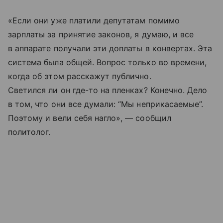
«Если они уже платили депутатам помимо
зарплаты за принятие законов, я думаю, и все
в аппарате получали эти доплаты в конвертах. Эта
система была общей. Вопрос только во времени,
когда об этом расскажут публично.
Светился ли он где-то на пленках? Конечно. Дело
в том, что они все думали: “Мы неприкасаемые”.
Поэтому и вели себя нагло», — сообщил
политолог.