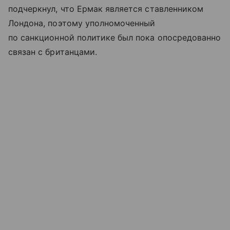
подчеркнул, что Ермак является ставленником
Лондона, поэтому уполномоченный
по санкционной политике был пока опосредованно
связан с британцами.