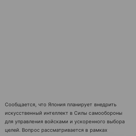
Сообщается, что Япония планирует внедрить
искусственный интеллект в Силы самообороны
для управления войсками и ускоренного выбора
целей. Вопрос рассматривается в рамках