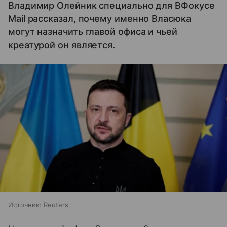
Владимир Олейник специально для ВФокусе
Mail рассказал, почему именно Власюка
могут назначить главой офиса и чьей
креатурой он является.
Источник:
Reuters