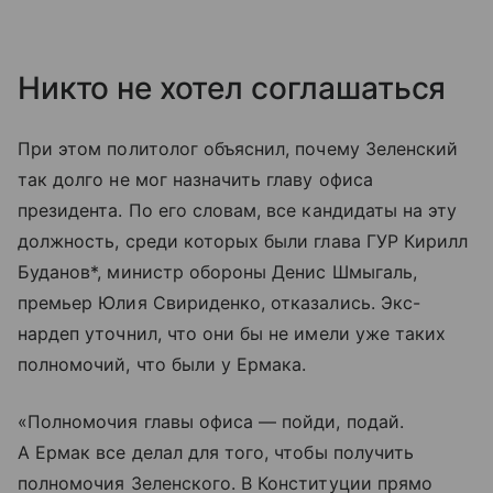
Никто не хотел соглашаться
При этом политолог объяснил, почему Зеленский
так долго не мог назначить главу офиса
президента. По его словам, все кандидаты на эту
должность, среди которых были глава ГУР Кирилл
Буданов*, министр обороны Денис Шмыгаль,
премьер Юлия Свириденко, отказались. Экс-
нардеп уточнил, что они бы не имели уже таких
полномочий, что были у Ермака.
«Полномочия главы офиса — пойди, подай.
А Ермак все делал для того, чтобы получить
полномочия Зеленского. В Конституции прямо