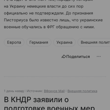
на Украину немецкие власти до сих пор
официально не подтверждали. До признания
Писториуса было известно лишь, что украинские
военные обучались в ФРГ обращению с ними.
Европа
Германия
Украина
Внешняя поли
Поделиться
1 день назад
Источник:
ВФокусе Mail
Внешняя политика
В КНДР заявили о
подготовке военных мер