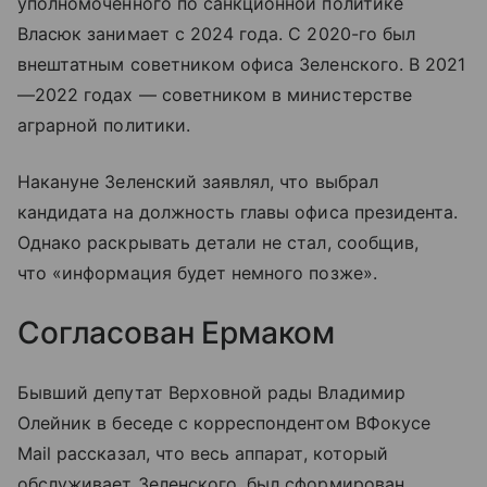
уполномоченного по санкционной политике
Власюк занимает с 2024 года. С 2020-го был
внештатным советником офиса Зеленского. В 2021
—2022 годах — советником в министерстве
аграрной политики.
Накануне Зеленский заявлял, что выбрал
кандидата на должность главы офиса президента.
Однако раскрывать детали не стал, сообщив,
что «информация будет немного позже».
Согласован Ермаком
Бывший депутат Верховной рады Владимир
Олейник в беседе с корреспондентом ВФокусе
Mail рассказал, что весь аппарат, который
обслуживает Зеленского, был сформирован