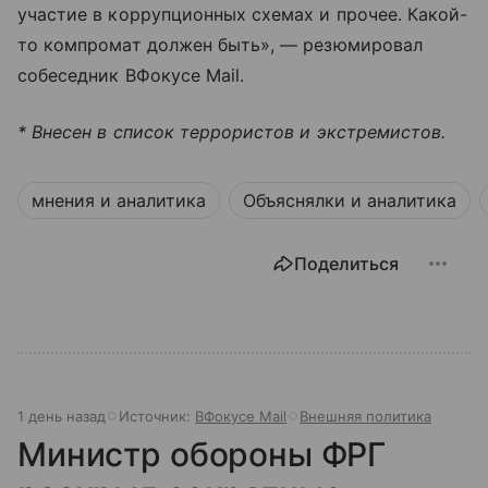
участие в коррупционных схемах и прочее. Какой-
то компромат должен быть», — резюмировал
собеседник ВФокусе Mail.
* Внесен в список террористов и экстремистов.
мнения и аналитика
Объяснялки и аналитика
Поделиться
1 день назад
Источник:
ВФокусе Mail
Внешняя политика
Министр обороны ФРГ