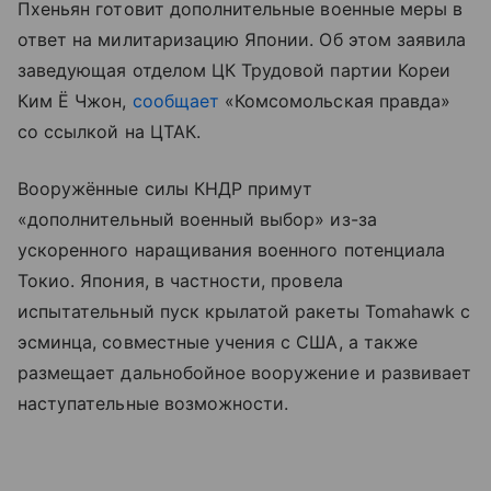
Пхеньян готовит дополнительные военные меры в
ответ на милитаризацию Японии. Об этом заявила
заведующая отделом ЦК Трудовой партии Кореи
Ким Ё Чжон,
сообщает
«Комсомольская правда»
со ссылкой на ЦТАК.
Вооружённые силы КНДР примут
«дополнительный военный выбор» из-за
ускоренного наращивания военного потенциала
Токио. Япония, в частности, провела
испытательный пуск крылатой ракеты Tomahawk с
эсминца, совместные учения с США, а также
размещает дальнобойное вооружение и развивает
наступательные возможности.