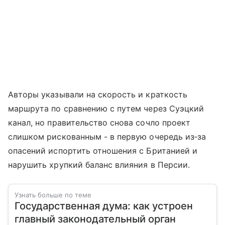
Авторы указывали на скорость и краткость
маршрута по сравнению с путем через Суэцкий
канал, но правительство снова сочло проект
слишком рискованным - в первую очередь из‑за
опасений испортить отношения с Британией и
нарушить хрупкий баланс влияния в Персии.
Узнать больше по теме
Государственная дума: как устроен
главный законодательный орган