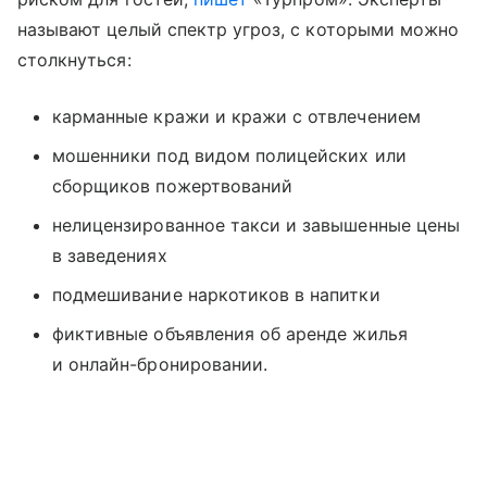
называют целый спектр угроз, с которыми можно
столкнуться:
карманные кражи и кражи с отвлечением
мошенники под видом полицейских или
сборщиков пожертвований
нелицензированное такси и завышенные цены
в заведениях
подмешивание наркотиков в напитки
фиктивные объявления об аренде жилья
и онлайн-бронировании.