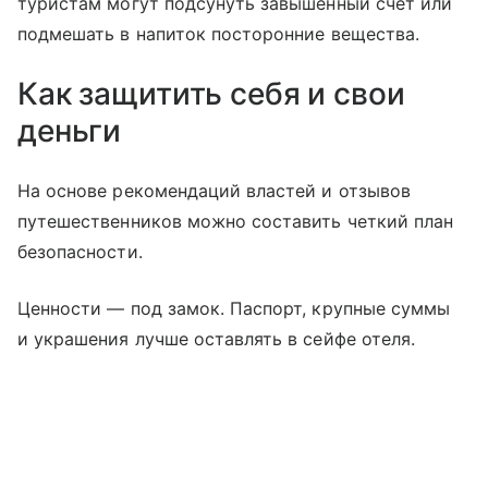
туристам могут подсунуть завышенный счет или
подмешать в напиток посторонние вещества.
Как защитить себя и свои
деньги
На основе рекомендаций властей и отзывов
путешественников можно составить четкий план
безопасности.
Ценности — под замок. Паспорт, крупные суммы
и украшения лучше оставлять в сейфе отеля.