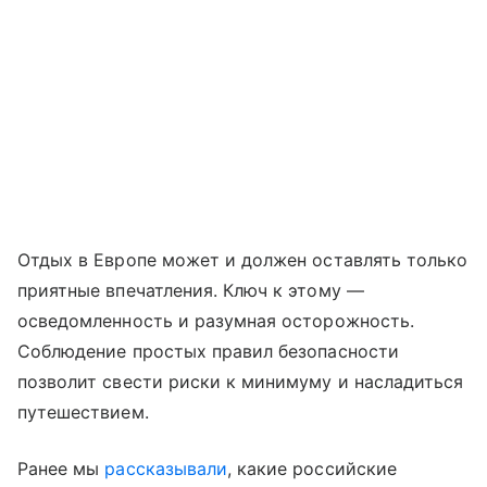
Отдых в Европе может и должен оставлять только
приятные впечатления. Ключ к этому —
осведомленность и разумная осторожность.
Соблюдение простых правил безопасности
позволит свести риски к минимуму и насладиться
путешествием.
Ранее мы
рассказывали
, какие российские