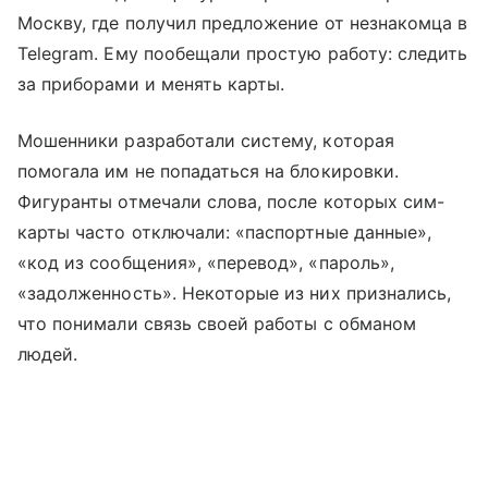
Москву, где получил предложение от незнакомца в
Telegram. Ему пообещали простую работу: следить
за приборами и менять карты.
Мошенники разработали систему, которая
помогала им не попадаться на блокировки.
Фигуранты отмечали слова, после которых сим-
карты часто отключали: «паспортные данные»,
«код из сообщения», «перевод», «пароль»,
«задолженность». Некоторые из них признались,
что понимали связь своей работы с обманом
людей.