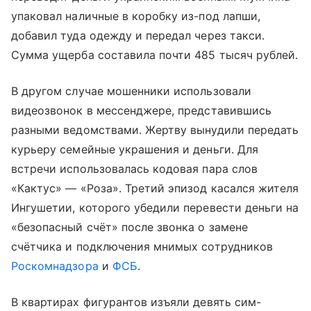
упаковал наличные в коробку из-под лапши,
добавил туда одежду и передал через такси.
Сумма ущерба составила почти 485 тысяч рублей.
В другом случае мошенники использовали
видеозвонок в мессенджере, представившись
разными ведомствами. Жертву вынудили передать
курьеру семейные украшения и деньги. Для
встречи использовалась кодовая пара слов
«Кактус» — «Роза». Третий эпизод касался жителя
Ингушетии, которого убедили перевести деньги на
«безопасный счёт» после звонка о замене
счётчика и подключения мнимых сотрудников
Роскомнадзора
и
ФСБ
.
В квартирах фигурантов изъяли девять сим-