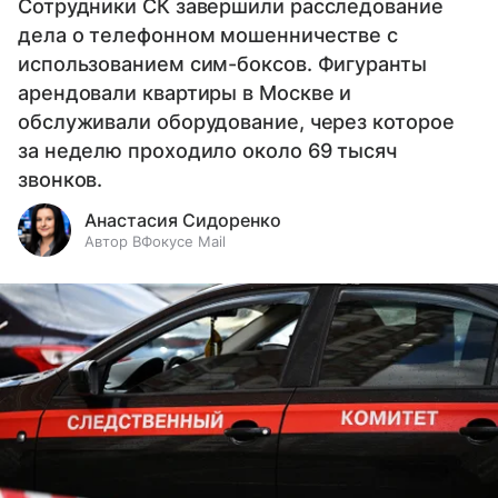
Сотрудники СК завершили расследование
дела о телефонном мошенничестве с
использованием сим-боксов. Фигуранты
арендовали квартиры в Москве и
обслуживали оборудование, через которое
за неделю проходило около 69 тысяч
звонков.
Анастасия Сидоренко
Автор ВФокусе Mail