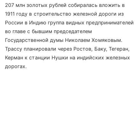
207 млн золотых рублей собиралась вложить в
1911 году в строительство железной дороги из
России в Индию группа видных предпринимателей
во главе с бывшим председателем
Государственной думы Николаем Хомяковым.
Трассу планировали через Ростов, Баку, Тегеран,
Керман к станции Нушки на индийских железных
дорогах.