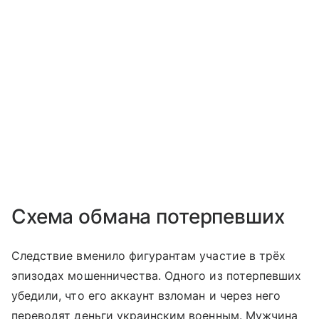
Схема обмана потерпевших
Следствие вменило фигурантам участие в трёх
эпизодах мошенничества. Одного из потерпевших
убедили, что его аккаунт взломан и через него
переводят деньги украинским военным. Мужчина