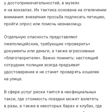
у достопримечательностей, в музеях
и на вокзалах. Их тактика основана на отвлечении
внимания: внезапная просьба подписать петицию,
пройти опрос или помочь незнакомцу.
Отдельную опасность представляют
лжеполицейские, требующие «проверить»
документы или деньги, а также агрессивные
«благотворители». Важно помнить: настоящий
сотрудник полиции всегда предъявит
удостоверение и не станет проверять кошелек
на улице.
В сфере услуг риски таятся в неофициальных
такси, где стоимость поездки может взлететь
в разы, а также в некоторых барах и клубах, где