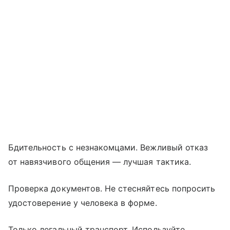
Бдительность с незнакомцами. Вежливый отказ
от навязчивого общения — лучшая тактика.
Проверка документов. Не стесняйтесь попросить
удостоверение у человека в форме.
Только легальный транспорт. Используйте