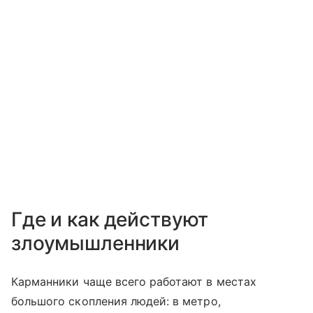
Где и как действуют
злоумышленники
Карманники чаще всего работают в местах
большого скопления людей: в метро,