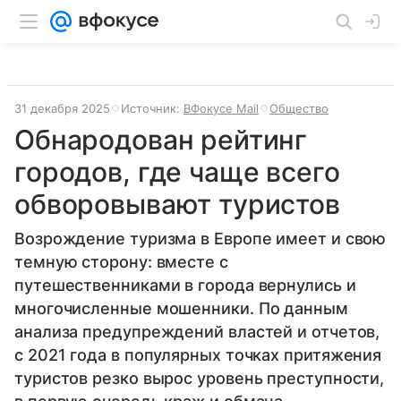
31 декабря 2025
Источник:
ВФокусе Mail
Общество
Обнародован рейтинг
городов, где чаще всего
обворовывают туристов
Возрождение туризма в Европе имеет и свою
темную сторону: вместе с
путешественниками в города вернулись и
многочисленные мошенники. По данным
анализа предупреждений властей и отчетов,
с 2021 года в популярных точках притяжения
туристов резко вырос уровень преступности,