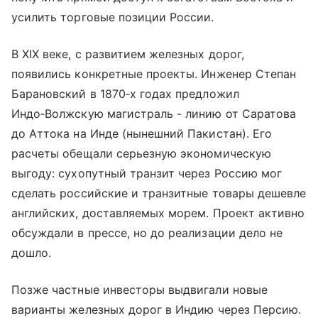
усилить торговые позиции России.
В XIX веке, с развитием железных дорог,
появились конкретные проекты. Инженер Степан
Барановский в 1870‑х годах предложил
Индо‑Волжскую магистраль - линию от Саратова
до Аттока на Инде (нынешний Пакистан). Его
расчеты обещали серьезную экономическую
выгоду: сухопутный транзит через Россию мог
сделать российские и транзитные товары дешевле
английских, доставляемых морем. Проект активно
обсуждали в прессе, но до реализации дело не
дошло.
Позже частные инвесторы выдвигали новые
варианты железных дорог в Индию через Персию.