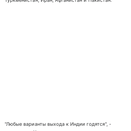
"Любые варианты выхода к Индии годятся", -