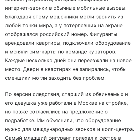
интернет-звонки в обычные мобильные вызовы.
Благодаря этому мошенники могли звонить из
любой точки мира, а у потерпевших на экране
отображался российский номер. Фигуранты
арендовали квартиры, подключали оборудование
и меняли сим-карты по команде кураторов.
Каждые несколько дней они переезжали на новое
место. Двери в квартирах не запирались, чтобы
сменщики могли заходить без проблем.
По версии следствия, старший из обвиняемых и
его девушка уже работали в Москве на стройке,
но позже согласились на предложение о
подработке. Им объяснили, что оборудование
нужно для международных звонков и колл-центра.
Самый младший фигурант приехал к сестре в