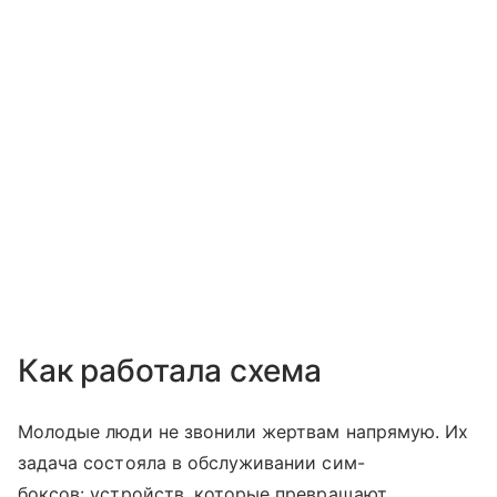
Как работала схема
Молодые люди не звонили жертвам напрямую. Их
задача состояла в обслуживании сим-
боксов: устройств, которые превращают