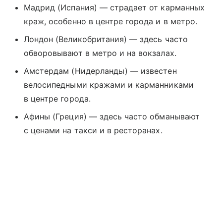
Мадрид (Испания) — страдает от карманных
краж, особенно в центре города и в метро.
Лондон (Великобритания) — здесь часто
обворовывают в метро и на вокзалах.
Амстердам (Нидерланды) — известен
велосипедными кражами и карманниками
в центре города.
Афины (Греция) — здесь часто обманывают
с ценами на такси и в ресторанах.