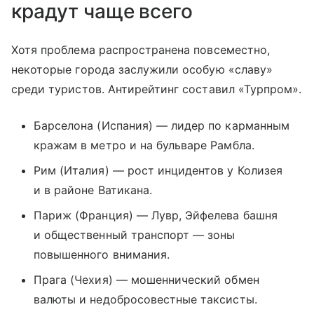
крадут чаще всего
Хотя проблема распространена повсеместно,
некоторые города заслужили особую «славу»
среди туристов. Антирейтинг составил «Турпром».
Барселона (Испания) — лидер по карманным
кражам в метро и на бульваре Рамбла.
Рим (Италия) — рост инцидентов у Колизея
и в районе Ватикана.
Париж (Франция) — Лувр, Эйфелева башня
и общественный транспорт — зоны
повышенного внимания.
Прага (Чехия) — мошеннический обмен
валюты и недобросовестные таксисты.