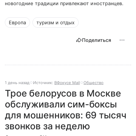
новогодние традиции привлекают иностранцев.
Европа
туризм и отдых
Поделиться
1 день назад
Источник:
ВФокусе Mail
Общество
Трое белорусов в Москве
обслуживали сим-боксы
для мошенников: 69 тысяч
звонков за неделю