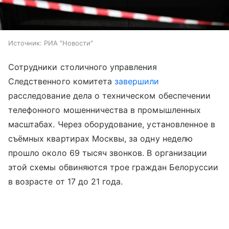
Источник:
РИА "Новости"
Сотрудники столичного управления
Следственного комитета
завершили
расследование дела о техническом обеспечении
телефонного мошенничества в промышленных
масштабах. Через оборудование, установленное в
съёмных квартирах Москвы, за одну неделю
прошло около 69 тысяч звонков. В организации
этой схемы обвиняются трое граждан Белоруссии
в возрасте от 17 до 21 года.