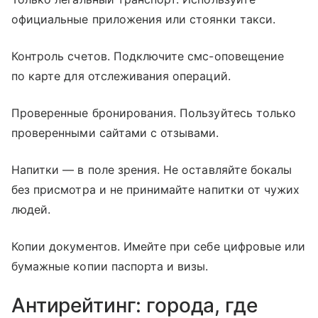
официальные приложения или стоянки такси.
Контроль счетов. Подключите смс-оповещение
по карте для отслеживания операций.
Проверенные бронирования. Пользуйтесь только
проверенными сайтами с отзывами.
Напитки — в поле зрения. Не оставляйте бокалы
без присмотра и не принимайте напитки от чужих
людей.
Копии документов. Имейте при себе цифровые или
бумажные копии паспорта и визы.
Антирейтинг: города, где