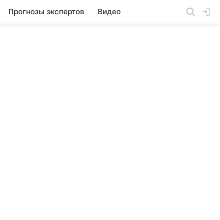
Прогнозы экспертов
Видео