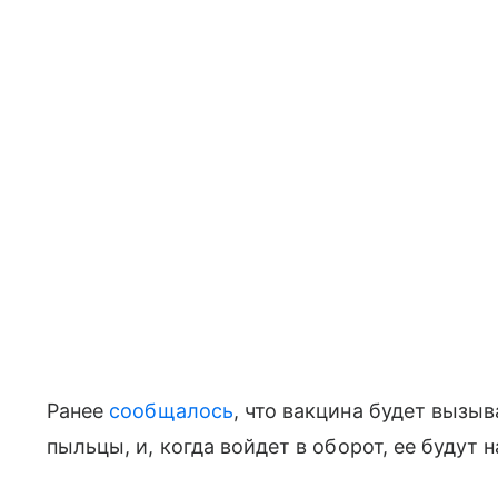
Ранее
сообщалось
, что вакцина будет вызы
пыльцы, и, когда войдет в оборот, ее будут 