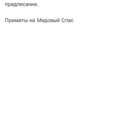
предписание.
Приметы на Медовый Спас