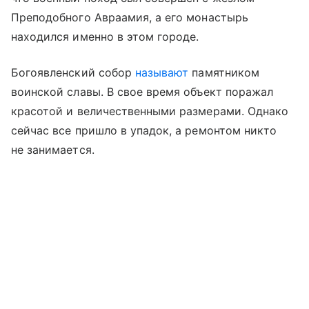
Преподобного Авраамия, а его монастырь
находился именно в этом городе.
Богоявленский собор
называют
памятником
воинской славы. В свое время объект поражал
красотой и величественными размерами. Однако
сейчас все пришло в упадок, а ремонтом никто
не занимается.