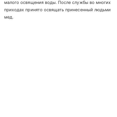
малого освящения воды. После службы во многих
приходах принято освящать принесенный людьми
мед.