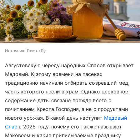
Источник:
Газета.Ру
Августовскую череду народных Спасов открывает
Медовый. К этому времени на пасеках
традиционно начинали отбирать созревший мед,
часть которого несли в храм. Однако церковное
содержание даты связано прежде всего с
почитанием Креста Господня, а не с продуктами
нового урожая. В какой день наступит
Медовый
Спас
в 2026 году, почему его также называют
Маковеем и какие приписываемые празднику