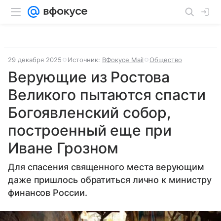
29 декабря 2025
Источник:
ВФокусе Mail
Общество
Верующие из Ростова
Великого пытаются спасти
Богоявленский собор,
построенный еще при
Иване Грозном
Для спасения священного места верующим
даже пришлось обратиться лично к министру
финансов России.