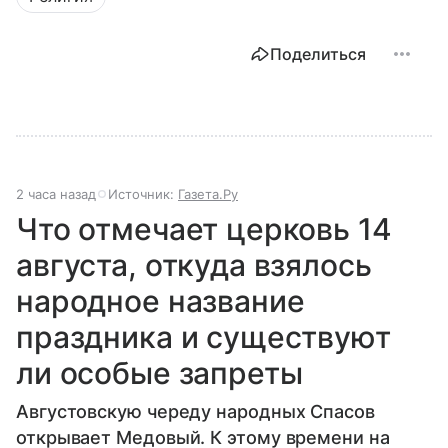
Поделиться
2 часа назад
Источник:
Газета.Ру
Что отмечает церковь 14
августа, откуда взялось
народное название
праздника и существуют
ли особые запреты
Августовскую череду народных Спасов
открывает Медовый. К этому времени на