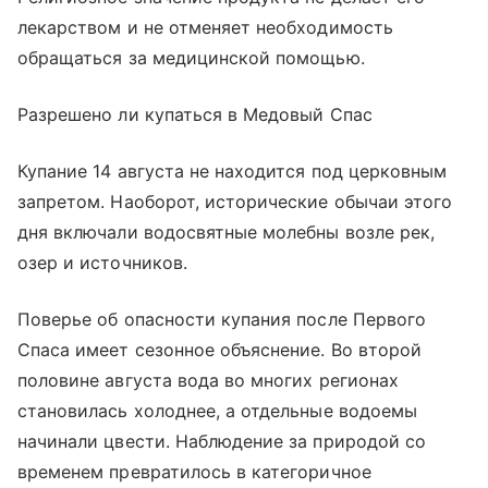
лекарством и не отменяет необходимость
обращаться за медицинской помощью.
Разрешено ли купаться в Медовый Спас
Купание 14 августа не находится под церковным
запретом. Наоборот, исторические обычаи этого
дня включали водосвятные молебны возле рек,
озер и источников.
Поверье об опасности купания после Первого
Спаса имеет сезонное объяснение. Во второй
половине августа вода во многих регионах
становилась холоднее, а отдельные водоемы
начинали цвести. Наблюдение за природой со
временем превратилось в категоричное