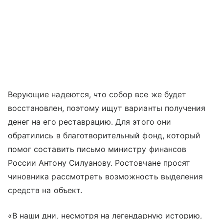
Верующие надеются, что собор все же будет
восстановлен, поэтому ищут варианты получения
денег на его реставрацию. Для этого они
обратились в благотворительный фонд, который
помог составить письмо министру финансов
России Антону Силуанову. Ростовчане просят
чиновника рассмотреть возможность выделения
средств на объект.
«В наши дни, несмотря на легендарную историю,