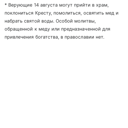
* Верующие 14 августа могут прийти в храм,
поклониться Кресту, помолиться, освятить мед и
набрать святой воды. Особой молитвы,
обращенной к меду или предназначенной для
привлечения богатства, в православии нет.