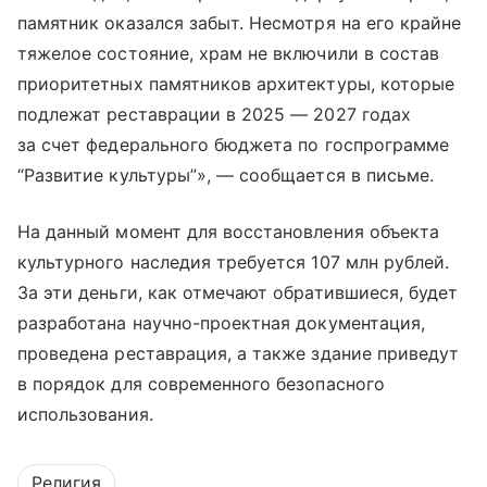
памятник оказался забыт. Несмотря на его крайне
тяжелое состояние, храм не включили в состав
приоритетных памятников архитектуры, которые
подлежат реставрации в 2025 — 2027 годах
за счет федерального бюджета по госпрограмме
“Развитие культуры”», — сообщается в письме.
На данный момент для восстановления объекта
культурного наследия требуется 107 млн рублей.
За эти деньги, как отмечают обратившиеся, будет
разработана научно-проектная документация,
проведена реставрация, а также здание приведут
в порядок для современного безопасного
использования.
Религия