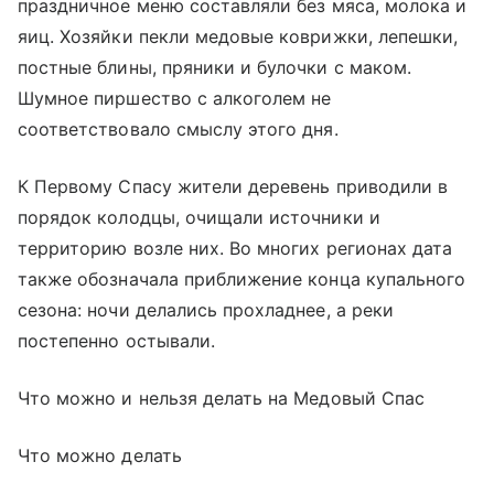
праздничное меню составляли без мяса, молока и
яиц. Хозяйки пекли медовые коврижки, лепешки,
постные блины, пряники и булочки с маком.
Шумное пиршество с алкоголем не
соответствовало смыслу этого дня.
К Первому Спасу жители деревень приводили в
порядок колодцы, очищали источники и
территорию возле них. Во многих регионах дата
также обозначала приближение конца купального
сезона: ночи делались прохладнее, а реки
постепенно остывали.
Что можно и нельзя делать на Медовый Спас
Что можно делать