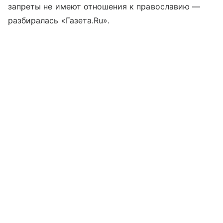
запреты не имеют отношения к православию —
разбиралась «Газета.Ru».