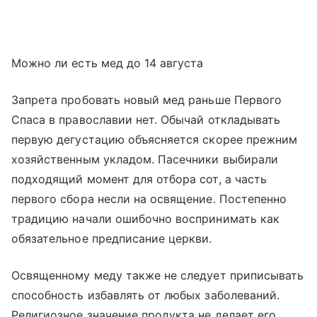
Можно ли есть мед до 14 августа
Запрета пробовать новый мед раньше Первого
Спаса в православии нет. Обычай откладывать
первую дегустацию объясняется скорее прежним
хозяйственным укладом. Пасечники выбирали
подходящий момент для отбора сот, а часть
первого сбора несли на освящение. Постепенно
традицию начали ошибочно воспринимать как
обязательное предписание церкви.
Освященному меду также не следует приписывать
способность избавлять от любых заболеваний.
Религиозное значение продукта не делает его