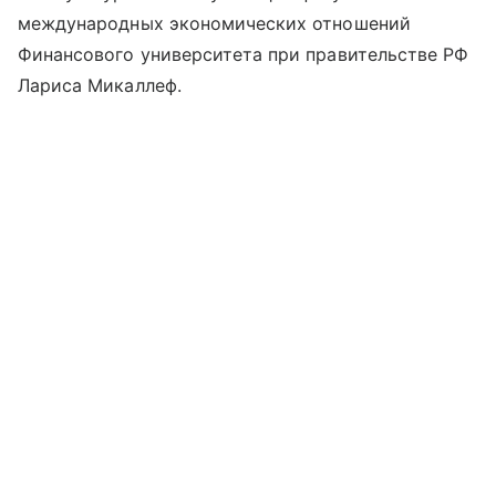
международных экономических отношений
Финансового университета при правительстве РФ
Лариса Микаллеф.