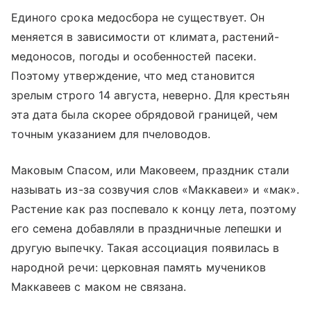
Единого срока медосбора не существует. Он
меняется в зависимости от климата, растений-
медоносов, погоды и особенностей пасеки.
Поэтому утверждение, что мед становится
зрелым строго 14 августа, неверно. Для крестьян
эта дата была скорее обрядовой границей, чем
точным указанием для пчеловодов.
Маковым Спасом, или Маковеем, праздник стали
называть из-за созвучия слов «Маккавеи» и «мак».
Растение как раз поспевало к концу лета, поэтому
его семена добавляли в праздничные лепешки и
другую выпечку. Такая ассоциация появилась в
народной речи: церковная память мучеников
Маккавеев с маком не связана.