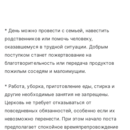
* День можно провести с семьей, навестить
родственников или помочь человеку,
оказавшемуся в трудной ситуации. Добрым
поступком станет пожертвование на
благотворительность или передача продуктов
пожилым соседям и малоимущим.
* Работа, уборка, приготовление еды, стирка и
другие необходимые занятия не запрещены.
Церковь не требует отказываться от
повседневных обязанностей, особенно если их
невозможно перенести. При этом начало поста
предполагает спокойное времяпрепровождение