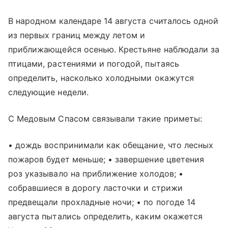
В народном календаре 14 августа считалось одной
из первых границ между летом и
приближающейся осенью. Крестьяне наблюдали за
птицами, растениями и погодой, пытаясь
определить, насколько холодными окажутся
следующие недели.
С Медовым Спасом связывали такие приметы:
• дождь воспринимали как обещание, что лесных
пожаров будет меньше; • завершение цветения
роз указывало на приближение холодов; •
собравшиеся в дорогу ласточки и стрижи
предвещали прохладные ночи; • по погоде 14
августа пытались определить, каким окажется