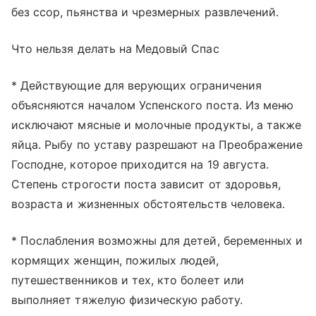
без ссор, пьянства и чрезмерных развлечений.
Что нельзя делать на Медовый Спас
* Действующие для верующих ограничения
объясняются началом Успенского поста. Из меню
исключают мясные и молочные продукты, а также
яйца. Рыбу по уставу разрешают на Преображение
Господне, которое приходится на 19 августа.
Степень строгости поста зависит от здоровья,
возраста и жизненных обстоятельств человека.
* Послабления возможны для детей, беременных и
кормящих женщин, пожилых людей,
путешественников и тех, кто болеет или
выполняет тяжелую физическую работу.