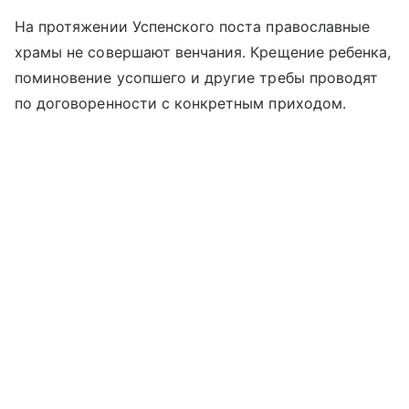
На протяжении Успенского поста православные
храмы не совершают венчания. Крещение ребенка,
поминовение усопшего и другие требы проводят
по договоренности с конкретным приходом.