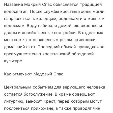
Название Мокрый Спас объясняется традицией
водосвятия. После службы крестные ходы могли
направляться к колодцам, родникам и открытым
водоемам. Воду набирали домой, ею окропляли
дворы и хозяйственные постройки. В отдельных
местностях к освященным рекам приводили
домашний скот. Последний обычай принадлежал
преимущественно крестьянской обрядовой
культуре.
Как отмечают Медовый Спас
Центральным событием для верующего человека
остается богослужение. В храме совершают
литургию, выносят Крест, перед которым могут
поклониться прихожане, а также проводят чин