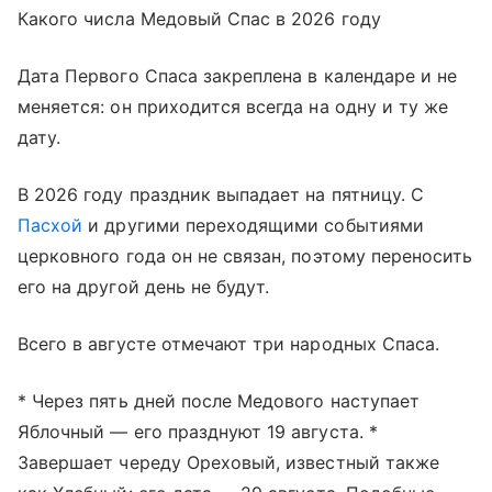
Какого числа Медовый Спас в 2026 году
Дата Первого Спаса закреплена в календаре и не
меняется: он приходится всегда на одну и ту же
дату.
В 2026 году праздник выпадает на пятницу. С
Пасхой
и другими переходящими событиями
церковного года он не связан, поэтому переносить
его на другой день не будут.
Всего в августе отмечают три народных Спаса.
* Через пять дней после Медового наступает
Яблочный — его празднуют 19 августа. *
Завершает череду Ореховый, известный также