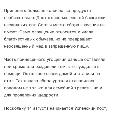
Приносить большое количество продукта
необязательно. Достаточно маленькой банки или
нескольких сот. Сорт и место сбора значения не
имеют. Само освящение относится к числу
благочестивых обычаев, но не превращает
неосвященный мед в запрещенную пищу.
Часть принесенного угощения раньше оставляли
при храме или раздавали тем, кто нуждался в
помощи. Остальное несли домой и ставили на
стол. Так начало сбора урожая становилось
поводом не только для семейной трапезы, но и
для проявления щедрости.
Поскольку 14 августа начинается Успенский пост,