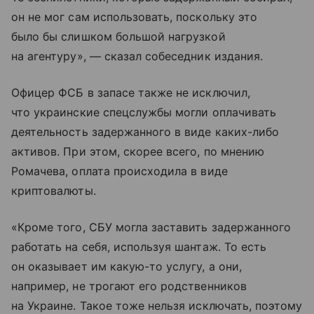
он не мог сам использовать, поскольку это
было бы слишком большой нагрузкой
на агентуру», — сказал собеседник издания.
Офицер ФСБ в запасе также не исключил,
что украинские спецслужбы могли оплачивать
деятельность задержанного в виде каких-либо
активов. При этом, скорее всего, по мнению
Ромачева, оплата происходила в виде
криптовалюты.
«Кроме того, СБУ могла заставить задержанного
работать на себя, используя шантаж. То есть
он оказывает им какую-то услугу, а они,
например, не трогают его родственников
на Украине. Такое тоже нельзя исключать, поэтому