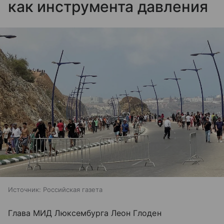
как инструмента давления
Источник:
Российская газета
Глава МИД Люксембурга Леон Глоден