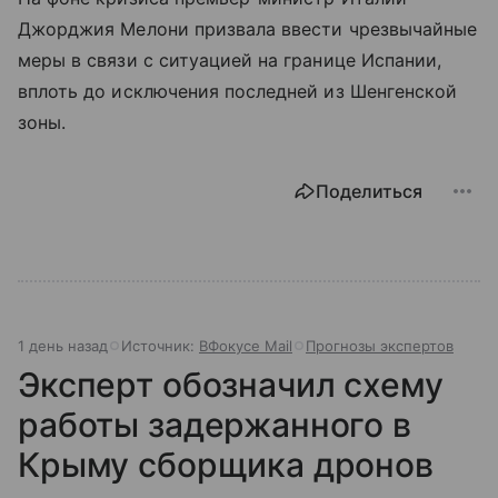
Джорджия Мелони призвала ввести чрезвычайные
меры в связи с ситуацией на границе Испании,
вплоть до исключения последней из Шенгенской
зоны.
Поделиться
1 день назад
Источник:
ВФокусе Mail
Прогнозы экспертов
Эксперт обозначил схему
работы задержанного в
Крыму сборщика дронов