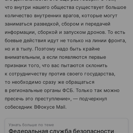
что внутри нашего общества существует большое
количество внутренних врагов, которые могут
заниматься разведкой, сбором и передачей
информации, сборкой и запуском дронов. То есть
боевые действия идут не только на линии фронта,
но и в тылу. Поэтому надо быть крайне
внимательным, а если появляются первые
признаки того, что вас пытаются склонить
к сотрудничеству против своего государства,
то необходимо сразу же обращаться
в региональные органы ФСБ. Только так можно
пресечь это преступление», — подчеркнул
собеседник ВФокусе Mail.
Узнать больше по теме
Федеральная служба безопасности