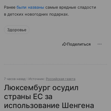
Ранее
были названы
самые вредные сладости
в детских новогодних подарках.
Здоровье
Поделиться
7 часов назад
Источник:
Российская газета
Люксембург осудил
страны ЕС за
использование Шенгена