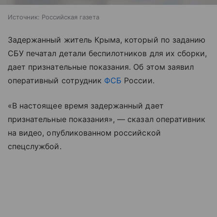
Источник:
Российская газета
Задержанный житель Крыма, который по заданию
СБУ печатал детали беспилотников для их сборки,
дает признательные показания. Об этом заявил
оперативный сотрудник
ФСБ
России.
«В настоящее время задержанный дает
признательные показания», — сказал оперативник
на видео, опубликованном российской
спецслужбой.