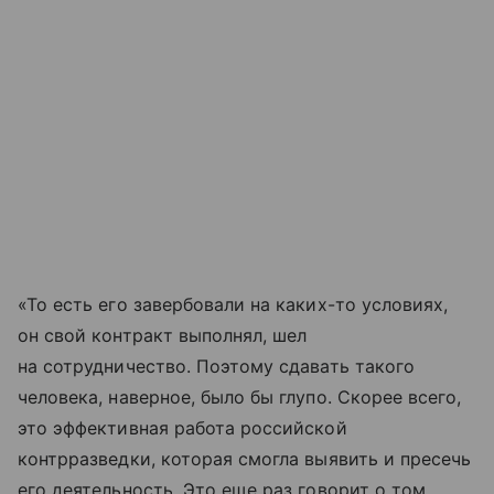
«То есть его завербовали на каких-то условиях,
он свой контракт выполнял, шел
на сотрудничество. Поэтому сдавать такого
человека, наверное, было бы глупо. Скорее всего,
это эффективная работа российской
контрразведки, которая смогла выявить и пресечь
его деятельность. Это еще раз говорит о том,