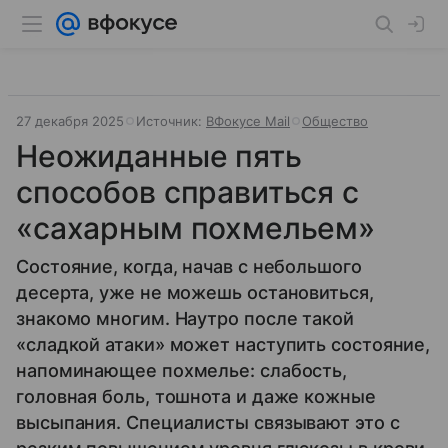
27 декабря 2025
Источник:
ВФокусе Mail
Общество
Неожиданные пять
способов справиться с
«сахарным похмельем»
Состояние, когда, начав с небольшого
десерта, уже не можешь остановиться,
знакомо многим. Наутро после такой
«сладкой атаки» может наступить состояние,
напоминающее похмелье: слабость,
головная боль, тошнота и даже кожные
высыпания. Специалисты связывают это с