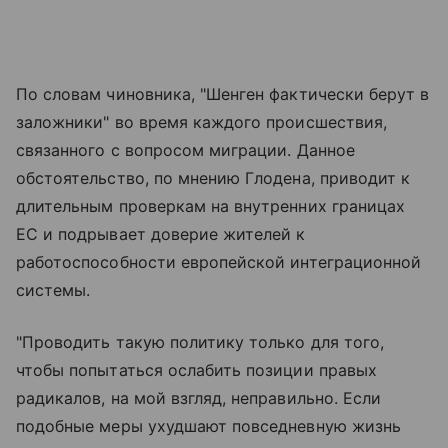
По словам чиновника, "Шенген фактически берут в
заложники" во время каждого происшествия,
связанного с вопросом миграции. Данное
обстоятельство, по мнению Глодена, приводит к
длительным проверкам на внутренних границах
ЕС и подрывает доверие жителей к
работоспособности европейской интеграционной
системы.
"Проводить такую политику только для того,
чтобы попытаться ослабить позиции правых
радикалов, на мой взгляд, неправильно. Если
подобные меры ухудшают повседневную жизнь