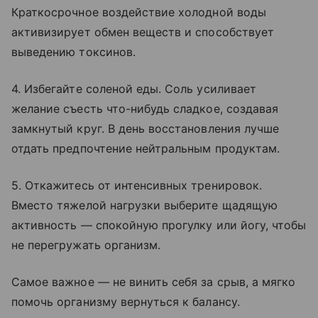
Краткосрочное воздействие холодной воды
активизирует обмен веществ и способствует
выведению токсинов.
4. Избегайте соленой еды. Соль усиливает
желание съесть что-нибудь сладкое, создавая
замкнутый круг. В день восстановления лучше
отдать предпочтение нейтральным продуктам.
5. Откажитесь от интенсивных тренировок.
Вместо тяжелой нагрузки выберите щадящую
активность — спокойную прогулку или йогу, чтобы
не перегружать организм.
Самое важное — не винить себя за срыв, а мягко
помочь организму вернуться к балансу.