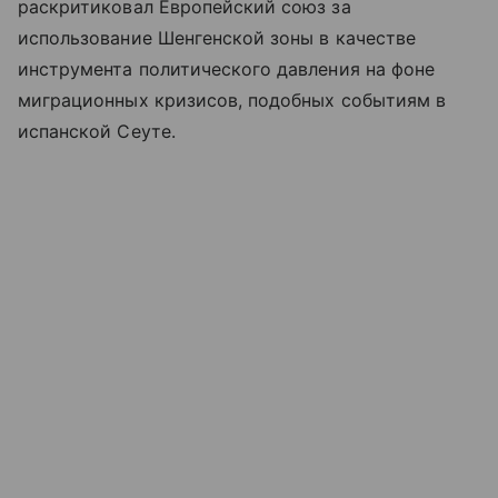
раскритиковал Европейский союз за
использование Шенгенской зоны в качестве
инструмента политического давления на фоне
миграционных кризисов, подобных событиям в
испанской Сеуте.