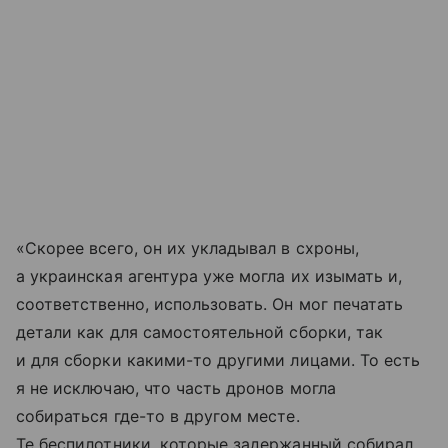
«Скорее всего, он их укладывал в схроны,
а украинская агентура уже могла их изымать и,
соответственно, использовать. Он мог печатать
детали как для самостоятельной сборки, так
и для сборки какими-то другими лицами. То есть
я не исключаю, что часть дронов могла
собираться где-то в другом месте.
Те беспилотники, которые задержанный собирал,