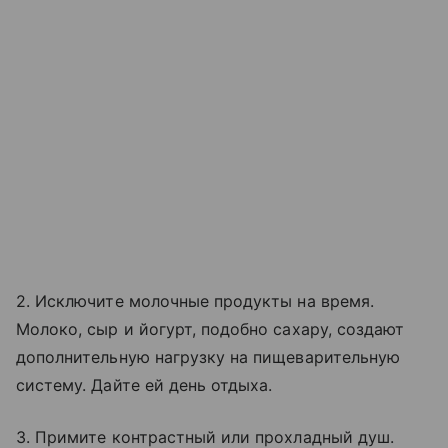
2. Исключите молочные продукты на время.
Молоко, сыр и йогурт, подобно сахару, создают
дополнительную нагрузку на пищеварительную
систему. Дайте ей день отдыха.
3. Примите контрастный или прохладный душ.