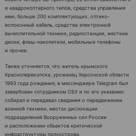
и квадрокоптерного типов, средства управления
ими, больше 200 комплектующих, оптико-
волоконный кабель, средства электронной
вычислительной техники, радиостанции, жесткие
диски, флеш-накопители, мобильные телефоны
и прочее.
Также уточняется, что житель крымского
Красноперекопска, уроженец Херсонской области
1993 года рождения, в мессенджере Telegram был
завербован сотрудником СБУ и по его указанию
собирал и передавал сведения о передвижении
военной техники, местах дислокации
подразделений Вооруженных сил России
и расположении объектов критической
инфраструктуры полуострова.