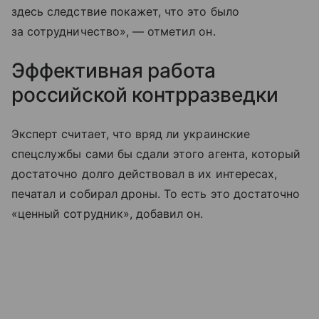
здесь следствие покажет, что это было
за сотрудничество», — отметил он.
Эффективная работа
российской контрразведки
Эксперт считает, что вряд ли украинские
спецслужбы сами бы сдали этого агента, который
достаточно долго действовал в их интересах,
печатал и собирал дроны. То есть это достаточно
«ценный сотрудник», добавил он.