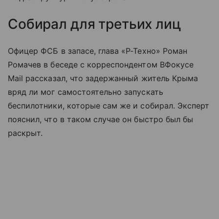
Собирал для третьих лиц
Офицер ФСБ в запасе, глава «Р-Техно» Роман
Ромачев в беседе с корреспондентом ВФокусе
Mail рассказал, что задержанный житель Крыма
вряд ли мог самостоятельно запускать
беспилотники, которые сам же и собирал. Эксперт
пояснил, что в таком случае он быстро был бы
раскрыт.