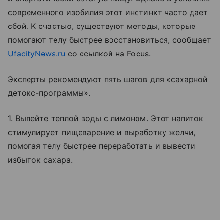
современного изобилия этот инстинкт часто дает
сбой. К счастью, существуют методы, которые
помогают телу быстрее восстановиться, сообщает
UfacityNews.ru
со ссылкой на Focus.
Эксперты рекомендуют пять шагов для «сахарной
детокс-программы».
1. Выпейте теплой воды с лимоном. Этот напиток
стимулирует пищеварение и выработку желчи,
помогая телу быстрее переработать и вывести
избыток сахара.