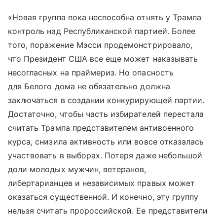
«Новая группа пока неспособна отнять у Трампа
контроль над Республиканской партией. Более
того, поражение Мэсси продемонстрировало,
что Президент США все еще может наказывать
несогласных на праймериз. Но опасность
для Белого дома не обязательно должна
заключаться в создании конкурирующей партии.
Достаточно, чтобы часть избирателей перестала
считать Трампа представителем антивоенного
курса, снизила активность или вовсе отказалась
участвовать в выборах. Потеря даже небольшой
доли молодых мужчин, ветеранов,
либертарианцев и независимых правых может
оказаться существенной. И конечно, эту группу
нельзя считать пророссийской. Ее представители