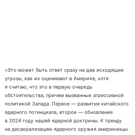
«Это может быть ответ сразу на две исходящие
угрозы, как их оценивают в Америке, хотя
я считаю, что это в первую очередь
обстоятельства, причем вызванные агрессивной
политикой Запада. Первое — развитие китайского
ядерного потенциала, второе — обновление
в 2024 году нашей ядерной доктрины. К тренду
на десакрализацию ядерного оружия американцы