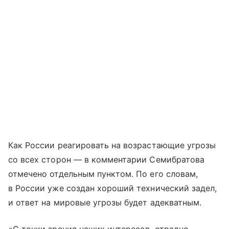
Как России реагировать на возрастающие угрозы
со всех сторон — в комментарии Семибратова
отмечено отдельным пунктом. По его словам,
в России уже создан хороший технический задел,
и ответ на мировые угрозы будет адекватным.
«С точки зрения наших интересов, отрадно