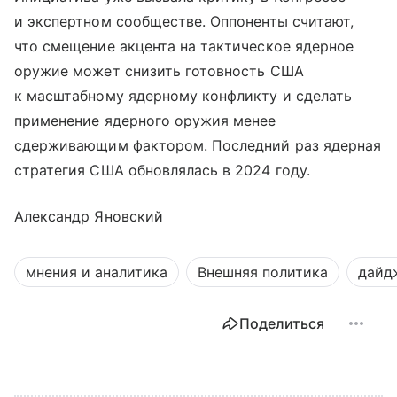
и экспертном сообществе. Оппоненты считают,
что смещение акцента на тактическое ядерное
оружие может снизить готовность США
к масштабному ядерному конфликту и сделать
применение ядерного оружия менее
сдерживающим фактором. Последний раз ядерная
стратегия США обновлялась в 2024 году.
Александр Яновский
мнения и аналитика
Внешняя политика
дайд
Поделиться