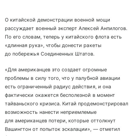
О китайской демонстрации военной мощи
рассуждает военный эксперт Алексей Анпилогов.
По его словам, теперь у китайского флота есть
«длинная рука», чтобы донести ракеты
до побережья Соединенных Штатов.
«Для американцев это создает огромные
проблемы в силу того, что у палубной авиации
есть ограниченный радиус действия, и она
фактически окажется бесполезной в момент
тайваньского кризиса. Китай продемонстрировал
возможность нанести неприемлемые
для американцев потери, которые оттолкнут
Вашингтон от попыток эскалации», — отметил