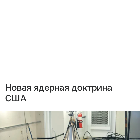
Новая ядерная доктрина
США