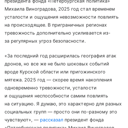
президента фонда «Петербургская политика»
Михаила Виноградова, 2025 год стал временем
усталости и ощущения невозможности повлиять
на происходящее. В приграничных регионах
тревожность дополнительно усиливается из-
за регулярных угроз безопасности.
«За последний год расширилась география атак
дронов, но все же не было шоковых событий
вроде Курской области или пригожинского
мятежа. 2025 год — скорее время накопления
одновременно тревожности, усталости
и ощущения неспособности самим повлиять
на ситуацию. Я думаю, это характерно для разных
социальных групп — просто они по-разному это
чувствуют», —
рассказал
президент фонда
«Петербургская политика» Михаил Виноградов.