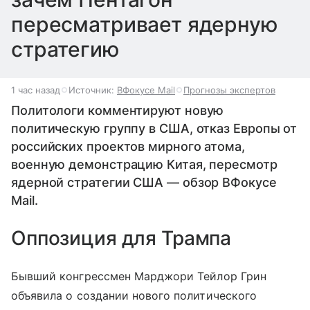
пересматривает ядерную
стратегию
1 час назад
Источник:
ВФокусе Mail
Прогнозы экспертов
Политологи комментируют новую
политическую группу в США, отказ Европы от
российских проектов мирного атома,
военную демонстрацию Китая, пересмотр
ядерной стратегии США — обзор ВФокусе
Mail.
Оппозиция для Трампа
Бывший конгрессмен Марджори Тейлор Грин
объявила о создании нового политического