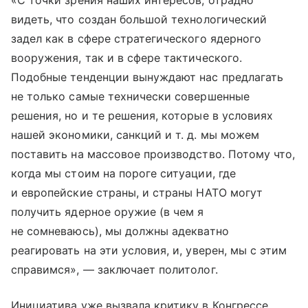
видеть, что создан большой технологический
задел как в сфере стратегического ядерного
вооружения, так и в сфере тактического.
Подобные тенденции вынуждают нас предлагать
не только самые технически совершенные
решения, но и те решения, которые в условиях
нашей экономики, санкций
и т. д.
мы можем
поставить на массовое производство. Потому что,
когда мы стоим на пороге ситуации, где
и европейские страны, и страны НАТО могут
получить ядерное оружие (в чем я
не сомневаюсь), мы должны адекватно
реагировать на эти условия, и, уверен, мы с этим
справимся», — заключает политолог.
Инициатива уже вызвала критику в Конгрессе