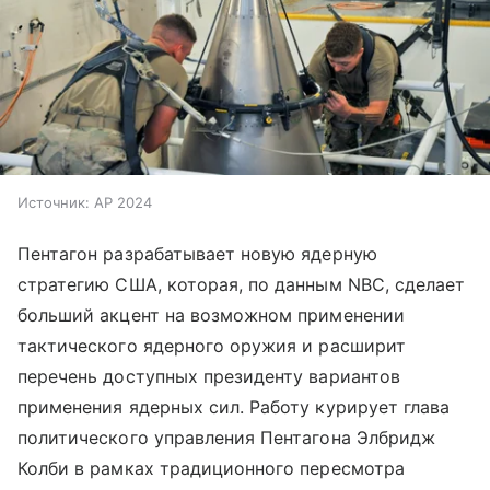
Источник:
AP 2024
Пентагон разрабатывает новую ядерную
стратегию США, которая, по данным NBC, сделает
больший акцент на возможном применении
тактического ядерного оружия и расширит
перечень доступных президенту вариантов
применения ядерных сил. Работу курирует глава
политического управления Пентагона Элбридж
Колби в рамках традиционного пересмотра