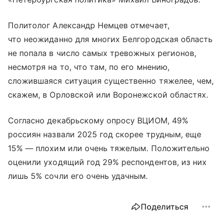
Политолог Александр Немцев отмечает,
что неожиданно для многих Белгородская область
не попала в число самых тревожных регионов,
несмотря на то, что там, по его мнению,
сложившаяся ситуация существенно тяжелее, чем,
скажем, в Орловской или Воронежской областях.
Согласно декабрьскому опросу ВЦИОМ, 49%
россиян назвали 2025 год скорее трудным, еще
15% — плохим или очень тяжелым. Положительно
оценили уходящий год 29% респондентов, из них
лишь 5% сочли его очень удачным.
Поделиться