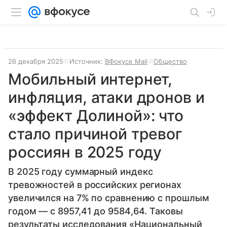
26 декабря 2025
Источник:
ВФокусе Mail
Общество
Мобильный интернет,
инфляция, атаки дронов и
«эффект Долиной»: что
стало причиной тревог
россиян в 2025 году
В 2025 году суммарный индекс
тревожностей в российских регионах
увеличился на 7% по сравнению с прошлым
годом — с 8957,41 до 9584,64. Таковы
результаты исследования «Национальный