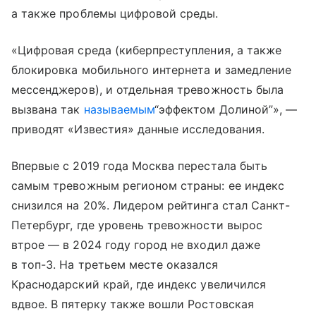
а также проблемы цифровой среды.
«Цифровая среда (киберпреступления, а также
блокировка мобильного интернета и замедление
мессенджеров), и отдельная тревожность была
вызвана так
называемым
“эффектом Долиной”», —
приводят «Известия» данные исследования.
Впервые с 2019 года Москва перестала быть
самым тревожным регионом страны: ее индекс
снизился на 20%. Лидером рейтинга стал Санкт-
Петербург, где уровень тревожности вырос
втрое — в 2024 году город не входил даже
в топ-3. На третьем месте оказался
Краснодарский край, где индекс увеличился
вдвое. В пятерку также вошли Ростовская