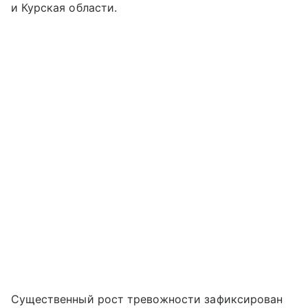
и Курская области.
Существенный рост тревожности зафиксирован