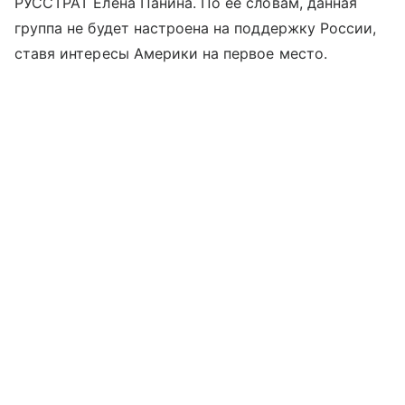
РУССТРАТ Елена Панина. По ее словам, данная
группа не будет настроена на поддержку России,
ставя интересы Америки на первое место.