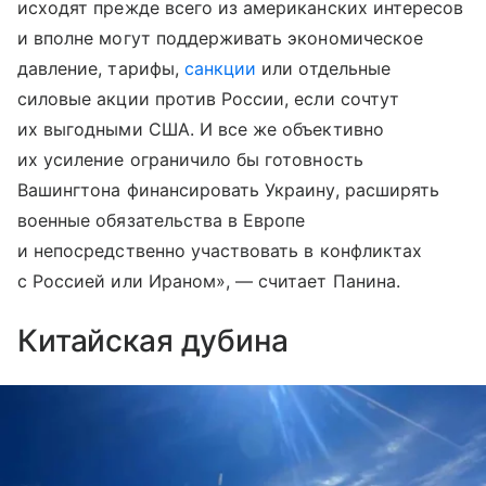
исходят прежде всего из американских интересов
и вполне могут поддерживать экономическое
давление, тарифы,
санкции
или отдельные
силовые акции против России, если сочтут
их выгодными США. И все же объективно
их усиление ограничило бы готовность
Вашингтона финансировать Украину, расширять
военные обязательства в Европе
и непосредственно участвовать в конфликтах
с Россией или Ираном», — считает Панина.
Китайская дубина