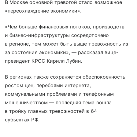
В Москве основной тревогой стало возможное
«переохлаждение экономики».
«Чем больше финансовых потоков, производств
и бизнес-инфраструктуры сосредоточено
в регионе, тем может быть выше тревожность из-
за состояния экономики», — рассказал вице-
президент КРОС Кирилл Лубин.
В регионах также сохраняется обеспокоенность
ростом цен, перебоями интернета,
коммунальными проблемами и телефонным
мошенничеством — последняя тема вошла
в тройку главных тревожностей в 64
субъектах РФ.