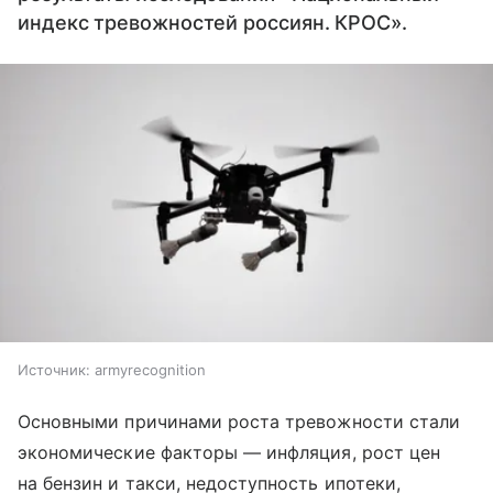
индекс тревожностей россиян. КРОС».
Источник:
armyrecognition
Основными причинами роста тревожности стали
экономические факторы — инфляция, рост цен
на бензин и такси, недоступность ипотеки,