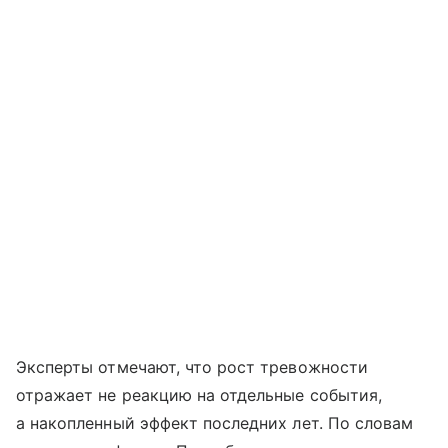
Эксперты отмечают, что рост тревожности
отражает не реакцию на отдельные события,
а накопленный эффект последних лет. По словам