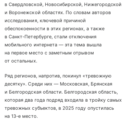
в Свердловской, Новосибирской, Нижегородской
и Воронежской областях. По словам авторов
исследования, ключевой причиной
обеспокоенности в этих регионах, а также
в Санкт-Петербурге, стали отключения
мобильного интернета — эта тема вышла
на первое место с заметным отрывом
от остальных.
Ряд регионов, напротив, покинул «тревожную
десятку». Среди них — Московская, Брянская
и Белгородская области. Белгородская область,
которая два года подряд входила в тройку самых
тревожных субъектов, в 2025 году опустилась
на 13-е место.