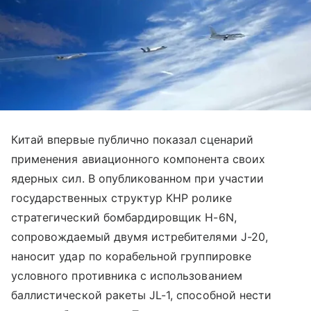
Китай впервые публично показал сценарий
применения авиационного компонента своих
ядерных сил. В опубликованном при участии
государственных структур КНР ролике
стратегический бомбардировщик H-6N,
сопровождаемый двумя истребителями J-20,
наносит удар по корабельной группировке
условного противника с использованием
баллистической ракеты JL-1, способной нести