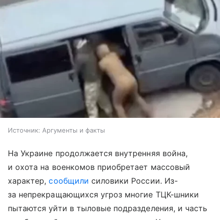
Источник:
Аргументы и факты
На Украине продолжается внутренняя война,
и охота на военкомов приобретает массовый
характер,
сообщили
силовики России. Из-
за непрекращающихся угроз многие ТЦК-шники
пытаются уйти в тыловые подразделения, и часть