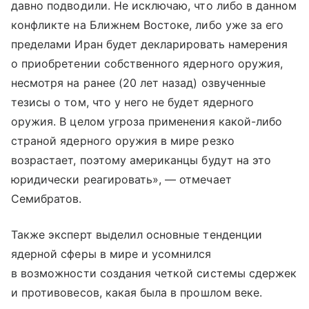
давно подводили. Не исключаю, что либо в данном
конфликте на Ближнем Востоке, либо уже за его
пределами Иран будет декларировать намерения
о приобретении собственного ядерного оружия,
несмотря на ранее (20 лет назад) озвученные
тезисы о том, что у него не будет ядерного
оружия. В целом угроза применения какой-либо
страной ядерного оружия в мире резко
возрастает, поэтому американцы будут на это
юридически реагировать», — отмечает
Семибратов.
Также эксперт выделил основные тенденции
ядерной сферы в мире и усомнился
в возможности создания четкой системы сдержек
и противовесов, какая была в прошлом веке.