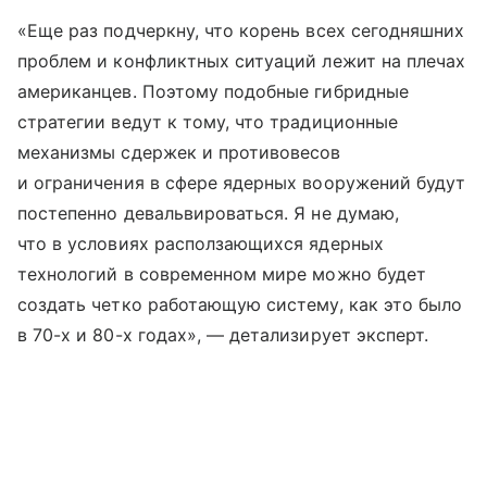
«Еще раз подчеркну, что корень всех сегодняшних
проблем и конфликтных ситуаций лежит на плечах
американцев. Поэтому подобные гибридные
стратегии ведут к тому, что традиционные
механизмы сдержек и противовесов
и ограничения в сфере ядерных вооружений будут
постепенно девальвироваться. Я не думаю,
что в условиях расползающихся ядерных
технологий в современном мире можно будет
создать четко работающую систему, как это было
в 70-х и 80-х годах», — детализирует эксперт.