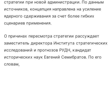
стратегии при новой администрации. По данным
источников, концепция направлена на усиление
ядерного сдерживания за счет более гибких
сценариев применения.
О причинах пересмотра стратегии рассуждает
заместитель директора Института стратегических
исследований и прогнозов РУДН, кандидат
исторических наук Евгений Семибратов. По его
словам,