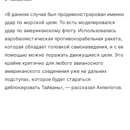
«В данном случае был продемонстрирован именно
удар по морской цели. То есть моделировался
удар по американскому флоту. Использовалась
аэробаллистическая противокорабельная ракета,
которая обладает головкой самонаведения, и с ее
помощью можно поражать движущиеся цели. Это
крайне критично для любого авианосного
американского соединения уже на дальних
подступах, которое будет стараться
деблокировать Тайвань», — рассказал Анпилогов.