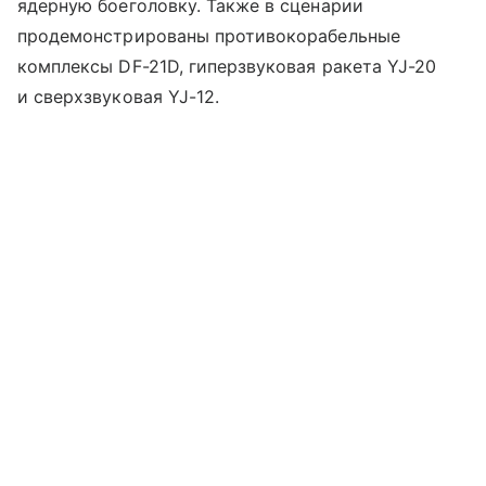
ядерную боеголовку. Также в сценарии
продемонстрированы противокорабельные
комплексы DF-21D, гиперзвуковая ракета YJ-20
и сверхзвуковая YJ-12.