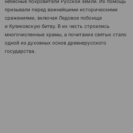
небесные покровители Русской земли. Их помощь
призывали перед важнейшими историческими
сражениями, включая Ледовое побоище
и Куликовскую битву. В их честь строились
многочисленные храмы, а почитание святых стало
одной из духовных основ древнерусского
государства.