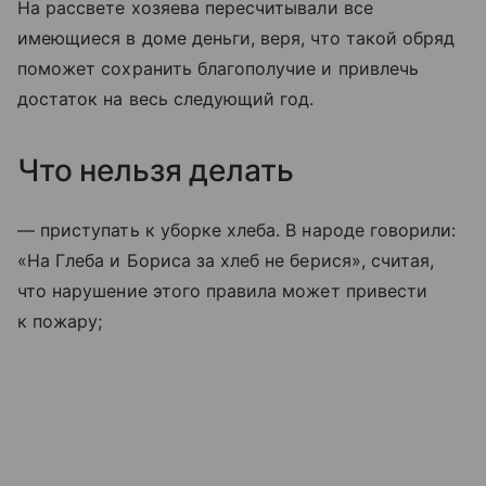
На рассвете хозяева пересчитывали все
имеющиеся в доме деньги, веря, что такой обряд
поможет сохранить благополучие и привлечь
достаток на весь следующий год.
Что нельзя делать
— приступать к уборке хлеба. В народе говорили:
«На Глеба и Бориса за хлеб не берися», считая,
что нарушение этого правила может привести
к пожару;