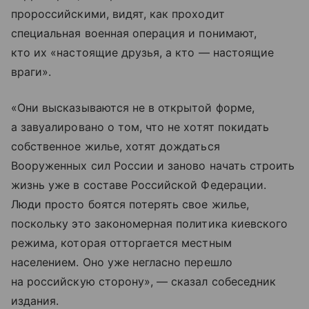
пророссийскими, видят, как проходит
специальная военная операция и понимают,
кто их «настоящие друзья, а кто — настоящие
враги».
«Они высказываются не в открытой форме,
а завуалировано о том, что не хотят покидать
собственное жилье, хотят дождаться
Вооруженных сил России и заново начать строить
жизнь уже в составе Российской Федерации.
Люди просто боятся потерять свое жилье,
поскольку это закономерная политика киевского
режима, которая отторгается местным
населением. Оно уже негласно перешло
на российскую сторону», — сказал собеседник
издания.