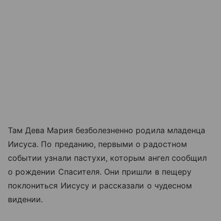
Там Дева Мария безболезненно родила младенца
Иисуса. По преданию, первыми о радостном
событии узнали пастухи, которым ангел сообщил
о рождении Спасителя. Они пришли в пещеру
поклониться Иисусу и рассказали о чудесном
видении.