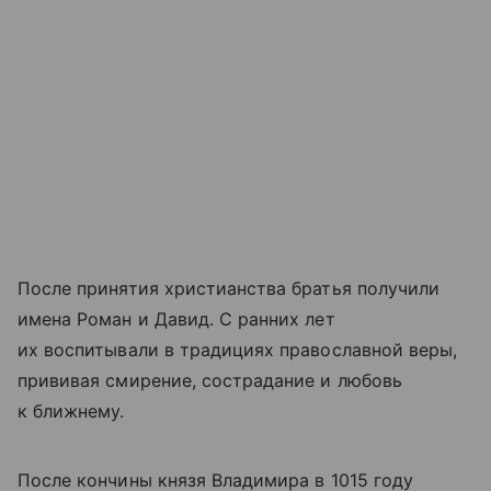
После принятия христианства братья получили
имена Роман и Давид. С ранних лет
их воспитывали в традициях православной веры,
прививая смирение, сострадание и любовь
к ближнему.
После кончины князя Владимира в 1015 году