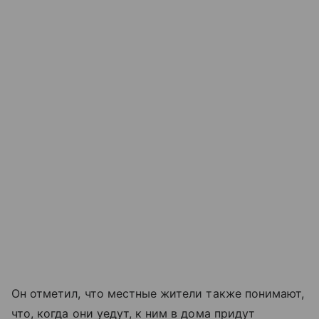
Он отметил, что местные жители также понимают,
что, когда они уедут, к ним в дома придут