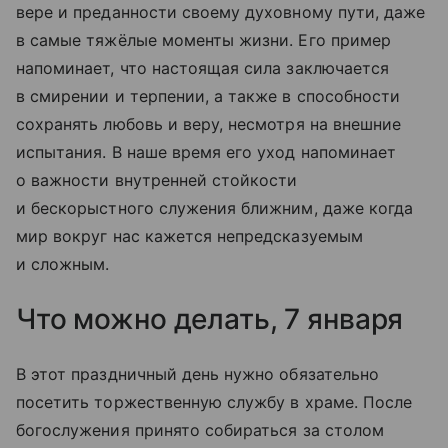
вере и преданности своему духовному пути, даже
в самые тяжёлые моменты жизни. Его пример
напоминает, что настоящая сила заключается
в смирении и терпении, а также в способности
сохранять любовь и веру, несмотря на внешние
испытания. В наше время его уход напоминает
о важности внутренней стойкости
и бескорыстного служения ближним, даже когда
мир вокруг нас кажется непредсказуемым
и сложным.
Что можно делать, 7 января
В этот праздничный день нужно обязательно
посетить торжественную службу в храме. После
богослужения принято собираться за столом