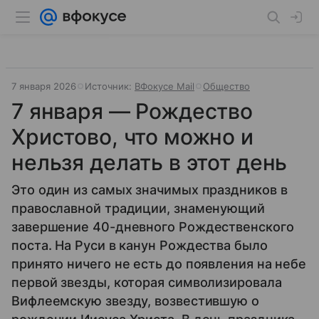
7 января 2026
Источник:
ВФокусе Mail
Общество
7 января — Рождество
Христово, что можно и
нельзя делать в этот день
Это один из самых значимых праздников в
православной традиции, знаменующий
завершение 40-дневного Рождественского
поста. На Руси в канун Рождества было
принято ничего не есть до появления на небе
первой звезды, которая символизировала
Вифлеемскую звезду, возвестившую о