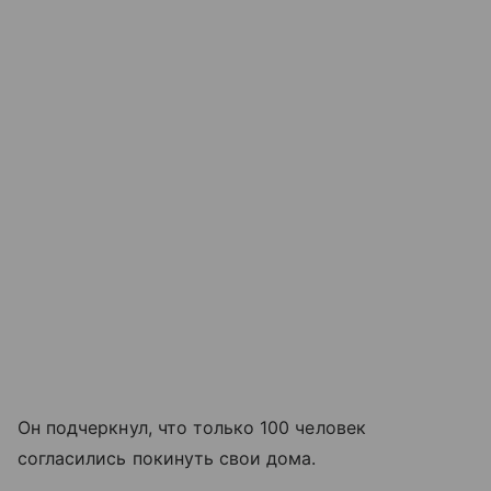
Он подчеркнул, что только 100 человек
согласились покинуть свои дома.