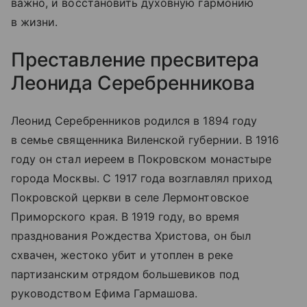
важно, и восстановить духовную гармонию
в жизни.
Преставление пресвитера
Леонида Серебренникова
Леонид Серебренников родился в 1894 году
в семье священника Виленской губернии. В 1916
году он стал иереем в Покровском монастыре
города Москвы. С 1917 года возглавлял приход
Покровской церкви в селе Лермонтовское
Приморского края. В 1919 году, во время
празднования Рождества Христова, он был
схвачен, жестоко убит и утоплен в реке
партизанским отрядом большевиков под
руководством Ефима Гармашова.