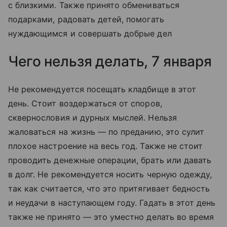
с близкими. Также принято обмениваться
подарками, радовать детей, помогать
нуждающимся и совершать добрые дел
Чего нельзя делать, 7 января
Не рекомендуется посещать кладбище в этот
день. Стоит воздержаться от споров,
сквернословия и дурных мыслей. Нельзя
жаловаться на жизнь — по преданию, это сулит
плохое настроение на весь год. Также не стоит
проводить денежные операции, брать или давать
в долг. Не рекомендуется носить черную одежду,
так как считается, что это притягивает бедность
и неудачи в наступающем году. Гадать в этот день
также не принято — это уместно делать во время