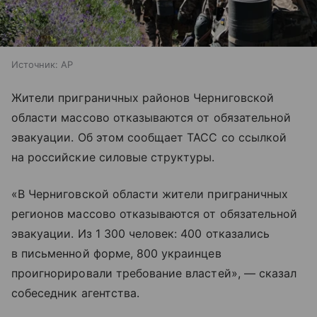
Источник:
AP
Жители приграничных районов Черниговской
области массово отказываются от обязательной
эвакуации. Об этом сообщает ТАСС со ссылкой
на российские силовые структуры.
«В Черниговской области жители приграничных
регионов массово отказываются от обязательной
эвакуации. Из 1 300 человек: 400 отказались
в письменной форме, 800 украинцев
проигнорировали требование властей», — сказал
собеседник агентства.