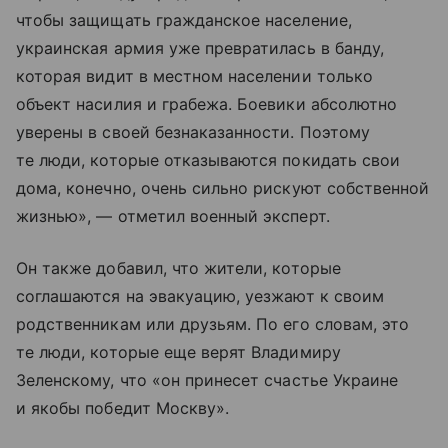
чтобы защищать гражданское население,
украинская армия уже превратилась в банду,
которая видит в местном населении только
объект насилия и грабежа. Боевики абсолютно
уверены в своей безнаказанности. Поэтому
те люди, которые отказываются покидать свои
дома, конечно, очень сильно рискуют собственной
жизнью», — отметил военный эксперт.
Он также добавил, что жители, которые
соглашаются на эвакуацию, уезжают к своим
родственникам или друзьям. По его словам, это
те люди, которые еще верят Владимиру
Зеленскому, что «он принесет счастье Украине
и якобы победит Москву».