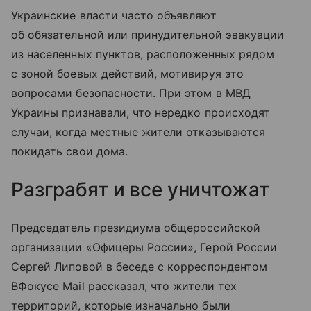
Украинские власти часто объявляют
об обязательной или принудительной эвакуации
из населенных пунктов, расположенных рядом
с зоной боевых действий, мотивируя это
вопросами безопасности. При этом в МВД
Украины признавали, что нередко происходят
случаи, когда местные жители отказываются
покидать свои дома.
Разграбят и все уничтожат
Председатель президиума общероссийской
организации «Офицеры России», Герой России
Сергей Липовой в беседе с корреспондентом
ВФокусе Mail рассказал, что жители тех
территорий, которые изначально были