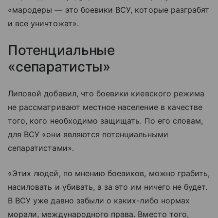
«мародеры — это боевики ВСУ, которые разграбят
и все уничтожат».
Потенциальные
«сепаратисты»
Липовой добавил, что боевики киевского режима
не рассматривают местное население в качестве
того, кого необходимо защищать. По его словам,
для ВСУ «они являются потенциальными
сепаратистами».
«Этих людей, по мнению боевиков, можно грабить,
насиловать и убивать, а за это им ничего не будет.
В ВСУ уже давно забыли о каких-либо нормах
морали, международного права. Вместо того,