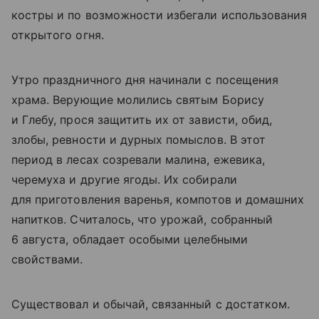
костры и по возможности избегали использования
открытого огня.
Утро праздничного дня начинали с посещения
храма. Верующие молились святым Борису
и Глебу, прося защитить их от зависти, обид,
злобы, ревности и дурных помыслов. В этот
период в лесах созревали малина, ежевика,
черемуха и другие ягоды. Их собирали
для приготовления варенья, компотов и домашних
напитков. Считалось, что урожай, собранный
6 августа, обладает особыми целебными
свойствами.
Существовал и обычай, связанный с достатком.