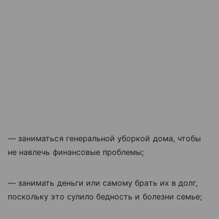
— заниматься генеральной уборкой дома, чтобы
не навлечь финансовые проблемы;
— занимать деньги или самому брать их в долг,
поскольку это сулило бедность и болезни семье;