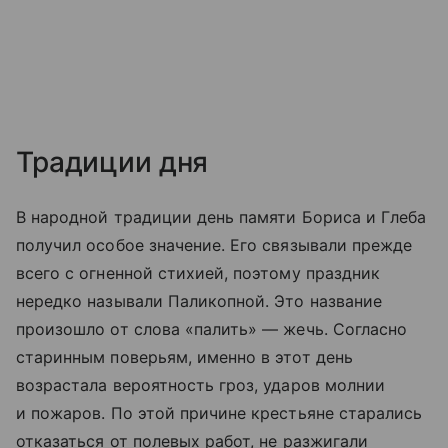
Традиции дня
В народной традиции день памяти Бориса и Глеба
получил особое значение. Его связывали прежде
всего с огненной стихией, поэтому праздник
нередко называли Паликопной. Это название
произошло от слова «палить» — жечь. Согласно
старинным поверьям, именно в этот день
возрастала вероятность гроз, ударов молнии
и пожаров. По этой причине крестьяне старались
отказаться от полевых работ, не разжигали