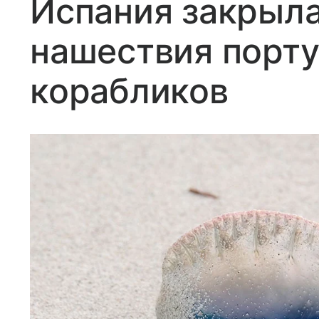
Испания закрыла
нашествия порту
корабликов