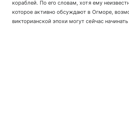
кораблей. По его словам, хотя ему неизвес
которое активно обсуждают в Огморе, возм
викторианской эпохи могут сейчас начинать