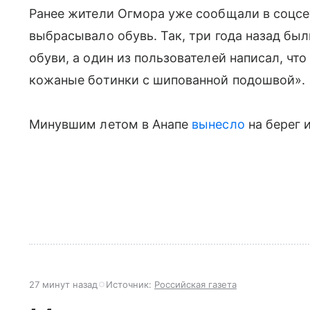
Ранее жители Огмора уже сообщали в соцсет
выбрасывало обувь. Так, три года назад б
обуви, а один из пользователей написал, чт
кожаные ботинки с шипованной подошвой».
Минувшим летом в Анапе
вынесло
на берег 
27 минут назад
Источник:
Российская газета