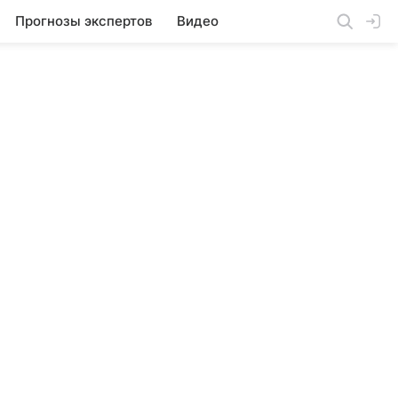
Прогнозы экспертов
Видео