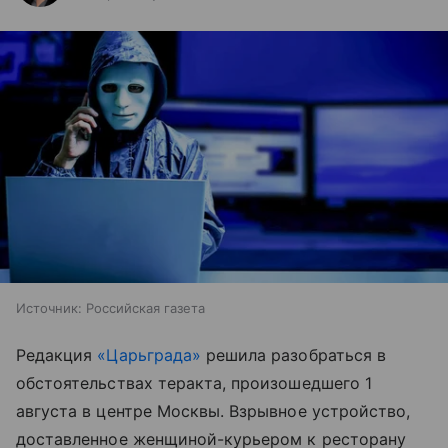
Источник:
Российская газета
Редакция
«Царьграда»
решила разобраться в
обстоятельствах теракта, произошедшего 1
августа в центре Москвы. Взрывное устройство,
доставленное женщиной-курьером к ресторану