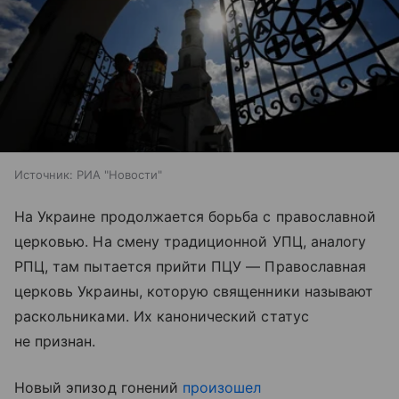
Источник:
РИА "Новости"
На Украине продолжается борьба с православной
церковью. На смену традиционной УПЦ, аналогу
РПЦ, там пытается прийти ПЦУ — Православная
церковь Украины, которую священники называют
раскольниками. Их канонический статус
не признан.
Новый эпизод гонений
произошел