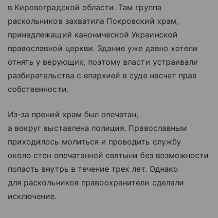
в Кировоградской области. Там группа
раскольников захватила Покровский храм,
принадлежащий канонической Украинской
православной церкви. Здание уже давно хотели
отнять у верующих, поэтому власти устраивали
разбирательства с епархией в суде насчет прав
собственности.
Из-за прений храм был опечатан,
а вокруг выставлена полиция. Православным
приходилось молиться и проводить службу
около стен опечатанной святыни без возможности
попасть внутрь в течение трех лет. Однако
для раскольников правоохранители сделали
исключение.