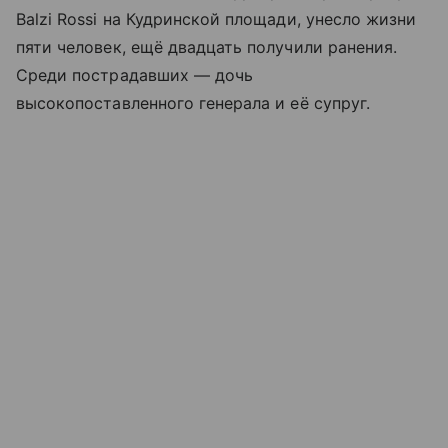
Balzi Rossi на Кудринской площади, унесло жизни
пяти человек, ещё двадцать получили ранения.
Среди пострадавших — дочь
высокопоставленного генерала и её супруг.