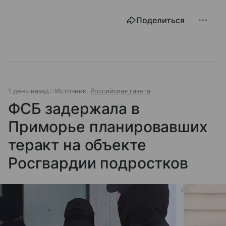
Поделиться
1 день назад
Источник:
Российская газета
ФСБ задержала в
Приморье планировавших
теракт на объекте
Росгвардии подростков