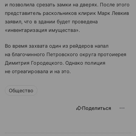
и позволила срезать замки на дверях. После этого
представитель раскольников клирик Марк Левкив
заявил, что в здании будет проведена
«инвентаризация имущества».
Во время захвата один из рейдеров напал
на благочинного Петровского округа протоиерея
Димитрия Городецкого. Однако полиция
не отреагировала и на это.
Общество
Поделиться