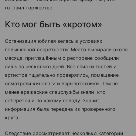
готовил торжество.
Кто мог быть «кротом»
Организация юбилея велась в условиях
повышенной секретности. Место выбирали около
месяца, приглашённым о ресторане сообщили
лишь за несколько дней. Все списки гостей и
артистов тщательно проверялись, помещение
осмотрели кинологи и взрывотехники. Тем не
менее вражеские спецслужбы знали, кто
соберётся и по какому поводу. Значит,
информация была передана из проверенного
круга.
Следствие рассматривает несколько категорий