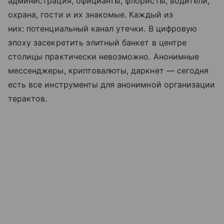
администрация, официанты, флористы, водители,
охрана, гости и их знакомые. Каждый из
них: потенциальный канал утечки. В цифровую
эпоху засекретить элитный банкет в центре
столицы практически невозможно. Анонимные
мессенджеры, криптовалюты, даркнет — сегодня
есть все инструменты для анонимной организации
терактов.