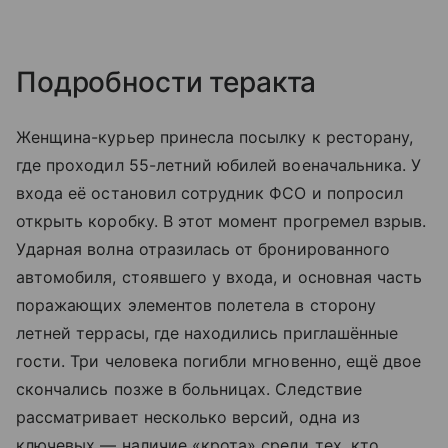
Подробности теракта
Женщина-курьер принесла посылку к ресторану,
где проходил 55-летний юбилей военачальника. У
входа её остановил сотрудник ФСО и попросил
открыть коробку. В этот момент прогремел взрыв.
Ударная волна отразилась от бронированного
автомобиля, стоявшего у входа, и основная часть
поражающих элементов полетела в сторону
летней террасы, где находились приглашённые
гости. Три человека погибли мгновенно, ещё двое
скончались позже в больницах. Следствие
рассматривает несколько версий, одна из
ключевых — наличие «крота» среди тех, кто