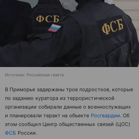
Источник:
Российская газета
В Приморье задержаны трое подростков, которые
по заданию куратора из террористической
организации собирали данные о военнослужащих
и планировали теракт на объекте
Росгвардии
. Об
этом сообщил Центр общественных связей (ЦОС)
ФСБ
России.