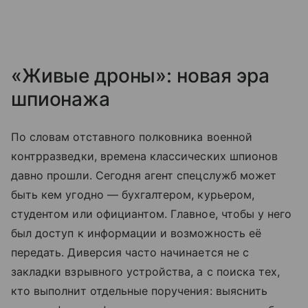
«Живые дроны»: новая эра
шпионажа
По словам отставного полковника военной
контрразведки, времена классических шпионов
давно прошли. Сегодня агент спецслужб может
быть кем угодно — бухгалтером, курьером,
студентом или официантом. Главное, чтобы у него
был доступ к информации и возможность её
передать. Диверсия часто начинается не с
закладки взрывного устройства, а с поиска тех,
кто выполнит отдельные поручения: выяснить