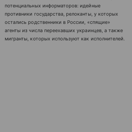
потенциальных информаторов: идейные
противники государства, релоканты, у которых
остались родственники в России, «спящие»
агенты из числа переехавших украинцев, а также
мигранты, которых используют как исполнителей.