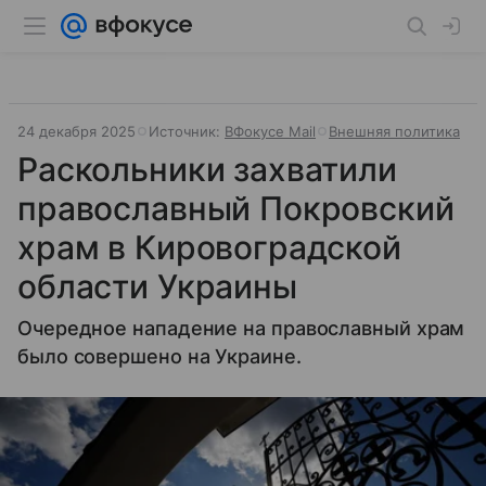
24 декабря 2025
Источник:
ВФокусе Mail
Внешняя политика
Раскольники захватили
православный Покровский
храм в Кировоградской
области Украины
Очередное нападение на православный храм
было совершено на Украине.