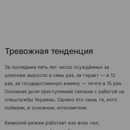
Тревожная тенденция
За последние пять лет число осуждённых за
шпионаж выросло в семь раз, за теракт — в 12
раз, за государственную измену — почти в 15 раз.
Основная доля преступлений связана с работой на
спецслужбы Украины. Однако это лишь те, кого
поймали, в основном, исполнители.
Киевский режим работает изо всех сил,