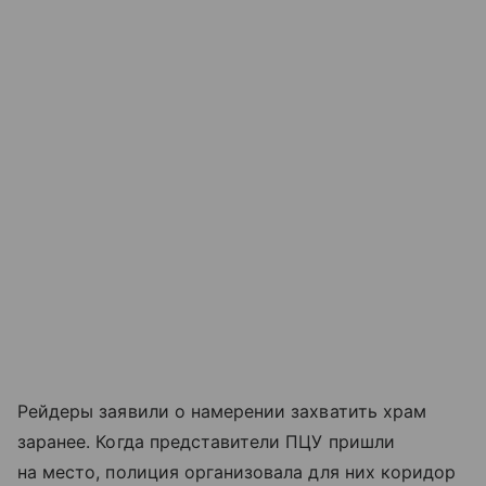
Рейдеры заявили о намерении захватить храм
заранее. Когда представители ПЦУ пришли
на место, полиция организовала для них коридор