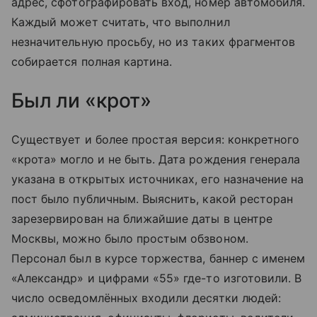
адрес, сфотографировать вход, номер автомобиля.
Каждый может считать, что выполнил
незначительную просьбу, но из таких фрагментов
собирается полная картина.
Был ли «крот»
Существует и более простая версия: конкретного
«крота» могло и не быть. Дата рождения генерала
указана в открытых источниках, его назначение на
пост было публичным. Выяснить, какой ресторан
зарезервирован на ближайшие даты в центре
Москвы, можно было простым обзвоном.
Персонал был в курсе торжества, баннер с именем
«Александр» и цифрами «55» где-то изготовили. В
число осведомлённых входили десятки людей: