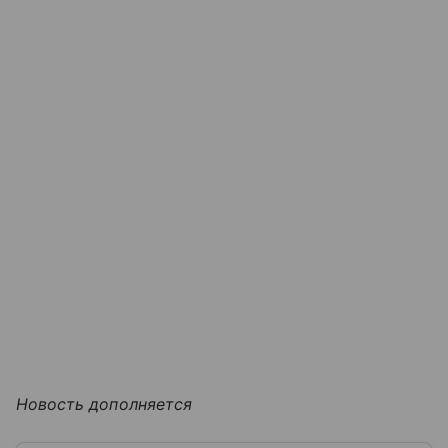
Новость дополняется